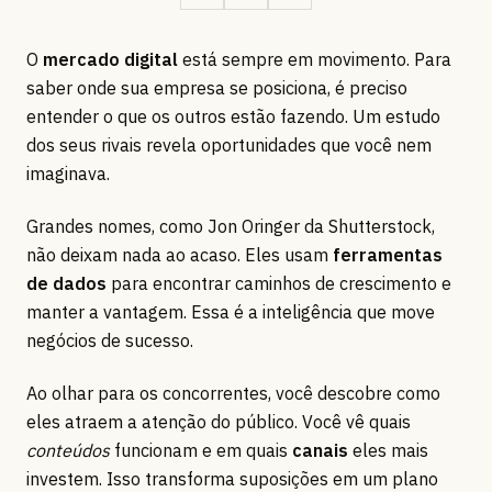
O
mercado digital
está sempre em movimento. Para
saber onde sua empresa se posiciona, é preciso
entender o que os outros estão fazendo. Um estudo
dos seus rivais revela oportunidades que você nem
imaginava.
Grandes nomes, como Jon Oringer da Shutterstock,
não deixam nada ao acaso. Eles usam
ferramentas
de dados
para encontrar caminhos de crescimento e
manter a vantagem. Essa é a inteligência que move
negócios de sucesso.
Ao olhar para os concorrentes, você descobre como
eles atraem a atenção do público. Você vê quais
conteúdos
funcionam e em quais
canais
eles mais
investem. Isso transforma suposições em um plano