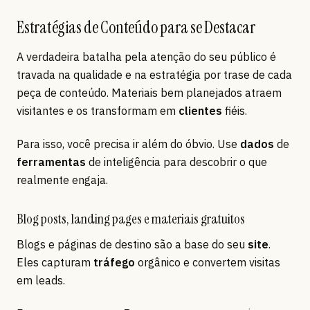
Estratégias de Conteúdo para se Destacar
A verdadeira batalha pela atenção do seu público é
travada na qualidade e na estratégia por trase de cada
peça de conteúdo. Materiais bem planejados atraem
visitantes e os transformam em
clientes
fiéis.
Para isso, você precisa ir além do óbvio. Use
dados
de
ferramentas
de inteligência para descobrir o que
realmente engaja.
Blog posts, landing pages e materiais gratuitos
Blogs e páginas de destino são a base do seu
site
.
Eles capturam
tráfego
orgânico e convertem visitas
em leads.