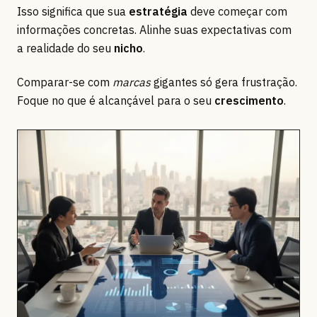
Isso significa que sua
estratégia
deve começar com
informações concretas. Alinhe suas expectativas com
a realidade do seu
nicho
.
Comparar-se com
marcas
gigantes só gera frustração.
Foque no que é alcançável para o seu
crescimento
.