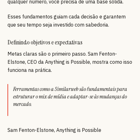
qualquer número, você precisa de uma base sólida.
Esses fundamentos guiam cada decisão e garantem
que seu tempo seja investido com sabedoria.
Definindo objetivos e expectativas
Metas claras são o primeiro passo. Sam Fenton-
Elstone, CEO da Anything is Possible, mostra como isso
funciona na prática.
Ferramentas como a Similarweb são fundamentais para
estruturar o mix de mídia e adaptar-se às mudanças do
mercado.
Sam Fenton-Elstone, Anything is Possible