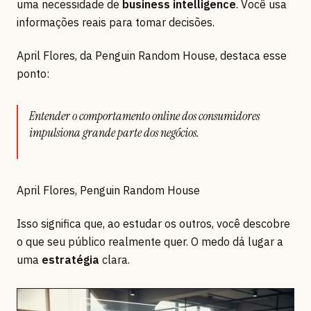
uma necessidade de
business intelligence
. Você usa
informações reais para tomar decisões.
April Flores, da Penguin Random House, destaca esse
ponto:
Entender o comportamento online dos consumidores
impulsiona grande parte dos negócios.
April Flores, Penguin Random House
Isso significa que, ao estudar os outros, você descobre
o que seu público realmente quer. O medo dá lugar a
uma
estratégia
clara.