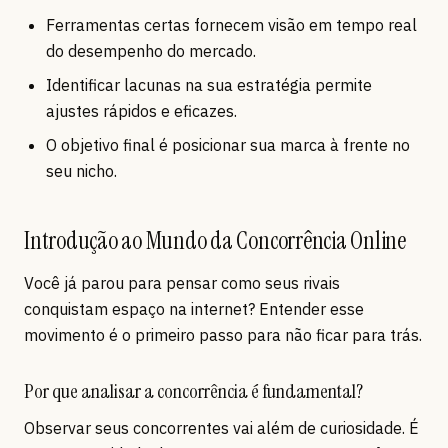
Ferramentas certas fornecem visão em tempo real
do desempenho do mercado.
Identificar lacunas na sua estratégia permite
ajustes rápidos e eficazes.
O objetivo final é posicionar sua marca à frente no
seu nicho.
Introdução ao Mundo da Concorrência Online
Você já parou para pensar como seus rivais
conquistam espaço na internet? Entender esse
movimento é o primeiro passo para não ficar para trás.
Por que analisar a concorrência é fundamental?
Observar seus concorrentes vai além de curiosidade. É