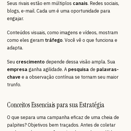
Seus rivais estão em múltiplos
canais
. Redes sociais,
blogs, e-mail. Cada um é uma oportunidade para
engajar.
Conteúdos visuais, como imagens e vídeos, mostram
como eles geram
tráfego
. Você vê o que funciona e
adapta.
Seu
crescimento
depende dessa visão ampla. Sua
empresa
ganha agilidade. A
pesquisa
de
palavras-
chave
e a observação contínua se tornam seu maior
trunfo.
Conceitos Essenciais para sua Estratégia
O que separa uma campanha eficaz de uma cheia de
palpites? Objetivos bem traçados. Antes de coletar