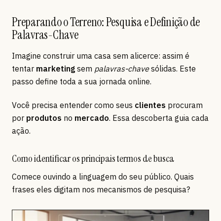
Preparando o Terreno: Pesquisa e Definição de
Palavras-Chave
Imagine construir uma casa sem alicerce: assim é
tentar
marketing
sem
palavras-chave
sólidas. Este
passo define toda a sua jornada online.
Você precisa entender como seus
clientes
procuram
por
produtos
no
mercado
. Essa descoberta guia cada
ação.
Como identificar os principais termos de busca
Comece ouvindo a linguagem do seu público. Quais
frases eles digitam nos mecanismos de pesquisa?