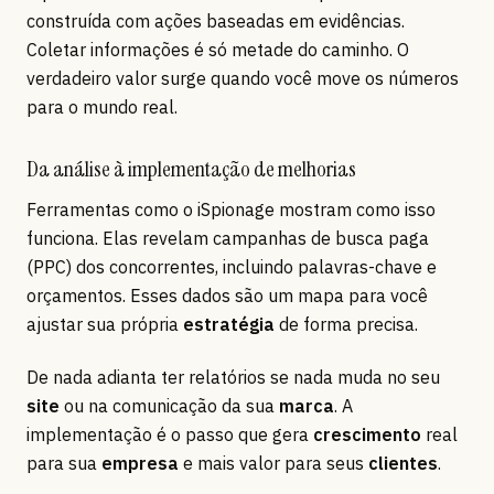
construída com ações baseadas em evidências.
Coletar informações é só metade do caminho. O
verdadeiro valor surge quando você move os números
para o mundo real.
Da análise à implementação de melhorias
Ferramentas como o iSpionage mostram como isso
funciona. Elas revelam campanhas de busca paga
(PPC) dos concorrentes, incluindo palavras-chave e
orçamentos. Esses dados são um mapa para você
ajustar sua própria
estratégia
de forma precisa.
De nada adianta ter relatórios se nada muda no seu
site
ou na comunicação da sua
marca
. A
implementação é o passo que gera
crescimento
real
para sua
empresa
e mais valor para seus
clientes
.