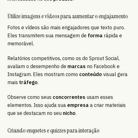
Utilize imagens e vídeos para aumentar o engajamento
Fotos e vídeos são mais engajadores que texto puro.
Eles transmitem sua mensagem de
forma
rápida e
memorável.
Relatórios competitivos, como os do Sprout Social,
avaliam o desempenho de
marcas
no Facebook e
Instagram. Eles mostram como
conteúdo
visual gera
mais
tráfego
.
Observe como seus
concorrentes
usam esses
elementos. Isso ajuda sua
empresa
a criar materiais
que se destacam no seu
nicho
.
Criando enquetes e quizzes para interação