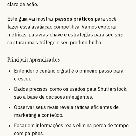
claro de ação.
Este guia vai mostrar
passos práticos
para você
fazer essa avaliação competitiva. Vamos explorar
métricas, palavras-chave e estratégias para seu
site
capturar mais tráfego e seu produto brilhar.
Principais Aprendizados
Entender o cenário digital é o primeiro passo para
crescer.
Dados precisos, como os usados pela Shutterstock,
são a base de decisões inteligentes.
Observar seus rivais revela táticas eficientes de
marketing e conteúdo.
Focar em informações reais elimina perda de tempo
com palpites.