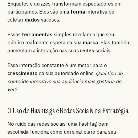
Enquetes e quizzes transformam espectadores em
participantes. Eles são uma
forma
interativa de
coletar
dados
valiosos.
Essas
ferramentas
simples revelam o que seu
público realmente espera da sua
marca
. Elas também
aumentam a interação nas suas
redes
sociais.
Essa interação constante é um motor para o
crescimento
da sua autoridade online.
Qual tipo de
conteúdo interativo sua audiência mais gostaria de
ver?
O Uso de Hashtags e Redes Sociais na Estratégia
No ruído das redes sociais, uma hashtag bem
escolhida funciona como um sinal claro para seu