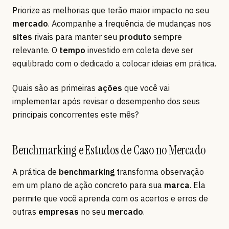
Priorize as melhorias que terão maior impacto no seu
mercado
. Acompanhe a frequência de mudanças nos
sites
rivais para manter seu
produto
sempre
relevante. O
tempo
investido em coleta deve ser
equilibrado com o dedicado a colocar ideias em prática.
Quais são as primeiras
ações
que você vai
implementar após revisar o desempenho dos seus
principais concorrentes este mês?
Benchmarking e Estudos de Caso no Mercado
A prática de
benchmarking
transforma observação
em um plano de ação concreto para sua
marca
. Ela
permite que você aprenda com os acertos e erros de
outras
empresas
no seu
mercado
.