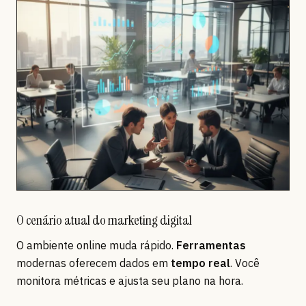
O cenário atual do marketing digital
O ambiente online muda rápido.
Ferramentas
modernas oferecem dados em
tempo real
. Você
monitora métricas e ajusta seu plano na hora.