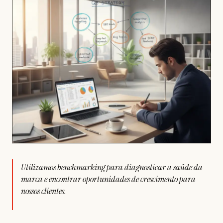
Utilizamos benchmarking para diagnosticar a saúde da
marca e encontrar oportunidades de crescimento para
nossos clientes.