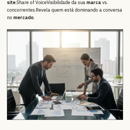
site
.Share of VoiceVisibilidade da sua
marca
vs.
concorrentes.Revela quem está dominando a conversa
no
mercado
.