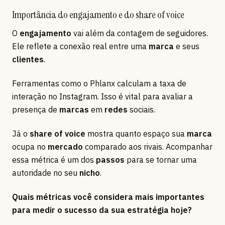
Importância do engajamento e do share of voice
O
engajamento
vai além da contagem de seguidores.
Ele reflete a conexão real entre uma
marca
e seus
clientes
.
Ferramentas como o Phlanx calculam a taxa de
interação no Instagram. Isso é vital para avaliar a
presença de
marcas
em
redes
sociais.
Já o
share of voice
mostra quanto espaço sua
marca
ocupa no
mercado
comparado aos rivais. Acompanhar
essa métrica é um dos
passos
para se tornar uma
autoridade no seu
nicho
.
Quais métricas você considera mais importantes
para medir o sucesso da sua estratégia hoje?