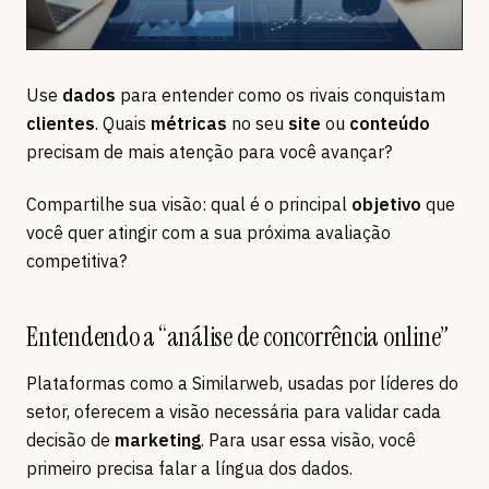
Use
dados
para entender como os rivais conquistam
clientes
. Quais
métricas
no seu
site
ou
conteúdo
precisam de mais atenção para você avançar?
Compartilhe sua visão: qual é o principal
objetivo
que
você quer atingir com a sua próxima avaliação
competitiva?
Entendendo a “análise de concorrência online”
Plataformas como a Similarweb, usadas por líderes do
setor, oferecem a visão necessária para validar cada
decisão de
marketing
. Para usar essa visão, você
primeiro precisa falar a língua dos dados.