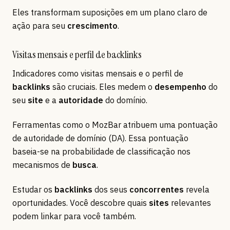
Eles transformam suposições em um plano claro de
ação para seu
crescimento
.
Visitas mensais e perfil de backlinks
Indicadores como visitas mensais e o perfil de
backlinks
são cruciais. Eles medem o
desempenho
do
seu
site
e a
autoridade
do domínio.
Ferramentas como o MozBar atribuem uma pontuação
de autoridade de domínio (DA). Essa pontuação
baseia-se na probabilidade de classificação nos
mecanismos de
busca
.
Estudar os
backlinks
dos seus
concorrentes
revela
oportunidades. Você descobre quais
sites
relevantes
podem linkar para você também.