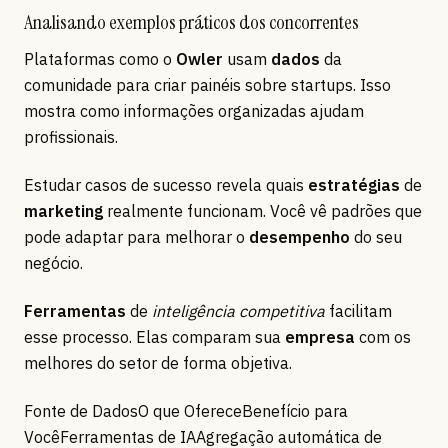
Analisando exemplos práticos dos concorrentes
Plataformas como o
Owler
usam
dados
da
comunidade para criar painéis sobre startups. Isso
mostra como informações organizadas ajudam
profissionais.
Estudar casos de sucesso revela quais
estratégias
de
marketing
realmente funcionam. Você vê padrões que
pode adaptar para melhorar o
desempenho
do seu
negócio.
Ferramentas
de
inteligência competitiva
facilitam
esse processo. Elas comparam sua
empresa
com os
melhores do setor de forma objetiva.
Fonte de DadosO que OfereceBenefício para
VocêFerramentas de IAAgregação automática de