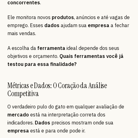
concorrentes
.
Ele monitora novos
produtos
, anúncios e até vagas de
emprego. Esses
dados
ajudam sua
empresa
a fechar
mais vendas.
A escolha da
ferramenta
ideal depende dos seus
objetivos e orçamento.
Quais ferramentas você já
testou para essa finalidade?
Métricas e Dados: O Coração da Análise
Competitiva
O verdadeiro pulo do gato em qualquer avaliação de
mercado
está na interpretação correta dos
indicadores.
Dados
precisos mostram onde sua
empresa
está e para onde pode ir.