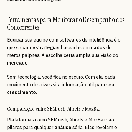
Ferramentas para Monitorar o Desempenho dos
Concorrentes
Equipar sua equipe com softwares de inteligência é o
que separa
estratégias
baseadas em
dados
de
meros palpites. A escolha certa amplia sua visão do
mercado
.
Sem tecnologia, você fica no escuro. Com ela, cada
movimento dos rivais vira informação útil para seu
crescimento
.
Comparação entre SEMrush, Ahrefs e MozBar
Plataformas como SEMrush, Ahrefs e MozBar são
pilares para qualquer
análise
séria. Elas revelam o