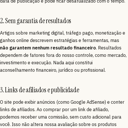
data de publicação e pode ficar desatualizado com o tempo.
2. Sem garantia de resultados
Artigos sobre marketing digital, tráfego pago, monetização e
ganhos online descrevem estratégias e ferramentas, mas
não garantem nenhum resultado financeiro
. Resultados
dependem de fatores fora do nosso controle, como mercado,
investimento e execução. Nada aqui constitui
aconselhamento financeiro, jurídico ou profissional.
3. Links de afiliados e publicidade
O site pode exibir anúncios (como Google AdSense) e conter
links de afiliados. Ao comprar por um link de afiliado,
podemos receber uma comissão, sem custo adicional para
você. Isso não altera nossa avaliação sobre os produtos