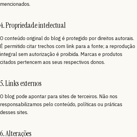
mencionados.
4. Propriedade intelectual
O conteúdo original do blog é protegido por direitos autorais.
É permitido citar trechos com link para a fonte; a reprodução
integral sem autorização é proibida. Marcas e produtos
citados pertencem aos seus respectivos donos.
5. Links externos
O blog pode apontar para sites de terceiros. Não nos
responsabilizamos pelo conteúdo, políticas ou práticas
desses sites.
6. Alterações