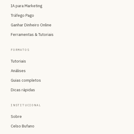
IA para Marketing
Tráfego Pago
Ganhar Dinheiro Online
Ferramentas & Tutoriais
FORMATOS
Tutoriais
Análises
Guias completos
Dicas rápidas
INSTITUCIONAL
Sobre
Celso Bufano