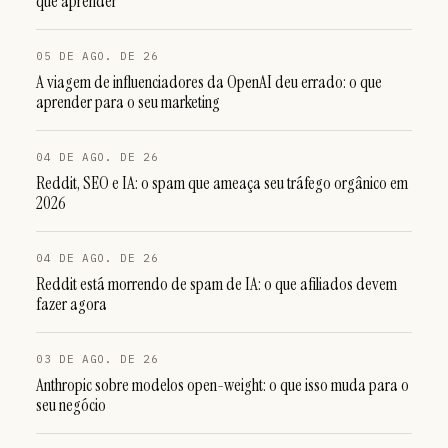
que aprender
05 DE AGO. DE 26
A viagem de influenciadores da OpenAI deu errado: o que
aprender para o seu marketing
04 DE AGO. DE 26
Reddit, SEO e IA: o spam que ameaça seu tráfego orgânico em
2026
04 DE AGO. DE 26
Reddit está morrendo de spam de IA: o que afiliados devem
fazer agora
03 DE AGO. DE 26
Anthropic sobre modelos open-weight: o que isso muda para o
seu negócio