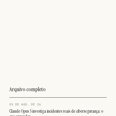
Arquivo completo
05 DE AGO. DE 26
Claude Opus 5 investiga incidentes reais de cibersegurança: o