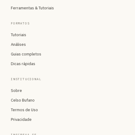
Ferramentas & Tutoriais
FORMATOS
Tutoriais
Análises
Guias completos
Dicas rápidas
INSTITUCIONAL
Sobre
Celso Bufano
Termos de Uso
Privacidade
INSCREVA-SE