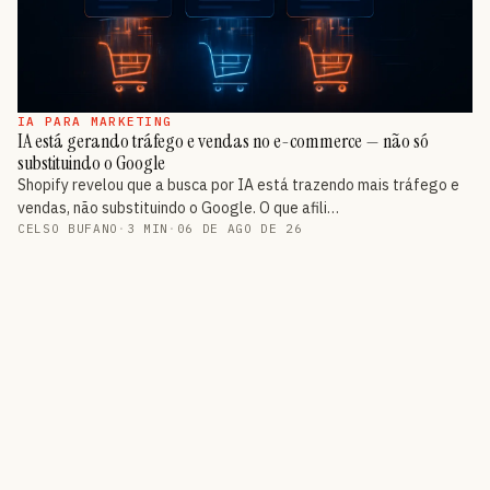
IA PARA MARKETING
IA está gerando tráfego e vendas no e-commerce — não só
substituindo o Google
Shopify revelou que a busca por IA está trazendo mais tráfego e
vendas, não substituindo o Google. O que afili…
CELSO BUFANO
·
3 MIN
·
06 DE AGO DE 26