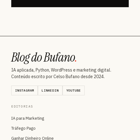
Blog do Bufano
.
IA aplicada, Python, WordPress e marketing digital.
Conteúdo escrito por Celso Bufano desde 2024.
INSTAGRAM
LINKEDIN
YOUTUBE
EDITORIAS
IA para Marketing
Tráfego Pago
Ganhar Dinheiro Online