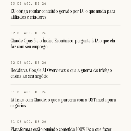
03 DE AGO. DE 26
EU obriga rotular conteúdo gerado por IA: o que muda para
afiliados e criadores
02 DE AGO. DE 26
Claude Opus 5 e o Índice Econômico: pergunte à IA o que ela
faz com seu emprego
02 DE AGO. DE 26
Reddit vs. Google AI Overviews: o que a guerra do tráfego
ensina ao seu negócio
01 DE AGO. DE 26
IA física com Claude: o que a parceria com a UST muda para
negócios
01 DE AGO. DE 26
Plataformas estão punindo conteúdo 100% IA: o que fazer