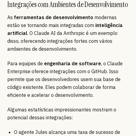
Integrações com Ambientes de Desenvolvimento
As
ferramentas de desenvolvimento
modernas
estão se tornando mais integradas com
inteligência
artificial
. O Claude AI da Anthropic é um exemplo
disso, oferecendo integrações fortes com vários
ambientes de desenvolvimento.
Para equipes de
engenharia de software
, o Claude
Enterprise oferece integrações com o GitHub. Isso
permite que os desenvolvedores usem sua base de
código existente. Eles podem colaborar de forma
eficiente e acelerar o desenvolvimento.
Algumas estatísticas impressionantes mostram o
potencial dessas integrações:
O agente Jules alcança uma taxa de sucesso de