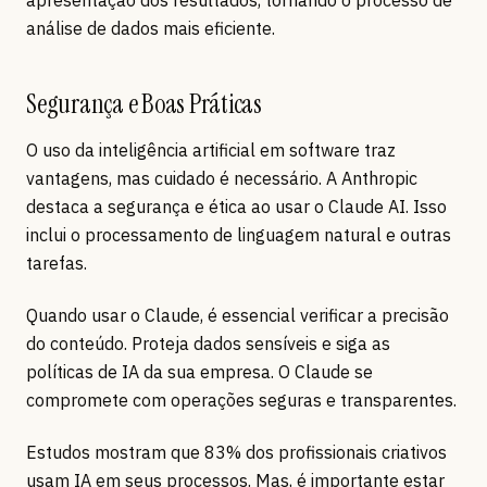
apresentação dos resultados, tornando o processo de
análise de dados mais eficiente.
Segurança e Boas Práticas
O uso da inteligência artificial em software traz
vantagens, mas cuidado é necessário. A Anthropic
destaca a segurança e ética ao usar o Claude AI. Isso
inclui o processamento de linguagem natural e outras
tarefas.
Quando usar o Claude, é essencial verificar a precisão
do conteúdo. Proteja dados sensíveis e siga as
políticas de IA da sua empresa. O Claude se
compromete com operações seguras e transparentes.
Estudos mostram que 83% dos profissionais criativos
usam IA em seus processos. Mas, é importante estar