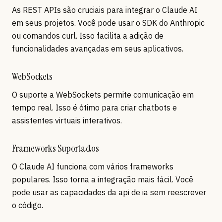
As REST APIs são cruciais para integrar o Claude AI
em seus projetos. Você pode usar o SDK do Anthropic
ou comandos curl. Isso facilita a adição de
funcionalidades avançadas em seus aplicativos.
WebSockets
O suporte a WebSockets permite comunicação em
tempo real. Isso é ótimo para criar chatbots e
assistentes virtuais interativos.
Frameworks Suportados
O Claude AI funciona com vários frameworks
populares. Isso torna a integração mais fácil. Você
pode usar as capacidades da api de ia sem reescrever
o código.