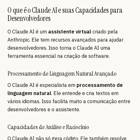
O que é o Claude AI e suas Capacidades para
Desenvolvedores
O Claude AI é um
assistente virtual
criado pela
Anthropic. Ele tem recursos avançados para ajudar
desenvolvedores. Isso torna o Claude AI uma
ferramenta essencial na criação de software.
Processamento de Linguagem Natural Avançado
O Claude AI é especialista em
processamento de
linguagem natural
. Ele entende e cria textos em
vários idiomas. Isso facilita muito a comunicação entre
desenvolvedores e o assistente.
Capacidades de Análise e Raciocínio
O Claude AI não só gera código. Ele também resolve