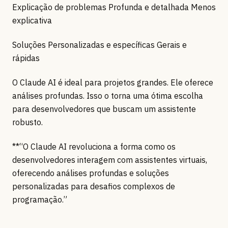
Explicação de problemas Profunda e detalhada Menos
explicativa
Soluções Personalizadas e específicas Gerais e
rápidas
O Claude AI é ideal para projetos grandes. Ele oferece
análises profundas. Isso o torna uma ótima escolha
para desenvolvedores que buscam um assistente
robusto.
**“O Claude AI revoluciona a forma como os
desenvolvedores interagem com assistentes virtuais,
oferecendo análises profundas e soluções
personalizadas para desafios complexos de
programação.”