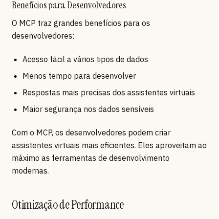
Benefícios para Desenvolvedores
O MCP traz grandes benefícios para os
desenvolvedores:
Acesso fácil a vários tipos de dados
Menos tempo para desenvolver
Respostas mais precisas dos assistentes virtuais
Maior segurança nos dados sensíveis
Com o MCP, os desenvolvedores podem criar
assistentes virtuais mais eficientes. Eles aproveitam ao
máximo as ferramentas de desenvolvimento
modernas.
Otimização de Performance