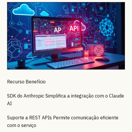
Recurso Benefício
SDK do Anthropic Simplifica a integração com o Claude
AI
Suporte a REST APIs Permite comunicação eficiente
com o serviço