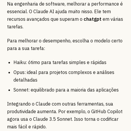
Na engenharia de software, melhorar a performance é
essencial. O Claude AI ajuda muito nisso. Ele tem
recursos avançados que superam o
chatgpt
em várias
tarefas.
Para melhorar o desempenho, escolha o modelo certo
para a sua tarefa:
Haiku: ótimo para tarefas simples e rápidas
Opus: ideal para projetos complexos e análises
detalhadas
Sonnet: equilibrado para a maioria das aplicações
Integrando o Claude com outras ferramentas, sua
produtividade aumenta. Por exemplo, o GitHub Copilot
agora usa o Claude 3.5 Sonnet. Isso torna o codificar
mais fácil e rápido.