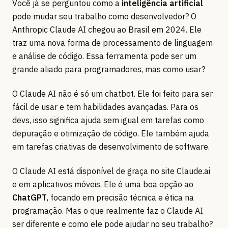
Você já se perguntou como a
inteligência artificial
pode mudar seu trabalho como desenvolvedor? O
Anthropic Claude AI chegou ao Brasil em 2024. Ele
traz uma nova forma de processamento de linguagem
e análise de código. Essa ferramenta pode ser um
grande aliado para programadores, mas como usar?
O Claude AI não é só um chatbot. Ele foi feito para ser
fácil de usar e tem habilidades avançadas. Para os
devs, isso significa ajuda sem igual em tarefas como
depuração e otimização de código. Ele também ajuda
em tarefas criativas de desenvolvimento de software.
O Claude AI está disponível de graça no site Claude.ai
e em aplicativos móveis. Ele é uma boa opção ao
ChatGPT
, focando em precisão técnica e ética na
programação. Mas o que realmente faz o Claude AI
ser diferente e como ele pode ajudar no seu trabalho?