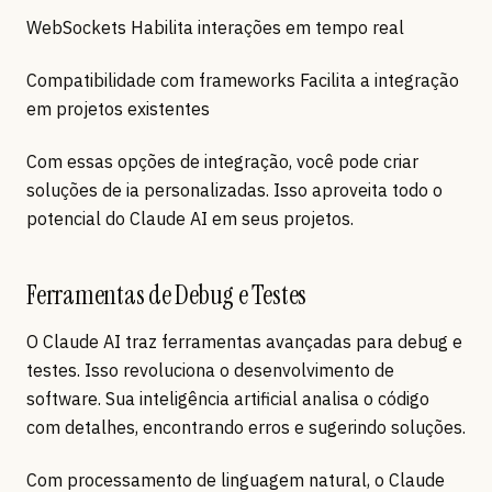
WebSockets Habilita interações em tempo real
Compatibilidade com frameworks Facilita a integração
em projetos existentes
Com essas opções de integração, você pode criar
soluções de ia personalizadas. Isso aproveita todo o
potencial do Claude AI em seus projetos.
Ferramentas de Debug e Testes
O Claude AI traz ferramentas avançadas para debug e
testes. Isso revoluciona o desenvolvimento de
software. Sua inteligência artificial analisa o código
com detalhes, encontrando erros e sugerindo soluções.
Com processamento de linguagem natural, o Claude