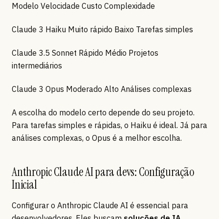
Modelo Velocidade Custo Complexidade
Claude 3 Haiku Muito rápido Baixo Tarefas simples
Claude 3.5 Sonnet Rápido Médio Projetos
intermediários
Claude 3 Opus Moderado Alto Análises complexas
A escolha do modelo certo depende do seu projeto.
Para tarefas simples e rápidas, o Haiku é ideal. Já para
análises complexas, o Opus é a melhor escolha.
Anthropic Claude AI para devs: Configuração
Inicial
Configurar o Anthropic Claude AI é essencial para
desenvolvedores. Eles buscam
soluções de IA