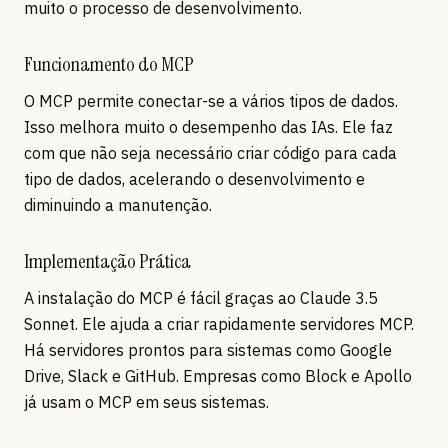
muito o processo de desenvolvimento.
Funcionamento do MCP
O MCP permite conectar-se a vários tipos de dados.
Isso melhora muito o desempenho das IAs. Ele faz
com que não seja necessário criar código para cada
tipo de dados, acelerando o desenvolvimento e
diminuindo a manutenção.
Implementação Prática
A instalação do MCP é fácil graças ao Claude 3.5
Sonnet. Ele ajuda a criar rapidamente servidores MCP.
Há servidores prontos para sistemas como Google
Drive, Slack e GitHub. Empresas como Block e Apollo
já usam o MCP em seus sistemas.