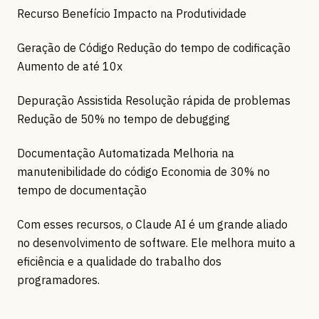
Recurso Benefício Impacto na Produtividade
Geração de Código Redução do tempo de codificação
Aumento de até 10x
Depuração Assistida Resolução rápida de problemas
Redução de 50% no tempo de debugging
Documentação Automatizada Melhoria na
manutenibilidade do código Economia de 30% no
tempo de documentação
Com esses recursos, o Claude AI é um grande aliado
no desenvolvimento de software. Ele melhora muito a
eficiência e a qualidade do trabalho dos
programadores.