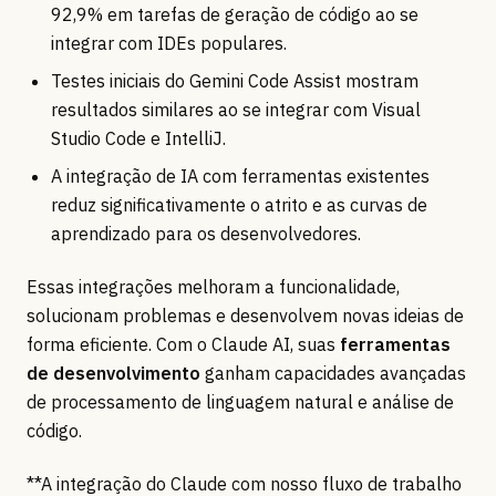
92,9% em tarefas de geração de código ao se
integrar com IDEs populares.
Testes iniciais do Gemini Code Assist mostram
resultados similares ao se integrar com Visual
Studio Code e IntelliJ.
A integração de IA com ferramentas existentes
reduz significativamente o atrito e as curvas de
aprendizado para os desenvolvedores.
Essas integrações melhoram a funcionalidade,
solucionam problemas e desenvolvem novas ideias de
forma eficiente. Com o Claude AI, suas
ferramentas
de desenvolvimento
ganham capacidades avançadas
de processamento de linguagem natural e análise de
código.
**A integração do Claude com nosso fluxo de trabalho