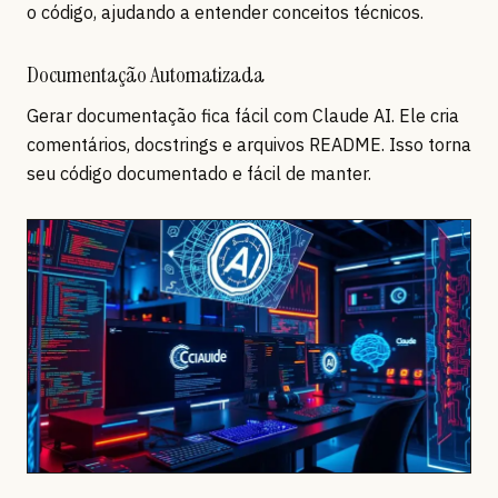
o código, ajudando a entender conceitos técnicos.
Documentação Automatizada
Gerar documentação fica fácil com Claude AI. Ele cria
comentários, docstrings e arquivos README. Isso torna
seu código documentado e fácil de manter.