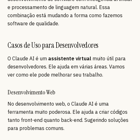
e processamento de linguagem natural. Essa
combinação está mudando a forma como fazemos
software de qualidade.
Casos de Uso para Desenvolvedores
O Claude AI é um
assistente virtual
muito útil para
desenvolvedores. Ele ajuda em várias áreas. Vamos
ver como ele pode melhorar seu trabalho.
Desenvolvimento Web
No desenvolvimento web, o Claude AI é uma
ferramenta muito poderosa. Ele ajuda a criar códigos
tanto front-end quanto back-end. Sugerindo soluções
para problemas comuns.