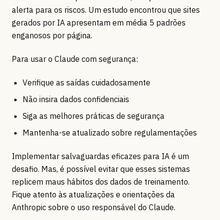
alerta para os riscos. Um estudo encontrou que sites
gerados por IA apresentam em média 5 padrões
enganosos por página.
Para usar o Claude com segurança:
Verifique as saídas cuidadosamente
Não insira dados confidenciais
Siga as melhores práticas de segurança
Mantenha-se atualizado sobre regulamentações
Implementar salvaguardas eficazes para IA é um
desafio. Mas, é possível evitar que esses sistemas
replicem maus hábitos dos dados de treinamento.
Fique atento às atualizações e orientações da
Anthropic sobre o uso responsável do Claude.