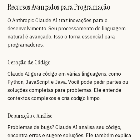
Recursos Avançados para Programação
O Anthropic Claude AI traz inovações para o
desenvolvimento. Seu processamento de linguagem
natural é avançado. Isso o torna essencial para
programadores.
Geração de Código
Claude AI gera código em várias linguagens, como
Python, JavaScript e Java. Você pode pedir partes ou
soluções completas para problemas. Ele entende
contextos complexos e cria código limpo.
Depuração e Análise
Problemas de bugs? Claude AI analisa seu código,
encontra erros e sugere soluções. Ele também explica