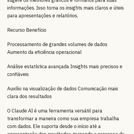
sugere os melhores gráficos e formatos para suas
informações. Isso torna os insights mais claros e úteis
para apresentações e relatórios.
Recurso Benefício
Processamento de grandes volumes de dados
Aumento da eficiência operacional
Análise estatística avançada Insights mais precisos e
confiáveis
Auxílio na visualização de dados Comunicação mais
clara dos resultados
O Claude AI é uma ferramenta versátil para
transformar a maneira como sua empresa trabalha
com dados. Ele suporta desde o início até a