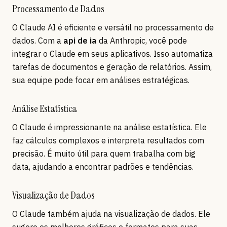
Processamento de Dados
O Claude AI é eficiente e versátil no processamento de
dados. Com a
api de ia
da Anthropic, você pode
integrar o Claude em seus aplicativos. Isso automatiza
tarefas de documentos e geração de relatórios. Assim,
sua equipe pode focar em análises estratégicas.
Análise Estatística
O Claude é impressionante na análise estatística. Ele
faz cálculos complexos e interpreta resultados com
precisão. É muito útil para quem trabalha com big
data, ajudando a encontrar padrões e tendências.
Visualização de Dados
O Claude também ajuda na visualização de dados. Ele