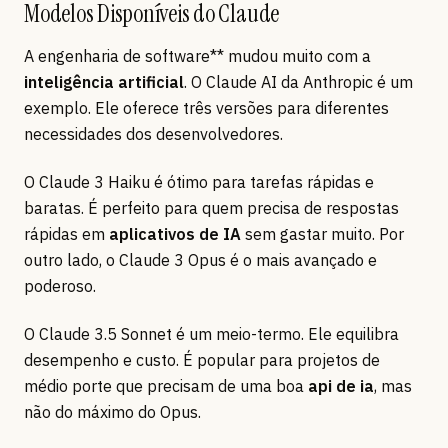
Modelos Disponíveis do Claude
A engenharia de software** mudou muito com a
inteligência artificial
. O Claude AI da Anthropic é um
exemplo. Ele oferece três versões para diferentes
necessidades dos desenvolvedores.
O Claude 3 Haiku é ótimo para tarefas rápidas e
baratas. É perfeito para quem precisa de respostas
rápidas em
aplicativos de IA
sem gastar muito. Por
outro lado, o Claude 3 Opus é o mais avançado e
poderoso.
O Claude 3.5 Sonnet é um meio-termo. Ele equilibra
desempenho e custo. É popular para projetos de
médio porte que precisam de uma boa
api de ia
, mas
não do máximo do Opus.