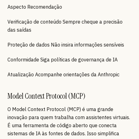
Aspecto Recomendação
Verificação de conteúdo Sempre cheque a precisão
das saídas
Proteção de dados Não insira informações sensíveis
Conformidade Siga políticas de governança de IA
Atualização Acompanhe orientações da Anthropic
Model Context Protocol (MCP)
O Model Context Protocol (MCP) é uma grande
inovação para quem trabalha com assistentes virtuais.
É uma ferramenta de código aberto que conecta
sistemas de IA às fontes de dados. Isso simplifica