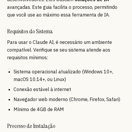
avançadas. Este guia facilita o processo, permitindo
que você use ao máximo essa ferramenta de IA.
Requisitos do Sistema
Para usar o Claude AI, é necessário um ambiente
compatível. Verifique se seu sistema atende aos
requisitos mínimos:
Sistema operacional atualizado (Windows 10+,
macOS 10.14+, ou Linux)
Conexão estável à internet
Navegador web moderno (Chrome, Firefox, Safari)
Mínimo de 4GB de RAM
Processo de Instalação