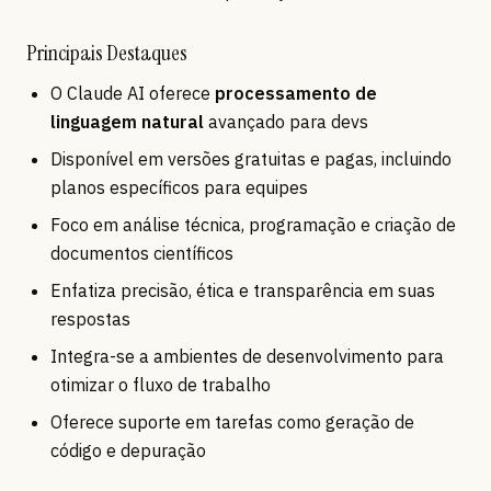
Principais Destaques
O Claude AI oferece
processamento de
linguagem natural
avançado para devs
Disponível em versões gratuitas e pagas, incluindo
planos específicos para equipes
Foco em análise técnica, programação e criação de
documentos científicos
Enfatiza precisão, ética e transparência em suas
respostas
Integra-se a ambientes de desenvolvimento para
otimizar o fluxo de trabalho
Oferece suporte em tarefas como geração de
código e depuração