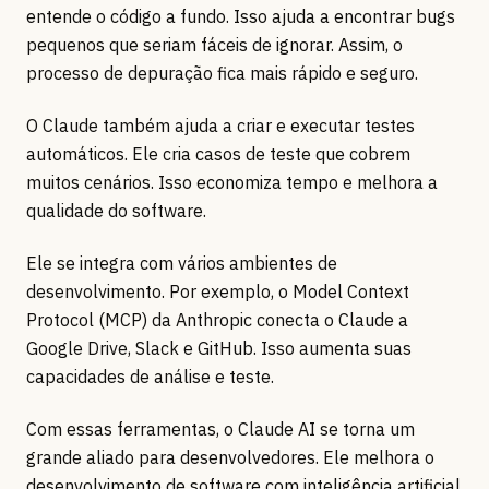
entende o código a fundo. Isso ajuda a encontrar bugs
pequenos que seriam fáceis de ignorar. Assim, o
processo de depuração fica mais rápido e seguro.
O Claude também ajuda a criar e executar testes
automáticos. Ele cria casos de teste que cobrem
muitos cenários. Isso economiza tempo e melhora a
qualidade do software.
Ele se integra com vários ambientes de
desenvolvimento. Por exemplo, o Model Context
Protocol (MCP) da Anthropic conecta o Claude a
Google Drive, Slack e GitHub. Isso aumenta suas
capacidades de análise e teste.
Com essas ferramentas, o Claude AI se torna um
grande aliado para desenvolvedores. Ele melhora o
desenvolvimento de software com inteligência artificial