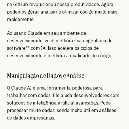
no GitHub revolucionou nossa produtividade. Agora
podemos gerar, analisar e otimizar código muito mais
rapidamente.
Ao usar o Claude em seu ambiente de
desenvolvimento, você melhora sua engenharia de
software** com IA. Isso acelera os ciclos de
desenvolvimento e melhora a qualidade do código.
Manipulação de Dados e Análise
O Claude AI é uma ferramenta poderosa para
trabalhar com dados. Ele ajuda desenvolvedores com
soluções de inteligência artificial avançadas. Pode
processar muito dados, sendo muito útil em análises
de dados empresariais.