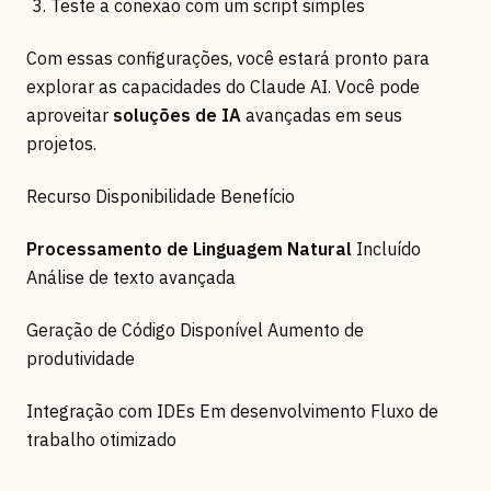
Teste a conexão com um script simples
Com essas configurações, você estará pronto para
explorar as capacidades do Claude AI. Você pode
aproveitar
soluções de IA
avançadas em seus
projetos.
Recurso Disponibilidade Benefício
Processamento de Linguagem Natural
Incluído
Análise de texto avançada
Geração de Código Disponível Aumento de
produtividade
Integração com IDEs Em desenvolvimento Fluxo de
trabalho otimizado