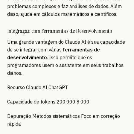
problemas complexos e faz análises de dados. Além
disso, ajuda em cálculos matemáticos e científicos.
Integração com Ferramentas de Desenvolvimento
Uma grande vantagem do Claude AI é sua capacidade
de se integrar com várias
ferramentas de
desenvolvimento
. Isso permite que os
programadores usem o assistente em seus trabalhos
diários.
Recurso Claude AI ChatGPT
Capacidade de tokens 200.000 8.000
Depuração Métodos sistemáticos Foco em correção
rápida