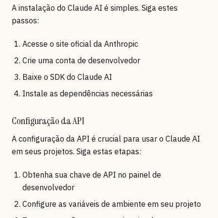
A instalação do Claude AI é simples. Siga estes
passos:
Acesse o site oficial da Anthropic
Crie uma conta de desenvolvedor
Baixe o SDK do Claude AI
Instale as dependências necessárias
Configuração da API
A configuração da API é crucial para usar o Claude AI
em seus projetos. Siga estas etapas:
Obtenha sua chave de API no painel de
desenvolvedor
Configure as variáveis de ambiente em seu projeto