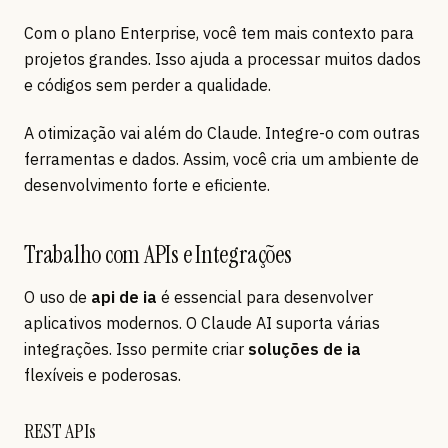
Com o plano Enterprise, você tem mais contexto para
projetos grandes. Isso ajuda a processar muitos dados
e códigos sem perder a qualidade.
A otimização vai além do Claude. Integre-o com outras
ferramentas e dados. Assim, você cria um ambiente de
desenvolvimento forte e eficiente.
Trabalho com APIs e Integrações
O uso de
api de ia
é essencial para desenvolver
aplicativos modernos. O Claude AI suporta várias
integrações. Isso permite criar
soluções de ia
flexíveis e poderosas.
REST APIs