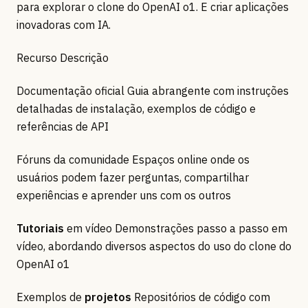
para explorar o clone do OpenAI o1. E criar aplicações
inovadoras com IA.
Recurso Descrição
Documentação oficial Guia abrangente com instruções
detalhadas de instalação, exemplos de código e
referências de API
Fóruns da comunidade Espaços online onde os
usuários podem fazer perguntas, compartilhar
experiências e aprender uns com os outros
Tutoriais
em vídeo Demonstrações passo a passo em
vídeo, abordando diversos aspectos do uso do clone do
OpenAI o1
Exemplos de
projetos
Repositórios de código com