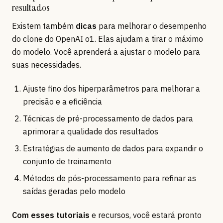
resultados
Existem também
dicas
para melhorar o desempenho
do clone do OpenAI o1. Elas ajudam a tirar o máximo
do modelo. Você aprenderá a ajustar o modelo para
suas necessidades.
Ajuste fino dos hiperparâmetros para melhorar a
precisão e a eficiência
Técnicas de pré-processamento de dados para
aprimorar a qualidade dos resultados
Estratégias de aumento de dados para expandir o
conjunto de treinamento
Métodos de pós-processamento para refinar as
saídas geradas pelo modelo
Com esses tutoriais
e recursos, você estará pronto