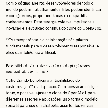
Com o
código aberto
, desenvolvedores de todo o
mundo podem trabalhar juntos. Eles podem identificar
e corrigir erros, propor melhorias e compartilhar
conhecimentos. Essa sinergia coletiva impulsiona a
inovação e a evolução contínua do clone do OpenAI o1.
**“A transparência e a colaboração são pilares
fundamentais para o desenvolvimento responsável e
ético da inteligência artificial.”
Possibilidade de customização e adaptação para
necessidades específicas
Outro grande benefício é a flexibilidade de
customização** e adaptação. Com acesso ao código-
fonte, é possível ajustar o clone do OpenAI o1 para
diferentes setores e aplicações. Isso torna o modelo
versátil para uso em chatbots, assistentes virtuais,