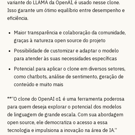
variante do LLAMA da OpenAI, é usado nesse clone.
Isso garante um ótimo equilíbrio entre desempenho e
eficiência.
Maior transparência e colaboração da comunidade,
graças à natureza open source do projeto
Possibilidade de customizar e adaptar o modelo
para atender às suas necessidades específicas
Potencial para aplicar o clone em diversos setores,
como chatbots, análise de sentimento, geração de
conteúdo e muito mais
**“O clone do OpenAI o1 é uma ferramenta poderosa
para quem deseja explorar o potencial dos modelos
de linguagem de grande escala. Com sua abordagem
open source, ele democratiza o acesso a essa
tecnologia e impulsiona a inovação na área de IA.”