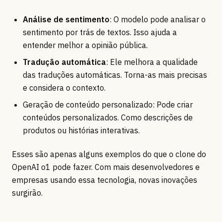
Análise de sentimento
: O modelo pode analisar o
sentimento por trás de textos. Isso ajuda a
entender melhor a opinião pública.
Tradução automática
: Ele melhora a qualidade
das traduções automáticas. Torna-as mais precisas
e considera o contexto.
Geração de conteúdo personalizado: Pode criar
conteúdos personalizados. Como descrições de
produtos ou histórias interativas.
Esses são apenas alguns exemplos do que o clone do
OpenAI o1 pode fazer. Com mais desenvolvedores e
empresas usando essa tecnologia, novas inovações
surgirão.