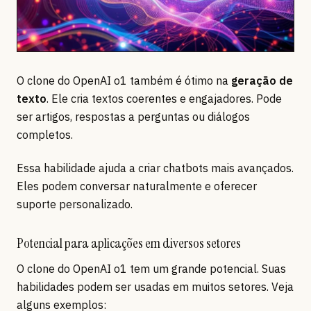
O clone do OpenAI o1 também é ótimo na
geração de
texto
. Ele cria textos coerentes e engajadores. Pode
ser artigos, respostas a perguntas ou diálogos
completos.
Essa habilidade ajuda a criar chatbots mais avançados.
Eles podem conversar naturalmente e oferecer
suporte personalizado.
Potencial para aplicações em diversos setores
O clone do OpenAI o1 tem um grande potencial. Suas
habilidades podem ser usadas em muitos setores. Veja
alguns exemplos: