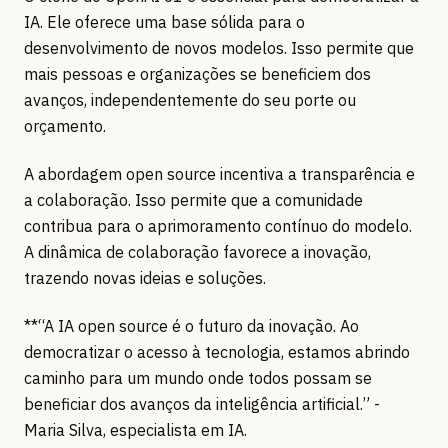
IA. Ele oferece uma base sólida para o
desenvolvimento de novos modelos. Isso permite que
mais pessoas e organizações se beneficiem dos
avanços, independentemente do seu porte ou
orçamento.
A abordagem open source incentiva a transparência e
a colaboração. Isso permite que a comunidade
contribua para o aprimoramento contínuo do modelo.
A dinâmica de colaboração favorece a inovação,
trazendo novas ideias e soluções.
**“A IA open source é o futuro da inovação. Ao
democratizar o acesso à tecnologia, estamos abrindo
caminho para um mundo onde todos possam se
beneficiar dos avanços da inteligência artificial.” -
Maria Silva, especialista em IA.