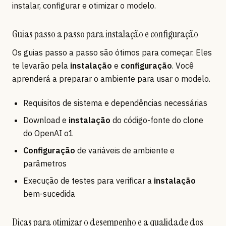
instalar, configurar e otimizar o modelo.
Guias passo a passo para instalação e configuração
Os guias passo a passo são ótimos para começar. Eles
te levarão pela
instalação
e
configuração
. Você
aprenderá a preparar o ambiente para usar o modelo.
Requisitos de sistema e dependências necessárias
Download e
instalação
do código-fonte do clone
do OpenAI o1
Configuração
de variáveis de ambiente e
parâmetros
Execução de testes para verificar a
instalação
bem-sucedida
Dicas para otimizar o desempenho e a qualidade dos