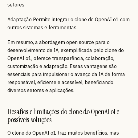
setores
Adaptação Permite integrar o clone do OpenAI o1 com
outros sistemas e ferramentas
Em resumo, a abordagem open source para o
desenvolvimento de IA, exemplificada pelo clone do
OpenAI o1, oferece transparência, colaboração,
customização e adaptação. Essas vantagens são
essenciais para impulsionar o avanço da IA de forma
responsável, eficiente e acessível, beneficiando
diversos setores e aplicações.
Desafios e limitações do clone do OpenAI o1 e
possíveis soluções
O clone do OpenAI o1 traz muitos benefícios, mas