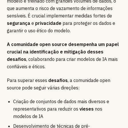
modelo é treinado com grandes volumes de dados, o
que aumenta o risco de vazamento de informações
sensíveis. É crucial implementar medidas fortes de
segurança
e
privacidade
para proteger os dados e
garantir o uso ético do modelo.
A comunidade open source desempenha um papel
crucial na identificação e mitigação desses
desafios
, colaborando para criar modelos de IA mais
confiáveis e éticos.
Para superar esses
desafios
, a comunidade open
source pode seguir várias direções:
Criação de conjuntos de dados mais diversos e
representativos para reduzir os
vieses
nos
modelos de IA
Desenvolvimento de técnicas de pré-