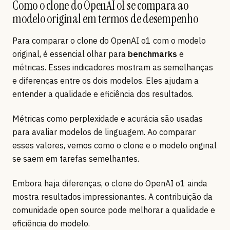
Como o clone do OpenAI o1 se compara ao
modelo original em termos de desempenho
Para comparar o clone do OpenAI o1 com o modelo
original, é essencial olhar para
benchmarks
e
métricas. Esses indicadores mostram as semelhanças
e diferenças entre os dois modelos. Eles ajudam a
entender a qualidade e eficiência dos resultados.
Métricas como perplexidade e acurácia são usadas
para avaliar modelos de linguagem. Ao comparar
esses valores, vemos como o clone e o modelo original
se saem em tarefas semelhantes.
Embora haja diferenças, o clone do OpenAI o1 ainda
mostra resultados impressionantes. A contribuição da
comunidade open source pode melhorar a qualidade e
eficiência do modelo.