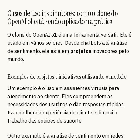
Casos de uso inspiradores: como o clone do
OpenAI o1 está sendo aplicado na prática
O clone do OpenAI o1 é uma ferramenta versátil. Ele é
usado em vários setores. Desde chatbots até análise
de sentimento, ele está em
projetos
inovadores pelo
mundo.
Exemplos de projetos e iniciativas utilizando o modelo
Um exemplo é o uso em assistentes virtuais para
atendimento ao cliente. Eles compreendem as
necessidades dos usuários e dão respostas rápidas.
Isso melhora a experiência do cliente e diminui o
trabalho das equipes de suporte.
Outro exemplo é a análise de sentimento em redes