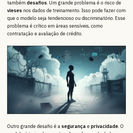
também
desafios
. Um grande problema é o risco de
vieses
nos dados de treinamento. Isso pode fazer com
que o modelo seja tendencioso ou discriminatório. Esse
problema é crítico em áreas sensíveis, como
contratação e avaliação de crédito.
Outro grande desafio é a
segurança
e
privacidade
. O