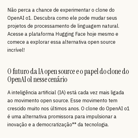
Não perca a chance de experimentar o clone do
OpenAI o1. Descubra como ele pode mudar seus
projetos de processamento de linguagem natural.
Acesse a plataforma Hugging Face hoje mesmo e
comece a explorar essa alternativa open source
incrível!
O futuro da IA open source e o papel do clone do
OpenAI o1 nesse cenário
A inteligência artificial (IA) está cada vez mais ligada
ao movimento open source. Esse movimento tem
crescido muito nos últimos anos. O clone do OpenAI o1
é uma alternativa promissora para impulsionar a
inovação e a democratização** da tecnologia.