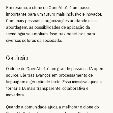
Em resumo, o clone do OpenAI o1 é um passo
importante para um futuro mais inclusivo e inovador.
Com mais pessoas e organizações adotando essa
abordagem, as possibilidades de aplicação da
tecnologia se ampliam. Isso traz benefícios para
diversos setores da sociedade.
Conclusão
O clone do OpenAI o1 é um grande passo na IA open
source. Ele traz avanços em processamento de
linguagem e geração de texto. Essa iniciativa ajuda a
tornar a IA mais transparente, colaborativa e
inovadora.
Quando a comunidade ajuda a melhorar o clone do