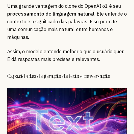
Uma grande vantagem do clone do OpenAI o1 é seu
processamento de linguagem natural
. Ele entende o
contexto e o significado das palavras. Isso permite
uma comunicação mais natural entre humanos e
máquinas.
Assim, o modelo entende melhor o que o usuário quer.
E dá respostas mais precisas e relevantes.
Capacidades de geração de texto e conversação