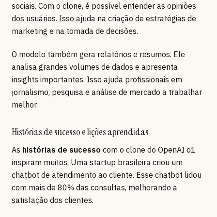
sociais. Com o clone, é possível entender as opiniões
dos usuários. Isso ajuda na criação de estratégias de
marketing e na tomada de decisões.
O modelo também gera relatórios e resumos. Ele
analisa grandes volumes de dados e apresenta
insights importantes. Isso ajuda profissionais em
jornalismo, pesquisa e análise de mercado a trabalhar
melhor.
Histórias de sucesso e lições aprendidas
As
histórias de sucesso
com o clone do OpenAI o1
inspiram muitos. Uma startup brasileira criou um
chatbot de atendimento ao cliente. Esse chatbot lidou
com mais de 80% das consultas, melhorando a
satisfação dos clientes.