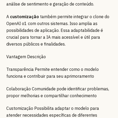
análise de sentimento e geração de conteúdo.
A
customização
também permite integrar o clone do
OpenAI o1 com outros sistemas. Isso amplia as
possibilidades de aplicação. Essa adaptabilidade é
crucial para tornar a IA mais acessível e útil para
diversos públicos e finalidades.
Vantagem Descrição
Transparência Permite entender como o modelo
funciona e contribuir para seu aprimoramento
Colaboração Comunidade pode identificar problemas,
propor melhorias e compartilhar conhecimento
Customização Possibilita adaptar o modelo para
atender necessidades específicas de diferentes