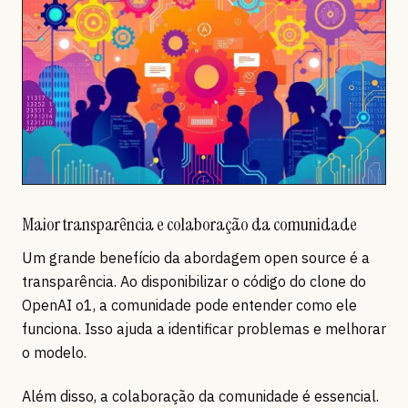
Maior transparência e colaboração da comunidade
Um grande benefício da abordagem open source é a
transparência. Ao disponibilizar o código do clone do
OpenAI o1, a comunidade pode entender como ele
funciona. Isso ajuda a identificar problemas e melhorar
o modelo.
Além disso, a colaboração da comunidade é essencial.