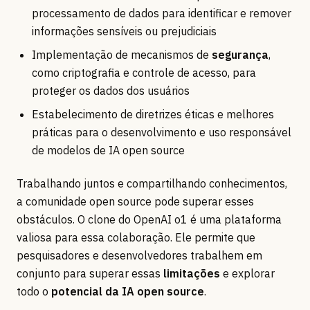
processamento de dados para identificar e remover
informações sensíveis ou prejudiciais
Implementação de mecanismos de
segurança
,
como criptografia e controle de acesso, para
proteger os dados dos usuários
Estabelecimento de diretrizes éticas e melhores
práticas para o desenvolvimento e uso responsável
de modelos de IA open source
Trabalhando juntos e compartilhando conhecimentos,
a comunidade open source pode superar esses
obstáculos. O clone do OpenAI o1 é uma plataforma
valiosa para essa colaboração. Ele permite que
pesquisadores e desenvolvedores trabalhem em
conjunto para superar essas
limitações
e explorar
todo o
potencial da IA open source
.