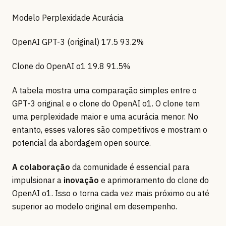
Modelo Perplexidade Acurácia
OpenAI GPT-3 (original) 17.5 93.2%
Clone do OpenAI o1 19.8 91.5%
A tabela mostra uma comparação simples entre o
GPT-3 original e o clone do OpenAI o1. O clone tem
uma perplexidade maior e uma acurácia menor. No
entanto, esses valores são competitivos e mostram o
potencial da abordagem open source.
A colaboração
da comunidade é essencial para
impulsionar a
inovação
e aprimoramento do clone do
OpenAI o1. Isso o torna cada vez mais próximo ou até
superior ao modelo original em desempenho.