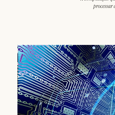
processar