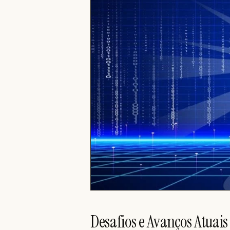
Desafios e Avanços Atuais