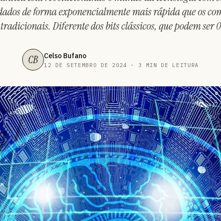
 dados de forma exponencialmente mais rápida que os co
tradicionais. Diferente dos bits clássicos, que podem ser 0
Celso Bufano
CB
12 DE SETEMBRO DE 2024 · 3 MIN DE LEITURA