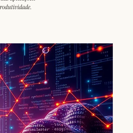
rodutividade.