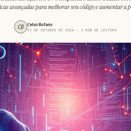
icas avançadas para melhorar seu código e aumentar a p
Celso Bufano
CB
13 DE OUTUBRO DE 2024 · 3 MIN DE LEITURA