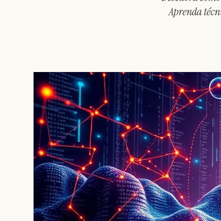
Aprenda técn