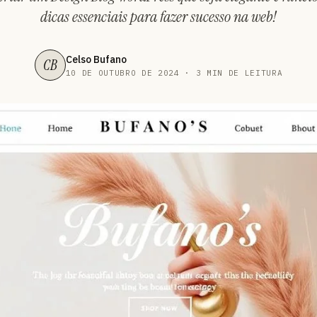
dicas essenciais para fazer sucesso na web!
Celso Bufano
CB
10 DE OUTUBRO DE 2024 · 3 MIN DE LEITURA