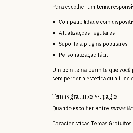
Para escolher um
tema responsi
Compatibilidade com disposit
Atualizações regulares
Suporte a plugins populares
Personalização fácil
Um bom tema permite que você 
sem perder a estética ou a funci
Temas gratuitos vs. pagos
Quando escolher entre
temas Wo
Características Temas Gratuito