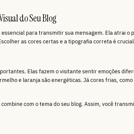
isual do Seu Blog
 essencial para transmitir sua mensagem. Ela atrai o p
scolher as cores certas e a tipografia correta é crucial
portantes. Elas fazem o visitante sentir emoções difer
elho e laranja são energéticas. Já cores frias, como 
 combine com o tema do seu blog. Assim, você transmi