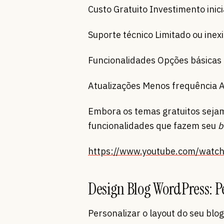
Custo Gratuito Investimento inici
Suporte técnico Limitado ou ine
Funcionalidades Opções básicas
Atualizações Menos frequência A
Embora os temas gratuitos sejam
funcionalidades que fazem seu
b
https://www.youtube.com/watch
Design Blog WordPress: P
Personalizar o layout do seu blog 