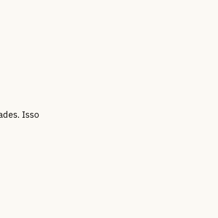
des. Isso