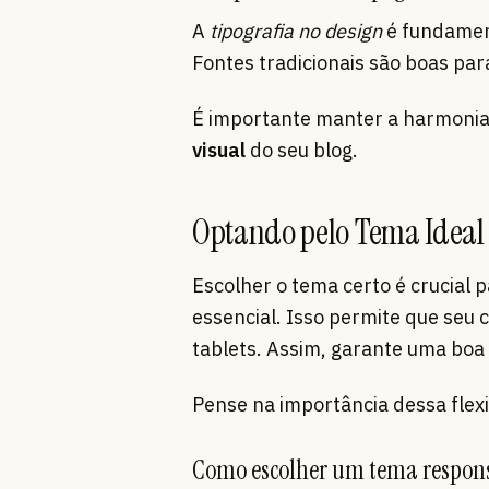
A
tipografia no design
é fundament
Fontes tradicionais são boas pa
É importante manter a harmonia 
visual
do seu blog.
Optando pelo Tema Ideal
Escolher o tema certo é crucial 
essencial. Isso permite que seu 
tablets. Assim, garante uma boa 
Pense na importância dessa flexi
Como escolher um tema respon