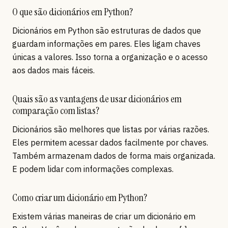
O que são dicionários em Python?
Dicionários em Python são estruturas de dados que
guardam informações em pares. Eles ligam chaves
únicas a valores. Isso torna a organização e o acesso
aos dados mais fáceis.
Quais são as vantagens de usar dicionários em
comparação com listas?
Dicionários são melhores que listas por várias razões.
Eles permitem acessar dados facilmente por chaves.
Também armazenam dados de forma mais organizada.
E podem lidar com informações complexas.
Como criar um dicionário em Python?
Existem várias maneiras de criar um dicionário em