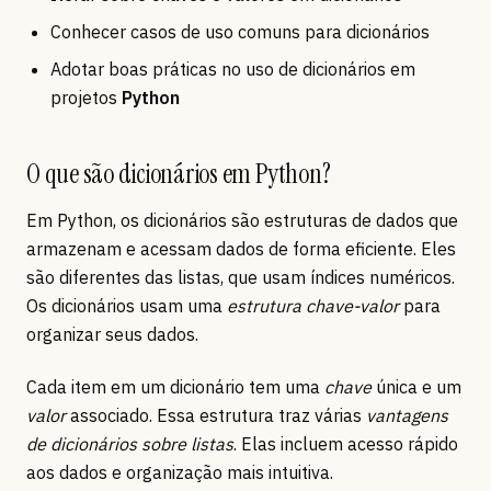
Conhecer casos de uso comuns para dicionários
Adotar boas práticas no uso de dicionários em
projetos
Python
O que são dicionários em Python?
Em Python, os dicionários são estruturas de dados que
armazenam e acessam dados de forma eficiente. Eles
são diferentes das listas, que usam índices numéricos.
Os dicionários usam uma
estrutura chave-valor
para
organizar seus dados.
Cada item em um dicionário tem uma
chave
única e um
valor
associado. Essa estrutura traz várias
vantagens
de dicionários sobre listas
. Elas incluem acesso rápido
aos dados e organização mais intuitiva.