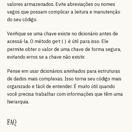
valores armazenados. Evite abreviações ou nomes
vagos que possam complicar a leitura e manutenção
do seu código.
Verifique se uma chave existe no dicionário antes de
acessá-la. O método
é útil para isso. Ele
get()
permite obter o valor de uma chave de forma segura,
evitando erros se a chave não existir.
Pense em usar dicionários aninhados para estruturas
de dados mais complexas. Isso torna seu código mais
organizado e fácil de entender. É muito útil quando
você precisa trabalhar com informações que têm uma
hierarquia.
FAQ