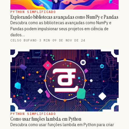
PYTHON SIMPLIFICADO
Explorando bibliotecas avançadas como NumPy e Pandas
Descubra como as bibliotecas avançadas como NumPy e
Pandas podem impulsionar seus projetos em ciência de
dados…
CELSO BUFANO
·
3 MIN
·
09 DE NOV DE 24
PYTHON SIMPLIFICADO
Como usar funções lambda em Python
Descubra como usar funções lambda em Python para criar