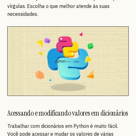
vírgulas. Escolha o que melhor atende às suas
necessidades.
Acessando e modificando valores em dicionários
Trabalhar com dicionários em Python é muito fácil.
Você pode acessar e mudar os valores de várias