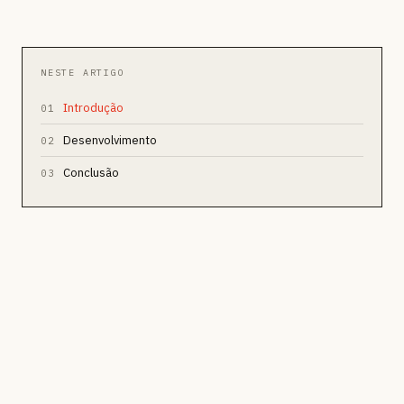
NESTE ARTIGO
Introdução
01
Desenvolvimento
02
Conclusão
03