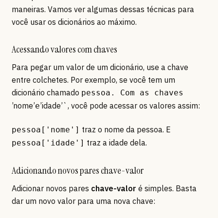
maneiras. Vamos ver algumas dessas técnicas para
você usar os dicionários ao máximo.
Acessando valores com chaves
Para pegar um valor de um dicionário, use a chave
entre colchetes. Por exemplo, se você tem um
dicionário chamado
pessoa. Com as chaves
’nome’
’idade’`, você pode acessar os valores assim:
e
traz o nome da pessoa. E
pessoa['nome']
traz a idade dela.
pessoa['idade']
Adicionando novos pares chave-valor
Adicionar novos pares
chave-valor
é simples. Basta
dar um novo valor para uma nova chave: