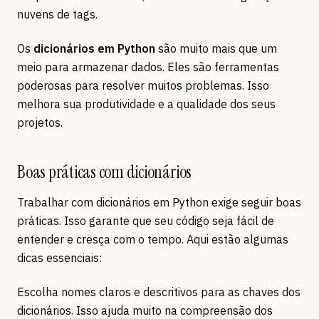
nuvens de tags.
Os
dicionários em Python
são muito mais que um
meio para armazenar dados. Eles são ferramentas
poderosas para resolver muitos problemas. Isso
melhora sua produtividade e a qualidade dos seus
projetos.
Boas práticas com dicionários
Trabalhar com dicionários em Python exige seguir boas
práticas. Isso garante que seu código seja fácil de
entender e cresça com o tempo. Aqui estão algumas
dicas essenciais:
Escolha nomes claros e descritivos para as chaves dos
dicionários. Isso ajuda muito na compreensão dos