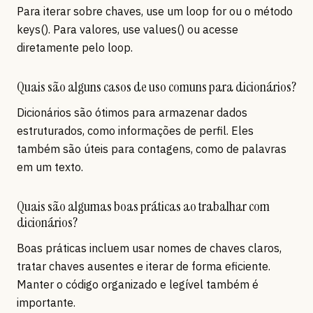
Para iterar sobre chaves, use um loop for ou o método
keys(). Para valores, use values() ou acesse
diretamente pelo loop.
Quais são alguns casos de uso comuns para dicionários?
Dicionários são ótimos para armazenar dados
estruturados, como informações de perfil. Eles
também são úteis para contagens, como de palavras
em um texto.
Quais são algumas boas práticas ao trabalhar com
dicionários?
Boas práticas incluem usar nomes de chaves claros,
tratar chaves ausentes e iterar de forma eficiente.
Manter o código organizado e legível também é
importante.