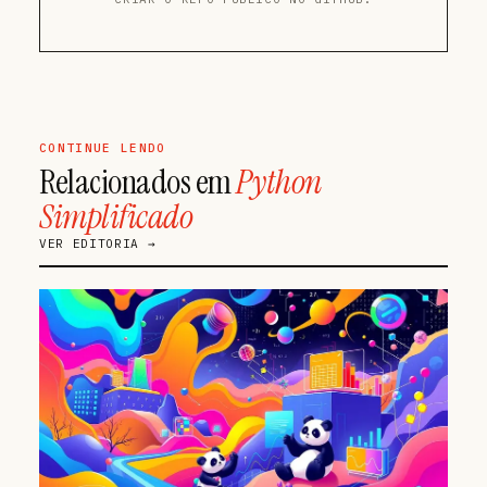
CONTINUE LENDO
Relacionados em
Python
Simplificado
VER EDITORIA →