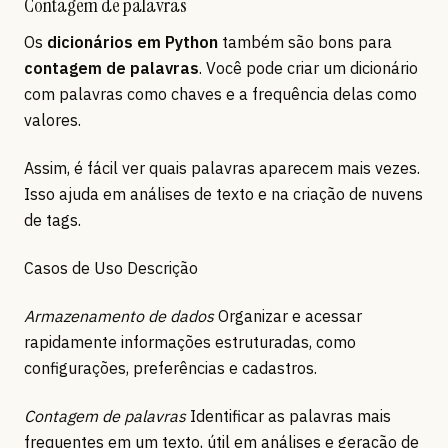
Contagem de palavras
Os
dicionários em Python
também são bons para
contagem de palavras
. Você pode criar um dicionário
com palavras como chaves e a frequência delas como
valores.
Assim, é fácil ver quais palavras aparecem mais vezes.
Isso ajuda em análises de texto e na criação de nuvens
de tags.
Casos de Uso Descrição
Armazenamento de dados
Organizar e acessar
rapidamente informações estruturadas, como
configurações, preferências e cadastros.
Contagem de palavras
Identificar as palavras mais
frequentes em um texto, útil em análises e geração de