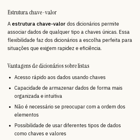
Estrutura chave-valor
A
estrutura chave-valor
dos dicionários permite
associar dados de qualquer tipo a chaves únicas. Essa
flexibilidade faz dos dicionários a escolha perfeita para
situações que exigem rapidez e eficiência.
Vantagens de dicionários sobre listas
Acesso rápido aos dados usando chaves
Capacidade de armazenar dados de forma mais
organizada e intuitiva
Não é necessário se preocupar com a ordem dos
elementos
Possibilidade de usar diferentes tipos de dados
como chaves e valores