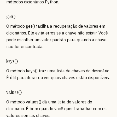
métodos dicionários Python.
get()
O método get() facilita a recuperação de valores em
dicionários. Ele evita erros se a chave não existir. Você
pode escolher um valor padrão para quando a chave
não for encontrada.
keys()
O método keys() traz uma lista de chaves do dicionário.
É útil para iterar ou ver quais chaves estão disponíveis.
values()
O método values() dá uma lista de valores do
dicionário. É bom quando você quer trabalhar com os
valores sem as chaves.