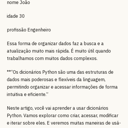
nome João
idade 30
profissão Engenheiro
Essa forma de organizar dados faz a busca e a
atualização muito mais rápida. É muito útil quando
trabalhamos com muitos dados complexos.
**“Os dicionários Python são uma das estruturas de
dados mais poderosas e flexíveis da linguagem,
permitindo organizar e acessar informações de forma
intuitiva e eficiente.”
Neste artigo, você vai aprender a usar dicionários
Python. Vamos explorar como criar, acessar, modificar
e iterar sobre eles. E veremos muitas maneiras de usá-