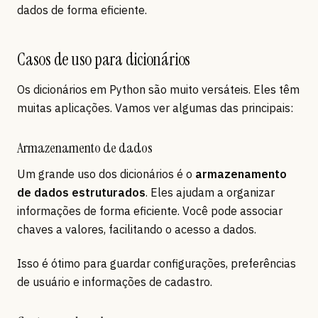
dados de forma eficiente.
Casos de uso para dicionários
Os dicionários em Python são muito versáteis. Eles têm
muitas aplicações. Vamos ver algumas das principais:
Armazenamento de dados
Um grande uso dos dicionários é o
armazenamento
de dados estruturados
. Eles ajudam a organizar
informações de forma eficiente. Você pode associar
chaves a valores, facilitando o acesso a dados.
Isso é ótimo para guardar configurações, preferências
de usuário e informações de cadastro.