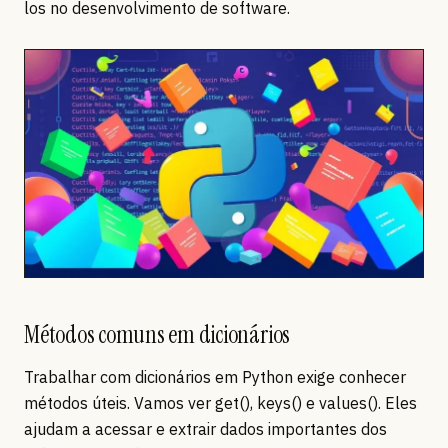
los no desenvolvimento de software.
Métodos comuns em dicionários
Trabalhar com dicionários em Python exige conhecer
métodos úteis. Vamos ver get(), keys() e values(). Eles
ajudam a acessar e extrair dados importantes dos