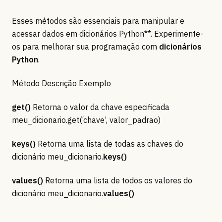
Esses métodos são essenciais para manipular e
acessar dados em dicionários Python**. Experimente-
os para melhorar sua programação com
dicionários
Python
.
Método Descrição Exemplo
get()
Retorna o valor da chave especificada
meu_dicionario.get(‘chave’, valor_padrao)
keys()
Retorna uma lista de todas as chaves do
dicionário meu_dicionario.
keys()
values()
Retorna uma lista de todos os valores do
dicionário meu_dicionario.
values()