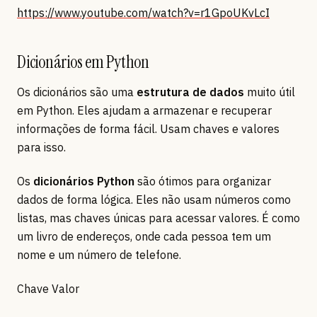
https://www.youtube.com/watch?v=r1GpoUKvLcI
Dicionários em Python
Os dicionários são uma
estrutura de dados
muito útil
em Python. Eles ajudam a armazenar e recuperar
informações de forma fácil. Usam chaves e valores
para isso.
Os
dicionários Python
são ótimos para organizar
dados de forma lógica. Eles não usam números como
listas, mas chaves únicas para acessar valores. É como
um livro de endereços, onde cada pessoa tem um
nome e um número de telefone.
Chave Valor