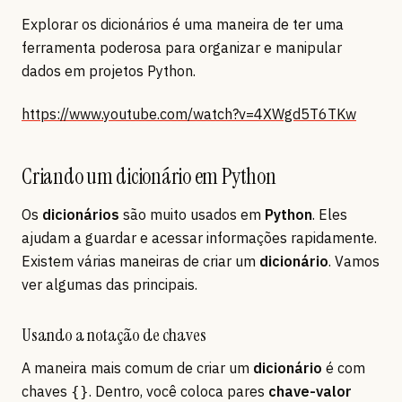
Explorar os dicionários é uma maneira de ter uma
ferramenta poderosa para organizar e manipular
dados em projetos Python.
https://www.youtube.com/watch?v=4XWgd5T6TKw
Criando um dicionário em Python
Os
dicionários
são muito usados em
Python
. Eles
ajudam a guardar e acessar informações rapidamente.
Existem várias maneiras de criar um
dicionário
. Vamos
ver algumas das principais.
Usando a notação de chaves
A maneira mais comum de criar um
dicionário
é com
chaves
. Dentro, você coloca pares
chave-valor
{}