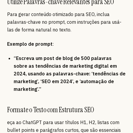
Utilize Palavras-chave Relevantes para SEO
Para gerar conteúdo otimizado para SEO, inclua
palavras-chave no prompt, com instruções para usá-
las de forma natural no texto.
Exemplo de prompt
:
“Escreva um post de blog de 500 palavras
sobre as tendências de marketing digital em
2024, usando as palavras-chave: ‘tendências de
marketing’, ‘SEO em 2024’, e ‘automação de
marketing’.”
Formate o Texto com Estrutura SEO
eça ao ChatGPT para usar títulos H1, H2, listas com
bullet points e parágrafos curtos, que são essenciais