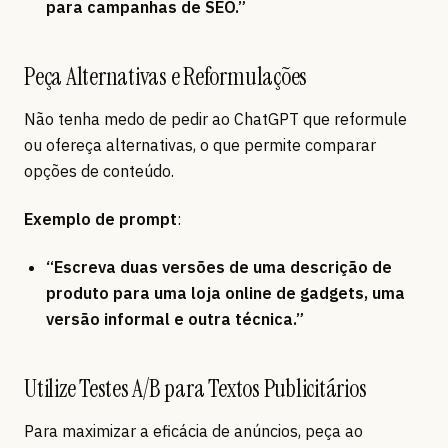
para campanhas de SEO.”
Peça Alternativas e Reformulações
Não tenha medo de pedir ao ChatGPT que reformule
ou ofereça alternativas, o que permite comparar
opções de conteúdo.
Exemplo de prompt
:
“Escreva duas versões de uma descrição de
produto para uma loja online de gadgets, uma
versão informal e outra técnica.”
Utilize Testes A/B para Textos Publicitários
Para maximizar a eficácia de anúncios, peça ao