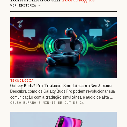
VER EDITORIA →
TECNOLOGIA
Galaxy Buds3 Pro: Tradução Simultânea ao Seu Alcance
Descubra como os Galaxy Buds Pro podem revolucionar sua
comunicação com a tradução simultânea e áudio de alta …
CELSO BUFANO
·
3 MIN
·
10 DE OUT DE 24