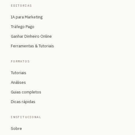
EDITORIAS
IA para Marketing
Tráfego Pago
Ganhar Dinheiro Online
Ferramentas & Tutoriais
FORMATOS
Tutoriais
Análises
Guias completos
Dicas rápidas
INSTITUCIONAL
Sobre