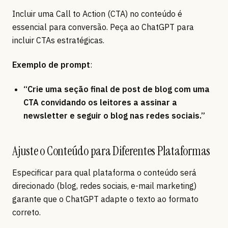
Incluir uma Call to Action (CTA) no conteúdo é
essencial para conversão. Peça ao ChatGPT para
incluir CTAs estratégicas.
Exemplo de prompt
:
“Crie uma seção final de post de blog com uma
CTA convidando os leitores a assinar a
newsletter e seguir o blog nas redes sociais.”
Ajuste o Conteúdo para Diferentes Plataformas
Especificar para qual plataforma o conteúdo será
direcionado (blog, redes sociais, e-mail marketing)
garante que o ChatGPT adapte o texto ao formato
correto.