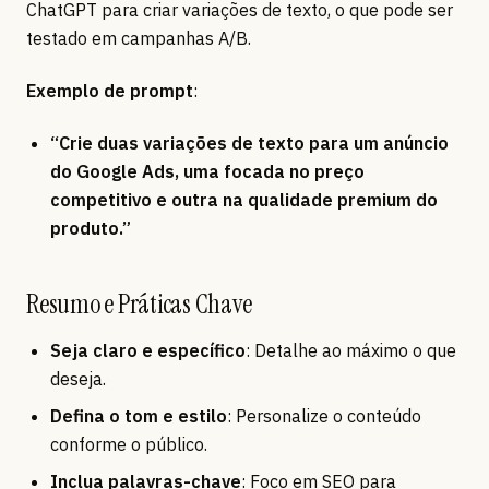
ChatGPT para criar variações de texto, o que pode ser
testado em campanhas A/B.
Exemplo de prompt
:
“Crie duas variações de texto para um anúncio
do Google Ads, uma focada no preço
competitivo e outra na qualidade premium do
produto.”
Resumo e Práticas Chave
Seja claro e específico
: Detalhe ao máximo o que
deseja.
Defina o tom e estilo
: Personalize o conteúdo
conforme o público.
Inclua palavras-chave
: Foco em SEO para