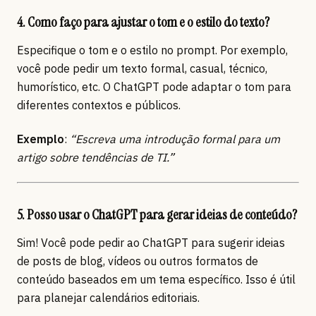
4. Como faço para ajustar o tom e o estilo do texto?
Especifique o tom e o estilo no prompt. Por exemplo,
você pode pedir um texto formal, casual, técnico,
humorístico, etc. O ChatGPT pode adaptar o tom para
diferentes contextos e públicos.
Exemplo
:
“Escreva uma introdução formal para um
artigo sobre tendências de TI.”
5. Posso usar o ChatGPT para gerar ideias de conteúdo?
Sim! Você pode pedir ao ChatGPT para sugerir ideias
de posts de blog, vídeos ou outros formatos de
conteúdo baseados em um tema específico. Isso é útil
para planejar calendários editoriais.