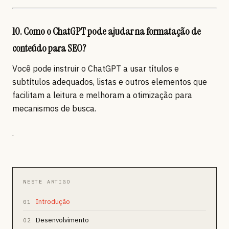
10. Como o ChatGPT pode ajudar na formatação de
conteúdo para SEO?
Você pode instruir o ChatGPT a usar títulos e
subtítulos adequados, listas e outros elementos que
facilitam a leitura e melhoram a otimização para
mecanismos de busca.
.
NESTE ARTIGO
Introdução
01
Desenvolvimento
02