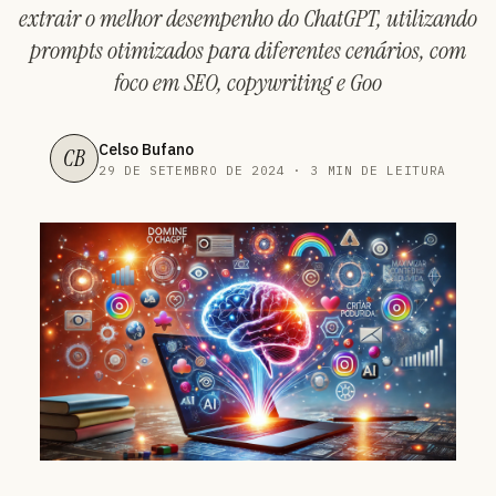
extrair o melhor desempenho do ChatGPT, utilizando
prompts otimizados para diferentes cenários, com
foco em SEO, copywriting e Goo
Celso Bufano
CB
29 DE SETEMBRO DE 2024 · 3 MIN DE LEITURA