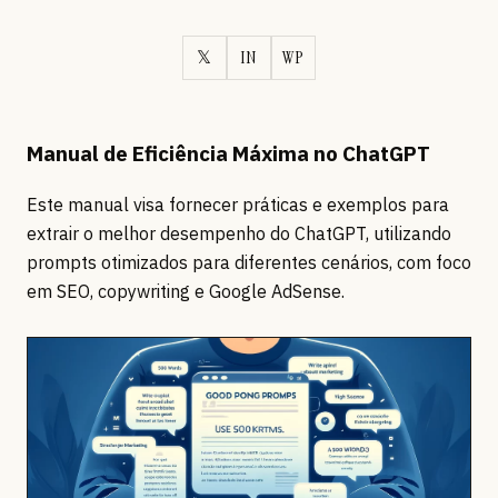
𝕏
IN
WP
Manual de Eficiência Máxima no ChatGPT
Este manual visa fornecer práticas e exemplos para
extrair o melhor desempenho do ChatGPT, utilizando
prompts otimizados para diferentes cenários, com foco
em SEO, copywriting e Google AdSense.