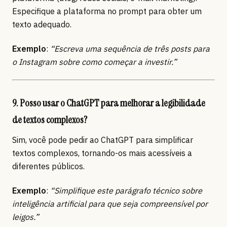
Especifique a plataforma no prompt para obter um
texto adequado.
Exemplo
:
“Escreva uma sequência de três posts para
o Instagram sobre como começar a investir.”
9. Posso usar o ChatGPT para melhorar a legibilidade
de textos complexos?
Sim, você pode pedir ao ChatGPT para simplificar
textos complexos, tornando-os mais acessíveis a
diferentes públicos.
Exemplo
:
“Simplifique este parágrafo técnico sobre
inteligência artificial para que seja compreensível por
leigos.”