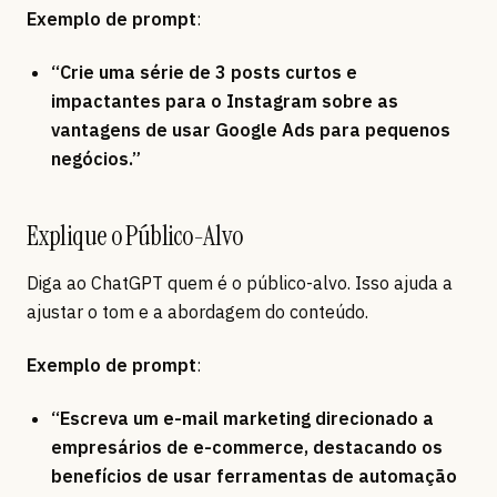
Exemplo de prompt
:
“Crie uma série de 3 posts curtos e
impactantes para o Instagram sobre as
vantagens de usar Google Ads para pequenos
negócios.”
Explique o Público-Alvo
Diga ao ChatGPT quem é o público-alvo. Isso ajuda a
ajustar o tom e a abordagem do conteúdo.
Exemplo de prompt
:
“Escreva um e-mail marketing direcionado a
empresários de e-commerce, destacando os
benefícios de usar ferramentas de automação