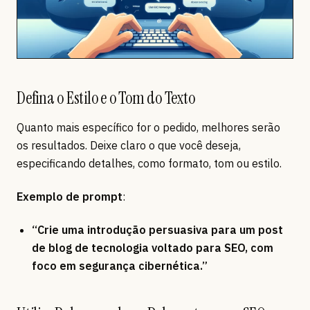
Defina o Estilo e o Tom do Texto
Quanto mais específico for o pedido, melhores serão
os resultados. Deixe claro o que você deseja,
especificando detalhes, como formato, tom ou estilo.
Exemplo de prompt
:
“Crie uma introdução persuasiva para um post
de blog de tecnologia voltado para SEO, com
foco em segurança cibernética.”