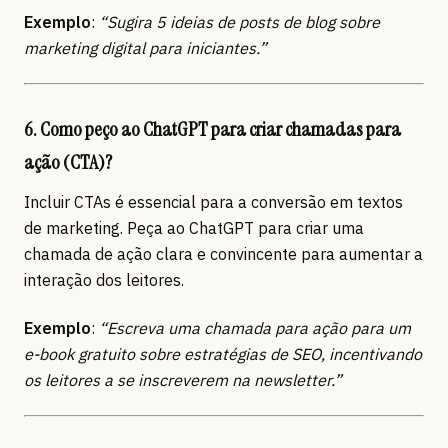
Exemplo
:
“Sugira 5 ideias de posts de blog sobre
marketing digital para iniciantes.”
6. Como peço ao ChatGPT para criar chamadas para
ação (CTA)?
Incluir CTAs é essencial para a conversão em textos
de marketing. Peça ao ChatGPT para criar uma
chamada de ação clara e convincente para aumentar a
interação dos leitores.
Exemplo
:
“Escreva uma chamada para ação para um
e-book gratuito sobre estratégias de SEO, incentivando
os leitores a se inscreverem na newsletter.”