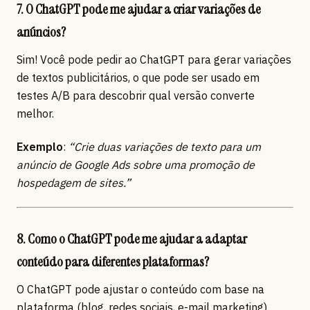
7. O ChatGPT pode me ajudar a criar variações de
anúncios?
Sim! Você pode pedir ao ChatGPT para gerar variações
de textos publicitários, o que pode ser usado em
testes A/B para descobrir qual versão converte
melhor.
Exemplo
:
“Crie duas variações de texto para um
anúncio de Google Ads sobre uma promoção de
hospedagem de sites.”
8. Como o ChatGPT pode me ajudar a adaptar
conteúdo para diferentes plataformas?
O ChatGPT pode ajustar o conteúdo com base na
plataforma (blog, redes sociais, e-mail marketing).