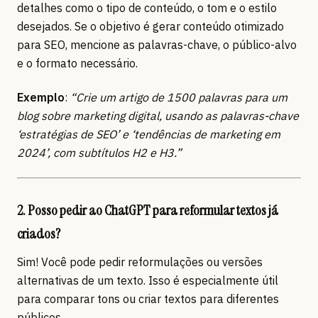
detalhes como o tipo de conteúdo, o tom e o estilo
desejados. Se o objetivo é gerar conteúdo otimizado
para SEO, mencione as palavras-chave, o público-alvo
e o formato necessário.
Exemplo
:
“Crie um artigo de 1500 palavras para um
blog sobre marketing digital, usando as palavras-chave
‘estratégias de SEO’ e ‘tendências de marketing em
2024’, com subtítulos H2 e H3.”
2. Posso pedir ao ChatGPT para reformular textos já
criados?
Sim! Você pode pedir reformulações ou versões
alternativas de um texto. Isso é especialmente útil
para comparar tons ou criar textos para diferentes
públicos.