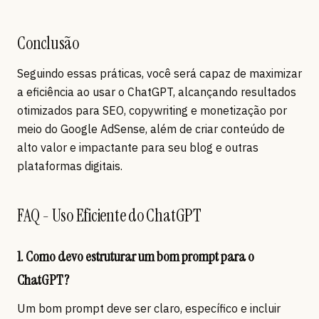
Conclusão
Seguindo essas práticas, você será capaz de maximizar
a eficiência ao usar o ChatGPT, alcançando resultados
otimizados para SEO, copywriting e monetização por
meio do Google AdSense, além de criar conteúdo de
alto valor e impactante para seu blog e outras
plataformas digitais.
FAQ - Uso Eficiente do ChatGPT
1. Como devo estruturar um bom prompt para o
ChatGPT?
Um bom prompt deve ser claro, específico e incluir