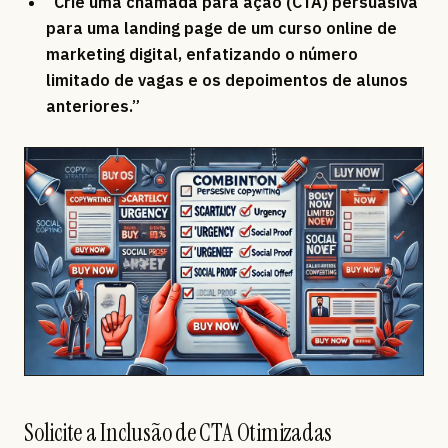
“Crie uma chamada para ação (CTA) persuasiva
para uma landing page de um curso online de
marketing digital, enfatizando o número
limitado de vagas e os depoimentos de alunos
anteriores.”
Solicite a Inclusão de CTA Otimizadas