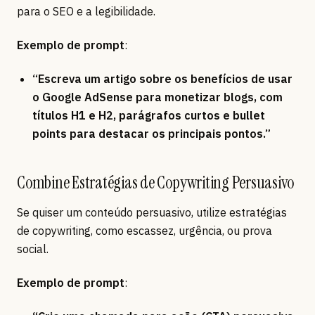
para o SEO e a legibilidade.
Exemplo de prompt
:
“Escreva um artigo sobre os benefícios de usar
o Google AdSense para monetizar blogs, com
títulos H1 e H2, parágrafos curtos e bullet
points para destacar os principais pontos.”
Combine Estratégias de Copywriting Persuasivo
Se quiser um conteúdo persuasivo, utilize estratégias
de copywriting, como escassez, urgência, ou prova
social.
Exemplo de prompt
: