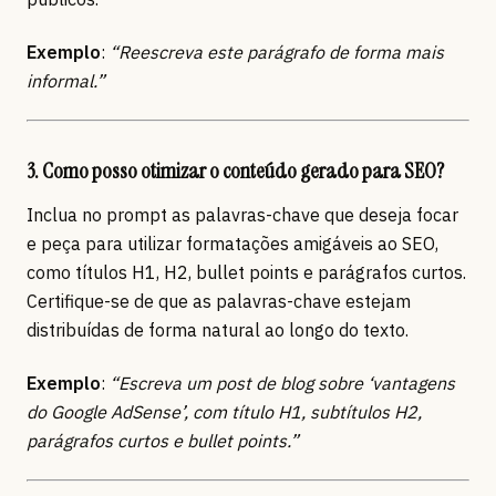
Exemplo
:
“Reescreva este parágrafo de forma mais
informal.”
3. Como posso otimizar o conteúdo gerado para SEO?
Inclua no prompt as palavras-chave que deseja focar
e peça para utilizar formatações amigáveis ao SEO,
como títulos H1, H2, bullet points e parágrafos curtos.
Certifique-se de que as palavras-chave estejam
distribuídas de forma natural ao longo do texto.
Exemplo
:
“Escreva um post de blog sobre ‘vantagens
do Google AdSense’, com título H1, subtítulos H2,
parágrafos curtos e bullet points.”