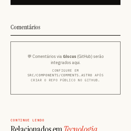
Comentários
💬 Comentários via
Giscus
(GitHub) serão
integrados aqui.
CONFIGURE EM
APÓS
SRC/COMPONENTS/COMMENTS.ASTRO
CRIAR O REPO PÚBLICO NO GITHUB.
CONTINUE LENDO
Relacionados em
Tecnologia