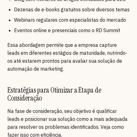
Dezenas de e-books gratuitos sobre diversos temas
Webinars regulares com especialistas do mercado
Eventos online e presenciais como o RD Summit
Essa abordagem permite que a empresa capture
leads em diferentes estágios de maturidade, nutrindo-
os até estarem prontos para avaliar sua solução de
automação de marketing.
Estratégias para Otimizar a Etapa de
Consideração
Na fase de consideração, seu objetivo é qualificar
leads e posicionar sua solução como a mais adequada
para resolver os problemas identificados. Veja como
fazer isso com eficiência.