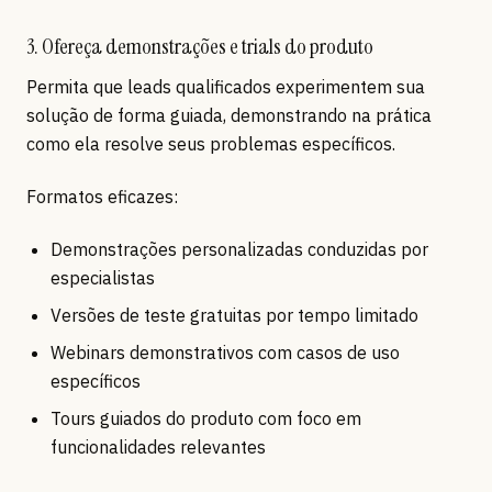
3. Ofereça demonstrações e trials do produto
Permita que leads qualificados experimentem sua
solução de forma guiada, demonstrando na prática
como ela resolve seus problemas específicos.
Formatos eficazes:
Demonstrações personalizadas conduzidas por
especialistas
Versões de teste gratuitas por tempo limitado
Webinars demonstrativos com casos de uso
específicos
Tours guiados do produto com foco em
funcionalidades relevantes