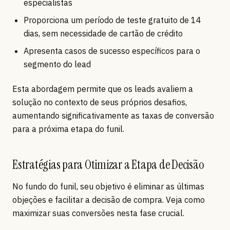
especialistas
Proporciona um período de teste gratuito de 14
dias, sem necessidade de cartão de crédito
Apresenta casos de sucesso específicos para o
segmento do lead
Esta abordagem permite que os leads avaliem a
solução no contexto de seus próprios desafios,
aumentando significativamente as taxas de conversão
para a próxima etapa do funil.
Estratégias para Otimizar a Etapa de Decisão
No fundo do funil, seu objetivo é eliminar as últimas
objeções e facilitar a decisão de compra. Veja como
maximizar suas conversões nesta fase crucial.