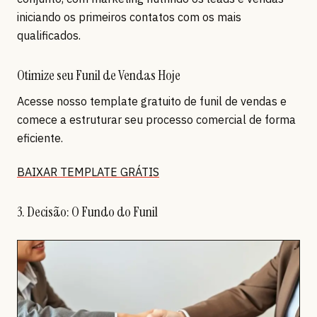
iniciando os primeiros contatos com os mais
qualificados.
Otimize seu Funil de Vendas Hoje
Acesse nosso template gratuito de funil de vendas e
comece a estruturar seu processo comercial de forma
eficiente.
BAIXAR TEMPLATE GRÁTIS
3. Decisão: O Fundo do Funil