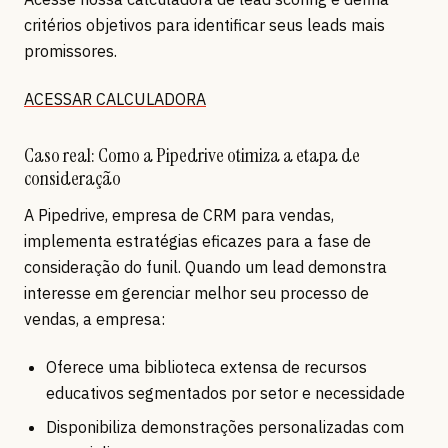
critérios objetivos para identificar seus leads mais
promissores.
ACESSAR CALCULADORA
Caso real: Como a Pipedrive otimiza a etapa de
consideração
A Pipedrive, empresa de CRM para vendas,
implementa estratégias eficazes para a fase de
consideração do funil. Quando um lead demonstra
interesse em gerenciar melhor seu processo de
vendas, a empresa:
Oferece uma biblioteca extensa de recursos
educativos segmentados por setor e necessidade
Disponibiliza demonstrações personalizadas com