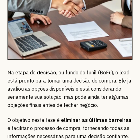
Na etapa de
decisão
, ou fundo do funil (BoFu), o lead
está pronto para tomar uma decisão de compra. Ele já
avaliou as opções disponíveis e está considerando
seriamente sua solução, mas pode ainda ter algumas
objeções finais antes de fechar negócio.
O objetivo nesta fase é
eliminar as últimas barreiras
e facilitar o processo de compra, fornecendo todas as
informações necessárias para uma decisão confiante.