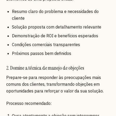
Resumo claro do problema e necessidades do
cliente
Solução proposta com detalhamento relevante
Demonstração de ROI e benefícios esperados
Condições comerciais transparentes
Próximos passos bem definidos
2. Domine a técnica de manejo de objeções
Prepare-se para responder às preocupações mais
comuns dos clientes, transformando objeções em
oportunidades para reforçar o valor da sua solução.
Processo recomendado:
Ouça atentamente a objeção sem interromper