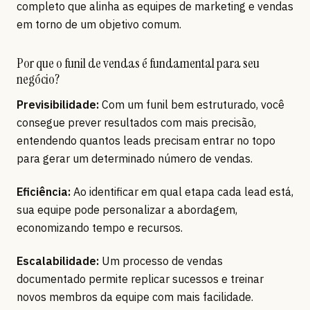
completo que alinha as equipes de marketing e vendas
em torno de um objetivo comum.
Por que o funil de vendas é fundamental para seu
negócio?
Previsibilidade:
Com um funil bem estruturado, você
consegue prever resultados com mais precisão,
entendendo quantos leads precisam entrar no topo
para gerar um determinado número de vendas.
Eficiência:
Ao identificar em qual etapa cada lead está,
sua equipe pode personalizar a abordagem,
economizando tempo e recursos.
Escalabilidade:
Um processo de vendas
documentado permite replicar sucessos e treinar
novos membros da equipe com mais facilidade.