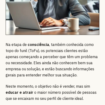
Na etapa de
consciência
, também conhecida como
topo do funil (ToFu), os potenciais clientes estão
apenas começando a perceber que têm um problema
ou necessidade. Eles ainda não conhecem bem sua
empresa ou solução, e estão buscando informações
gerais para entender melhor sua situação.
Neste momento, o objetivo não é vender, mas sim
educar e atrair
o maior número possível de pessoas
que se encaixam no seu perfil de cliente ideal.