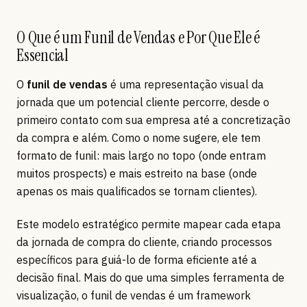
O Que é um Funil de Vendas e Por Que Ele é
Essencial
O
funil de vendas
é uma representação visual da
jornada que um potencial cliente percorre, desde o
primeiro contato com sua empresa até a concretização
da compra e além. Como o nome sugere, ele tem
formato de funil: mais largo no topo (onde entram
muitos prospects) e mais estreito na base (onde
apenas os mais qualificados se tornam clientes).
Este modelo estratégico permite mapear cada etapa
da jornada de compra do cliente, criando processos
específicos para guiá-lo de forma eficiente até a
decisão final. Mais do que uma simples ferramenta de
visualização, o funil de vendas é um framework