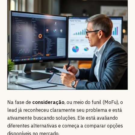
Na fase de
consideração
, ou meio do funil (MoFu), o
lead já reconheceu claramente seu problema e está
ativamente buscando soluções. Ele está avaliando
diferentes alternativas e começa a comparar opções
disponíveis no mercado.