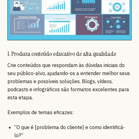
1. Produza conteúdo educativo de alta qualidade
Crie conteúdos que respondam às dúvidas iniciais do
seu público-alvo, ajudando-os a entender melhor seus
problemas e possíveis soluções. Blogs, vídeos,
podcasts e infográficos são formatos excelentes para
esta etapa.
Exemplos de temas eficazes:
“O que é [problema do cliente] e como identificá-
lo?”