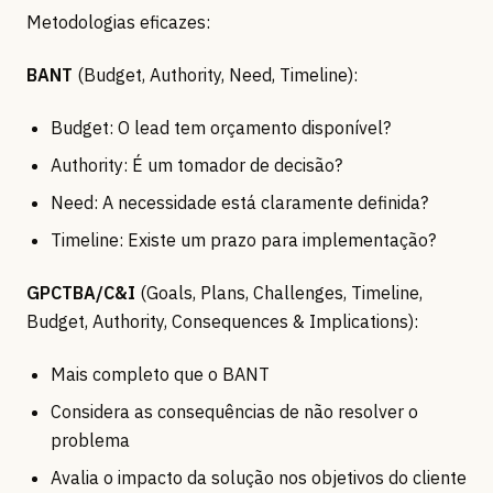
Metodologias eficazes:
BANT
(Budget, Authority, Need, Timeline):
Budget: O lead tem orçamento disponível?
Authority: É um tomador de decisão?
Need: A necessidade está claramente definida?
Timeline: Existe um prazo para implementação?
GPCTBA/C&I
(Goals, Plans, Challenges, Timeline,
Budget, Authority, Consequences & Implications):
Mais completo que o BANT
Considera as consequências de não resolver o
problema
Avalia o impacto da solução nos objetivos do cliente