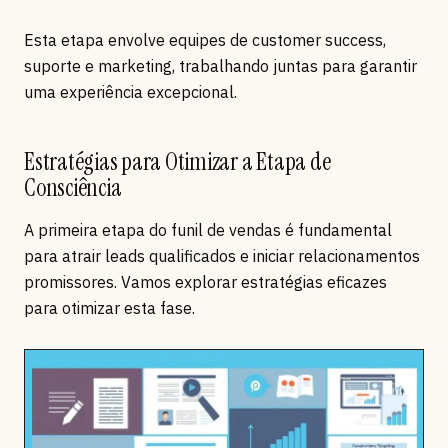
Esta etapa envolve equipes de customer success,
suporte e marketing, trabalhando juntas para garantir
uma experiência excepcional.
Estratégias para Otimizar a Etapa de
Consciência
A primeira etapa do funil de vendas é fundamental
para atrair leads qualificados e iniciar relacionamentos
promissores. Vamos explorar estratégias eficazes
para otimizar esta fase.