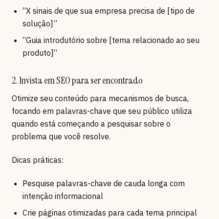
“X sinais de que sua empresa precisa de [tipo de
solução]”
“Guia introdutório sobre [tema relacionado ao seu
produto]“
2. Invista em SEO para ser encontrado
Otimize seu conteúdo para mecanismos de busca,
focando em palavras-chave que seu público utiliza
quando está começando a pesquisar sobre o
problema que você resolve.
Dicas práticas:
Pesquise palavras-chave de cauda longa com
intenção informacional
Crie páginas otimizadas para cada tema principal