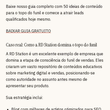
Baixe nosso guia completo com 50 ideias de conteúdo
para o topo do funil e comece a atrair leads
qualificados hoje mesmo.
BAIXAR GUIA GRATUITO
Caso real: Como a RD Station domina o topo do funil
A RD Station é um excelente exemplo de empresa que
domina a etapa de consciência do funil de vendas. Eles
criaram um vasto repositório de conteúdos educativos
sobre marketing digital e vendas, posicionando-se
como autoridade no assunto antes mesmo de
apresentar seu produto.
Sua estratégia inclui:
Blog com milhares de artigos otimizados para SEO