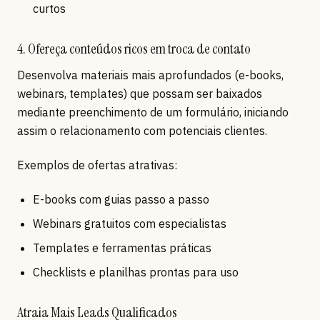
curtos
4. Ofereça conteúdos ricos em troca de contato
Desenvolva materiais mais aprofundados (e-books,
webinars, templates) que possam ser baixados
mediante preenchimento de um formulário, iniciando
assim o relacionamento com potenciais clientes.
Exemplos de ofertas atrativas:
E-books com guias passo a passo
Webinars gratuitos com especialistas
Templates e ferramentas práticas
Checklists e planilhas prontas para uso
Atraia Mais Leads Qualificados