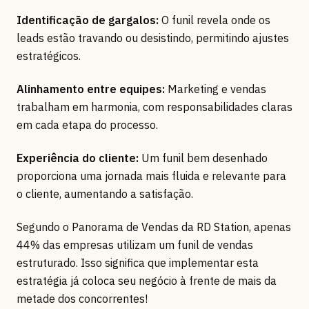
Identificação de gargalos:
O funil revela onde os
leads estão travando ou desistindo, permitindo ajustes
estratégicos.
Alinhamento entre equipes:
Marketing e vendas
trabalham em harmonia, com responsabilidades claras
em cada etapa do processo.
Experiência do cliente:
Um funil bem desenhado
proporciona uma jornada mais fluida e relevante para
o cliente, aumentando a satisfação.
Segundo o Panorama de Vendas da RD Station, apenas
44% das empresas utilizam um funil de vendas
estruturado. Isso significa que implementar esta
estratégia já coloca seu negócio à frente de mais da
metade dos concorrentes!