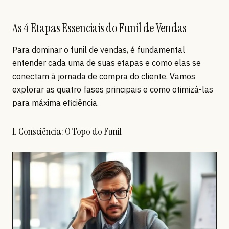
As 4 Etapas Essenciais do Funil de Vendas
Para dominar o funil de vendas, é fundamental
entender cada uma de suas etapas e como elas se
conectam à jornada de compra do cliente. Vamos
explorar as quatro fases principais e como otimizá-las
para máxima eficiência.
1. Consciência: O Topo do Funil