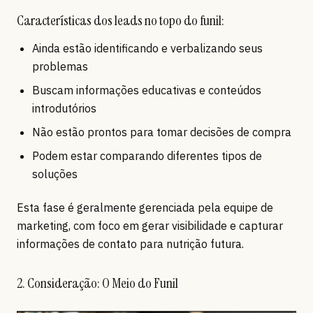
Características dos leads no topo do funil:
Ainda estão identificando e verbalizando seus
problemas
Buscam informações educativas e conteúdos
introdutórios
Não estão prontos para tomar decisões de compra
Podem estar comparando diferentes tipos de
soluções
Esta fase é geralmente gerenciada pela equipe de
marketing, com foco em gerar visibilidade e capturar
informações de contato para nutrição futura.
2. Consideração: O Meio do Funil