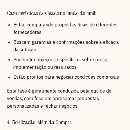
Características dos leads no fundo do funil:
Estão comparando propostas finais de diferentes
fornecedores
Buscam garantias e confirmações sobre a eficácia
da solução
Podem ter objeções específicas sobre preço,
implementação ou resultados
Estão prontos para negociar condições comerciais
Esta fase é geralmente conduzida pela equipe de
vendas, com foco em apresentar propostas
personalizadas e fechar negócios.
4. Fidelização: Além da Compra