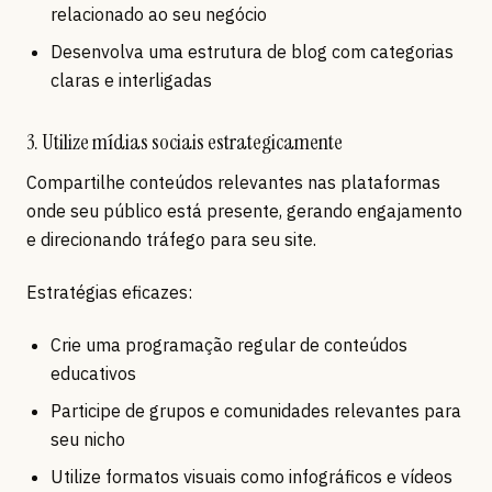
relacionado ao seu negócio
Desenvolva uma estrutura de blog com categorias
claras e interligadas
3. Utilize mídias sociais estrategicamente
Compartilhe conteúdos relevantes nas plataformas
onde seu público está presente, gerando engajamento
e direcionando tráfego para seu site.
Estratégias eficazes:
Crie uma programação regular de conteúdos
educativos
Participe de grupos e comunidades relevantes para
seu nicho
Utilize formatos visuais como infográficos e vídeos