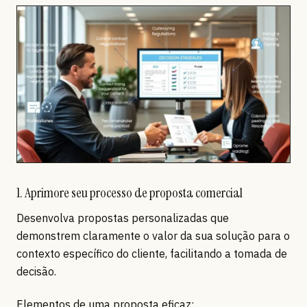
1. Aprimore seu processo de proposta comercial
Desenvolva propostas personalizadas que
demonstrem claramente o valor da sua solução para o
contexto específico do cliente, facilitando a tomada de
decisão.
Elementos de uma proposta eficaz: