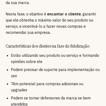
da sua marca.
Nesta fase, o objetivo é
encantar o cliente
, garantir
que ele obtenha o máximo valor do seu produto ou
serviço, e incentivá-lo a fazer novas compras e
recomendar sua empresa.
Características dos clientes na fase de fidelização:
Estão utilizando seu produto ou serviço e formando
opiniões sobre ele
Podem precisar de suporte para implementação ou
uso
Têm potencial para compras adicionais ou
upgrades
Podem se tornar defensores da marca se bem
atendidos