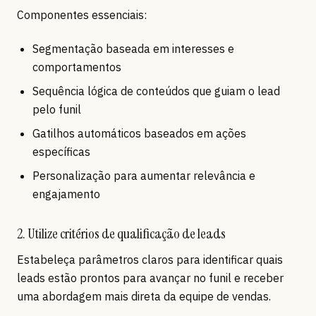
Componentes essenciais:
Segmentação baseada em interesses e
comportamentos
Sequência lógica de conteúdos que guiam o lead
pelo funil
Gatilhos automáticos baseados em ações
específicas
Personalização para aumentar relevância e
engajamento
2. Utilize critérios de qualificação de leads
Estabeleça parâmetros claros para identificar quais
leads estão prontos para avançar no funil e receber
uma abordagem mais direta da equipe de vendas.