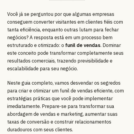
Você já se perguntou por que algumas empresas
conseguem converter visitantes em clientes fiéis com
tanta eficiência, enquanto outras lutam para fechar
negócios? A resposta está em um processo bem
estruturado e otimizado: o
funil de vendas
. Dominar
este conceito pode transformar completamente seus
resultados comerciais, trazendo previsibilidade e
escalabilidade para seu negócio.
Neste guia completo, vamos desvendar os segredos
para criar e otimizar um funil de vendas eficiente, com
estratégias práticas que você pode implementar
imediatamente. Prepare-se para transformar sua
abordagem de vendas e marketing, aumentar suas
taxas de conversão e construir relacionamentos
duradouros com seus clientes.