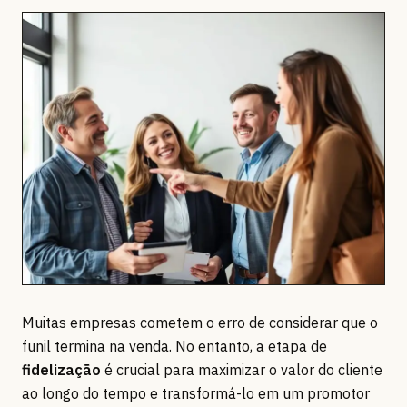
Muitas empresas cometem o erro de considerar que o
funil termina na venda. No entanto, a etapa de
fidelização
é crucial para maximizar o valor do cliente
ao longo do tempo e transformá-lo em um promotor