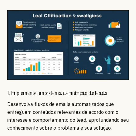
1. Implemente um sistema de nutrição de leads
Desenvolva fluxos de emails automatizados que
entreguem conteúdos relevantes de acordo com o
interesse e comportamento do lead, aprofundando seu
conhecimento sobre o problema e sua solução.