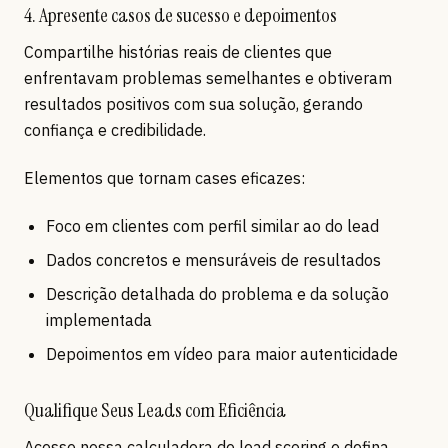
4. Apresente casos de sucesso e depoimentos
Compartilhe histórias reais de clientes que
enfrentavam problemas semelhantes e obtiveram
resultados positivos com sua solução, gerando
confiança e credibilidade.
Elementos que tornam cases eficazes:
Foco em clientes com perfil similar ao do lead
Dados concretos e mensuráveis de resultados
Descrição detalhada do problema e da solução
implementada
Depoimentos em vídeo para maior autenticidade
Qualifique Seus Leads com Eficiência
Acesse nossa calculadora de lead scoring e defina