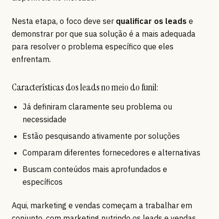
Nesta etapa, o foco deve ser
qualificar os leads
e
demonstrar por que sua solução é a mais adequada
para resolver o problema específico que eles
enfrentam.
Características dos leads no meio do funil:
Já definiram claramente seu problema ou
necessidade
Estão pesquisando ativamente por soluções
Comparam diferentes fornecedores e alternativas
Buscam conteúdos mais aprofundados e
específicos
Aqui, marketing e vendas começam a trabalhar em
conjunto, com marketing nutrindo os leads e vendas