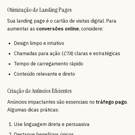
Otimização de Landing Pages
Sua landing page é o cartão de visitas digital. Para
aumentar as
conversões online
, considere:
Design limpo e intuitivo
Chamadas para ação (
CTA
) claras e estratégicas
Tempo de carregamento rápido
Conteúdo relevante e direto
Criação de Anúncios Eficientes
Anúncios impactantes são essenciais no
tráfego pago
.
Algumas dicas práticas:
Use linguagem direta e persuasiva
Destaque benefícios únicos