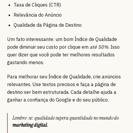
Taxa de Cliques (CTR)
Relevância do Anúncio
Qualidade da Página de Destino
Um fato interessante: um bom Índice de Qualidade
pode diminuir seu custo por clique em
até 50%
. Isso
quer dizer que você pode ter melhores resultados
gastando menos.
Para melhorar seu Índice de Qualidade, crie anúncios
relevantes. Use textos precisos e faça a página de
destino ser bem estruturada. Cada detalhe ajuda a
ganhar a confiança do Google e do seu público.
Lembre-se: qualidade supera quantidade no mundo do
marketing digital
.