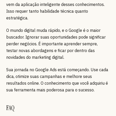
vem da aplicação inteligente desses conhecimentos.
Isso requer tanto habilidade técnica quanto
estratégica.
O mundo digital muda rápido, e o Google é o maior
buscador. Ignorar suas oportunidades pode significar
perder negócios. É importante aprender sempre,
testar novas abordagens e ficar por dentro das
novidades do marketing digital.
Sua jornada no Google Ads está começando. Use cada
dica, otimize suas campanhas e melhore seus
resultados online. O conhecimento que você adquiriu é
sua ferramenta mais poderosa para o sucesso.
FAQ