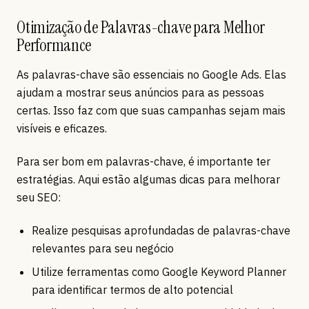
Otimização de Palavras-chave para Melhor
Performance
As palavras-chave são essenciais no Google Ads. Elas
ajudam a mostrar seus anúncios para as pessoas
certas. Isso faz com que suas campanhas sejam mais
visíveis e eficazes.
Para ser bom em palavras-chave, é importante ter
estratégias. Aqui estão algumas dicas para melhorar
seu SEO:
Realize pesquisas aprofundadas de palavras-chave
relevantes para seu negócio
Utilize ferramentas como Google Keyword Planner
para identificar termos de alto potencial