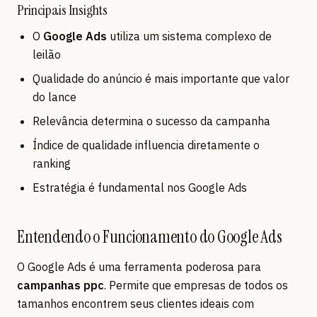
Principais Insights
O
Google Ads
utiliza um sistema complexo de
leilão
Qualidade do anúncio é mais importante que valor
do lance
Relevância determina o sucesso da campanha
Índice de qualidade influencia diretamente o
ranking
Estratégia é fundamental nos Google Ads
Entendendo o Funcionamento do Google Ads
O Google Ads é uma ferramenta poderosa para
campanhas ppc
. Permite que empresas de todos os
tamanhos encontrem seus clientes ideais com