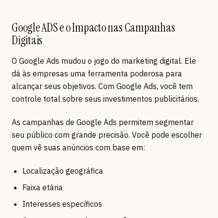
Google ADS e o Impacto nas Campanhas
Digitais
O Google Ads mudou o jogo do marketing digital. Ele
dá às empresas uma ferramenta poderosa para
alcançar seus objetivos. Com Google Ads, você tem
controle total sobre seus investimentos publicitários.
As campanhas de Google Ads permitem segmentar
seu público com grande precisão. Você pode escolher
quem vê suas anúncios com base em:
Localização geográfica
Faixa etária
Interesses específicos