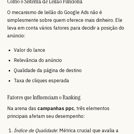
Como o Sistema de Leilão Funciona
O mecanismo de leilão do Google Ads não é
simplesmente sobre quem oferece mais dinheiro. Ele
leva em conta vários fatores para decidir a posição do
anúncio:
Valor do lance
Relevância do anúncio
Qualidade da página de destino
Taxa de cliques esperada
Fatores que Influenciam o Ranking
Na arena das
campanhas ppc
, três elementos
principais afetam seu desempenho:
Índice de Qualidade
: Métrica crucial que avalia a