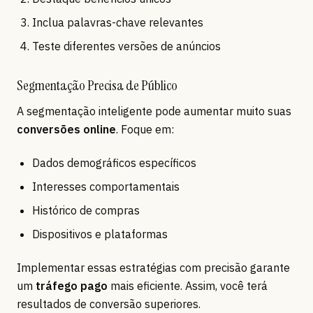
Inclua palavras-chave relevantes
Teste diferentes versões de anúncios
Segmentação Precisa de Público
A segmentação inteligente pode aumentar muito suas
conversões online
. Foque em:
Dados demográficos específicos
Interesses comportamentais
Histórico de compras
Dispositivos e plataformas
Implementar essas estratégias com precisão garante
um
tráfego pago
mais eficiente. Assim, você terá
resultados de conversão superiores.