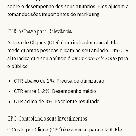
sobre o desempenho dos seus anúncios. Eles ajudam a
tomar decisões importantes de marketing.
CTR: A Chave para Relevância
A Taxa de Cliques (CTR) é um indicador crucial. Ela
mede quantas pessoas clicam no seu anúncio. Um CTR
alto indica que seu anúncio é
altamente relevante
para
o público.
CTR abaixo de 1%: Precisa de otimização
CTR entre 1-2%: Desempenho médio
CTR acima de 3%: Excelente resultado
CPC: Controlando seus Investimentos
O Custo por Clique (CPC) é essencial para o ROI. Ele