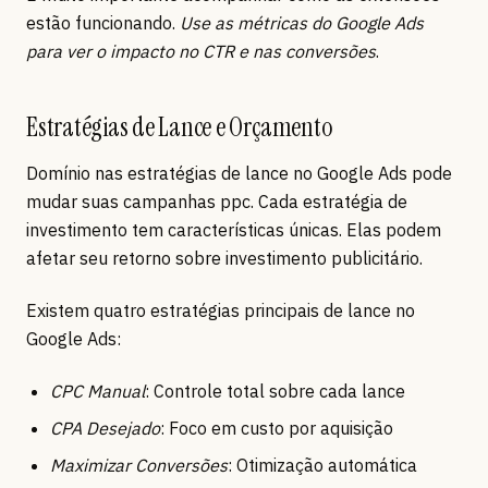
estão funcionando.
Use as métricas do Google Ads
para ver o impacto no CTR e nas conversões
.
Estratégias de Lance e Orçamento
Domínio nas estratégias de lance no Google Ads pode
mudar suas campanhas ppc. Cada estratégia de
investimento tem características únicas. Elas podem
afetar seu retorno sobre investimento publicitário.
Existem quatro estratégias principais de lance no
Google Ads:
CPC Manual
: Controle total sobre cada lance
CPA Desejado
: Foco em custo por aquisição
Maximizar Conversões
: Otimização automática