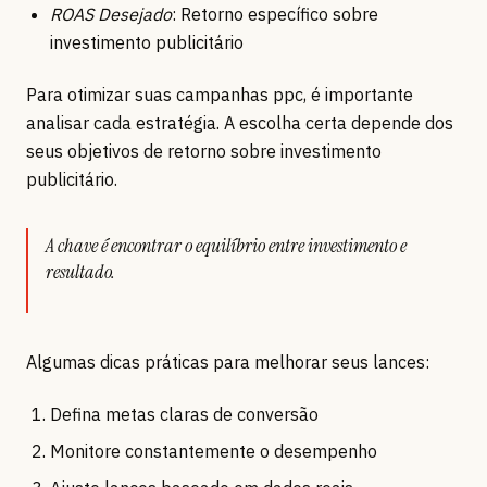
ROAS Desejado
: Retorno específico sobre
investimento publicitário
Para otimizar suas campanhas ppc, é importante
analisar cada estratégia. A escolha certa depende dos
seus objetivos de retorno sobre investimento
publicitário.
A chave é encontrar o equilíbrio entre investimento e
resultado.
Algumas dicas práticas para melhorar seus lances:
Defina metas claras de conversão
Monitore constantemente o desempenho