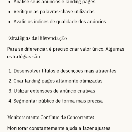
Analise seus anúncios e landing pages
Verifique as palavras-chave utilizadas
Avalie os índices de qualidade dos anúncios
Estratégias de Diferenciação
Para se diferenciar, é preciso criar valor único. Algumas
estratégias são:
Desenvolver títulos e descrições mais atraentes
Criar landing pages altamente otimizadas
Utilizar extensões de anúncio criativas
Segmentar público de forma mais precisa
Monitoramento Contínuo de Concorrentes
Monitorar constantemente ajuda a fazer ajustes