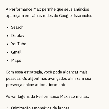
A Performance Max permite que seus anúncios
apareçam em várias redes do Google. Isso inclui:
Search
Display
YouTube
Gmail
Maps
Com essa estratégia, você pode alcançar mais
pessoas. Os algoritmos avançados otimizam sua
presença online automaticamente.
As vantagens da Performance Max são muitas:
Otimização automática de lances