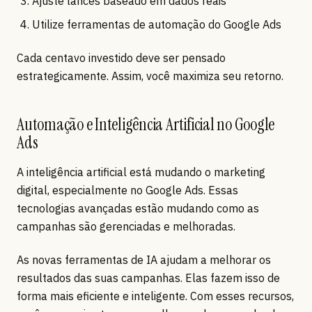
Ajuste lances baseado em dados reais
Utilize ferramentas de automação do Google Ads
Cada centavo investido deve ser pensado
estrategicamente. Assim, você maximiza seu retorno.
Automação e Inteligência Artificial no Google
Ads
A inteligência artificial está mudando o marketing
digital, especialmente no Google Ads. Essas
tecnologias avançadas estão mudando como as
campanhas são gerenciadas e melhoradas.
As novas ferramentas de IA ajudam a melhorar os
resultados das suas campanhas. Elas fazem isso de
forma mais eficiente e inteligente. Com esses recursos,