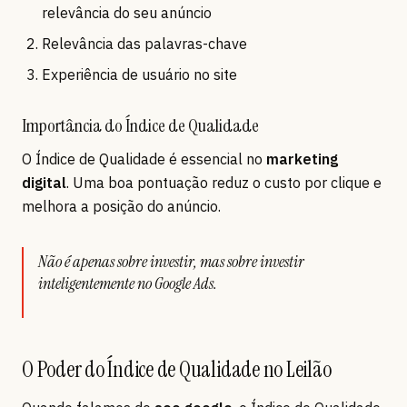
relevância do seu anúncio
Relevância das palavras-chave
Experiência de usuário no site
Importância do Índice de Qualidade
O Índice de Qualidade é essencial no
marketing
digital
. Uma boa pontuação reduz o custo por clique e
melhora a posição do anúncio.
Não é apenas sobre investir, mas sobre investir
inteligentemente no Google Ads.
O Poder do Índice de Qualidade no Leilão