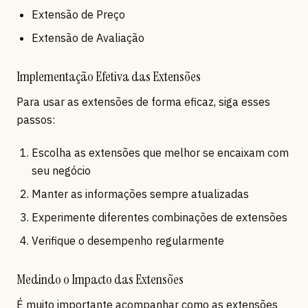
Extensão de Preço
Extensão de Avaliação
Implementação Efetiva das Extensões
Para usar as extensões de forma eficaz, siga esses
passos:
Escolha as extensões que melhor se encaixam com
seu negócio
Manter as informações sempre atualizadas
Experimente diferentes combinações de extensões
Verifique o desempenho regularmente
Medindo o Impacto das Extensões
É muito importante acompanhar como as extensões