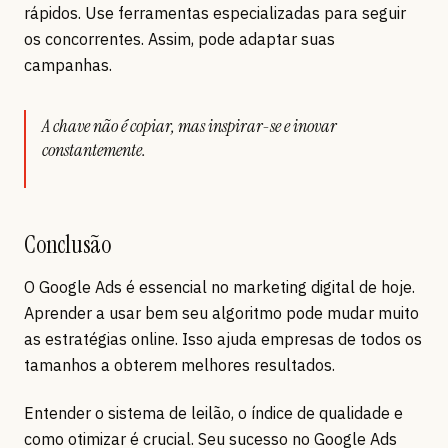
rápidos. Use ferramentas especializadas para seguir
os concorrentes. Assim, pode adaptar suas
campanhas.
A chave não é copiar, mas inspirar-se e inovar
constantemente.
Conclusão
O Google Ads é essencial no marketing digital de hoje.
Aprender a usar bem seu algoritmo pode mudar muito
as estratégias online. Isso ajuda empresas de todos os
tamanhos a obterem melhores resultados.
Entender o sistema de leilão, o índice de qualidade e
como otimizar é crucial. Seu sucesso no Google Ads