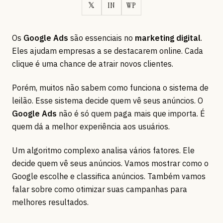
𝕏
IN
WP
Os
Google Ads
são essenciais no
marketing digital
.
Eles ajudam empresas a se destacarem online. Cada
clique é uma chance de atrair novos clientes.
Porém, muitos não sabem como funciona o sistema de
leilão. Esse sistema decide quem vê seus anúncios. O
Google Ads
não é só quem paga mais que importa. É
quem dá a melhor experiência aos usuários.
Um algoritmo complexo analisa vários fatores. Ele
decide quem vê seus anúncios. Vamos mostrar como o
Google escolhe e classifica anúncios. Também vamos
falar sobre como otimizar suas campanhas para
melhores resultados.