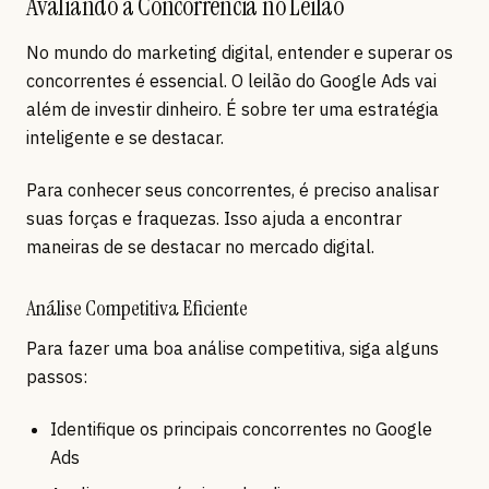
Avaliando a Concorrência no Leilão
No mundo do marketing digital, entender e superar os
concorrentes é essencial. O leilão do Google Ads vai
além de investir dinheiro. É sobre ter uma estratégia
inteligente e se destacar.
Para conhecer seus concorrentes, é preciso analisar
suas forças e fraquezas. Isso ajuda a encontrar
maneiras de se destacar no mercado digital.
Análise Competitiva Eficiente
Para fazer uma boa análise competitiva, siga alguns
passos:
Identifique os principais concorrentes no Google
Ads