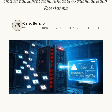
muitos não sabem como funciona o sistema de leilão.
Esse sistema
Celso Bufano
CB
21 DE OUTUBRO DE 2025 · 3 MIN DE LEITURA