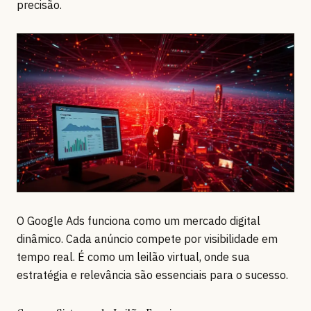
precisão.
O Google Ads funciona como um mercado digital
dinâmico. Cada anúncio compete por visibilidade em
tempo real. É como um leilão virtual, onde sua
estratégia e relevância são essenciais para o sucesso.