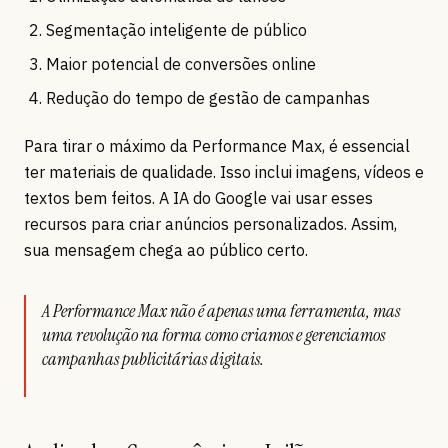
Segmentação inteligente de público
Maior potencial de conversões online
Redução do tempo de gestão de campanhas
Para tirar o máximo da Performance Max, é essencial
ter materiais de qualidade. Isso inclui imagens, vídeos e
textos bem feitos. A IA do Google vai usar esses
recursos para criar anúncios personalizados. Assim,
sua mensagem chega ao público certo.
A Performance Max não é apenas uma ferramenta, mas
uma revolução na forma como criamos e gerenciamos
campanhas publicitárias digitais.