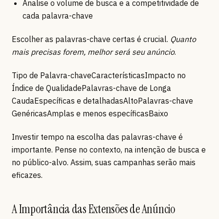
Analise o volume de busca e a competitividade de
cada palavra-chave
Escolher as palavras-chave certas é crucial.
Quanto
mais precisas forem, melhor será seu anúncio
.
Tipo de Palavra-chaveCaracterísticasImpacto no
Índice de QualidadePalavras-chave de Longa
CaudaEspecíficas e detalhadasAltoPalavras-chave
GenéricasAmplas e menos específicasBaixo
Investir tempo na escolha das palavras-chave é
importante. Pense no contexto, na intenção de busca e
no público-alvo. Assim, suas campanhas serão mais
eficazes.
A Importância das Extensões de Anúncio