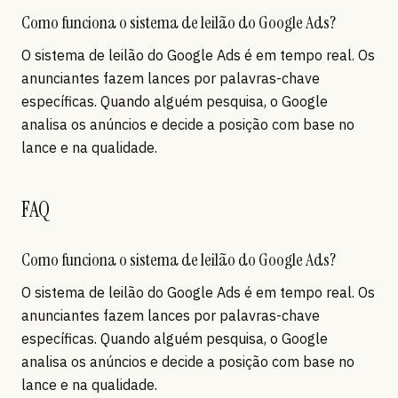
Como funciona o sistema de leilão do Google Ads?
O sistema de leilão do Google Ads é em tempo real. Os
anunciantes fazem lances por palavras-chave
específicas. Quando alguém pesquisa, o Google
analisa os anúncios e decide a posição com base no
lance e na qualidade.
FAQ
Como funciona o sistema de leilão do Google Ads?
O sistema de leilão do Google Ads é em tempo real. Os
anunciantes fazem lances por palavras-chave
específicas. Quando alguém pesquisa, o Google
analisa os anúncios e decide a posição com base no
lance e na qualidade.