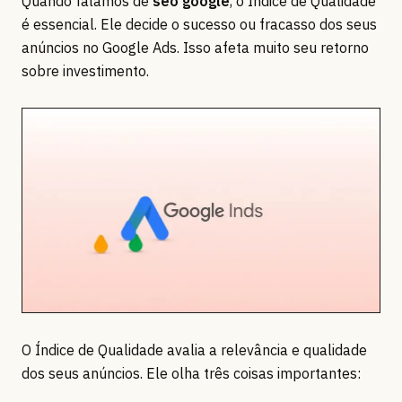
Quando falamos de
seo google
, o Índice de Qualidade
é essencial. Ele decide o sucesso ou fracasso dos seus
anúncios no Google Ads. Isso afeta muito seu retorno
sobre investimento.
O Índice de Qualidade avalia a relevância e qualidade
dos seus anúncios. Ele olha três coisas importantes: