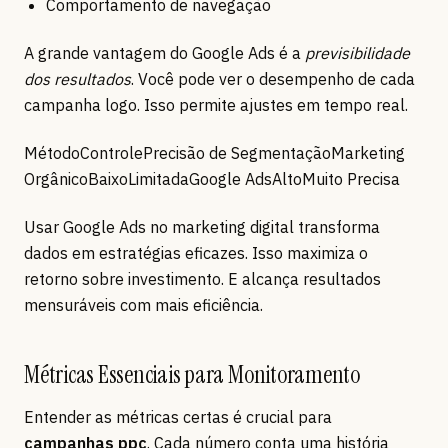
Comportamento de navegação
A grande vantagem do Google Ads é a
previsibilidade
dos resultados
. Você pode ver o desempenho de cada
campanha logo. Isso permite ajustes em tempo real.
MétodoControlePrecisão de SegmentaçãoMarketing
OrgânicoBaixoLimitadaGoogle AdsAltoMuito Precisa
Usar Google Ads no marketing digital transforma
dados em estratégias eficazes. Isso maximiza o
retorno sobre investimento. E alcança resultados
mensuráveis com mais eficiência.
Métricas Essenciais para Monitoramento
Entender as métricas certas é crucial para
campanhas ppc
. Cada número conta uma história