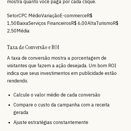
mostra quanto você paga por cada clique.
SetorCPC MédioVariaçãoE-commerceR$
1,50BaixaServiços FinanceirosR$ 6,00AltaTurismoR$
2,50Média
Taxa de Conversão e ROI
A taxa de conversão mostra a porcentagem de
visitantes que fazem a ação desejada. Um bom ROI
indica que seus investimentos em publicidade estão
rendendo.
Calcule o valor médio de cada conversão
Compare o custo da campanha com a receita
gerada
Ajuste estratégias constantemente