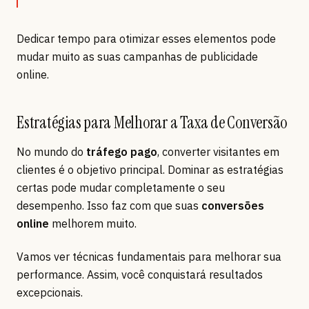
Dedicar tempo para otimizar esses elementos pode
mudar muito as suas campanhas de publicidade
online.
Estratégias para Melhorar a Taxa de Conversão
No mundo do
tráfego pago
, converter visitantes em
clientes é o objetivo principal. Dominar as estratégias
certas pode mudar completamente o seu
desempenho. Isso faz com que suas
conversões
online
melhorem muito.
Vamos ver técnicas fundamentais para melhorar sua
performance. Assim, você conquistará resultados
excepcionais.