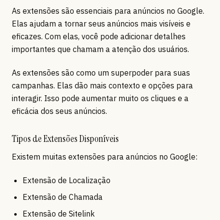
As extensões são essenciais para anúncios no Google.
Elas ajudam a tornar seus anúncios mais visíveis e
eficazes. Com elas, você pode adicionar detalhes
importantes que chamam a atenção dos usuários.
As extensões são como um superpoder para suas
campanhas. Elas dão mais contexto e opções para
interagir. Isso pode aumentar muito os cliques e a
eficácia dos seus anúncios.
Tipos de Extensões Disponíveis
Existem muitas extensões para anúncios no Google:
Extensão de Localização
Extensão de Chamada
Extensão de Sitelink