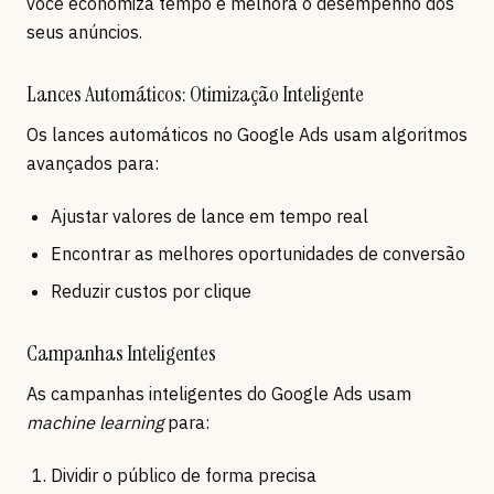
você economiza tempo e melhora o desempenho dos
seus anúncios.
Lances Automáticos: Otimização Inteligente
Os lances automáticos no Google Ads usam algoritmos
avançados para:
Ajustar valores de lance em tempo real
Encontrar as melhores oportunidades de conversão
Reduzir custos por clique
Campanhas Inteligentes
As campanhas inteligentes do Google Ads usam
machine learning
para:
Dividir o público de forma precisa