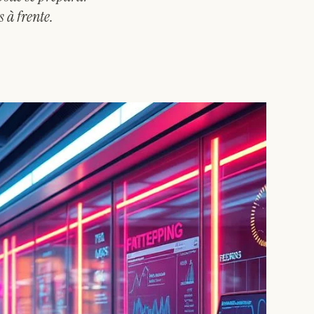
 à frente.