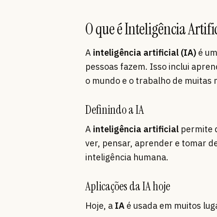
O que é Inteligência Artifi
A
inteligência artificial (IA)
é um
pessoas fazem. Isso inclui apren
o mundo e o trabalho de muitas 
Definindo a IA
A
inteligência artificial
permite 
ver, pensar, aprender e tomar de
inteligência humana.
Aplicações da IA hoje
Hoje, a
IA
é usada em muitos lug