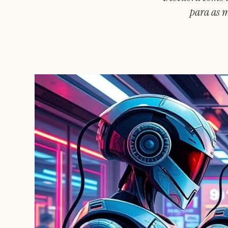
para as m