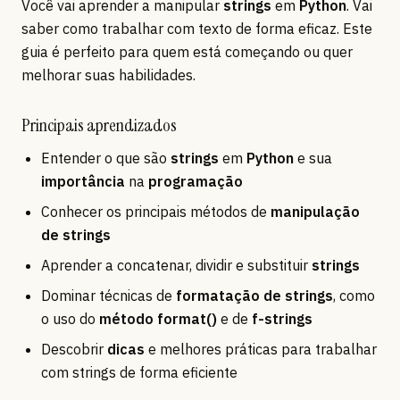
Você vai aprender a manipular
strings
em
Python
. Vai
saber como trabalhar com texto de forma eficaz. Este
guia é perfeito para quem está começando ou quer
melhorar suas habilidades.
Principais aprendizados
Entender o que são
strings
em
Python
e sua
importância
na
programação
Conhecer os principais métodos de
manipulação
de strings
Aprender a concatenar, dividir e substituir
strings
Dominar técnicas de
formatação de strings
, como
o uso do
método format()
e de
f-strings
Descobrir
dicas
e melhores práticas para trabalhar
com strings de forma eficiente