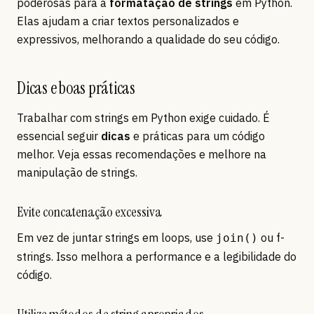
poderosas para a
formatação de strings
em Python.
Elas ajudam a criar textos personalizados e
expressivos, melhorando a qualidade do seu código.
Dicas e boas práticas
Trabalhar com strings em Python exige cuidado. É
essencial seguir
dicas
e práticas para um código
melhor. Veja essas recomendações e melhore na
manipulação de strings.
Evite concatenação excessiva
Em vez de juntar strings em loops, use
ou f-
join()
strings. Isso melhora a performance e a legibilidade do
código.