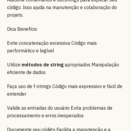
código. Isso ajuda na manutenção e colaboração do
projeto.
Dica Benefício
Evite concatenação excessiva Código mais
performático e legível
Utilize
métodos de string
apropriados Manipulação
eficiente de dados
Faça uso de f-strings Código mais expressivo e fácil de
entender
Valide as entradas do usuário Evita problemas de
processamento e erros inesperados
Documente seu código Facilita a manutenção e a