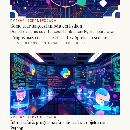
PYTHON SIMPLIFICADO
Como usar funções lambda em Python
Descubra como usar funções lambda em Python para criar
códigos mais concisos e eficientes. Aprenda a sintaxe e…
CELSO BUFANO
·
3 MIN
·
09 DE NOV DE 24
PYTHON SIMPLIFICADO
Introdução à programação orientada a objetos com
Python