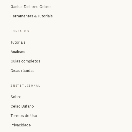
Ganhar Dinheiro Online
Ferramentas & Tutoriais
FORMATOS
Tutoriais
Análises
Guias completos
Dicas rápidas
INSTITUCIONAL
Sobre
Celso Bufano
Termos de Uso
Privacidade