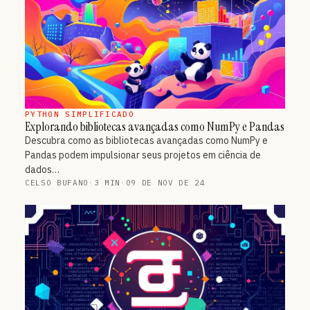
PYTHON SIMPLIFICADO
Explorando bibliotecas avançadas como NumPy e Pandas
Descubra como as bibliotecas avançadas como NumPy e
Pandas podem impulsionar seus projetos em ciência de
dados…
CELSO BUFANO
·
3 MIN
·
09 DE NOV DE 24