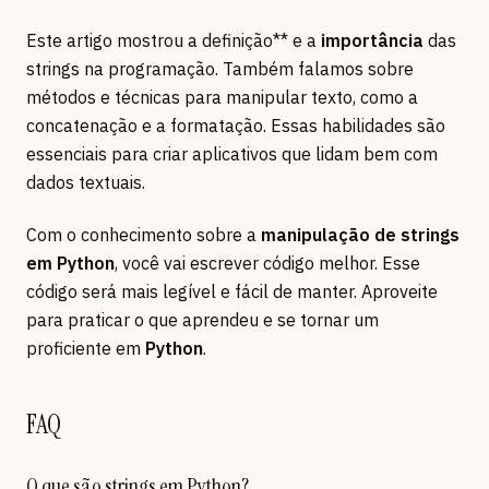
Este artigo mostrou a definição** e a
importância
das
strings na programação. Também falamos sobre
métodos e técnicas para manipular texto, como a
concatenação e a formatação. Essas habilidades são
essenciais para criar aplicativos que lidam bem com
dados textuais.
Com o conhecimento sobre a
manipulação de strings
em Python
, você vai escrever código melhor. Esse
código será mais legível e fácil de manter. Aproveite
para praticar o que aprendeu e se tornar um
proficiente em
Python
.
FAQ
O que são strings em Python?