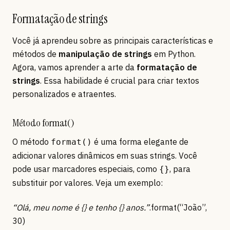
Formatação de strings
Você já aprendeu sobre as principais características e
métodos de
manipulação de strings
em Python.
Agora, vamos aprender a arte da
formatação de
strings
. Essa habilidade é crucial para criar textos
personalizados e atraentes.
Método format()
O método
é uma forma elegante de
format()
adicionar valores dinâmicos em suas strings. Você
pode usar marcadores especiais, como
, para
{}
substituir por valores. Veja um exemplo:
“Olá, meu nome é {} e tenho {} anos.”
.format(“João”,
30)