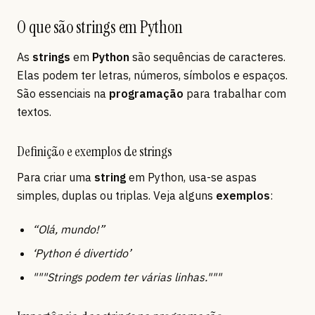
O que são strings em Python
As
strings
em
Python
são sequências de caracteres.
Elas podem ter letras, números, símbolos e espaços.
São essenciais na
programação
para trabalhar com
textos.
Definição e exemplos de strings
Para criar uma
string
em Python, usa-se aspas
simples, duplas ou triplas. Veja alguns
exemplos
:
“Olá, mundo!”
‘Python é divertido’
"""Strings podem ter várias linhas."""