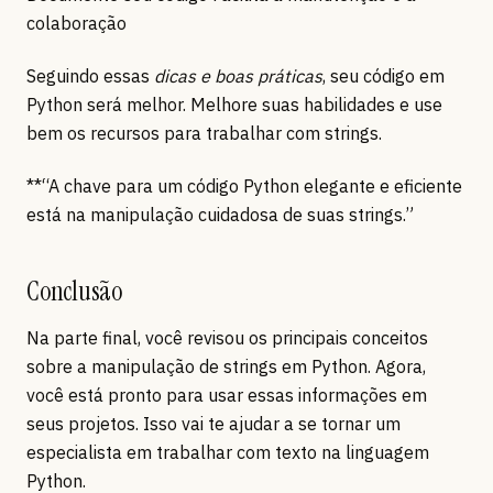
colaboração
Seguindo essas
dicas e boas práticas
, seu código em
Python será melhor. Melhore suas habilidades e use
bem os recursos para trabalhar com strings.
**“A chave para um código Python elegante e eficiente
está na manipulação cuidadosa de suas strings.”
Conclusão
Na parte final, você revisou os principais conceitos
sobre a manipulação de strings em Python. Agora,
você está pronto para usar essas informações em
seus projetos. Isso vai te ajudar a se tornar um
especialista em trabalhar com texto na linguagem
Python.