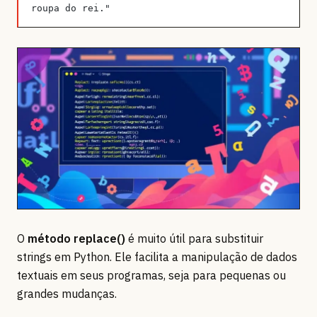
roupa do rei."
O
método replace()
é muito útil para substituir
strings em Python. Ele facilita a manipulação de dados
textuais em seus programas, seja para pequenas ou
grandes mudanças.