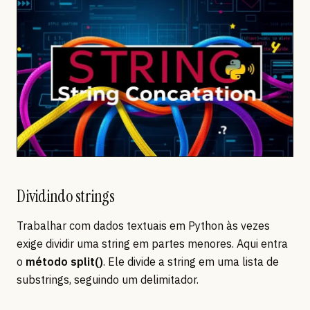
Dividindo strings
Trabalhar com dados textuais em Python às vezes
exige dividir uma string em partes menores. Aqui entra
o
método split()
. Ele divide a string em uma lista de
substrings, seguindo um delimitador.