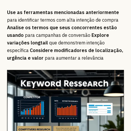
Use as ferramentas mencionadas anteriormente
para identificar termos com alta intenção de compra
Analise os termos que seus concorrentes estão
usando
para campanhas de conversão
Explore
variações longtail
que demonstrem intenção
específica
Considere modificadores de localização,
urgência e valor
para aumentar a relevância