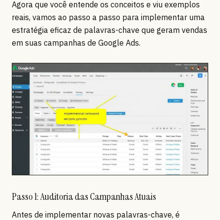
Agora que você entende os conceitos e viu exemplos
reais, vamos ao passo a passo para implementar uma
estratégia eficaz de palavras-chave que geram vendas
em suas campanhas de Google Ads.
Passo 1: Auditoria das Campanhas Atuais
Antes de implementar novas palavras-chave, é