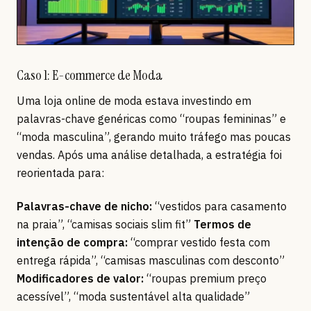
Caso 1: E-commerce de Moda
Uma loja online de moda estava investindo em
palavras-chave genéricas como “roupas femininas” e
“moda masculina”, gerando muito tráfego mas poucas
vendas. Após uma análise detalhada, a estratégia foi
reorientada para:
Palavras-chave de nicho:
“vestidos para casamento
na praia”, “camisas sociais slim fit”
Termos de
intenção de compra:
“comprar vestido festa com
entrega rápida”, “camisas masculinas com desconto”
Modificadores de valor:
“roupas premium preço
acessível”, “moda sustentável alta qualidade”