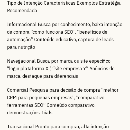
Tipo de Intenção Características Exemplos Estratégia
Recomendada
Informacional Busca por conhecimento, baixa intenção
de compra “como funciona SEO”, “benefícios de
automação” Conteúdo educativo, captura de leads
para nutrição
Navegacional Busca por marca ou site específico
“login plataforma X”, “site empresa Y” Anúncios de
marca, destaque para diferenciais
Comercial Pesquisa para decisão de compra “melhor
CRM para pequenas empresas”, “comparativo
ferramentas SEO” Conteúdo comparativo,
demonstrações, trials
Transacional Pronto para comprar, alta intenção