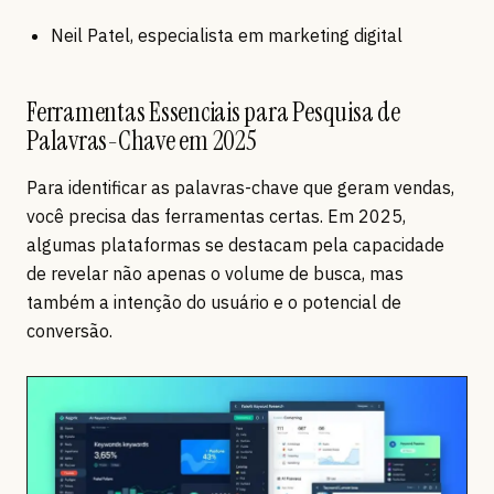
Neil Patel, especialista em marketing digital
Ferramentas Essenciais para Pesquisa de
Palavras-Chave em 2025
Para identificar as palavras-chave que geram vendas,
você precisa das ferramentas certas. Em 2025,
algumas plataformas se destacam pela capacidade
de revelar não apenas o volume de busca, mas
também a intenção do usuário e o potencial de
conversão.