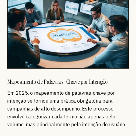
Mapeamento de Palavras-Chave por Intenção
Em 2025, o mapeamento de palavras-chave por
intenção se tornou uma prática obrigatória para
campanhas de alto desempenho. Este processo
envolve categorizar cada termo não apenas pelo
volume, mas principalmente pela intenção do usuário.