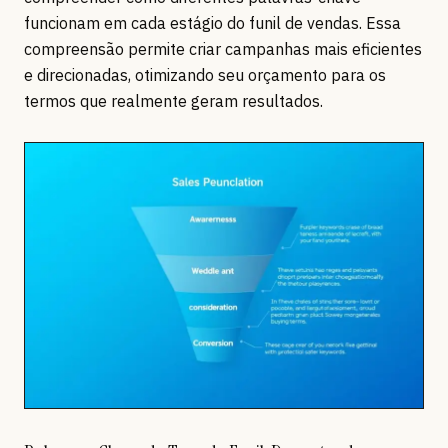
funcionam em cada estágio do funil de vendas. Essa
compreensão permite criar campanhas mais eficientes
e direcionadas, otimizando seu orçamento para os
termos que realmente geram resultados.