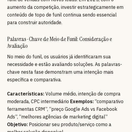
aumento da competição, investir estrategicamente em
conteúdo de topo de funil continua sendo essencial
para construir autoridade.
Palavras-Chave de Meio de Funil: Consideração e
Avaliação
No meio do funil, os usuários já identificaram sua
necessidade e estão avaliando soluções. As palavras-
chave nesta fase demonstram uma intenção mais
específica e comparativa.
Características:
Volume médio, intenção de compra
moderada, CPC intermediário
Exemplos:
“comparativo
ferramentas CRM”, “preço Google Ads vs Facebook
Ads”, “melhores agências de marketing digital”
Objetivo:
Posicionar seu produto/serviço como a