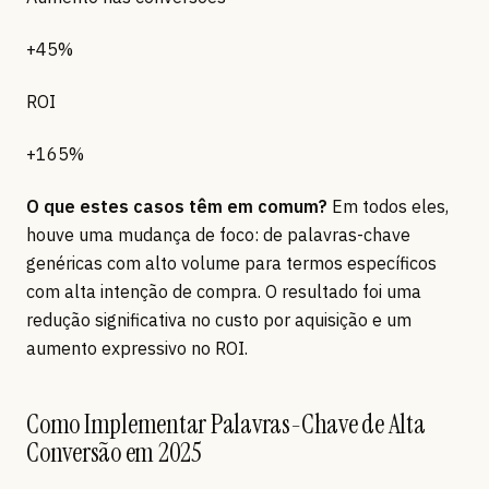
+45%
ROI
+165%
O que estes casos têm em comum?
Em todos eles,
houve uma mudança de foco: de palavras-chave
genéricas com alto volume para termos específicos
com alta intenção de compra. O resultado foi uma
redução significativa no custo por aquisição e um
aumento expressivo no ROI.
Como Implementar Palavras-Chave de Alta
Conversão em 2025