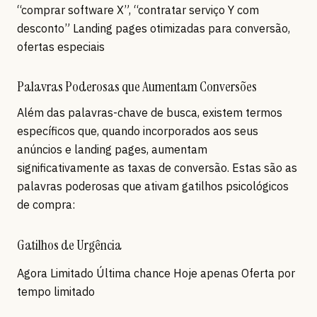
“comprar software X”, “contratar serviço Y com
desconto” Landing pages otimizadas para conversão,
ofertas especiais
Palavras Poderosas que Aumentam Conversões
Além das palavras-chave de busca, existem termos
específicos que, quando incorporados aos seus
anúncios e landing pages, aumentam
significativamente as taxas de conversão. Estas são as
palavras poderosas que ativam gatilhos psicológicos
de compra:
Gatilhos de Urgência
Agora Limitado Última chance Hoje apenas Oferta por
tempo limitado