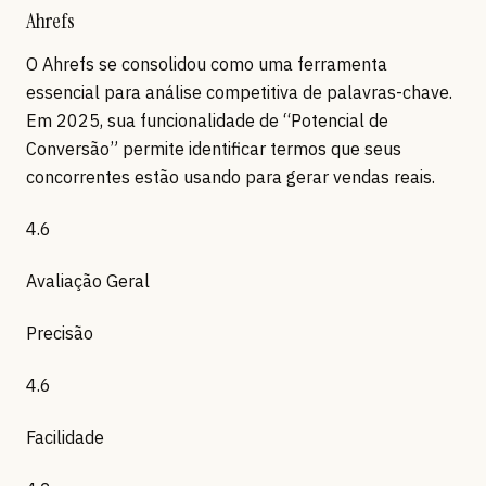
Ahrefs
O Ahrefs se consolidou como uma ferramenta
essencial para análise competitiva de palavras-chave.
Em 2025, sua funcionalidade de “Potencial de
Conversão” permite identificar termos que seus
concorrentes estão usando para gerar vendas reais.
4.6
Avaliação Geral
Precisão
4.6
Facilidade