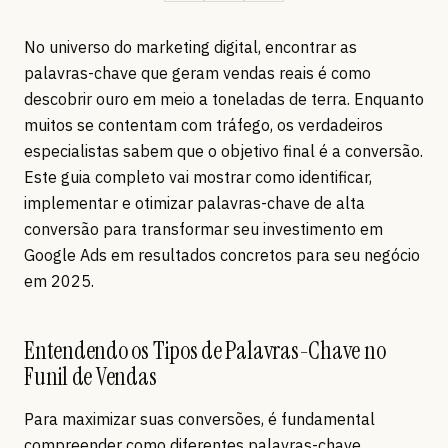
No universo do marketing digital, encontrar as
palavras-chave que geram vendas reais é como
descobrir ouro em meio a toneladas de terra. Enquanto
muitos se contentam com tráfego, os verdadeiros
especialistas sabem que o objetivo final é a conversão.
Este guia completo vai mostrar como identificar,
implementar e otimizar palavras-chave de alta
conversão para transformar seu investimento em
Google Ads em resultados concretos para seu negócio
em 2025.
Entendendo os Tipos de Palavras-Chave no
Funil de Vendas
Para maximizar suas conversões, é fundamental
compreender como diferentes palavras-chave