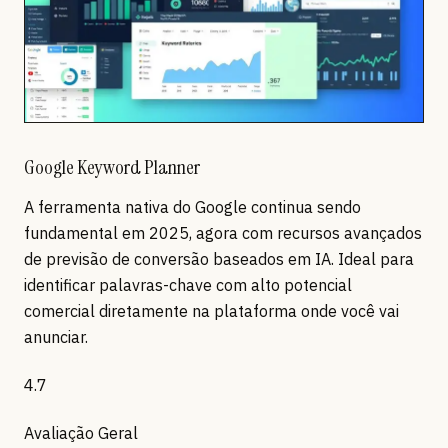
Google Keyword Planner
A ferramenta nativa do Google continua sendo
fundamental em 2025, agora com recursos avançados
de previsão de conversão baseados em IA. Ideal para
identificar palavras-chave com alto potencial
comercial diretamente na plataforma onde você vai
anunciar.
4.7
Avaliação Geral