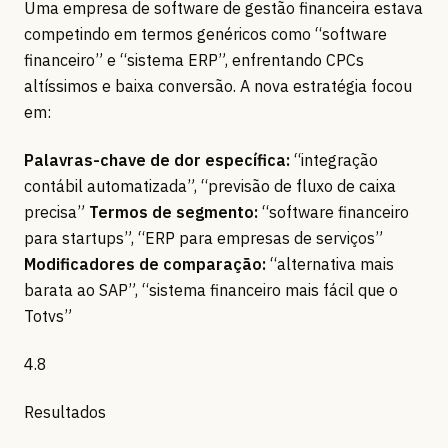
Uma empresa de software de gestão financeira estava
competindo em termos genéricos como “software
financeiro” e “sistema ERP”, enfrentando CPCs
altíssimos e baixa conversão. A nova estratégia focou
em:
Palavras-chave de dor específica:
“integração
contábil automatizada”, “previsão de fluxo de caixa
precisa”
Termos de segmento:
“software financeiro
para startups”, “ERP para empresas de serviços”
Modificadores de comparação:
“alternativa mais
barata ao SAP”, “sistema financeiro mais fácil que o
Totvs”
4.8
Resultados