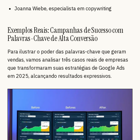
Joanna Wiebe, especialista em copywriting
Exemplos Reais: Campanhas de Sucesso com
Palavras-Chave de Alta Conversão
Para ilustrar o poder das palavras-chave que geram
vendas, vamos analisar três casos reais de empresas
que transformaram suas estratégias de Google Ads
em 2025, alcançando resultados expressivos.