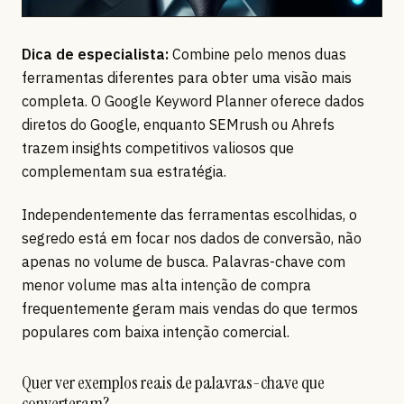
Dica de especialista:
Combine pelo menos duas
ferramentas diferentes para obter uma visão mais
completa. O Google Keyword Planner oferece dados
diretos do Google, enquanto SEMrush ou Ahrefs
trazem insights competitivos valiosos que
complementam sua estratégia.
Independentemente das ferramentas escolhidas, o
segredo está em focar nos dados de conversão, não
apenas no volume de busca. Palavras-chave com
menor volume mas alta intenção de compra
frequentemente geram mais vendas do que termos
populares com baixa intenção comercial.
Quer ver exemplos reais de palavras-chave que
converteram?