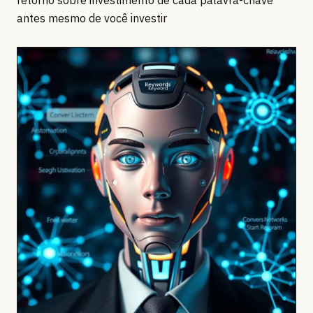
antes mesmo de você investir