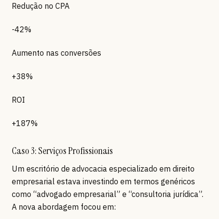
Redução no CPA
-42%
Aumento nas conversões
+38%
ROI
+187%
Caso 3: Serviços Profissionais
Um escritório de advocacia especializado em direito
empresarial estava investindo em termos genéricos
como “advogado empresarial” e “consultoria jurídica”.
A nova abordagem focou em: