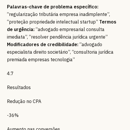
Palavras-chave de problema específico:
“regularização tributária empresa inadimplente”,
“proteção propriedade intelectual startup”
Termos
de urgência:
“advogado empresarial consulta
imediata”, “resolver pendência jurídica urgente”
Modificadores de credibilidade:
“advogado
especialista direito societário”, “consultoria jurídica
premiada empresas tecnologia”
4.7
Resultados
Redução no CPA
-36%
Aumento nas conversões