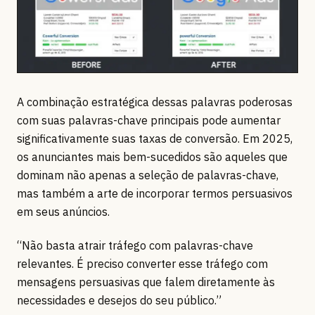
A combinação estratégica dessas palavras poderosas
com suas palavras-chave principais pode aumentar
significativamente suas taxas de conversão. Em 2025,
os anunciantes mais bem-sucedidos são aqueles que
dominam não apenas a seleção de palavras-chave,
mas também a arte de incorporar termos persuasivos
em seus anúncios.
“Não basta atrair tráfego com palavras-chave
relevantes. É preciso converter esse tráfego com
mensagens persuasivas que falem diretamente às
necessidades e desejos do seu público.”