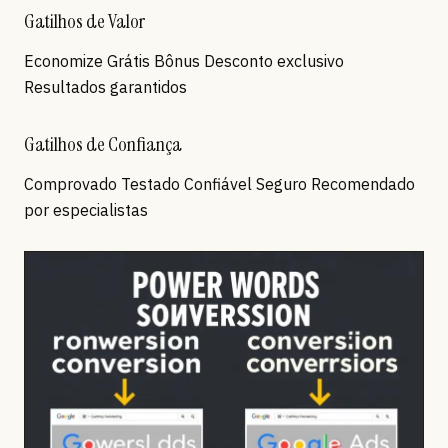
Gatilhos de Valor
Economize Grátis Bônus Desconto exclusivo
Resultados garantidos
Gatilhos de Confiança
Comprovado Testado Confiável Seguro Recomendado
por especialistas