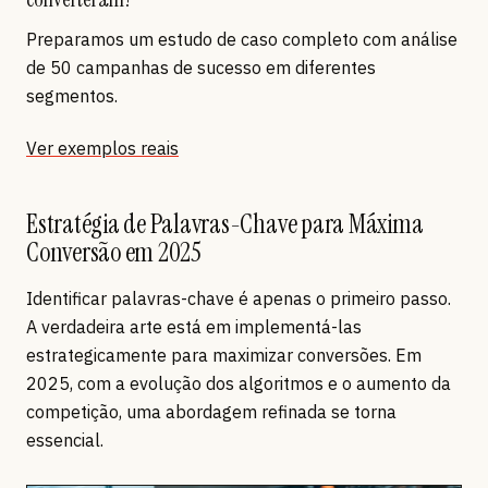
Preparamos um estudo de caso completo com análise
de 50 campanhas de sucesso em diferentes
segmentos.
Ver exemplos reais
Estratégia de Palavras-Chave para Máxima
Conversão em 2025
Identificar palavras-chave é apenas o primeiro passo.
A verdadeira arte está em implementá-las
estrategicamente para maximizar conversões. Em
2025, com a evolução dos algoritmos e o aumento da
competição, uma abordagem refinada se torna
essencial.