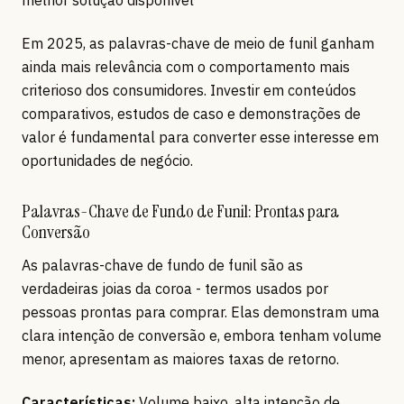
melhor solução disponível
Em 2025, as palavras-chave de meio de funil ganham
ainda mais relevância com o comportamento mais
criterioso dos consumidores. Investir em conteúdos
comparativos, estudos de caso e demonstrações de
valor é fundamental para converter esse interesse em
oportunidades de negócio.
Palavras-Chave de Fundo de Funil: Prontas para
Conversão
As palavras-chave de fundo de funil são as
verdadeiras joias da coroa - termos usados por
pessoas prontas para comprar. Elas demonstram uma
clara intenção de conversão e, embora tenham volume
menor, apresentam as maiores taxas de retorno.
Características:
Volume baixo, alta intenção de