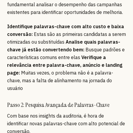
fundamental analisar o desempenho das campanhas
existentes para identificar oportunidades de melhoria.
Identifique palavras-chave com alto custo e baixa
conversão:
Estas são as primeiras candidatas a serem
otimizadas ou substituídas
Analise quais palavras-
chave já estão convertendo bem:
Busque padrões e
características comuns entre elas
Verifique a
relevância entre palavra-chave, anúncio e landing
page:
Muitas vezes, o problema não é a palavra-
chave, mas a falta de alinhamento na jornada do
usuário
Passo 2: Pesquisa Avançada de Palavras-Chave
Com base nos insights da auditoria, é hora de
identificar novas palavras-chave com alto potencial de
conversão.