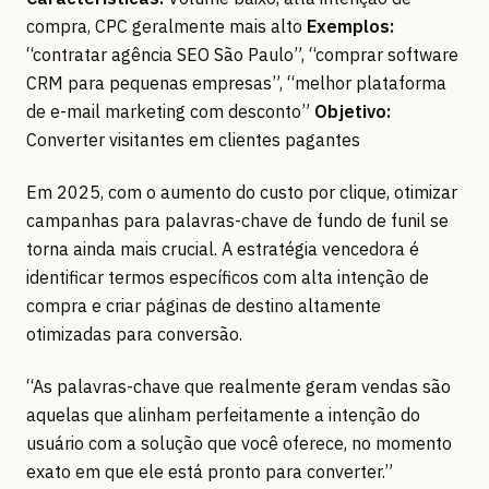
compra, CPC geralmente mais alto
Exemplos:
“contratar agência SEO São Paulo”, “comprar software
CRM para pequenas empresas”, “melhor plataforma
de e-mail marketing com desconto”
Objetivo:
Converter visitantes em clientes pagantes
Em 2025, com o aumento do custo por clique, otimizar
campanhas para palavras-chave de fundo de funil se
torna ainda mais crucial. A estratégia vencedora é
identificar termos específicos com alta intenção de
compra e criar páginas de destino altamente
otimizadas para conversão.
“As palavras-chave que realmente geram vendas são
aquelas que alinham perfeitamente a intenção do
usuário com a solução que você oferece, no momento
exato em que ele está pronto para converter.”