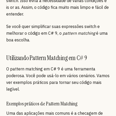
switch. Isso evita a necessidade de várias condições e
is or as. Assim, o código fica muito mais limpo e fácil de
entender.
Se você quer simplificar suas expressões switch e
melhorar o código em C# 9, o
pattern matching
é uma
boa escolha.
Utilizando Pattern Matching em C# 9
O pattern matching em C# 9 é uma ferramenta
poderosa. Você pode usá-lo em vários cenários. Vamos
ver exemplos práticos para tornar seu código mais
legível.
Exemplos práticos de Pattern Matching
Uma das aplicações mais comuns é a checagem de