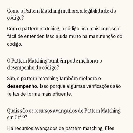
Como o Pattern Matching melhora a legibilidade do
código?
Com o pattern matching, o código fica mais conciso e
fácil de entender. Isso ajuda muito na manutenção do
código.
O Pattern Matching também pode melhorar o
desempenho do código?
Sim, o pattern matching também melhora o
desempenho.
Isso porque algumas verificações são
feitas de forma mais eficiente.
Quais são os recursos avançados de Pattern Matching
em C# 9?
Há recursos avançados de pattern matching. Eles