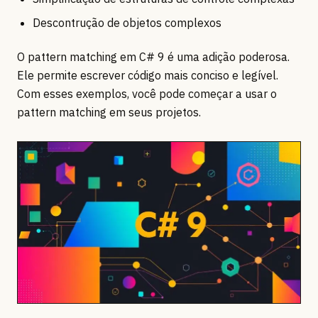
Descontrução de objetos complexos
O pattern matching em C# 9 é uma adição poderosa.
Ele permite escrever código mais conciso e legível.
Com esses exemplos, você pode começar a usar o
pattern matching em seus projetos.