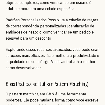
objetos complexos, como verificar se um usuário é
adulto e mora em uma cidade específica
Padrões Personalizados Possibilita a criação de regras
de correspondência personalizadas Identificação de
entidades de negócio, como verificar se um pedido é
elegível para um desconto
Explorando esses recursos avançados, você pode criar
soluções mais eficazes. Isso melhora a produtividade e
a qualidade do seu código. Você vai trabalhar melhor
como desenvolvedor.
Boas Práticas ao Utilizar Pattern Matching
O pattern matching em C# 9 é uma ferramenta
poderosa. Ele pode mudar a forma como você escreve