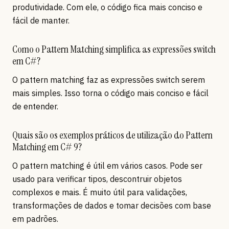
produtividade. Com ele, o código fica mais conciso e
fácil de manter.
Como o Pattern Matching simplifica as expressões switch
em C#?
O pattern matching faz as expressões switch serem
mais simples. Isso torna o código mais conciso e fácil
de entender.
Quais são os exemplos práticos de utilização do Pattern
Matching em C# 9?
O pattern matching é útil em vários casos. Pode ser
usado para verificar tipos, descontruir objetos
complexos e mais. É muito útil para validações,
transformações de dados e tomar decisões com base
em padrões.