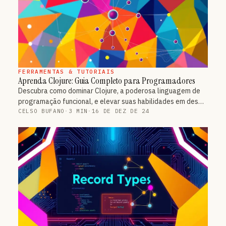
FERRAMENTAS & TUTORIAIS
Aprenda Clojure: Guia Completo para Programadores
Descubra como dominar Clojure, a poderosa linguagem de
programação funcional, e elevar suas habilidades em des…
CELSO BUFANO
·
3 MIN
·
16 DE DEZ DE 24