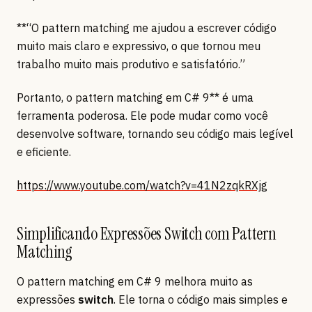
**“O pattern matching me ajudou a escrever código
muito mais claro e expressivo, o que tornou meu
trabalho muito mais produtivo e satisfatório.”
Portanto, o pattern matching em C# 9** é uma
ferramenta poderosa. Ele pode mudar como você
desenvolve software, tornando seu código mais legível
e eficiente.
https://www.youtube.com/watch?v=41N2zqkRXjg
Simplificando Expressões Switch com Pattern
Matching
O pattern matching em C# 9 melhora muito as
expressões
switch
. Ele torna o código mais simples e