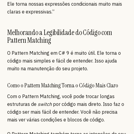
Ele torna nossas expressões condicionais muito mais
claras e expressivas.”
Melhorando a Legibilidade do Código com
Pattern Matching
O Pattern Matching em C# 9 é muito útil. Ele torna o
código mais simples e fácil de entender. Isso ajuda
muito na manutenção do seu projeto.
Como o Pattern Matching Torna o Código Mais Claro
Com o Pattern Matching, você pode trocar longas
estruturas de
switch
por código mais direto. Isso faz o
código ser mais fácil de entender. Você não precisa
mais ver várias condições e blocos de código.