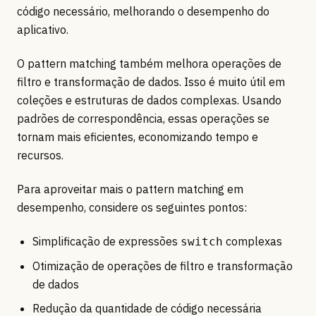
código necessário, melhorando o desempenho do
aplicativo.
O pattern matching também melhora operações de
filtro e transformação de dados. Isso é muito útil em
coleções e estruturas de dados complexas. Usando
padrões de correspondência, essas operações se
tornam mais eficientes, economizando tempo e
recursos.
Para aproveitar mais o pattern matching em
desempenho, considere os seguintes pontos:
Simplificação de expressões
complexas
switch
Otimização de operações de filtro e transformação
de dados
Redução da quantidade de código necessária