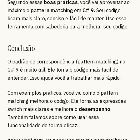
Seguindo essas
boas práticas
, você vai aproveitar ao
máximo o
pattern matching
em
C# 9.
Seu código
ficará mais claro, conciso e fácil de manter. Use essa
ferramenta com sabedoria para melhorar seu código.
Conclusão
O padrão de correspondência (pattern matching) no
C# 9 é muito útil. Ele torna o código mais fácil de
entender. Isso ajuda você a trabalhar mais rápido.
Com exemplos práticos, você viu como o pattern
matching melhora o código. Ele torna as expressões
switch mais claras e melhora o
desempenho.
Também falamos sobre como usar essa
funcionalidade de forma eficaz.