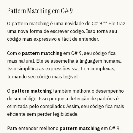
Pattern Matching em C# 9
O pattern matching é uma novidade do C# 9.** Ele traz
uma nova forma de escrever código. Isso torna seu
código mais expressivo e fácil de entender.
Com o
pattern matching
em C# 9, seu código fica
mais natural. Ele se assemelha à linguagem humana.
Isso simplifica as expressões
complexas,
switch
tornando seu código mais legível.
O
pattern matching
também melhora o desempenho
do seu código. Isso porque a detecção de padrões é
otimizada pelo compilador. Assim, seu código fica mais
eficiente sem perder legibilidade.
Para entender melhor o
pattern matching
em C# 9,