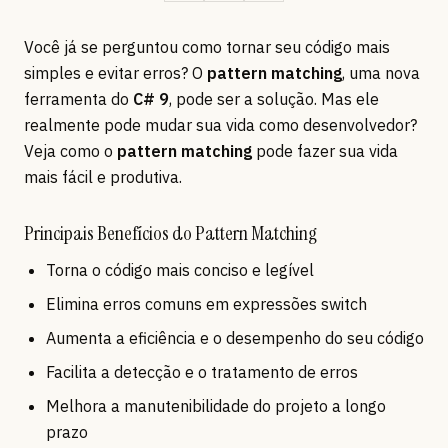
Você já se perguntou como tornar seu código mais
simples e evitar erros? O
pattern matching
, uma nova
ferramenta do
C# 9
, pode ser a solução. Mas ele
realmente pode mudar sua vida como desenvolvedor?
Veja como o
pattern matching
pode fazer sua vida
mais fácil e produtiva.
Principais Benefícios do Pattern Matching
Torna o código mais conciso e legível
Elimina erros comuns em expressões switch
Aumenta a eficiência e o desempenho do seu código
Facilita a detecção e o tratamento de erros
Melhora a manutenibilidade do projeto a longo
prazo