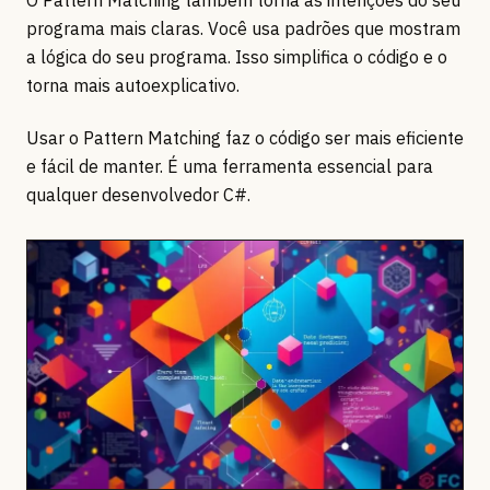
O Pattern Matching também torna as intenções do seu
programa mais claras. Você usa padrões que mostram
a lógica do seu programa. Isso simplifica o código e o
torna mais autoexplicativo.
Usar o Pattern Matching faz o código ser mais eficiente
e fácil de manter. É uma ferramenta essencial para
qualquer desenvolvedor C#.