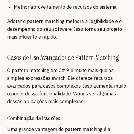
Melhor aproveitamento de recursos do sistema
Adotar o pattern matching melhora a legibilidade e o
desempenho do seu software. Isso torna seu projeto
mais eficiente e rápido.
Casos de Uso Avançados de Pattern Matching
O pattern matching em C# 9 é muito mais que as
simples expressões switch. Ele oferece recursos
avançados para casos complexos. Isso aumenta muito
o poder dessa funcionalidade. Vamos ver algumas
dessas aplicações mais complexas.
Combinação de Padrões
Uma grande vantagem do pattern matching é a