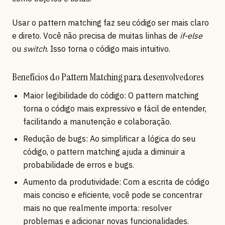
Usar o pattern matching faz seu código ser mais claro
e direto. Você não precisa de muitas linhas de
if-else
ou
switch
. Isso torna o código mais intuitivo.
Benefícios do Pattern Matching para desenvolvedores
Maior legibilidade do código: O pattern matching
torna o código mais expressivo e fácil de entender,
facilitando a manutenção e colaboração.
Redução de bugs: Ao simplificar a lógica do seu
código, o pattern matching ajuda a diminuir a
probabilidade de erros e bugs.
Aumento da produtividade: Com a escrita de código
mais conciso e eficiente, você pode se concentrar
mais no que realmente importa: resolver
problemas e adicionar novas funcionalidades.