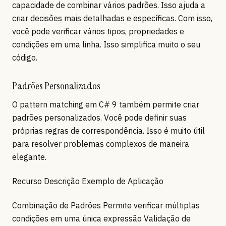
capacidade de combinar vários padrões. Isso ajuda a
criar decisões mais detalhadas e específicas. Com isso,
você pode verificar vários tipos, propriedades e
condições em uma linha. Isso simplifica muito o seu
código.
Padrões Personalizados
O pattern matching em C# 9 também permite criar
padrões personalizados. Você pode definir suas
próprias regras de correspondência. Isso é muito útil
para resolver problemas complexos de maneira
elegante.
Recurso Descrição Exemplo de Aplicação
Combinação de Padrões Permite verificar múltiplas
condições em uma única expressão Validação de