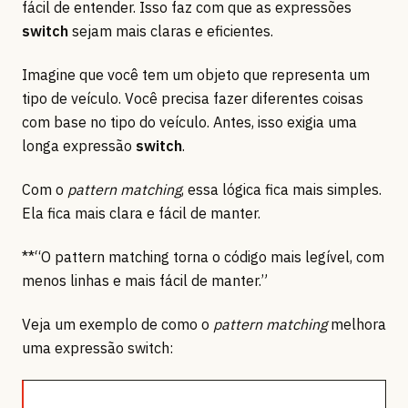
fácil de entender. Isso faz com que as expressões
switch
sejam mais claras e eficientes.
Imagine que você tem um objeto que representa um
tipo de veículo. Você precisa fazer diferentes coisas
com base no tipo do veículo. Antes, isso exigia uma
longa expressão
switch
.
Com o
pattern matching
, essa lógica fica mais simples.
Ela fica mais clara e fácil de manter.
**“O pattern matching torna o código mais legível, com
menos linhas e mais fácil de manter.”
Veja um exemplo de como o
pattern matching
melhora
uma expressão switch: