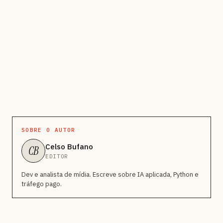
SOBRE O AUTOR
Celso Bufano
CB
EDITOR
Dev e analista de mídia. Escreve sobre IA aplicada, Python e
tráfego pago.