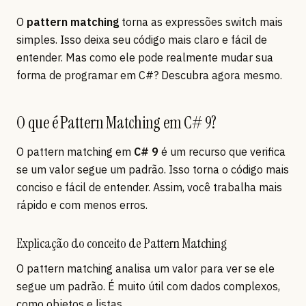
O
pattern matching
torna as expressões switch mais
simples. Isso deixa seu código mais claro e fácil de
entender. Mas como ele pode realmente mudar sua
forma de programar em C#? Descubra agora mesmo.
O que é Pattern Matching em C# 9?
O pattern matching em
C# 9
é um recurso que verifica
se um valor segue um padrão. Isso torna o código mais
conciso e fácil de entender. Assim, você trabalha mais
rápido e com menos erros.
Explicação do conceito de Pattern Matching
O pattern matching analisa um valor para ver se ele
segue um padrão. É muito útil com dados complexos,
como objetos e listas.