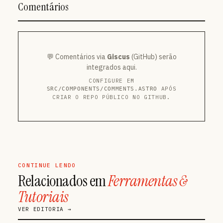
Comentários
💬 Comentários via
Giscus
(GitHub) serão
integrados aqui.
CONFIGURE EM
APÓS
SRC/COMPONENTS/COMMENTS.ASTRO
CRIAR O REPO PÚBLICO NO GITHUB.
CONTINUE LENDO
Relacionados em
Ferramentas &
Tutoriais
VER EDITORIA →