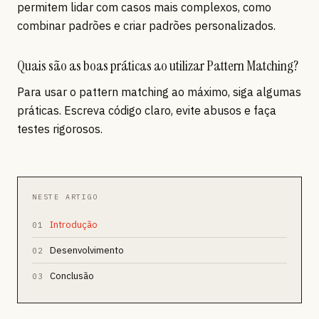
permitem lidar com casos mais complexos, como
combinar padrões e criar padrões personalizados.
Quais são as boas práticas ao utilizar Pattern Matching?
Para usar o pattern matching ao máximo, siga algumas
práticas. Escreva código claro, evite abusos e faça
testes rigorosos.
NESTE ARTIGO
Introdução
01
Desenvolvimento
02
Conclusão
03