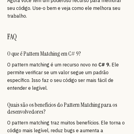
Agora você tem um poderoso recurso para melhorar
seu código. Use-o bem e veja como ele melhora seu
trabalho.
FAQ
O que é Pattern Matching em C# 9?
O pattern matching é um recurso novo no
C# 9.
Ele
permite verificar se um valor segue um padrão
específico. Isso faz o seu código ser mais fácil de
entender e legível.
Quais são os benefícios do Pattern Matching para os
desenvolvedores?
O pattern matching traz muitos benefícios. Ele torna o
código mais legível, reduz bugs e aumenta a