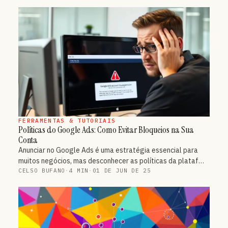
FERRAMENTAS & TUTORIAIS
Políticas do Google Ads: Como Evitar Bloqueios na Sua
Conta
Anunciar no Google Ads é uma estratégia essencial para
muitos negócios, mas desconhecer as políticas da plataf…
CELSO BUFANO
·
4 MIN
·
01 DE JUN DE 25