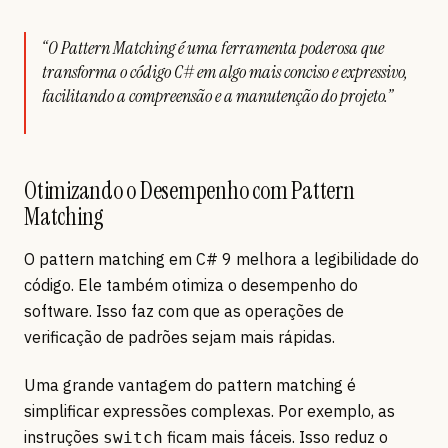
“O Pattern Matching é uma ferramenta poderosa que
transforma o código C# em algo mais conciso e expressivo,
facilitando a compreensão e a manutenção do projeto.”
Otimizando o Desempenho com Pattern
Matching
O pattern matching em C# 9 melhora a legibilidade do
código. Ele também otimiza o desempenho do
software. Isso faz com que as operações de
verificação de padrões sejam mais rápidas.
Uma grande vantagem do pattern matching é
simplificar expressões complexas. Por exemplo, as
instruções
ficam mais fáceis. Isso reduz o
switch