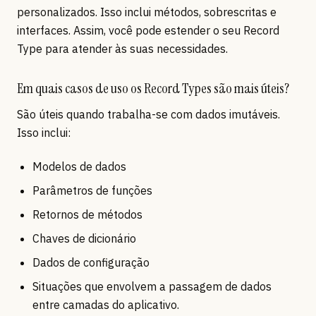
personalizados. Isso inclui métodos, sobrescritas e
interfaces. Assim, você pode estender o seu Record
Type para atender às suas necessidades.
Em quais casos de uso os Record Types são mais úteis?
São úteis quando trabalha-se com dados imutáveis.
Isso inclui:
Modelos de dados
Parâmetros de funções
Retornos de métodos
Chaves de dicionário
Dados de configuração
Situações que envolvem a passagem de dados
entre camadas do aplicativo.