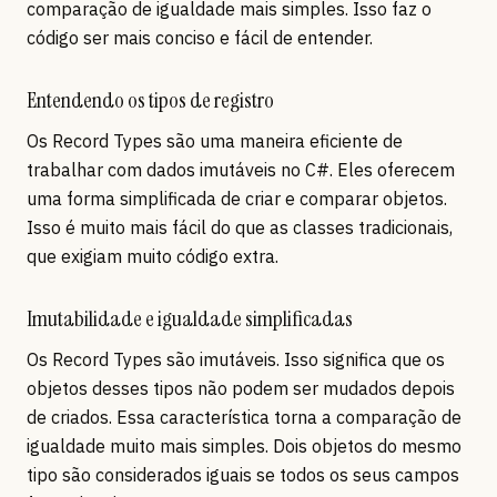
comparação de igualdade mais simples. Isso faz o
código ser mais conciso e fácil de entender.
Entendendo os tipos de registro
Os Record Types são uma maneira eficiente de
trabalhar com dados imutáveis no C#. Eles oferecem
uma forma simplificada de criar e comparar objetos.
Isso é muito mais fácil do que as classes tradicionais,
que exigiam muito código extra.
Imutabilidade e igualdade simplificadas
Os Record Types são imutáveis. Isso significa que os
objetos desses tipos não podem ser mudados depois
de criados. Essa característica torna a comparação de
igualdade muito mais simples. Dois objetos do mesmo
tipo são considerados iguais se todos os seus campos