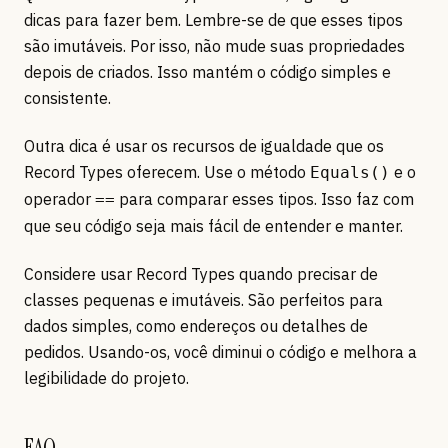
dicas para fazer bem. Lembre-se de que esses tipos
são imutáveis. Por isso, não mude suas propriedades
depois de criados. Isso mantém o código simples e
consistente.
Outra dica é usar os recursos de igualdade que os
Record Types oferecem. Use o método
e o
Equals()
operador
para comparar esses tipos. Isso faz com
==
que seu código seja mais fácil de entender e manter.
Considere usar Record Types quando precisar de
classes pequenas e imutáveis. São perfeitos para
dados simples, como endereços ou detalhes de
pedidos. Usando-os, você diminui o código e melhora a
legibilidade do projeto.
FAQ