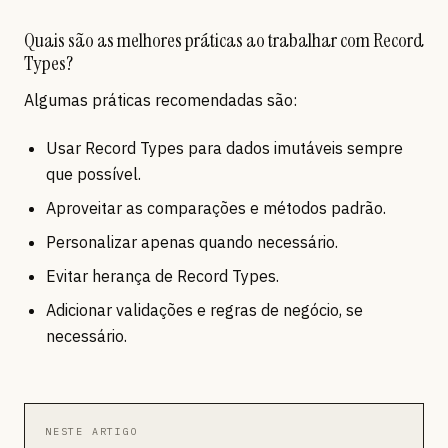
Quais são as melhores práticas ao trabalhar com Record
Types?
Algumas práticas recomendadas são:
Usar Record Types para dados imutáveis sempre
que possível.
Aproveitar as comparações e métodos padrão.
Personalizar apenas quando necessário.
Evitar herança de Record Types.
Adicionar validações e regras de negócio, se
necessário.
NESTE ARTIGO