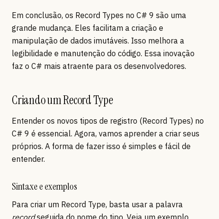
Em conclusão, os Record Types no C# 9 são uma
grande mudança. Eles facilitam a criação e
manipulação de dados imutáveis. Isso melhora a
legibilidade e manutenção do código. Essa inovação
faz o C# mais atraente para os desenvolvedores.
Criando um Record Type
Entender os novos tipos de registro (Record Types) no
C# 9 é essencial. Agora, vamos aprender a criar seus
próprios. A forma de fazer isso é simples e fácil de
entender.
Sintaxe e exemplos
Para criar um Record Type, basta usar a palavra
record
seguida do nome do tipo. Veja um exemplo