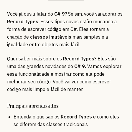
Você já ouviu falar do
C# 9
? Se sim, você vai adorar os
Record Types
. Esses tipos novos estão mudando a
forma de escrever código em C#. Eles tornam a
criação de
classes imutáveis
mais simples e a
igualdade entre objetos mais fácil.
Quer saber mais sobre os
Record Types
? Eles são
uma das grandes novidades do
C# 9.
Vamos explorar
essa funcionalidade e mostrar como ela pode
melhorar seu código. Você vai ver como escrever
código mais limpo e fácil de manter.
Principais aprendizados:
Entenda o que são os
Record Types
e como eles
se diferem das classes tradicionais