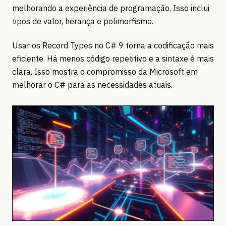
melhorando a experiência de programação. Isso inclui
tipos de valor, herança e polimorfismo.
Usar os Record Types no C# 9 torna a codificação mais
eficiente. Há menos código repetitivo e a sintaxe é mais
clara. Isso mostra o compromisso da Microsoft em
melhorar o C# para as necessidades atuais.