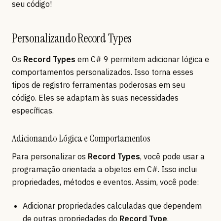
seu código!
Personalizando Record Types
Os
Record Types
em C# 9 permitem adicionar lógica e
comportamentos personalizados. Isso torna esses
tipos de registro ferramentas poderosas em seu
código. Eles se adaptam às suas necessidades
específicas.
Adicionando Lógica e Comportamentos
Para personalizar os
Record Types
, você pode usar a
programação orientada a objetos em C#. Isso inclui
propriedades, métodos e eventos. Assim, você pode:
Adicionar propriedades calculadas que dependem
de outras propriedades do
Record Type
.