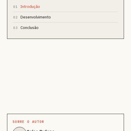
Introdução
01
Desenvolvimento
02
Conclusão
03
SOBRE O AUTOR