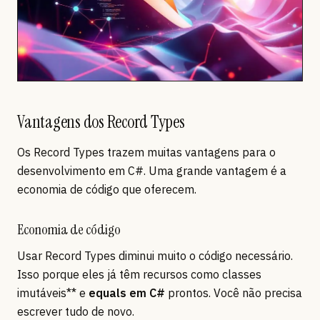
Vantagens dos Record Types
Os Record Types trazem muitas vantagens para o
desenvolvimento em C#. Uma grande vantagem é a
economia de código que oferecem.
Economia de código
Usar Record Types diminui muito o código necessário.
Isso porque eles já têm recursos como classes
imutáveis** e
equals em C#
prontos. Você não precisa
escrever tudo de novo.