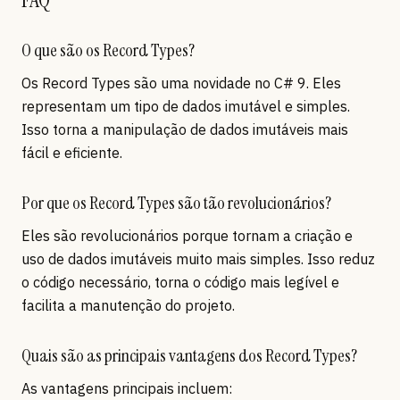
O que são os Record Types?
Os Record Types são uma novidade no C# 9. Eles
representam um tipo de dados imutável e simples.
Isso torna a manipulação de dados imutáveis mais
fácil e eficiente.
Por que os Record Types são tão revolucionários?
Eles são revolucionários porque tornam a criação e
uso de dados imutáveis muito mais simples. Isso reduz
o código necessário, torna o código mais legível e
facilita a manutenção do projeto.
Quais são as principais vantagens dos Record Types?
As vantagens principais incluem: