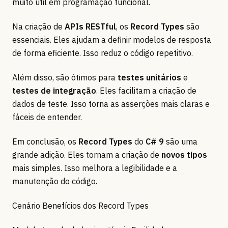
muito útil em programação funcional.
Na criação de
APIs RESTful
, os
Record Types
são
essenciais. Eles ajudam a definir modelos de resposta
de forma eficiente. Isso reduz o código repetitivo.
Além disso, são ótimos para
testes unitários
e
testes de integração
. Eles facilitam a criação de
dados de teste. Isso torna as asserções mais claras e
fáceis de entender.
Em conclusão, os
Record Types
do
C# 9
são uma
grande adição. Eles tornam a criação de
novos tipos
mais simples. Isso melhora a legibilidade e a
manutenção do código.
Cenário Benefícios dos Record Types