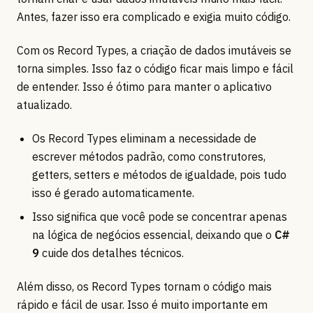
Antes, fazer isso era complicado e exigia muito código.
Com os Record Types, a criação de dados imutáveis se
torna simples. Isso faz o código ficar mais limpo e fácil
de entender. Isso é ótimo para manter o aplicativo
atualizado.
Os Record Types eliminam a necessidade de
escrever métodos padrão, como construtores,
getters, setters e métodos de igualdade, pois tudo
isso é gerado automaticamente.
Isso significa que você pode se concentrar apenas
na lógica de negócios essencial, deixando que o
C#
9
cuide dos detalhes técnicos.
Além disso, os Record Types tornam o código mais
rápido e fácil de usar. Isso é muito importante em