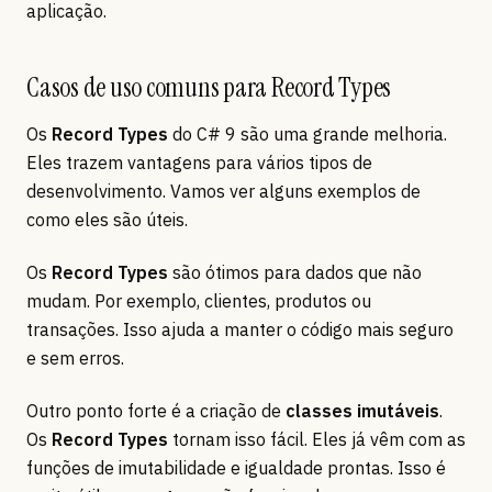
aplicação.
Casos de uso comuns para Record Types
Os
Record Types
do C# 9 são uma grande melhoria.
Eles trazem vantagens para vários tipos de
desenvolvimento. Vamos ver alguns exemplos de
como eles são úteis.
Os
Record Types
são ótimos para dados que não
mudam. Por exemplo, clientes, produtos ou
transações. Isso ajuda a manter o código mais seguro
e sem erros.
Outro ponto forte é a criação de
classes imutáveis
.
Os
Record Types
tornam isso fácil. Eles já vêm com as
funções de imutabilidade e igualdade prontas. Isso é