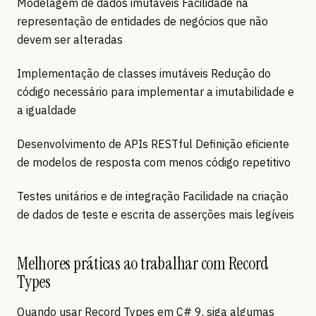
Modelagem de dados imutáveis Facilidade na
representação de entidades de negócios que não
devem ser alteradas
Implementação de classes imutáveis Redução do
código necessário para implementar a imutabilidade e
a igualdade
Desenvolvimento de APIs RESTful Definição eficiente
de modelos de resposta com menos código repetitivo
Testes unitários e de integração Facilidade na criação
de dados de teste e escrita de asserções mais legíveis
Melhores práticas ao trabalhar com Record
Types
Quando usar Record Types em C# 9, siga algumas