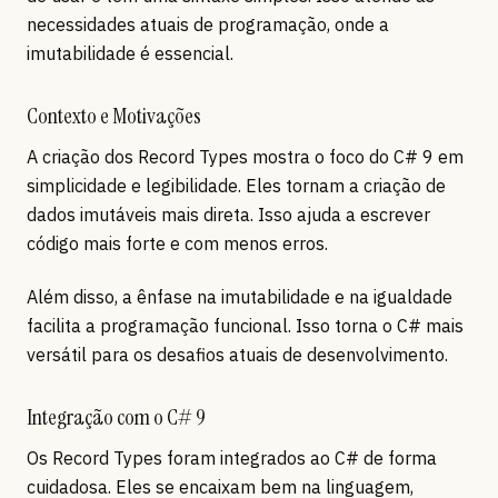
necessidades atuais de programação, onde a
imutabilidade é essencial.
Contexto e Motivações
A criação dos Record Types mostra o foco do C# 9 em
simplicidade e legibilidade. Eles tornam a criação de
dados imutáveis mais direta. Isso ajuda a escrever
código mais forte e com menos erros.
Além disso, a ênfase na imutabilidade e na igualdade
facilita a programação funcional. Isso torna o C# mais
versátil para os desafios atuais de desenvolvimento.
Integração com o C# 9
Os Record Types foram integrados ao C# de forma
cuidadosa. Eles se encaixam bem na linguagem,