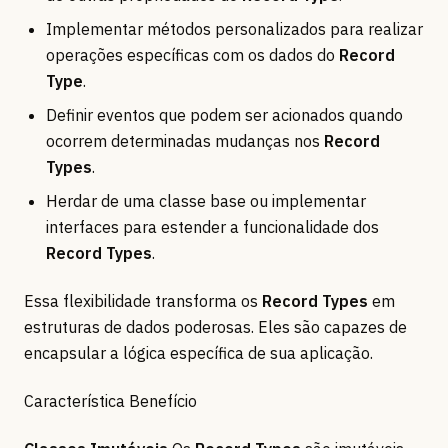
Implementar métodos personalizados para realizar
operações específicas com os dados do
Record
Type
.
Definir eventos que podem ser acionados quando
ocorrem determinadas mudanças nos
Record
Types
.
Herdar de uma classe base ou implementar
interfaces para estender a funcionalidade dos
Record Types
.
Essa flexibilidade transforma os
Record Types
em
estruturas de dados poderosas. Eles são capazes de
encapsular a lógica específica de sua aplicação.
Característica Benefício