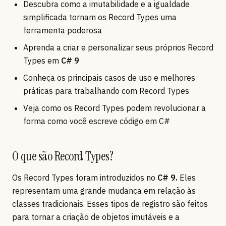
Descubra como a imutabilidade e a igualdade
simplificada tornam os Record Types uma
ferramenta poderosa
Aprenda a criar e personalizar seus próprios Record
Types em
C# 9
Conheça os principais casos de uso e melhores
práticas para trabalhando com Record Types
Veja como os Record Types podem revolucionar a
forma como você escreve código em C#
O que são Record Types?
Os Record Types foram introduzidos no
C# 9.
Eles
representam uma grande mudança em relação às
classes tradicionais. Esses tipos de registro são feitos
para tornar a criação de objetos imutáveis e a