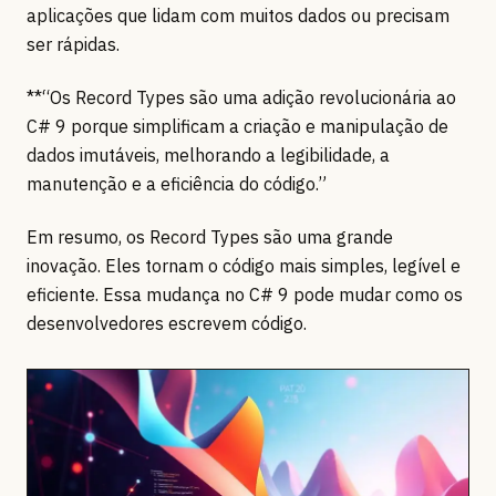
aplicações que lidam com muitos dados ou precisam
ser rápidas.
**“Os Record Types são uma adição revolucionária ao
C# 9 porque simplificam a criação e manipulação de
dados imutáveis, melhorando a legibilidade, a
manutenção e a eficiência do código.”
Em resumo, os Record Types são uma grande
inovação. Eles tornam o código mais simples, legível e
eficiente. Essa mudança no C# 9 pode mudar como os
desenvolvedores escrevem código.