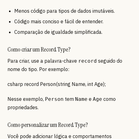
Menos código para tipos de dados imutáveis.
Código mais conciso e fácil de entender.
Comparação de igualdade simplificada.
Como criar um Record Type?
Para criar, use a palavra-chave
seguido do
record
nome do tipo. Por exemplo:
csharp record Person(string Name, int Age);
Nesse exemplo,
tem
e
como
Person
Name
Age
propriedades.
Como personalizar um Record Type?
Você pode adicionar lógica e comportamentos