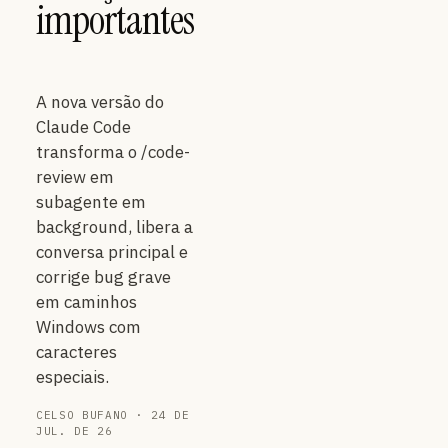
importantes
A nova versão do
Claude Code
transforma o /code-
review em
subagente em
background, libera a
conversa principal e
corrige bug grave
em caminhos
Windows com
caracteres
especiais.
CELSO BUFANO · 24 DE
JUL. DE 26