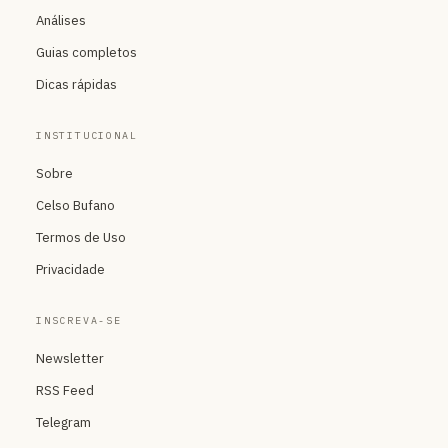
Análises
Guias completos
Dicas rápidas
INSTITUCIONAL
Sobre
Celso Bufano
Termos de Uso
Privacidade
INSCREVA-SE
Newsletter
RSS Feed
Telegram