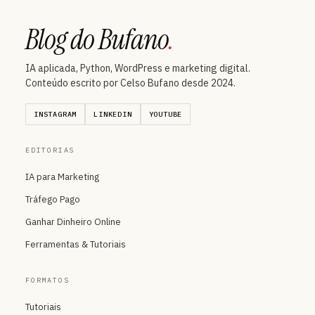
Blog do Bufano
.
IA aplicada, Python, WordPress e marketing digital.
Conteúdo escrito por Celso Bufano desde 2024.
INSTAGRAM
LINKEDIN
YOUTUBE
EDITORIAS
IA para Marketing
Tráfego Pago
Ganhar Dinheiro Online
Ferramentas & Tutoriais
FORMATOS
Tutoriais