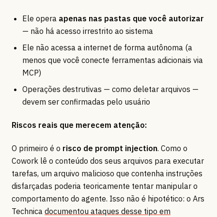
Ele opera
apenas nas pastas que você autorizar
— não há acesso irrestrito ao sistema
Ele não acessa a internet de forma autônoma (a
menos que você conecte ferramentas adicionais via
MCP)
Operações destrutivas — como deletar arquivos —
devem ser confirmadas pelo usuário
Riscos reais que merecem atenção:
O primeiro é o
risco de prompt injection
. Como o
Cowork lê o conteúdo dos seus arquivos para executar
tarefas, um arquivo malicioso que contenha instruções
disfarçadas poderia teoricamente tentar manipular o
comportamento do agente. Isso não é hipotético: o Ars
Technica
documentou ataques desse tipo em