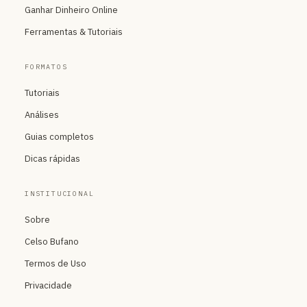
Ganhar Dinheiro Online
Ferramentas & Tutoriais
FORMATOS
Tutoriais
Análises
Guias completos
Dicas rápidas
INSTITUCIONAL
Sobre
Celso Bufano
Termos de Uso
Privacidade