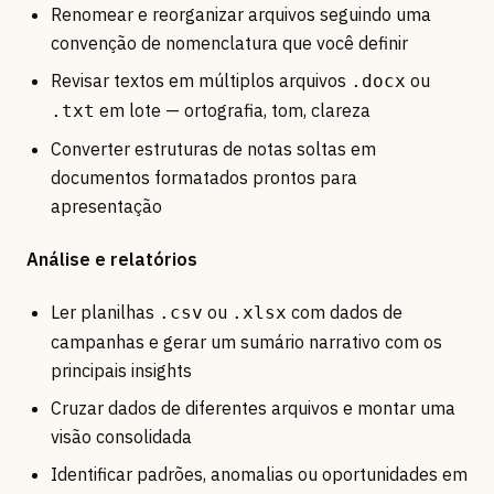
Renomear e reorganizar arquivos seguindo uma
convenção de nomenclatura que você definir
Revisar textos em múltiplos arquivos
ou
.docx
em lote — ortografia, tom, clareza
.txt
Converter estruturas de notas soltas em
documentos formatados prontos para
apresentação
Análise e relatórios
Ler planilhas
ou
com dados de
.csv
.xlsx
campanhas e gerar um sumário narrativo com os
principais insights
Cruzar dados de diferentes arquivos e montar uma
visão consolidada
Identificar padrões, anomalias ou oportunidades em