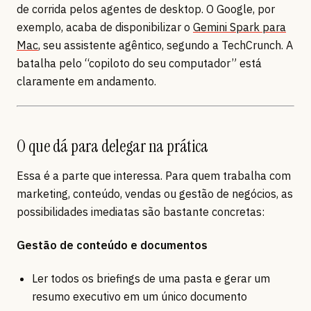
de corrida pelos agentes de desktop. O Google, por
exemplo, acaba de disponibilizar o
Gemini Spark para
Mac
, seu assistente agêntico, segundo a TechCrunch. A
batalha pelo “copiloto do seu computador” está
claramente em andamento.
O que dá para delegar na prática
Essa é a parte que interessa. Para quem trabalha com
marketing, conteúdo, vendas ou gestão de negócios, as
possibilidades imediatas são bastante concretas:
Gestão de conteúdo e documentos
Ler todos os briefings de uma pasta e gerar um
resumo executivo em um único documento