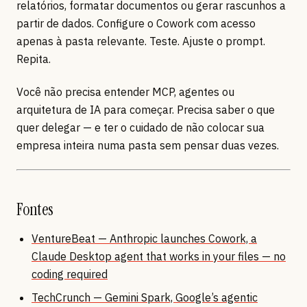
relatórios, formatar documentos ou gerar rascunhos a
partir de dados. Configure o Cowork com acesso
apenas à pasta relevante. Teste. Ajuste o prompt.
Repita.
Você não precisa entender MCP, agentes ou
arquitetura de IA para começar. Precisa saber o que
quer delegar — e ter o cuidado de não colocar sua
empresa inteira numa pasta sem pensar duas vezes.
Fontes
VentureBeat — Anthropic launches Cowork, a
Claude Desktop agent that works in your files — no
coding required
TechCrunch — Gemini Spark, Google’s agentic