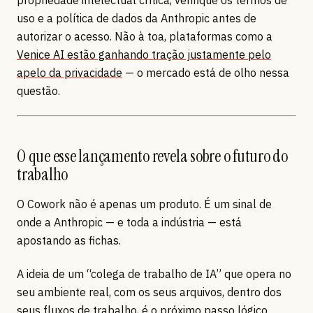
uso e a política de dados da Anthropic antes de
autorizar o acesso. Não à toa, plataformas como a
Venice AI estão ganhando tração justamente pelo
apelo da privacidade
— o mercado está de olho nessa
questão.
O que esse lançamento revela sobre o futuro do
trabalho
O Cowork não é apenas um produto. É um sinal de
onde a Anthropic — e toda a indústria — está
apostando as fichas.
A ideia de um “colega de trabalho de IA” que opera no
seu ambiente real, com os seus arquivos, dentro dos
seus fluxos de trabalho, é o próximo passo lógico