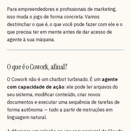
Para empreendedores e profissionais de marketing,
isso muda o jogo de forma concreta. Vamos
destrinchar o que é, o que você pode fazer com ele e o
que precisa ter em mente antes de dar acesso de
agente à sua máquina.
O que é o Cowork, afinal?
O Cowork não é um chatbot turbinado. É um
agente
com capacidade de ação
: ele pode ler arquivos do
seu sistema, modificar conteúdo, criar novos
documentos e executar uma sequência de tarefas de
forma autônoma — tudo a partir de instruções em
linguagem natural.