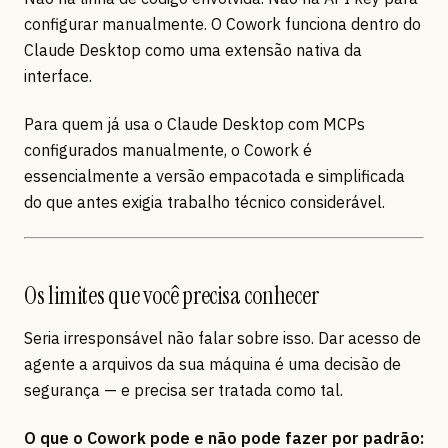
configurar manualmente. O Cowork funciona dentro do
Claude Desktop como uma extensão nativa da
interface.
Para quem já usa o Claude Desktop com MCPs
configurados manualmente, o Cowork é
essencialmente a versão empacotada e simplificada
do que antes exigia trabalho técnico considerável.
Os limites que você precisa conhecer
Seria irresponsável não falar sobre isso. Dar acesso de
agente a arquivos da sua máquina é uma decisão de
segurança — e precisa ser tratada como tal.
O que o Cowork pode e não pode fazer por padrão: