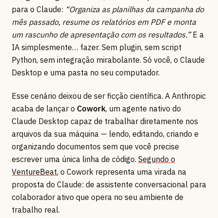
para o Claude:
“Organiza as planilhas da campanha do
mês passado, resume os relatórios em PDF e monta
um rascunho de apresentação com os resultados.”
E a
IA simplesmente… fazer. Sem plugin, sem script
Python, sem integração mirabolante. Só você, o Claude
Desktop e uma pasta no seu computador.
Esse cenário deixou de ser ficção científica. A Anthropic
acaba de lançar o
Cowork
, um agente nativo do
Claude Desktop capaz de trabalhar diretamente nos
arquivos da sua máquina — lendo, editando, criando e
organizando documentos sem que você precise
escrever uma única linha de código.
Segundo o
VentureBeat
, o Cowork representa uma virada na
proposta do Claude: de assistente conversacional para
colaborador ativo que opera no seu ambiente de
trabalho real.