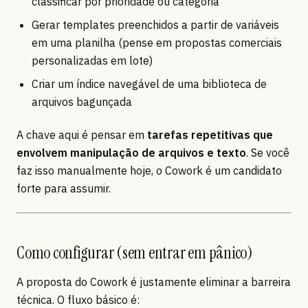
classificar por prioridade ou categoria
Gerar templates preenchidos a partir de variáveis
em uma planilha (pense em propostas comerciais
personalizadas em lote)
Criar um índice navegável de uma biblioteca de
arquivos bagunçada
A chave aqui é pensar em
tarefas repetitivas que
envolvem manipulação de arquivos e texto
. Se você
faz isso manualmente hoje, o Cowork é um candidato
forte para assumir.
Como configurar (sem entrar em pânico)
A proposta do Cowork é justamente eliminar a barreira
técnica. O fluxo básico é: