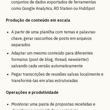
conjuntos de dados exportados de ferramentas
como Google Analytics, RD Station ou HubSpot
Produção de conteúdo em escala
A partir de uma planilha com temas e palavras-
chave, gerar rascunhos de posts em arquivos
separados
Adaptar um mesmo conteúdo para diferentes
formatos (post de blog, thread, newsletter)
salvando cada versão automaticamente
Pegar transcrições de reuniões salvas localmente e
transformá-las em atas estruturadas
Operações e produtividade
Monitorar uma pasta de propostas recebidas e