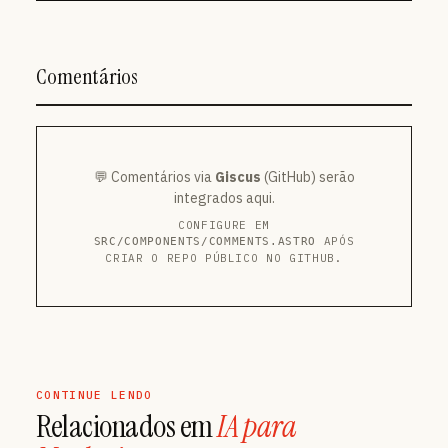
Comentários
💬 Comentários via
Giscus
(GitHub) serão
integrados aqui.
CONFIGURE EM
APÓS
SRC/COMPONENTS/COMMENTS.ASTRO
CRIAR O REPO PÚBLICO NO GITHUB.
CONTINUE LENDO
Relacionados em
IA para