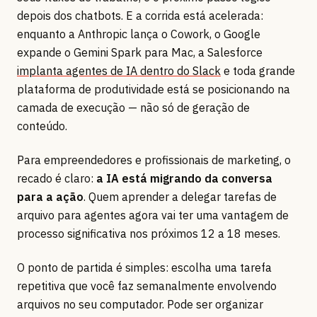
depois dos chatbots. E a corrida está acelerada:
enquanto a Anthropic lança o Cowork, o Google
expande o Gemini Spark para Mac, a Salesforce
implanta agentes de IA dentro do Slack
e toda grande
plataforma de produtividade está se posicionando na
camada de execução — não só de geração de
conteúdo.
Para empreendedores e profissionais de marketing, o
recado é claro:
a IA está migrando da conversa
para a ação
. Quem aprender a delegar tarefas de
arquivo para agentes agora vai ter uma vantagem de
processo significativa nos próximos 12 a 18 meses.
O ponto de partida é simples: escolha uma tarefa
repetitiva que você faz semanalmente envolvendo
arquivos no seu computador. Pode ser organizar