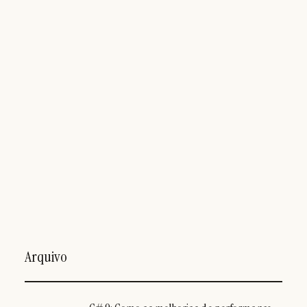
Arquivo