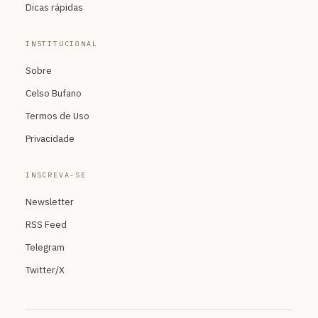
Dicas rápidas
INSTITUCIONAL
Sobre
Celso Bufano
Termos de Uso
Privacidade
INSCREVA-SE
Newsletter
RSS Feed
Telegram
Twitter/X