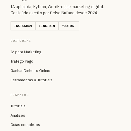
IA aplicada, Python, WordPress e marketing digital.
Conteúdo escrito por Celso Bufano desde 2024.
INSTAGRAM
LINKEDIN
YOUTUBE
EDITORIAS
IA para Marketing
Tráfego Pago
Ganhar Dinheiro Online
Ferramentas & Tutoriais
FORMATOS
Tutoriais
Análises
Guias completos