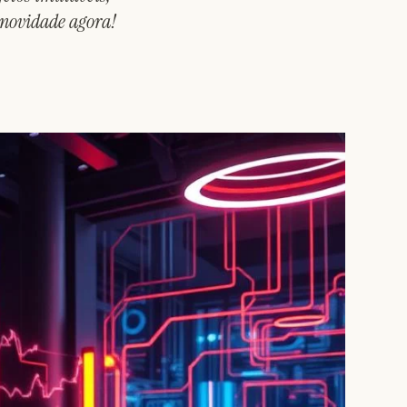
a novidade agora!