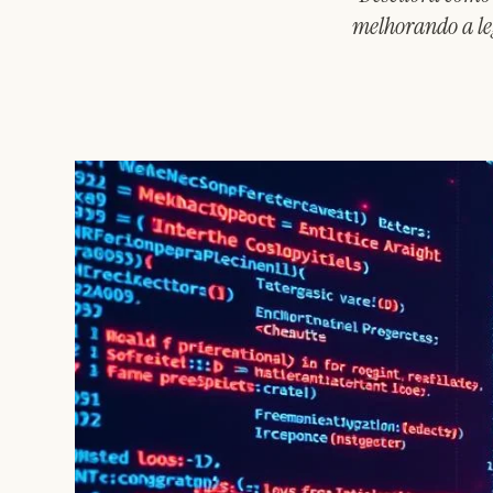
melhorando a leg