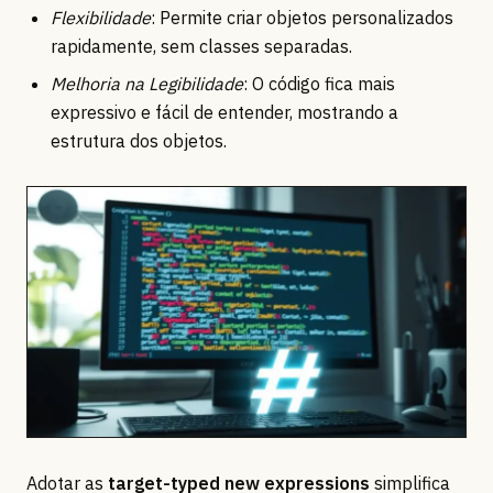
Flexibilidade
: Permite criar objetos personalizados
rapidamente, sem classes separadas.
Melhoria na Legibilidade
: O código fica mais
expressivo e fácil de entender, mostrando a
estrutura dos objetos.
Adotar as
target-typed new expressions
simplifica