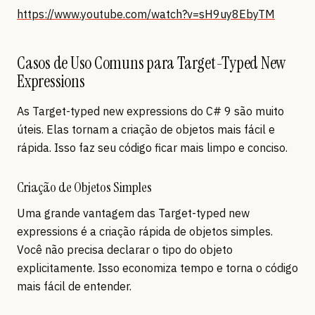
https://www.youtube.com/watch?v=sH9uy8EbyTM
Casos de Uso Comuns para Target-Typed New
Expressions
As Target-typed new expressions do C# 9 são muito
úteis. Elas tornam a criação de objetos mais fácil e
rápida. Isso faz seu código ficar mais limpo e conciso.
Criação de Objetos Simples
Uma grande vantagem das Target-typed new
expressions é a criação rápida de objetos simples.
Você não precisa declarar o tipo do objeto
explicitamente. Isso economiza tempo e torna o código
mais fácil de entender.