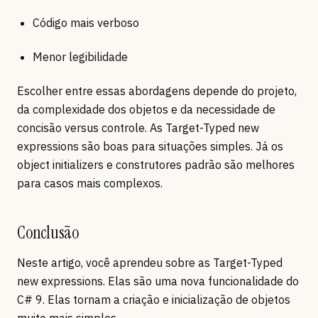
Código mais verboso
Menor legibilidade
Escolher entre essas abordagens depende do projeto,
da complexidade dos objetos e da necessidade de
concisão versus controle. As Target-Typed new
expressions são boas para situações simples. Já os
object initializers e construtores padrão são melhores
para casos mais complexos.
Conclusão
Neste artigo, você aprendeu sobre as Target-Typed
new expressions. Elas são uma nova funcionalidade do
C# 9. Elas tornam a criação e inicialização de objetos