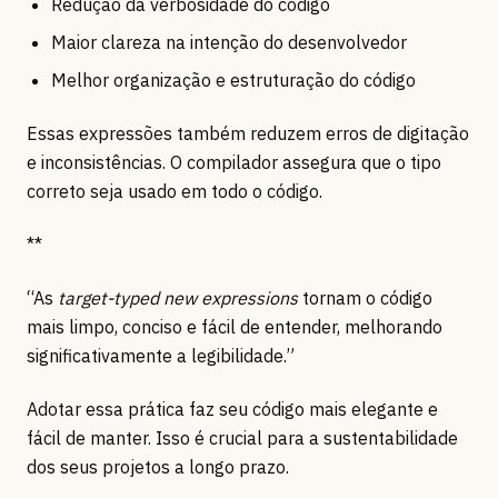
Redução da verbosidade do código
Maior clareza na intenção do desenvolvedor
Melhor organização e estruturação do código
Essas expressões também reduzem erros de digitação
e inconsistências. O compilador assegura que o tipo
correto seja usado em todo o código.
**
“As
target-typed new expressions
tornam o código
mais limpo, conciso e fácil de entender, melhorando
significativamente a legibilidade.”
Adotar essa prática faz seu código mais elegante e
fácil de manter. Isso é crucial para a sustentabilidade
dos seus projetos a longo prazo.