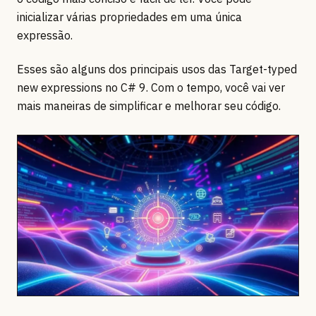
inicializar várias propriedades em uma única
expressão.
Esses são alguns dos principais usos das Target-typed
new expressions no C# 9. Com o tempo, você vai ver
mais maneiras de simplificar e melhorar seu código.