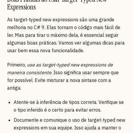
Expressions
As target-typed new expressions são uma grande
melhoria no C# 9. Elas tornam o código mais fácil de
ler. Mas para tirar o máximo dela, é essencial seguir
algumas boas práticas. Vamos ver algumas dicas para
usar bem essa nova funcionalidade.
Primeiro,
use as target-typed new expressions de
maneira consistente
. Isso significa usar sempre que
for possível. Evite misturar a nova sintaxe com a
antiga.
Atente-se à inferência de tipos correta. Verifique se
o tipo inferido é o certo para evitar erros.
Documente e comunique o uso de target-typed new
expressions em sua equipe. Isso ajuda a manter o