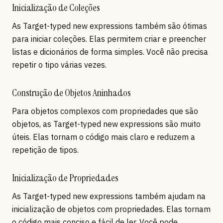
Inicialização de Coleções
As Target-typed new expressions também são ótimas
para iniciar coleções. Elas permitem criar e preencher
listas e dicionários de forma simples. Você não precisa
repetir o tipo várias vezes.
Construção de Objetos Aninhados
Para objetos complexos com propriedades que são
objetos, as Target-typed new expressions são muito
úteis. Elas tornam o código mais claro e reduzem a
repetição de tipos.
Inicialização de Propriedades
As Target-typed new expressions também ajudam na
inicialização de objetos com propriedades. Elas tornam
o código mais conciso e fácil de ler. Você pode