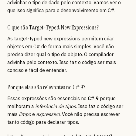
adivinhar o tipo de dado pelo contexto. Vamos ver o
que isso significa para o desenvolvimento em C#.
O que são Target-Typed New Expressions?
As target-typed new expressions permitem criar
objetos em C# de forma mais simples. Você não
precisa dizer qual o tipo do objeto. O compilador
adivinha pelo contexto. Isso faz o código ser mais
conciso e fácil de entender.
Por que elas são relevantes no C# 9?
Essas expressões são essenciais no
C# 9
porque
melhoram a
inferência de tipos
. Isso faz o código ser
mais
limpo
e
expressivo
. Você não precisa escrever
tanto código para declarar tipos.