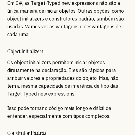
Em C#, as Target-Typed new expressions não são a
única maneira de iniciar objetos. Outras opções, como
object initializers e construtores padrão, também são
usadas. Vamos ver as vantagens e desvantagens de
cada uma.
Object Initializers
Os object initializers permitem iniciar objetos
diretamente na declaração. Eles são rápidos para
atribuir valores a propriedades do objeto. Mas, não
têm a mesma capacidade de inferência de tipo das
Target-Typed new expressions.
Isso pode tornar o código mais longo e difícil de
entender, especialmente com tipos complexos.
Construtor Padrão