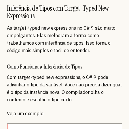
Inferência de Tipos com Target-Typed New
Expressions
As target-typed new expressions no C# 9 são muito
empolgantes. Elas melhoram a forma como
trabalhamos com inferência de tipos. Isso torna o
código mais simples e fácil de entender.
Como Funciona a Inferência de Tipos
Com target-typed new expressions, o C# 9 pode
adivinhar o tipo da variável. Você não precisa dizer qual
é o tipo da instância nova. O compilador olha o
contexto e escolhe o tipo certo.
Veja um exemplo: