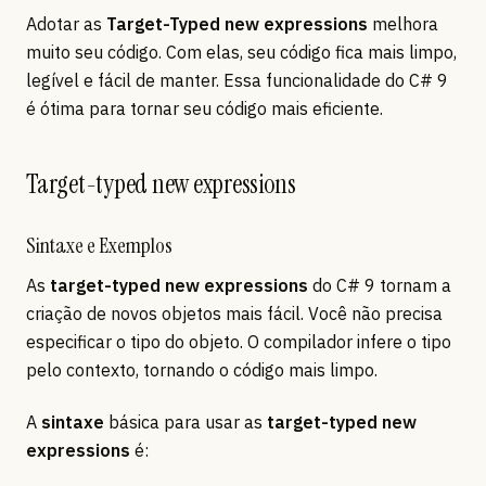
Adotar as
Target-Typed new expressions
melhora
muito seu código. Com elas, seu código fica mais limpo,
legível e fácil de manter. Essa funcionalidade do C# 9
é ótima para tornar seu código mais eficiente.
Target-typed new expressions
Sintaxe e Exemplos
As
target-typed new expressions
do C# 9 tornam a
criação de novos objetos mais fácil. Você não precisa
especificar o tipo do objeto. O compilador infere o tipo
pelo contexto, tornando o código mais limpo.
A
sintaxe
básica para usar as
target-typed new
expressions
é: