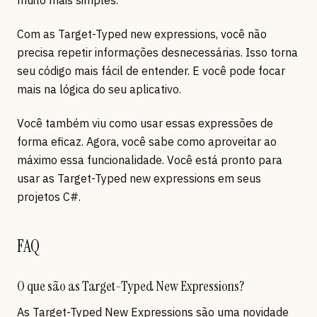
muito mais simples.
Com as Target-Typed new expressions, você não
precisa repetir informações desnecessárias. Isso torna
seu código mais fácil de entender. E você pode focar
mais na lógica do seu aplicativo.
Você também viu como usar essas expressões de
forma eficaz. Agora, você sabe como aproveitar ao
máximo essa funcionalidade. Você está pronto para
usar as Target-Typed new expressions em seus
projetos C#.
FAQ
O que são as Target-Typed New Expressions?
As Target-Typed New Expressions são uma novidade