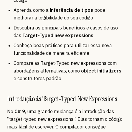
Aprenda como a
inferência de tipos
pode
melhorar a legibilidade do seu código
Descubra os principais benefícios e casos de uso
das
Target-Typed
new expressions
Conheça boas práticas para utilizar essa nova
funcionalidade de maneira eficiente
Compare as Target-Typed new expressions com
abordagens alternativas, como
object initializers
e construtores padrão
Introdução às Target-Typed New Expressions
No
C# 9
, uma grande mudança é a introdução das
“target-typed new expressions”. Elas tornam o código
mais fácil de escrever. O compilador consegue