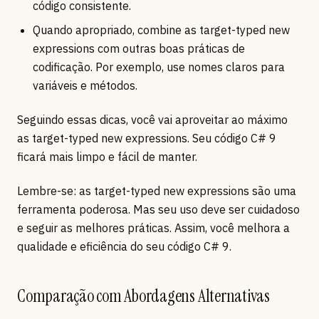
código consistente.
Quando apropriado, combine as target-typed new
expressions com outras boas práticas de
codificação. Por exemplo, use nomes claros para
variáveis e métodos.
Seguindo essas dicas, você vai aproveitar ao máximo
as target-typed new expressions. Seu código C# 9
ficará mais limpo e fácil de manter.
Lembre-se: as target-typed new expressions são uma
ferramenta poderosa. Mas seu uso deve ser cuidadoso
e seguir as melhores práticas. Assim, você melhora a
qualidade e eficiência do seu código C# 9.
Comparação com Abordagens Alternativas