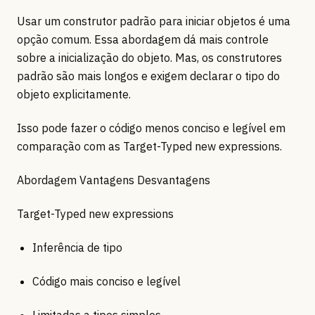
Usar um construtor padrão para iniciar objetos é uma
opção comum. Essa abordagem dá mais controle
sobre a inicialização do objeto. Mas, os construtores
padrão são mais longos e exigem declarar o tipo do
objeto explicitamente.
Isso pode fazer o código menos conciso e legível em
comparação com as Target-Typed new expressions.
Abordagem Vantagens Desvantagens
Target-Typed new expressions
Inferência de tipo
Código mais conciso e legível