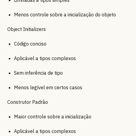
Limitadas a tipos simples
Menos controle sobre a inicialização do objeto
Object Initializers
Código conciso
Aplicável a tipos complexos
Sem inferência de tipo
Menos legível em certos casos
Construtor Padrão
Maior controle sobre a inicialização
Aplicável a tipos complexos