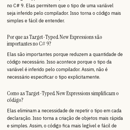
no C# 9. Elas permitem que o tipo de uma variável
seja inferido pelo compilador. Isso torna o código mais
simples e fácil de entender.
Por que as Target-Typed New Expressions são
importantes no C# 9?
Elas são importantes porque reduzem a quantidade de
código necessário. Isso acontece porque o tipo da
variável é inferido pelo compilador. Assim, não é
necessário especificar o tipo explicitamente.
Como as Target-Typed New Expressions simplificam o
código?
Elas eliminam a necessidade de repetir o tipo em cada
declaração. Isso torna a criação de objetos mais rápida
e simples. Assim, o código fica mais legível e fácil de