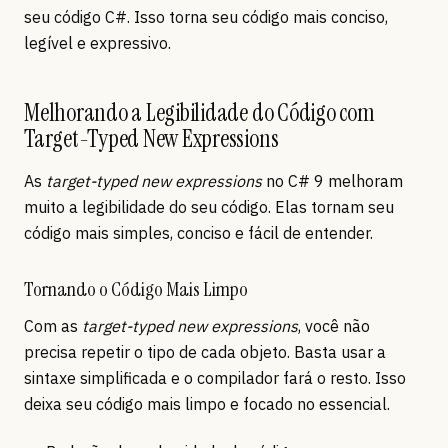
seu código C#. Isso torna seu código mais conciso,
legível e expressivo.
Melhorando a Legibilidade do Código com
Target-Typed New Expressions
As
target-typed new expressions
no C# 9 melhoram
muito a legibilidade do seu código. Elas tornam seu
código mais simples, conciso e fácil de entender.
Tornando o Código Mais Limpo
Com as
target-typed new expressions
, você não
precisa repetir o tipo de cada objeto. Basta usar a
sintaxe simplificada e o compilador fará o resto. Isso
deixa seu código mais limpo e focado no essencial.