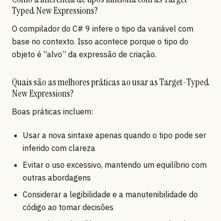
Typed New Expressions?
O compilador do C# 9 infere o tipo da variável com
base no contexto. Isso acontece porque o tipo do
objeto é “alvo” da expressão de criação.
Quais são as melhores práticas ao usar as Target-Typed
New Expressions?
Boas práticas incluem:
Usar a nova sintaxe apenas quando o tipo pode ser
inferido com clareza
Evitar o uso excessivo, mantendo um equilíbrio com
outras abordagens
Considerar a legibilidade e a manutenibilidade do
código ao tomar decisões