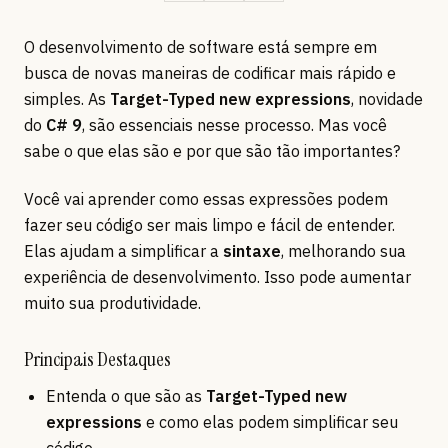
O desenvolvimento de software está sempre em
busca de novas maneiras de codificar mais rápido e
simples. As
Target-Typed
new expressions
, novidade
do
C# 9
, são essenciais nesse processo. Mas você
sabe o que elas são e por que são tão importantes?
Você vai aprender como essas expressões podem
fazer seu código ser mais limpo e fácil de entender.
Elas ajudam a simplificar a
sintaxe
, melhorando sua
experiência de desenvolvimento. Isso pode aumentar
muito sua produtividade.
Principais Destaques
Entenda o que são as
Target-Typed
new
expressions
e como elas podem simplificar seu
código