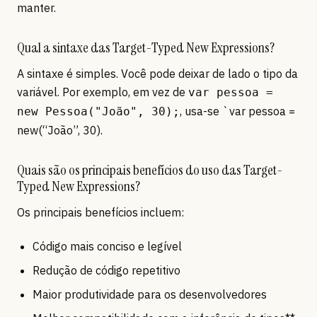
manter.
Qual a sintaxe das Target-Typed New Expressions?
A sintaxe é simples. Você pode deixar de lado o tipo da
variável. Por exemplo, em vez de
var pessoa =
, usa-se `var pessoa =
new Pessoa("João", 30);
new(“João”, 30).
Quais são os principais benefícios do uso das Target-
Typed New Expressions?
Os principais benefícios incluem:
Código mais conciso e legível
Redução de código repetitivo
Maior produtividade para os desenvolvedores