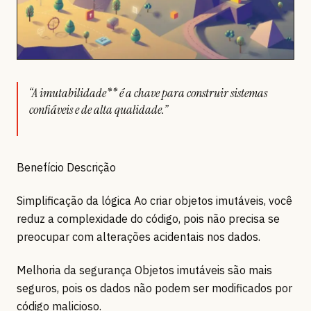
“A imutabilidade** é a chave para construir sistemas
confiáveis e de alta qualidade.”
Benefício Descrição
Simplificação da lógica Ao criar objetos imutáveis, você
reduz a complexidade do código, pois não precisa se
preocupar com alterações acidentais nos dados.
Melhoria da segurança Objetos imutáveis são mais
seguros, pois os dados não podem ser modificados por
código malicioso.