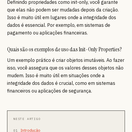
Definindo propriedades como init-only, você garante
que elas não podem ser mudadas depois da criação.
Isso é muito útil em lugares onde a integridade dos
dados é essencial. Por exemplo, em sistemas de
pagamento ou aplicações financeiras.
Quais são os exemplos de uso das Init-Only Properties?
Um exemplo prático é criar objetos imutáveis. Ao fazer
isso, você assegura que os valores desses objetos não
mudem. Isso é muito útil em situações onde a
integridade dos dados é crucial, como em sistemas
financeiros ou aplicações de segurança.
NESTE ARTIGO
Introdução
01