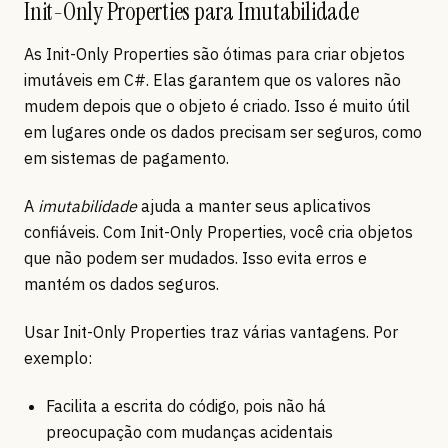
Init-Only Properties para Imutabilidade
As Init-Only Properties são ótimas para criar objetos
imutáveis em C#. Elas garantem que os valores não
mudem depois que o objeto é criado. Isso é muito útil
em lugares onde os dados precisam ser seguros, como
em sistemas de pagamento.
A
imutabilidade
ajuda a manter seus aplicativos
confiáveis. Com Init-Only Properties, você cria objetos
que não podem ser mudados. Isso evita erros e
mantém os dados seguros.
Usar Init-Only Properties traz várias vantagens. Por
exemplo:
Facilita a escrita do código, pois não há
preocupação com mudanças acidentais