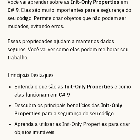
Você vai aprender sobre as
Init-Only Properties
em
C# 9
. Elas são muito importantes para a segurança do
seu código. Permite criar objetos que não podem ser
mudados, evitando erros.
Essas propriedades ajudam a manter os dados
seguros. Você vai ver como elas podem melhorar seu
trabalho.
Principais Destaques
Entenda o que são as
Init-Only Properties
e como
elas funcionam em
C# 9
Descubra os principais benefícios das
Init-Only
Properties
para a segurança do seu código
Aprenda a utilizar as Init-Only Properties para criar
objetos imutáveis