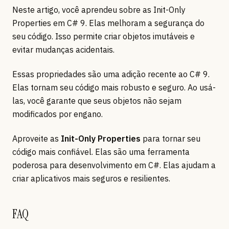
Neste artigo, você aprendeu sobre as Init-Only
Properties em C# 9. Elas melhoram a segurança do
seu código. Isso permite criar objetos imutáveis e
evitar mudanças acidentais.
Essas propriedades são uma adição recente ao C# 9.
Elas tornam seu código mais robusto e seguro. Ao usá-
las, você garante que seus objetos não sejam
modificados por engano.
Aproveite as
Init-Only Properties
para tornar seu
código mais confiável. Elas são uma ferramenta
poderosa para desenvolvimento em C#. Elas ajudam a
criar aplicativos mais seguros e resilientes.
FAQ