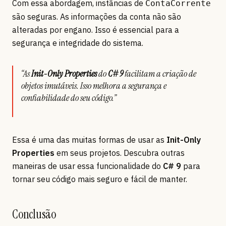
Com essa abordagem, instâncias de
ContaCorrente
são seguras. As informações da conta não são
alteradas por engano. Isso é essencial para a
segurança e integridade do sistema.
“As
Init-Only Properties
do
C# 9
facilitam a criação de
objetos imutáveis. Isso melhora a segurança e
confiabilidade do seu código.”
Essa é uma das muitas formas de usar as
Init-Only
Properties
em seus projetos. Descubra outras
maneiras de usar essa funcionalidade do
C# 9
para
tornar seu código mais seguro e fácil de manter.
Conclusão