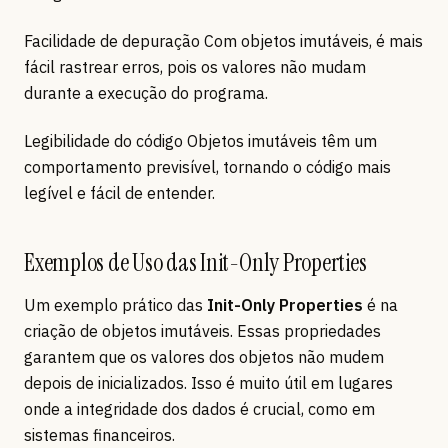
Facilidade de depuração Com objetos imutáveis, é mais
fácil rastrear erros, pois os valores não mudam
durante a execução do programa.
Legibilidade do código Objetos imutáveis têm um
comportamento previsível, tornando o código mais
legível e fácil de entender.
Exemplos de Uso das Init-Only Properties
Um exemplo prático das
Init-Only Properties
é na
criação de objetos imutáveis. Essas propriedades
garantem que os valores dos objetos não mudem
depois de inicializados. Isso é muito útil em lugares
onde a integridade dos dados é crucial, como em
sistemas financeiros.