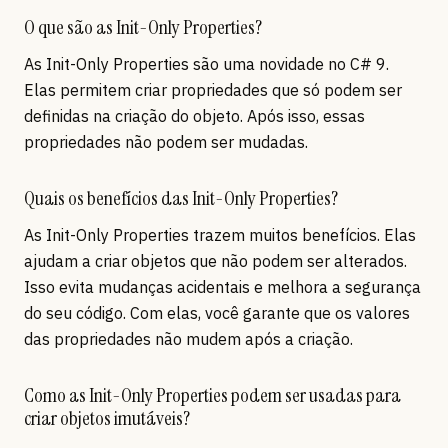
O que são as Init-Only Properties?
As Init-Only Properties são uma novidade no C# 9.
Elas permitem criar propriedades que só podem ser
definidas na criação do objeto. Após isso, essas
propriedades não podem ser mudadas.
Quais os benefícios das Init-Only Properties?
As Init-Only Properties trazem muitos benefícios. Elas
ajudam a criar objetos que não podem ser alterados.
Isso evita mudanças acidentais e melhora a segurança
do seu código. Com elas, você garante que os valores
das propriedades não mudem após a criação.
Como as Init-Only Properties podem ser usadas para
criar objetos imutáveis?