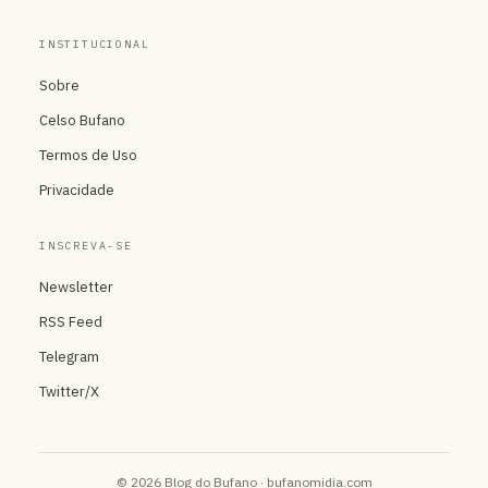
INSTITUCIONAL
Sobre
Celso Bufano
Termos de Uso
Privacidade
INSCREVA-SE
Newsletter
RSS Feed
Telegram
Twitter/X
© 2026 Blog do Bufano · bufanomidia.com