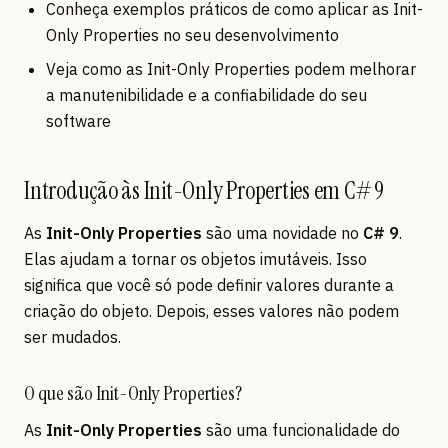
Conheça exemplos práticos de como aplicar as Init-
Only Properties no seu desenvolvimento
Veja como as Init-Only Properties podem melhorar
a manutenibilidade e a confiabilidade do seu
software
Introdução às Init-Only Properties em C# 9
As
Init-Only Properties
são uma novidade no
C# 9
.
Elas ajudam a tornar os objetos imutáveis. Isso
significa que você só pode definir valores durante a
criação do objeto. Depois, esses valores não podem
ser mudados.
O que são Init-Only Properties?
As
Init-Only Properties
são uma funcionalidade do