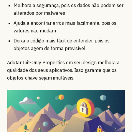
Melhora a segurança, pois os dados não podem ser
alterados por malwares
Ajuda a encontrar erros mais facilmente, pois os
valores não mudam
Deixa o código mais fácil de entender, pois os
objetos agem de forma previsível
Adotar Init-Only Properties em seu design melhora a
qualidade dos seus aplicativos. Isso garante que os
objetos-chave sejam imutáveis.