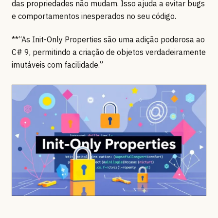
das propriedades não mudam. Isso ajuda a evitar bugs
e comportamentos inesperados no seu código.
**“As Init-Only Properties são uma adição poderosa ao
C# 9, permitindo a criação de objetos verdadeiramente
imutáveis com facilidade.”