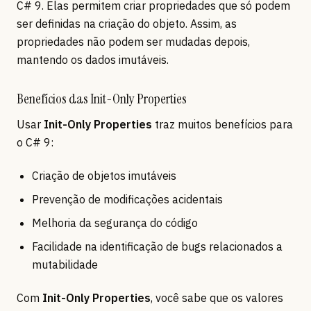
C# 9. Elas permitem criar propriedades que só podem
ser definidas na criação do objeto. Assim, as
propriedades não podem ser mudadas depois,
mantendo os dados imutáveis.
Benefícios das Init-Only Properties
Usar
Init-Only Properties
traz muitos benefícios para
o C# 9:
Criação de objetos imutáveis
Prevenção de modificações acidentais
Melhoria da segurança do código
Facilidade na identificação de bugs relacionados a
mutabilidade
Com
Init-Only Properties
, você sabe que os valores