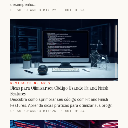
desempenho…
CELSO BUFANO
·
3 MIN
·
27 DE OUT DE 24
NOVIDADES NO C# 9
Dicas para Otimizar seu Código Usando Fit and Finish
Features
Descubra como aprimorar seu código com Fit and Finish
Features. Aprenda dicas práticas para otimizar sua progr…
CELSO BUFANO
·
3 MIN
·
26 DE OUT DE 24