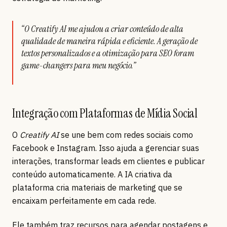
“O Creatify AI me ajudou a criar conteúdo de alta
qualidade de maneira rápida e eficiente. A geração de
textos personalizados e a otimização para SEO foram
game-changers para meu negócio.”
Integração com Plataformas de Mídia Social
O
Creatify AI
se une bem com redes sociais como
Facebook e Instagram. Isso ajuda a gerenciar suas
interações, transformar leads em clientes e publicar
conteúdo automaticamente. A IA criativa da
plataforma cria materiais de marketing que se
encaixam perfeitamente em cada rede.
Ele também traz recursos para agendar postagens e