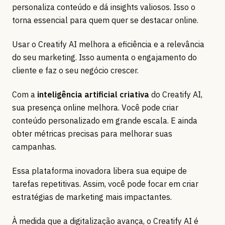
personaliza conteúdo e dá insights valiosos. Isso o
torna essencial para quem quer se destacar online.
Usar o Creatify AI melhora a eficiência e a relevância
do seu marketing. Isso aumenta o engajamento do
cliente e faz o seu negócio crescer.
Com a
inteligência artificial criativa
do Creatify AI,
sua presença online melhora. Você pode criar
conteúdo personalizado em grande escala. E ainda
obter métricas precisas para melhorar suas
campanhas.
Essa plataforma inovadora libera sua equipe de
tarefas repetitivas. Assim, você pode focar em criar
estratégias de marketing mais impactantes.
À medida que a digitalização avança, o Creatify AI é