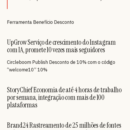
Ferramenta Benefício Desconto
UpGrow Serviço de crescimento do Instagram
com IA, promete 10 vezes mais seguidores
Circleboom Publish Desconto de 10% com o código
“welcome10” 10%
StoryChief Economia de até 4 horas de trabalho
por semana, integração com mais de 100
plataformas
Brand24 Rastreamento de 25 milhões de fontes