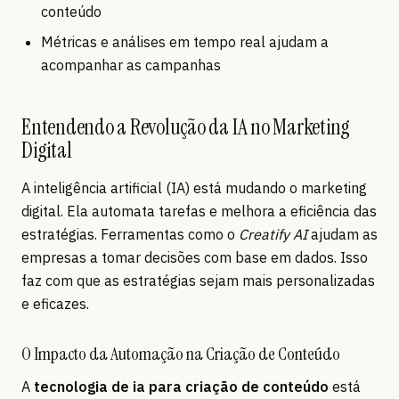
conteúdo
Métricas e análises em tempo real ajudam a
acompanhar as campanhas
Entendendo a Revolução da IA no Marketing
Digital
A inteligência artificial (IA) está mudando o marketing
digital. Ela automata tarefas e melhora a eficiência das
estratégias. Ferramentas como o
Creatify AI
ajudam as
empresas a tomar decisões com base em dados. Isso
faz com que as estratégias sejam mais personalizadas
e eficazes.
O Impacto da Automação na Criação de Conteúdo
A
tecnologia de ia para criação de conteúdo
está