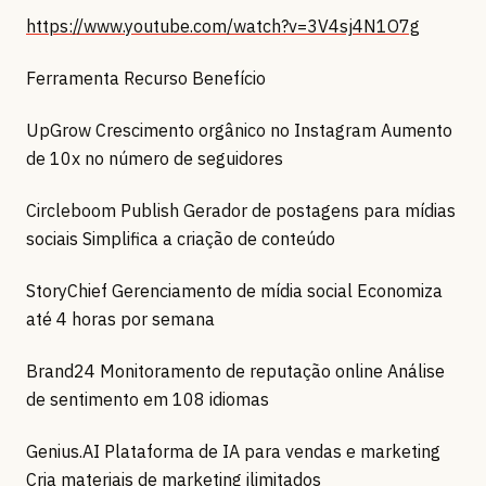
https://www.youtube.com/watch?v=3V4sj4N1O7g
Ferramenta Recurso Benefício
UpGrow Crescimento orgânico no Instagram Aumento
de 10x no número de seguidores
Circleboom Publish Gerador de postagens para mídias
sociais Simplifica a criação de conteúdo
StoryChief Gerenciamento de mídia social Economiza
até 4 horas por semana
Brand24 Monitoramento de reputação online Análise
de sentimento em 108 idiomas
Genius.AI Plataforma de IA para vendas e marketing
Cria materiais de marketing ilimitados