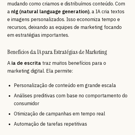
mudando como criamos e distribuímos conteúdo. Com
a
nlg (natural language generation)
, a IA cria textos
e imagens personalizados. Isso economiza tempo e
recursos, deixando as equipes de marketing focando
em estratégias importantes.
Benefícios da IA para Estratégias de Marketing
A
ia de escrita
traz muitos benefícios para o
marketing digital. Ela permite:
Personalização de conteúdo em grande escala
Análises preditivas com base no comportamento do
consumidor
Otimização de campanhas em tempo real
Automação de tarefas repetitivas