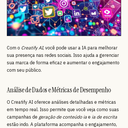
Com o
Creatify AI
, você pode usar a IA para melhorar
sua presença nas redes sociais. Isso ajuda a gerenciar
sua marca de forma eficaz e aumentar o engajamento
com seu público.
Análise de Dados e Métricas de Desempenho
O Creatify AI oferece análises detalhadas e métricas
em tempo real. Isso permite que você veja como suas
campanhas de
geração de conteúdo ia
e
ia de escrita
estão indo. A plataforma acompanha o engajamento,