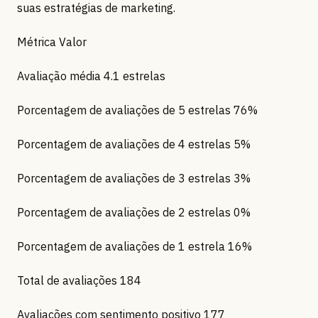
suas estratégias de marketing.
Métrica Valor
Avaliação média 4.1 estrelas
Porcentagem de avaliações de 5 estrelas 76%
Porcentagem de avaliações de 4 estrelas 5%
Porcentagem de avaliações de 3 estrelas 3%
Porcentagem de avaliações de 2 estrelas 0%
Porcentagem de avaliações de 1 estrela 16%
Total de avaliações 184
Avaliações com sentimento positivo 177