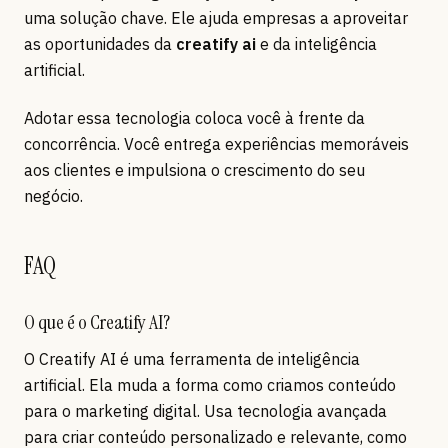
uma solução chave. Ele ajuda empresas a aproveitar
as oportunidades da
creatify ai
e da inteligência
artificial.
Adotar essa tecnologia coloca você à frente da
concorrência. Você entrega experiências memoráveis
aos clientes e impulsiona o crescimento do seu
negócio.
FAQ
O que é o Creatify AI?
O Creatify AI é uma ferramenta de inteligência
artificial. Ela muda a forma como criamos conteúdo
para o marketing digital. Usa tecnologia avançada
para criar conteúdo personalizado e relevante, como