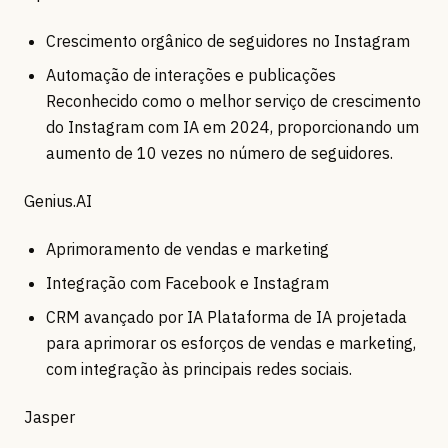
Crescimento orgânico de seguidores no Instagram
Automação de interações e publicações
Reconhecido como o melhor serviço de crescimento
do Instagram com IA em 2024, proporcionando um
aumento de 10 vezes no número de seguidores.
Genius.AI
Aprimoramento de vendas e marketing
Integração com Facebook e Instagram
CRM avançado por IA Plataforma de IA projetada
para aprimorar os esforços de vendas e marketing,
com integração às principais redes sociais.
Jasper