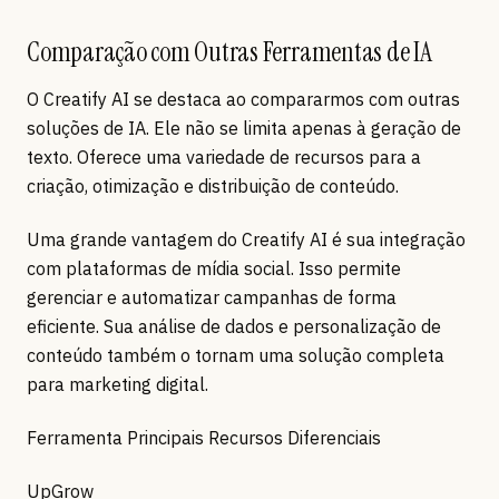
Comparação com Outras Ferramentas de IA
O Creatify AI se destaca ao compararmos com outras
soluções de IA. Ele não se limita apenas à geração de
texto. Oferece uma variedade de recursos para a
criação, otimização e distribuição de conteúdo.
Uma grande vantagem do Creatify AI é sua integração
com plataformas de mídia social. Isso permite
gerenciar e automatizar campanhas de forma
eficiente. Sua análise de dados e personalização de
conteúdo também o tornam uma solução completa
para marketing digital.
Ferramenta Principais Recursos Diferenciais
UpGrow