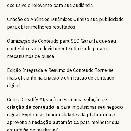
exclusivo e relevante para sua audiência
Criação de Anúncios Dinâmicos Otimize sua publicidade
para obter melhores resultados
Otimização de Conteúdo para SEO Garanta que seu
conteúdo esteja devidamente otimizado para os
mecanismos de busca
Edição Integrada e Resumo de Conteúdo Torne-se
mais eficiente na criação e otimização de conteúdo
digital
Com o Creatify AI, você acessa uma solução de
criação de conteúdo ia
para impulsionar seu negócio
digital. Explore as funcionalidades da plataforma e
aproveite a
redação automática
para melhorar sua
estratégia de marketing.