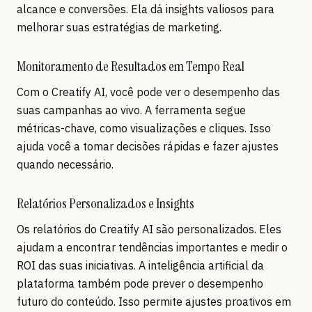
alcance e conversões. Ela dá insights valiosos para
melhorar suas estratégias de marketing.
Monitoramento de Resultados em Tempo Real
Com o Creatify AI, você pode ver o desempenho das
suas campanhas ao vivo. A ferramenta segue
métricas-chave, como visualizações e cliques. Isso
ajuda você a tomar decisões rápidas e fazer ajustes
quando necessário.
Relatórios Personalizados e Insights
Os relatórios do Creatify AI são personalizados. Eles
ajudam a encontrar tendências importantes e medir o
ROI das suas iniciativas. A inteligência artificial da
plataforma também pode prever o desempenho
futuro do conteúdo. Isso permite ajustes proativos em