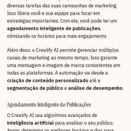
diversas tarefas das suas campanhas de marketing.
Isso libera você e sua equipe para focar em
estratégias importantes. Com ele, você pode ter um
agendamento inteligente de publicações
,
otimizando os horários para mais engajamento.
Além disso, o Creatify AI permite gerenciar múltiplos
canais de marketing ao mesmo tempo. Isso garante
uma mensagem e imagem de marca consistentes em
todas as plataformas. A automação vai desde a
criação de conteúdo personalizado
até a
segmentação de público
e
análise de desempenho
.
Agendamento Inteligente de Publicações
O Creatify AI usa algoritmos avançados de
inteligência artificial
para analisar o seu público.
Assim, determina os melhores horários e dias para