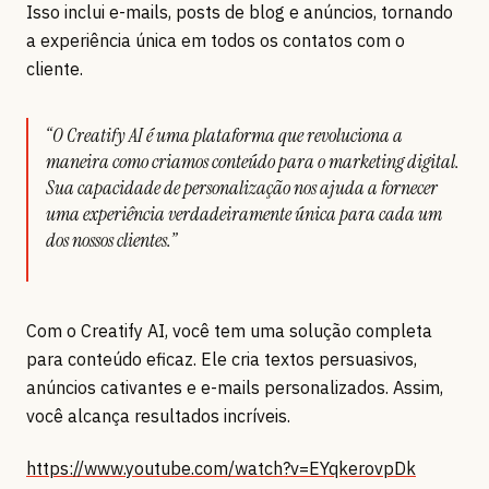
Isso inclui e-mails, posts de blog e anúncios, tornando
a experiência única em todos os contatos com o
cliente.
“O Creatify AI é uma plataforma que revoluciona a
maneira como criamos conteúdo para o marketing digital.
Sua capacidade de personalização nos ajuda a fornecer
uma experiência verdadeiramente única para cada um
dos nossos clientes.”
Com o Creatify AI, você tem uma solução completa
para conteúdo eficaz. Ele cria textos persuasivos,
anúncios cativantes e e-mails personalizados. Assim,
você alcança resultados incríveis.
https://www.youtube.com/watch?v=EYqkerovpDk