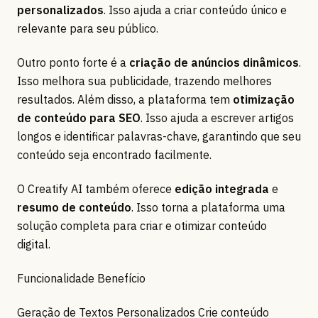
personalizados
. Isso ajuda a criar conteúdo único e
relevante para seu público.
Outro ponto forte é a
criação de anúncios dinâmicos
.
Isso melhora sua publicidade, trazendo melhores
resultados. Além disso, a plataforma tem
otimização
de conteúdo para SEO
. Isso ajuda a escrever artigos
longos e identificar palavras-chave, garantindo que seu
conteúdo seja encontrado facilmente.
O Creatify AI também oferece
edição integrada
e
resumo de conteúdo
. Isso torna a plataforma uma
solução completa para criar e otimizar conteúdo
digital.
Funcionalidade Benefício
Geração de Textos Personalizados Crie conteúdo