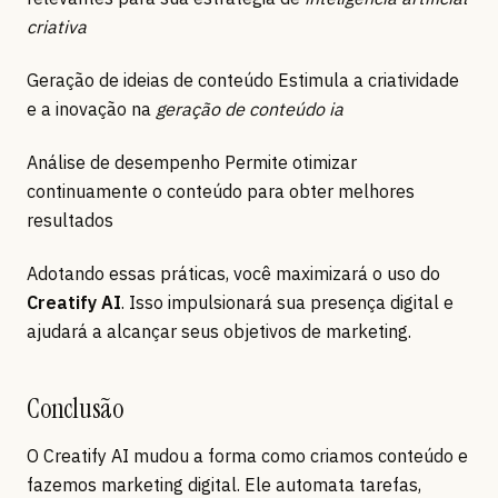
criativa
Geração de ideias de conteúdo Estimula a criatividade
e a inovação na
geração de conteúdo ia
Análise de desempenho Permite otimizar
continuamente o conteúdo para obter melhores
resultados
Adotando essas práticas, você maximizará o uso do
Creatify AI
. Isso impulsionará sua presença digital e
ajudará a alcançar seus objetivos de marketing.
Conclusão
O Creatify AI mudou a forma como criamos conteúdo e
fazemos marketing digital. Ele automata tarefas,