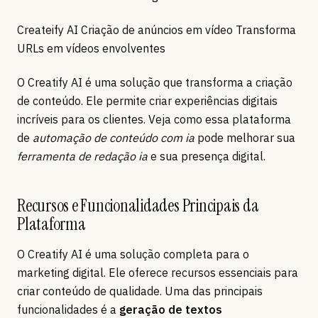
Createify AI Criação de anúncios em vídeo Transforma
URLs em vídeos envolventes
O Creatify AI é uma solução que transforma a criação
de conteúdo. Ele permite criar experiências digitais
incríveis para os clientes. Veja como essa plataforma
de
automação de conteúdo com ia
pode melhorar sua
ferramenta de redação ia
e sua presença digital.
Recursos e Funcionalidades Principais da
Plataforma
O Creatify AI é uma solução completa para o
marketing digital. Ele oferece recursos essenciais para
criar conteúdo de qualidade. Uma das principais
funcionalidades é a
geração de textos