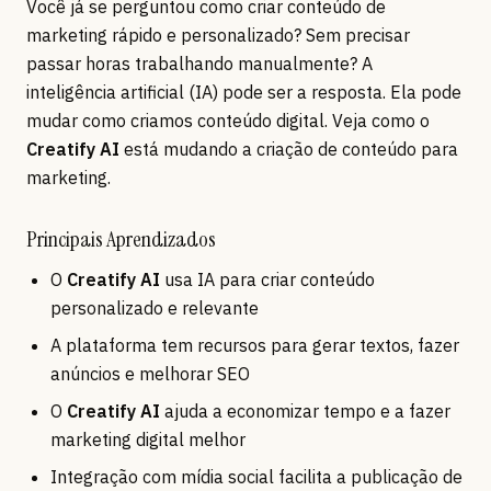
Você já se perguntou como criar conteúdo de
marketing rápido e personalizado? Sem precisar
passar horas trabalhando manualmente? A
inteligência artificial (IA) pode ser a resposta. Ela pode
mudar como criamos conteúdo digital. Veja como o
Creatify AI
está mudando a criação de conteúdo para
marketing.
Principais Aprendizados
O
Creatify AI
usa IA para criar conteúdo
personalizado e relevante
A plataforma tem recursos para gerar textos, fazer
anúncios e melhorar SEO
O
Creatify AI
ajuda a economizar tempo e a fazer
marketing digital melhor
Integração com mídia social facilita a publicação de