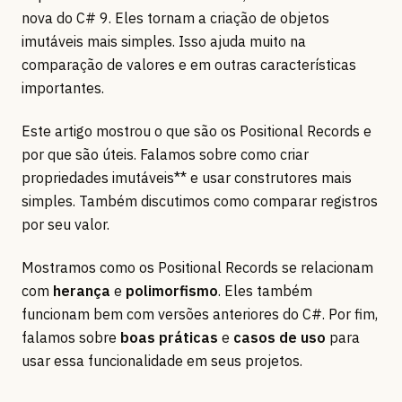
nova do C# 9. Eles tornam a criação de objetos
imutáveis mais simples. Isso ajuda muito na
comparação de valores e em outras características
importantes.
Este artigo mostrou o que são os Positional Records e
por que são úteis. Falamos sobre como criar
propriedades imutáveis** e usar construtores mais
simples. Também discutimos como comparar registros
por seu valor.
Mostramos como os Positional Records se relacionam
com
herança
e
polimorfismo
. Eles também
funcionam bem com versões anteriores do C#. Por fim,
falamos sobre
boas práticas
e
casos de uso
para
usar essa funcionalidade em seus projetos.