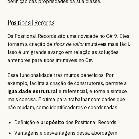
definição das propriedades da sua classe.
Positional Records
Os Positional Records são uma novidade no C# 9. Eles
tornam a criação de
tipos de valor
imutáveis mais fácil.
Isso é um grande avanço em relação às soluções
anteriores para tipos imutáveis no C#.
Essa funcionalidade traz muitos benefícios. Por
exemplo, facilita a criação de construtores, permite a
igualdade estrutural
e referencial, e torna a sintaxe
mais concisa. É ótima para trabalhar com dados que
não mudam, como identificadores e coordenadas.
Definição e
propósito
dos Positional Records
Vantagens e desvantagens dessa abordagem