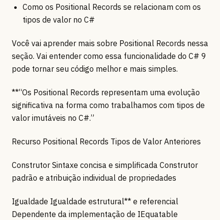
Como os Positional Records se relacionam com os
tipos de valor no C#
Você vai aprender mais sobre Positional Records nessa
seção. Vai entender como essa funcionalidade do C# 9
pode tornar seu código melhor e mais simples.
**“Os Positional Records representam uma evolução
significativa na forma como trabalhamos com tipos de
valor imutáveis no C#.”
Recurso Positional Records Tipos de Valor Anteriores
Construtor Sintaxe concisa e simplificada Construtor
padrão e atribuição individual de propriedades
Igualdade Igualdade estrutural** e referencial
Dependente da implementação de IEquatable