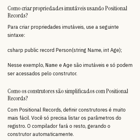
Como criar propriedades imutáveis usando Positional
Records?
Para criar propriedades imutáveis, use a seguinte
sintaxe:
csharp public record Person(string Name, int Age);
Nesse exemplo,
e
são imutáveis e só podem
Name
Age
ser acessados pelo construtor.
Como os construtores são simplificados com Positional
Records?
Com Positional Records, definir construtores é muito
mais fácil. Você só precisa listar os parâmetros do
registro. O compilador fará o resto, gerando o
construtor automaticamente.