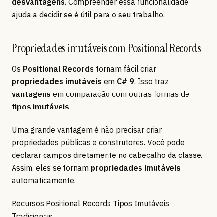
desvantagens
. Compreender essa funcionalidade
ajuda a decidir se é útil para o seu trabalho.
Propriedades imutáveis com Positional Records
Os
Positional Records
tornam fácil criar
propriedades imutáveis
em
C# 9
. Isso traz
vantagens
em comparação com outras formas de
tipos imutáveis
.
Uma grande vantagem é não precisar criar
propriedades públicas e construtores. Você pode
declarar campos diretamente no cabeçalho da classe.
Assim, eles se tornam
propriedades imutáveis
automaticamente.
Recursos Positional Records Tipos Imutáveis
Tradicionais