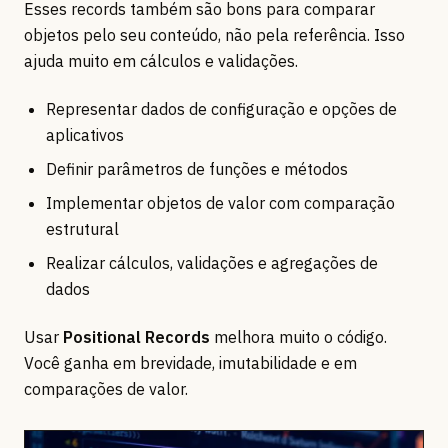
Esses records também são bons para comparar
objetos pelo seu conteúdo, não pela referência. Isso
ajuda muito em cálculos e validações.
Representar dados de configuração e opções de
aplicativos
Definir parâmetros de funções e métodos
Implementar objetos de valor com comparação
estrutural
Realizar cálculos, validações e agregações de
dados
Usar
Positional Records
melhora muito o código.
Você ganha em brevidade, imutabilidade e em
comparações de valor.