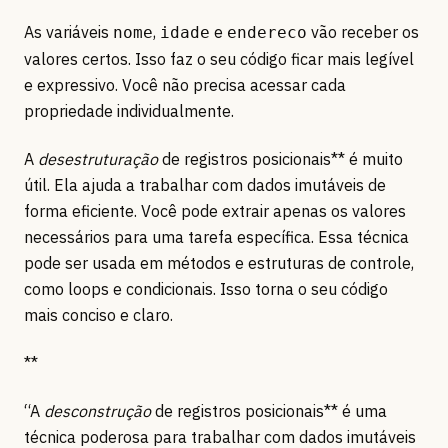
As variáveis
,
e
vão receber os
nome
idade
endereco
valores certos. Isso faz o seu código ficar mais legível
e expressivo. Você não precisa acessar cada
propriedade individualmente.
A
desestruturação
de registros posicionais** é muito
útil. Ela ajuda a trabalhar com dados imutáveis de
forma eficiente. Você pode extrair apenas os valores
necessários para uma tarefa específica. Essa técnica
pode ser usada em métodos e estruturas de controle,
como loops e condicionais. Isso torna o seu código
mais conciso e claro.
**
“A
desconstrução
de registros posicionais** é uma
técnica poderosa para trabalhar com dados imutáveis