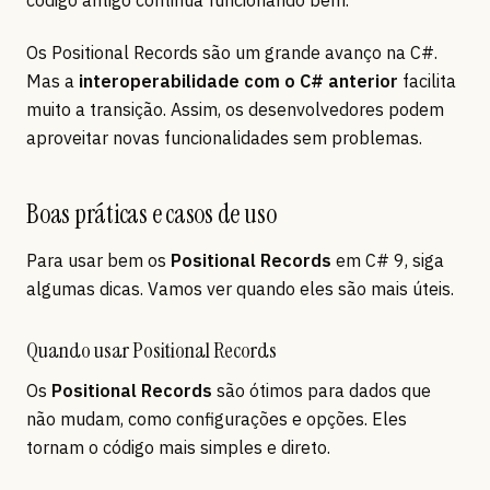
código antigo continua funcionando bem.
Os Positional Records são um grande avanço na C#.
Mas a
interoperabilidade com o C# anterior
facilita
muito a transição. Assim, os desenvolvedores podem
aproveitar novas funcionalidades sem problemas.
Boas práticas e casos de uso
Para usar bem os
Positional Records
em C# 9, siga
algumas dicas. Vamos ver quando eles são mais úteis.
Quando usar Positional Records
Os
Positional Records
são ótimos para dados que
não mudam, como configurações e opções. Eles
tornam o código mais simples e direto.