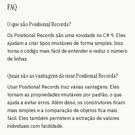
FAQ
O que são Positional Records?
Os Positional Records são uma novidade no C# 9. Eles
ajudam a criar tipos imutáveis de forma simples. Isso
torna o código mais fácil de entender e reduz o número
de linhas.
Quais são as vantagens de usar Positional Records?
Usar Positional Records traz várias vantagens. Eles
tornam as propriedades imutáveis por padrão, o que
ajuda a evitar erros. Além disso, os construtores ficam
mais simples e a comparação de objetos fica mais
fácil. Eles também permitem a extração de valores
individuais com facilidade.