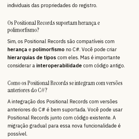
individuais das propriedades do registro.
Os Positional Records suportam herança e
polimorfismo?
Sim, os Positional Records são compatíveis com
herança
e
polimorfismo
no C#. Você pode criar
hierarquias de tipos
com eles. Mas é importante
considerar a
interoperabilidade
com código antigo.
Como os Positional Records se integram com versões
anteriores do C#?
A integração dos Positional Records com versões
anteriores do C# é bem suportada. Você pode usar
Positional Records junto com código existente. A
migração gradual para essa nova funcionalidade é
possível.