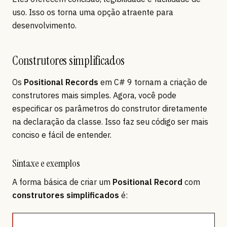
uso. Isso os torna uma opção atraente para
desenvolvimento.
Construtores simplificados
Os
Positional Records
em C# 9 tornam a criação de
construtores mais simples. Agora, você pode
especificar os parâmetros do construtor diretamente
na declaração da classe. Isso faz seu código ser mais
conciso e fácil de entender.
Sintaxe e exemplos
A forma básica de criar um
Positional Record
com
construtores simplificados
é: