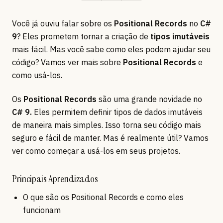
Você já ouviu falar sobre os
Positional Records
no
C#
9
? Eles prometem tornar a criação de
tipos imutáveis
mais fácil. Mas você sabe como eles podem ajudar seu
código? Vamos ver mais sobre
Positional Records
e
como usá-los.
Os
Positional Records
são uma grande novidade no
C# 9.
Eles permitem definir tipos de dados imutáveis
de maneira mais simples. Isso torna seu código mais
seguro e fácil de manter. Mas é realmente útil? Vamos
ver como começar a usá-los em seus projetos.
Principais Aprendizados
O que são os Positional Records e como eles
funcionam