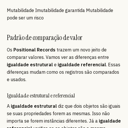
Mutabilidade Imutabilidade garantida Mutabilidade
pode ser um risco
Padrão de comparação de valor
Os
Positional Records
trazem um novo jeito de
comparar valores. Vamos ver as diferenças entre
igualdade estrutural
e
igualdade referencial
. Essas
diferenças mudam como os registros são comparados
e usados.
Igualdade estrutural e referencial
A
igualdade estrutural
diz que dois objetos são iguais
se suas propriedades forem as mesmas. Isso não
importa se forem instâncias diferentes. Já a
igualdade