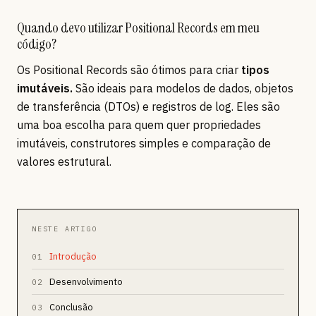
Quando devo utilizar Positional Records em meu
código?
Os Positional Records são ótimos para criar
tipos
imutáveis.
São ideais para modelos de dados, objetos
de transferência (DTOs) e registros de log. Eles são
uma boa escolha para quem quer propriedades
imutáveis, construtores simples e comparação de
valores estrutural.
NESTE ARTIGO
Introdução
01
Desenvolvimento
02
Conclusão
03