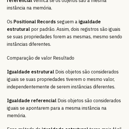
referencial
verifica se os objetos são a mesma
instância na memória.
Os
Positional Records
seguem a
igualdade
estrutural
por padrão. Assim, dois registros são iguais
se suas propriedades forem as mesmas, mesmo sendo
instâncias diferentes.
Comparação de valor Resultado
Igualdade estrutural
Dois objetos são considerados
iguais se suas propriedades tiverem o mesmo valor,
independentemente de serem instâncias diferentes.
Igualdade referencial
Dois objetos são considerados
iguais se apontarem para a mesma instância na
memória.