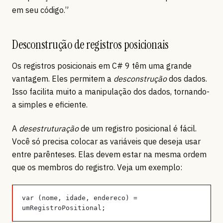
em seu código.”
Desconstrução de registros posicionais
Os registros posicionais em C# 9 têm uma grande
vantagem. Eles permitem a
desconstrução
dos dados.
Isso facilita muito a manipulação dos dados, tornando-
a simples e eficiente.
A
desestruturação
de um registro posicional é fácil.
Você só precisa colocar as variáveis que deseja usar
entre parênteses. Elas devem estar na mesma ordem
que os membros do registro. Veja um exemplo:
var (nome, idade, endereco) = 
umRegistroPositional;