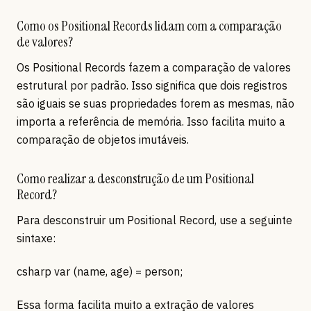
Como os Positional Records lidam com a comparação
de valores?
Os Positional Records fazem a comparação de valores
estrutural por padrão. Isso significa que dois registros
são iguais se suas propriedades forem as mesmas, não
importa a referência de memória. Isso facilita muito a
comparação de objetos imutáveis.
Como realizar a desconstrução de um Positional
Record?
Para desconstruir um Positional Record, use a seguinte
sintaxe:
csharp var (name, age) = person;
Essa forma facilita muito a extração de valores