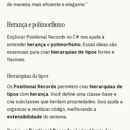
de maneira mais eficiente e elegante.”
Herança e polimorfismo
Explorar Positional Records no C# nos ajuda a
entender
herança
e
polimorfismo
. Essas ideias são
essenciais para criar
hierarquias de tipos
fortes e
flexíveis.
Hierarquias de tipos
Os
Positional Records
permitem criar
hierarquias de
tipos
com
herança
. Você define uma classe-base e
cria subclasses que herdam propriedades. Isso ajuda a
organizar e reutilizar código, melhorando a
extensibilidade
do sistema.