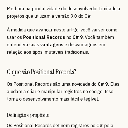
Melhora na produtividade do desenvolvedor Limitado a
projetos que utilizam a versão 9.0 do C#
À medida que avançar neste artigo, você vai ver como
usar os
Positional Records
no
C# 9
. Você também
entenderá suas
vantagens
e desvantagens em
relação aos tipos imutáveis tradicionais.
O que são Positional Records?
Os Positional Records são uma novidade do
C# 9.
Eles
ajudam a criar e manipular registros no código. Isso
torna o desenvolvimento mais fácil e legível.
Definição e propósito
Os Positional Records definem registros no C# pela