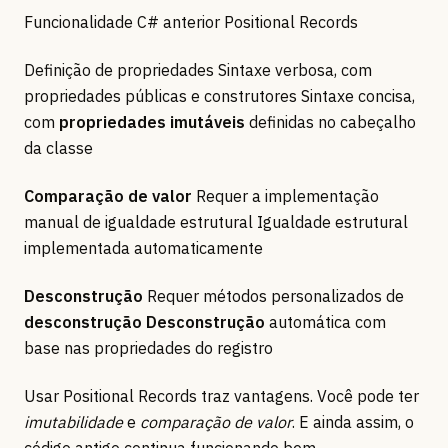
Funcionalidade C# anterior Positional Records
Definição de propriedades Sintaxe verbosa, com
propriedades públicas e construtores Sintaxe concisa,
com
propriedades imutáveis
definidas no cabeçalho
da classe
Comparação de valor
Requer a implementação
manual de igualdade estrutural Igualdade estrutural
implementada automaticamente
Desconstrução
Requer métodos personalizados de
desconstrução
Desconstrução
automática com
base nas propriedades do registro
Usar Positional Records traz vantagens. Você pode ter
imutabilidade
e
comparação de valor
. E ainda assim, o