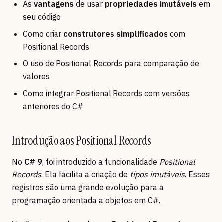
As
vantagens
de usar
propriedades imutáveis
em
seu código
Como criar
construtores simplificados
com
Positional Records
O uso de Positional Records para comparação de
valores
Como integrar Positional Records com versões
anteriores do C#
Introdução aos Positional Records
No
C# 9
, foi introduzido a funcionalidade
Positional
Records
. Ela facilita a criação de
tipos imutáveis
. Esses
registros são uma grande evolução para a
programação orientada a objetos em C#.