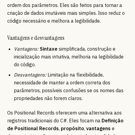
ordem dos parâmetros. Eles são feitos para tornar a
criação de dados imutáveis mais simples. Isso reduz o
código necessário e melhora a legibilidade.
Vantagens e desvantagens
Vantagens:
Sintaxe
simplificada, construção e
inicialização mais intuitiva, melhoria na legibilidade
do código.
Desvantagens:
Limitação na flexibilidade,
necessidade de manter a ordem correta dos
parâmetros, possíveis confusões se os nomes das
propriedades não forem claros.
Os Positional Records oferecem uma alternativa aos
registros tradicionais do C#. Eles focam na
Definição
de Positional Records
,
propósito
,
vantagens
e