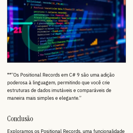
**“Os Positional Records em C# 9 são uma adição
poderosa à linguagem, permitindo que você crie
estruturas de dados imutáveis e comparáveis de
maneira mais simples e elegante.”
Conclusão
Exploramos os Positional Records, uma funcionalidade