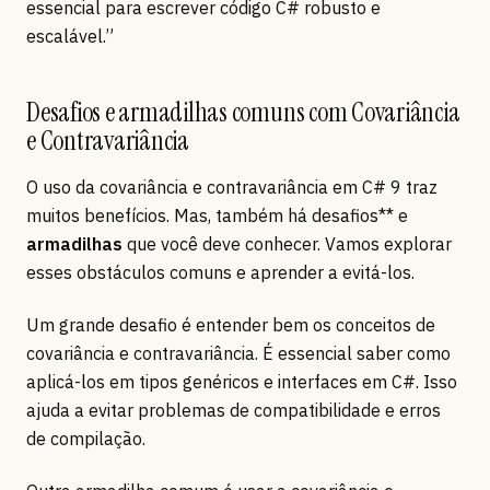
essencial para escrever código C# robusto e
escalável.”
Desafios e armadilhas comuns com Covariância
e Contravariância
O uso da covariância e contravariância em C# 9 traz
muitos benefícios. Mas, também há desafios** e
armadilhas
que você deve conhecer. Vamos explorar
esses obstáculos comuns e aprender a evitá-los.
Um grande desafio é entender bem os conceitos de
covariância e contravariância. É essencial saber como
aplicá-los em tipos genéricos e interfaces em C#. Isso
ajuda a evitar problemas de compatibilidade e erros
de compilação.