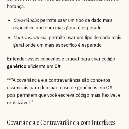
herança.
Covariância
: permite usar um tipo de dado mais
específico onde um mais geral é esperado.
Contravariância
: permite usar um tipo de dado mais
geral onde um mais específico é esperado.
Entender esses conceitos é crucial para criar código
genérico
eficiente em
C#
.
**“A covariância e a contravariância são conceitos
essenciais para dominar o uso de genéricos em C#,
pois permitem que você escreva código mais flexível e
reutilizável.”
Covariância e Contravariância com Interfaces