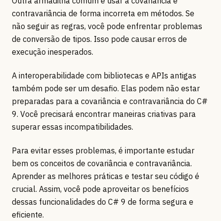
Outra armadilha comum é usar a covariância e
contravariância de forma incorreta em métodos. Se
não seguir as regras, você pode enfrentar problemas
de conversão de tipos. Isso pode causar erros de
execução inesperados.
A interoperabilidade com bibliotecas e APIs antigas
também pode ser um desafio. Elas podem não estar
preparadas para a covariância e contravariância do C#
9. Você precisará encontrar maneiras criativas para
superar essas incompatibilidades.
Para evitar esses problemas, é importante estudar
bem os conceitos de covariância e contravariância.
Aprender as melhores práticas e testar seu código é
crucial. Assim, você pode aproveitar os benefícios
dessas funcionalidades do C# 9 de forma segura e
eficiente.