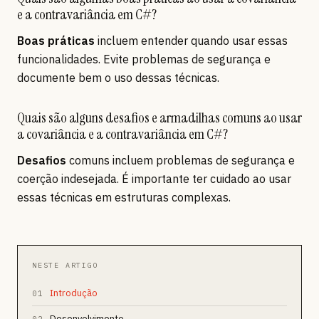
e a contravariância em C#?
Boas práticas
incluem entender quando usar essas
funcionalidades. Evite problemas de segurança e
documente bem o uso dessas técnicas.
Quais são alguns desafios e armadilhas comuns ao usar
a covariância e a contravariância em C#?
Desafios
comuns incluem problemas de segurança e
coerção indesejada. É importante ter cuidado ao usar
essas técnicas em estruturas complexas.
NESTE ARTIGO
Introdução
01
Desenvolvimento