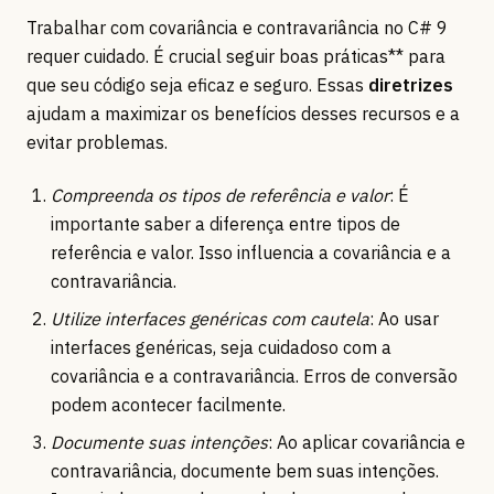
Trabalhar com covariância e contravariância no C# 9
requer cuidado. É crucial seguir boas práticas** para
que seu código seja eficaz e seguro. Essas
diretrizes
ajudam a maximizar os benefícios desses recursos e a
evitar problemas.
Compreenda os tipos de referência e valor
: É
importante saber a diferença entre tipos de
referência e valor. Isso influencia a covariância e a
contravariância.
Utilize interfaces genéricas com cautela
: Ao usar
interfaces genéricas, seja cuidadoso com a
covariância e a contravariância. Erros de conversão
podem acontecer facilmente.
Documente suas intenções
: Ao aplicar covariância e
contravariância, documente bem suas intenções.