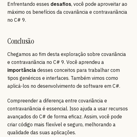
Enfrentando esses
desafios
, você pode aproveitar ao
máximo os benefícios da covariância e contravariância
no C# 9.
Conclusão
Chegamos ao fim desta exploração sobre covariância
e contravariância no C# 9. Você aprendeu a
importância
desses conceitos para trabalhar com
tipos genéricos e interfaces. Também vimos como
aplicá-los no desenvolvimento de software em C#.
Compreender a diferença entre covariância e
contravariância é essencial. Isso ajuda a usar recursos
avançados do C# de forma eficaz. Assim, você pode
criar código mais flexível e seguro, melhorando a
qualidade das suas aplicações.