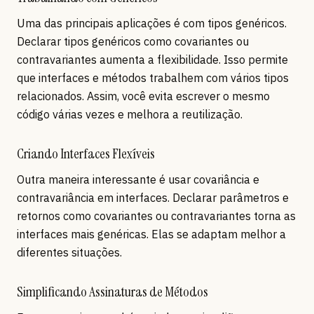
Uma das principais aplicações é com tipos genéricos.
Declarar tipos genéricos como covariantes ou
contravariantes aumenta a flexibilidade. Isso permite
que interfaces e métodos trabalhem com vários tipos
relacionados. Assim, você evita escrever o mesmo
código várias vezes e melhora a reutilização.
Criando Interfaces Flexíveis
Outra maneira interessante é usar covariância e
contravariância em interfaces. Declarar parâmetros e
retornos como covariantes ou contravariantes torna as
interfaces mais genéricas. Elas se adaptam melhor a
diferentes situações.
Simplificando Assinaturas de Métodos