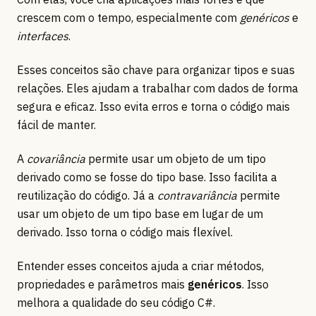
crescem com o tempo, especialmente com
genéricos
e
interfaces
.
Esses conceitos são chave para organizar tipos e suas
relações. Eles ajudam a trabalhar com dados de forma
segura e eficaz. Isso evita erros e torna o código mais
fácil de manter.
A
covariância
permite usar um objeto de um tipo
derivado como se fosse do tipo base. Isso facilita a
reutilização do código. Já a
contravariância
permite
usar um objeto de um tipo base em lugar de um
derivado. Isso torna o código mais flexível.
Entender esses conceitos ajuda a criar métodos,
propriedades e parâmetros mais
genéricos
. Isso
melhora a qualidade do seu código C#.