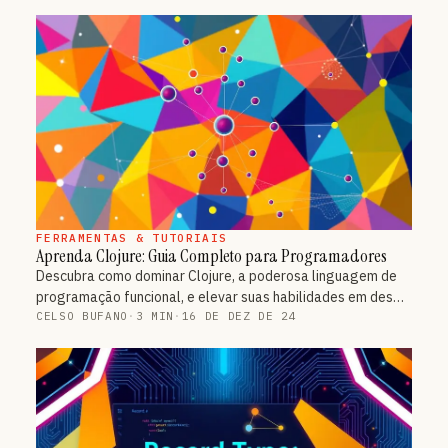
FERRAMENTAS & TUTORIAIS
Aprenda Clojure: Guia Completo para Programadores
Descubra como dominar Clojure, a poderosa linguagem de
programação funcional, e elevar suas habilidades em des…
CELSO BUFANO
·
3 MIN
·
16 DE DEZ DE 24