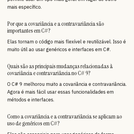
mais específico.
Por que a covariância e a contravariância são
importantes em C#?
Elas tornam o código mais flexível e reutilizável. Isso é
muito útil ao usar genéricos e interfaces em C#.
Quais são as principais mudanças relacionadas à
covariância e contravariância no C# 9?
O C# 9 melhorou muito a covariância e contravariância.
Agora é mais fácil usar essas funcionalidades em
métodos e interfaces.
Como a covariância e a contravariância se aplicam ao
uso de genéricos em C#?