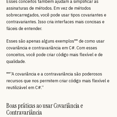
Esses conceitos também ajudam a simplificar as
assinaturas de métodos. Em vez de métodos
sobrecarregados, você pode usar tipos covariantes e
contravariantes. Isso cria interfaces mais concisas e
fáceis de entender.
Esses são apenas alguns exemplos** de como usar
covariância e contravariância em C#. Com esses
conceitos, você pode criar código mais flexível e de
qualidade.
**“A covariância e a contravariância são poderosos
recursos que nos permitem criar código mais flexível e
reutilizável em C#.”
Boas práticas ao usar Covariância e
Contravariância