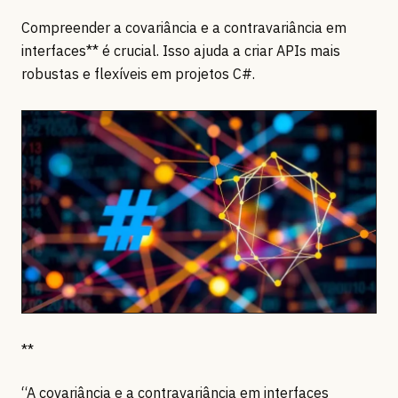
Compreender a covariância e a contravariância em
interfaces** é crucial. Isso ajuda a criar APIs mais
robustas e flexíveis em projetos C#.
**
“A covariância e a contravariância em interfaces