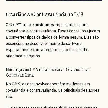
Covariância e Contravariância no C# 9
O C# 9** trouxe
novidades
importantes sobre
covariância e contravariância. Esses conceitos ajudam
a converter tipos de dados de forma segura. Eles são
essenciais no desenvolvimento de software,
especialmente com a programação funcional e
orientada a objetos.
Mudanças no C# 9 relacionadas a Covariância e
Contravariância
No C# 9, os desenvolvedores têm melhorias em
covariância e contravariância. Os principais destaques
são: