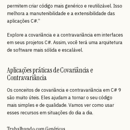
permitem criar código mais genérico e reutilizável. Isso
melhora a manutenibilidade e a extensibilidade das
aplicações C#.”
Explore a covariância e a contravariância em interfaces
em seus projetos C#. Assim, você terá uma arquitetura
de software mais sólida e escalável.
Aplicações práticas de Covariância e
Contravariância
Os conceitos de covariância e contravariância em C# 9
são muito úteis. Eles ajudam a tornar o seu código
mais simples e de qualidade. Vamos ver como usar
esses recursos em situações do dia a dia.
Trabalhando com Genéricos