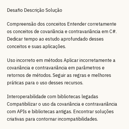
Desafio Descrição Solução
Compreensão dos conceitos Entender corretamente
os conceitos de covariância e contravariância em C#.
Dedicar tempo ao estudo aprofundado desses
conceitos e suas aplicações.
Uso incorreto em métodos Aplicar incorretamente a
covariância e contravariância em parâmetros e
retornos de métodos. Seguir as regras e melhores
práticas para o uso desses recursos.
Interoperabilidade com bibliotecas legadas
Compatibilizar o uso da covariância e contravariância
com APIs e bibliotecas antigas. Encontrar soluções
criativas para contornar incompatibilidades.