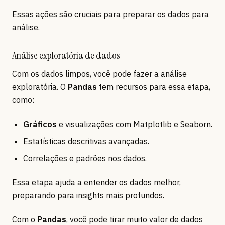
Essas ações são cruciais para preparar os dados para
análise.
Análise exploratória de dados
Com os dados limpos, você pode fazer a análise
exploratória. O
Pandas
tem recursos para essa etapa,
como:
Gráficos
e visualizações com Matplotlib e Seaborn.
Estatísticas descritivas avançadas.
Correlações e padrões nos dados.
Essa etapa ajuda a entender os dados melhor,
preparando para insights mais profundos.
Com o
Pandas
, você pode tirar muito valor de dados