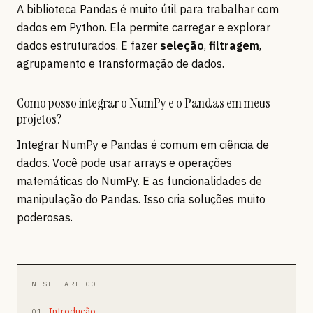
A biblioteca Pandas é muito útil para trabalhar com
dados em Python. Ela permite carregar e explorar
dados estruturados. E fazer
seleção
,
filtragem
,
agrupamento e transformação de dados.
Como posso integrar o NumPy e o Pandas em meus
projetos?
Integrar NumPy e Pandas é comum em ciência de
dados. Você pode usar arrays e operações
matemáticas do NumPy. E as funcionalidades de
manipulação do Pandas. Isso cria soluções muito
poderosas.
NESTE ARTIGO
Introdução
01