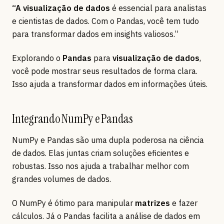
“A visualização de dados
é essencial para analistas
e cientistas de dados. Com o Pandas, você tem tudo
para transformar dados em insights valiosos.”
Explorando o
Pandas
para
visualização de dados
,
você pode mostrar seus resultados de forma clara.
Isso ajuda a transformar dados em informações úteis.
Integrando NumPy e Pandas
NumPy e Pandas são uma dupla poderosa na ciência
de dados. Elas juntas criam soluções eficientes e
robustas. Isso nos ajuda a trabalhar melhor com
grandes volumes de dados.
O NumPy é ótimo para manipular
matrizes
e fazer
cálculos. Já o Pandas facilita a análise de dados em