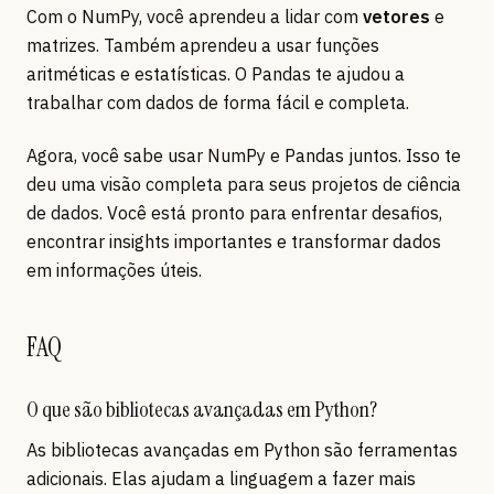
Com o NumPy, você aprendeu a lidar com
vetores
e
matrizes. Também aprendeu a usar funções
aritméticas e estatísticas. O Pandas te ajudou a
trabalhar com dados de forma fácil e completa.
Agora, você sabe usar NumPy e Pandas juntos. Isso te
deu uma visão completa para seus projetos de ciência
de dados. Você está pronto para enfrentar desafios,
encontrar insights importantes e transformar dados
em informações úteis.
FAQ
O que são bibliotecas avançadas em Python?
As bibliotecas avançadas em Python são ferramentas
adicionais. Elas ajudam a linguagem a fazer mais