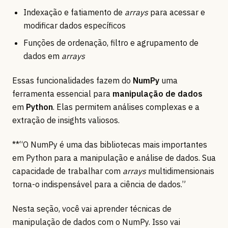
Indexação e fatiamento de
arrays
para acessar e
modificar dados específicos
Funções de ordenação, filtro e agrupamento de
dados em
arrays
Essas funcionalidades fazem do
NumPy
uma
ferramenta essencial para
manipulação de dados
em
Python
. Elas permitem análises complexas e a
extração de insights valiosos.
**“O NumPy é uma das bibliotecas mais importantes
em Python para a manipulação e análise de dados. Sua
capacidade de trabalhar com
arrays
multidimensionais
torna-o indispensável para a ciência de dados.”
Nesta seção, você vai aprender técnicas de
manipulação de dados com o NumPy. Isso vai