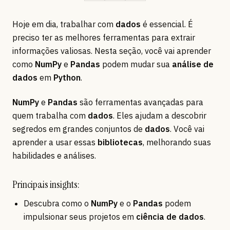
Hoje em dia, trabalhar com
dados
é essencial. É
preciso ter as melhores ferramentas para extrair
informações valiosas. Nesta seção, você vai aprender
como
NumPy
e
Pandas
podem mudar sua
análise de
dados
em
Python
.
NumPy
e
Pandas
são ferramentas avançadas para
quem trabalha com
dados
. Eles ajudam a descobrir
segredos em grandes conjuntos de
dados
. Você vai
aprender a usar essas
bibliotecas
, melhorando suas
habilidades e análises.
Principais insights:
Descubra como o
NumPy
e o
Pandas
podem
impulsionar seus projetos em
ciência de dados
.