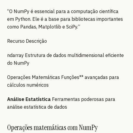
“O NumPy é essencial para a computação científica
em Python. Ele é a base para bibliotecas importantes
como Pandas, Matplotlib e SciPy.”
Recurso Descrição
ndarray Estrutura de dados multidimensional eficiente
do NumPy
Operações Matemáticas Funções** avançadas para
cálculos numéricos
Análise Estatística
Ferramentas poderosas para
análise estatística de dados
Operações matemáticas com NumPy