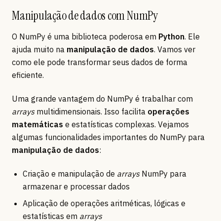
Manipulação de dados com NumPy
O NumPy é uma biblioteca poderosa em
Python
. Ele
ajuda muito na
manipulação de dados
. Vamos ver
como ele pode transformar seus dados de forma
eficiente.
Uma grande vantagem do NumPy é trabalhar com
arrays
multidimensionais. Isso facilita
operações
matemáticas
e estatísticas complexas. Vejamos
algumas funcionalidades importantes do NumPy para
manipulação de dados
:
Criação e manipulação de
arrays
NumPy para
armazenar e processar dados
Aplicação de operações aritméticas, lógicas e
estatísticas em
arrays