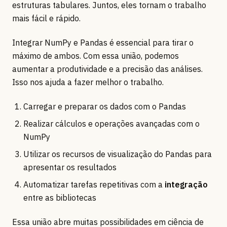
estruturas tabulares. Juntos, eles tornam o trabalho
mais fácil e rápido.
Integrar NumPy e Pandas é essencial para tirar o
máximo de ambos. Com essa união, podemos
aumentar a produtividade e a precisão das análises.
Isso nos ajuda a fazer melhor o trabalho.
Carregar e preparar os dados com o Pandas
Realizar cálculos e operações avançadas com o
NumPy
Utilizar os recursos de visualização do Pandas para
apresentar os resultados
Automatizar tarefas repetitivas com a
integração
entre as bibliotecas
Essa união abre muitas possibilidades em ciência de