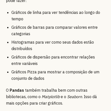
pode fazer:
Gráficos de linha para ver tendências ao longo do
tempo
Gráficos de barras para comparar valores entre
categorias
Histogramas para ver como seus dados estão
distribuídos
Gráficos de dispersão para encontrar relações
entre variáveis
Gráficos Pizza para mostrar a composição de um
conjunto de dados
O
Pandas
também trabalha bem com outras
bibliotecas, como o
Matplotlib
e o
Seaborn
. Isso dá
mais opções para criar gráficos.