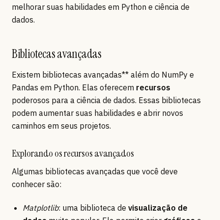
melhorar suas habilidades em Python e ciência de
dados.
Bibliotecas avançadas
Existem bibliotecas avançadas** além do NumPy e
Pandas em Python. Elas oferecem
recursos
poderosos para a ciência de dados. Essas bibliotecas
podem aumentar suas habilidades e abrir novos
caminhos em seus projetos.
Explorando os recursos avançados
Algumas bibliotecas avançadas que você deve
conhecer são:
Matplotlib
: uma biblioteca de
visualização de