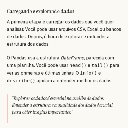
Carregando e explorando dados
A primeira etapa é carregar os dados que você quer
analisar. Você pode usar arquivos CSV, Excel ou bancos
de dados. Depois, é hora de explorar e entender a
estrutura dos dados.
O Pandas usa a estrutura
DataFrame
, parecida com
uma planilha. Você pode usar
e
para
head()
tail()
ver as primeiras e últimas linhas. O
e
info()
ajudam a entender melhor os dados.
describe()
“Explorar os dados é essencial na análise de dados.
Entender a estrutura e a qualidade dos dados é crucial
para obter insights importantes.”