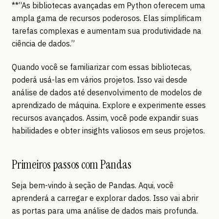
**“As bibliotecas avançadas em Python oferecem uma
ampla gama de recursos poderosos. Elas simplificam
tarefas complexas e aumentam sua produtividade na
ciência de dados.”
Quando você se familiarizar com essas bibliotecas,
poderá usá-las em vários projetos. Isso vai desde
análise de dados até desenvolvimento de modelos de
aprendizado de máquina. Explore e experimente esses
recursos avançados. Assim, você pode expandir suas
habilidades e obter insights valiosos em seus projetos.
Primeiros passos com Pandas
Seja bem-vindo à seção de Pandas. Aqui, você
aprenderá a carregar e explorar dados. Isso vai abrir
as portas para uma análise de dados mais profunda.