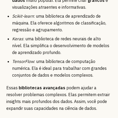
dados
muito popular. Ela permite criar
gráficos
e
visualizações atraentes e informativas.
Scikit-learn
: uma biblioteca de aprendizado de
máquina. Ela oferece algoritmos de classificação,
regressão e agrupamento.
Keras
: uma biblioteca de redes neurais de alto
nível. Ela simplifica o desenvolvimento de modelos
de aprendizado profundo.
TensorFlow
: uma biblioteca de computação
numérica. Ela é ideal para trabalhar com grandes
conjuntos de dados e modelos complexos.
Essas
bibliotecas avançadas
podem ajudar a
resolver problemas complexos. Elas permitem extrair
insights mais profundos dos dados. Assim, você pode
expandir suas capacidades na ciência de dados.