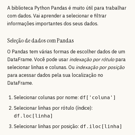
A biblioteca Python Pandas é muito útil para trabalhar
com dados. Vai aprender a selecionar e filtrar
informações importantes dos seus dados.
Seleção de dados com Pandas
O Pandas tem várias formas de escolher dados de um
DataFrame. Você pode usar
indexação por rótulo
para
selecionar linhas e colunas. Ou
indexação por posição
para acessar dados pela sua localização no
DataFrame.
Selecionar colunas por nome:
df['coluna']
Selecionar linhas por rótulo (índice):
df.loc[linha]
Selecionar linhas por posição:
df.iloc[linha]