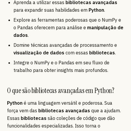
Aprenda a utilizar essas
bibliotecas avançadas
para expandir suas habilidades em
Python
.
Explore as ferramentas poderosas que o NumPy e
o Pandas oferecem para análise e
manipulação de
dados
.
Domine técnicas avançadas de processamento e
visualização de dados
com essas
bibliotecas
.
Integre o NumPy e o Pandas em seu fluxo de
trabalho para obter insights mais profundos.
O que são bibliotecas avançadas em Python?
Python
é uma linguagem versátil e poderosa. Sua
força vem das
bibliotecas avançadas
que a ajudam.
Essas
bibliotecas
são coleções de código que dão
funcionalidades especializadas. Isso torna o