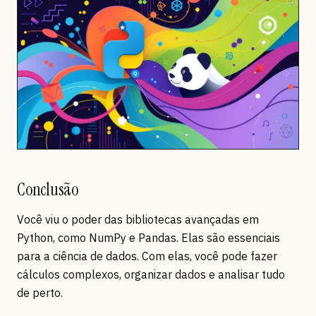
Conclusão
Você viu o poder das bibliotecas avançadas em
Python, como NumPy e Pandas. Elas são essenciais
para a ciência de dados. Com elas, você pode fazer
cálculos complexos, organizar dados e analisar tudo
de perto.