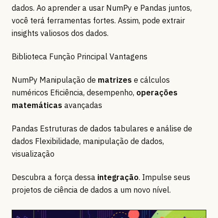
dados. Ao aprender a usar NumPy e Pandas juntos,
você terá ferramentas fortes. Assim, pode extrair
insights valiosos dos dados.
Biblioteca Função Principal Vantagens
NumPy Manipulação de
matrizes
e cálculos
numéricos Eficiência, desempenho,
operações
matemáticas
avançadas
Pandas Estruturas de dados tabulares e análise de
dados Flexibilidade, manipulação de dados,
visualização
Descubra a força dessa
integração
. Impulse seus
projetos de ciência de dados a um novo nível.