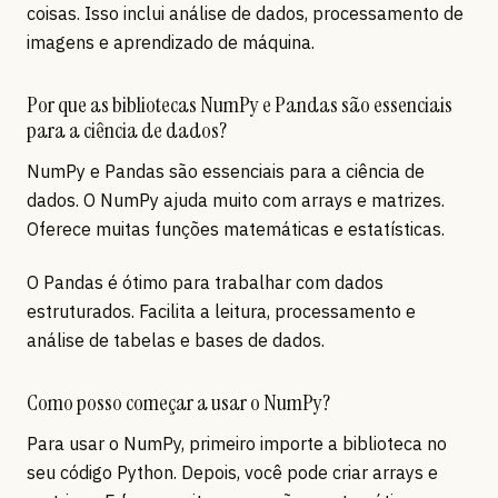
coisas. Isso inclui análise de dados, processamento de
imagens e aprendizado de máquina.
Por que as bibliotecas NumPy e Pandas são essenciais
para a ciência de dados?
NumPy e Pandas são essenciais para a ciência de
dados. O NumPy ajuda muito com arrays e matrizes.
Oferece muitas funções matemáticas e estatísticas.
O Pandas é ótimo para trabalhar com dados
estruturados. Facilita a leitura, processamento e
análise de tabelas e bases de dados.
Como posso começar a usar o NumPy?
Para usar o NumPy, primeiro importe a biblioteca no
seu código Python. Depois, você pode criar arrays e