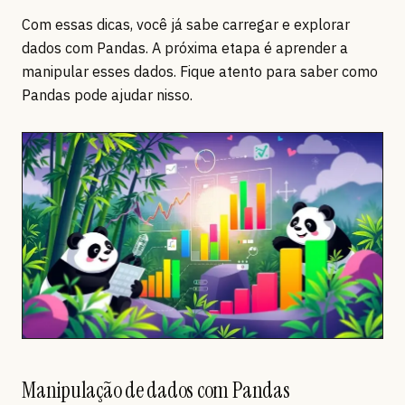
Com essas dicas, você já sabe carregar e explorar
dados com Pandas. A próxima etapa é aprender a
manipular esses dados. Fique atento para saber como
Pandas pode ajudar nisso.
Manipulação de dados com Pandas