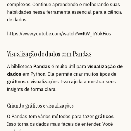
complexos. Continue aprendendo e melhorando suas
habilidades nessa ferramenta essencial para a ciência
de dados.
https://www.youtube.com/watch?v=KW_bYokFios
Visualização de dados com Pandas
A biblioteca
Pandas
é muito útil para
visualização de
dados
em Python. Ela permite criar muitos tipos de
gráficos
e visualizações. Isso ajuda a mostrar seus
insights de forma clara.
Criando gráficos e visualizações
O Pandas tem vários métodos para fazer
gráficos
.
Isso torna os dados mais fáceis de entender. Você