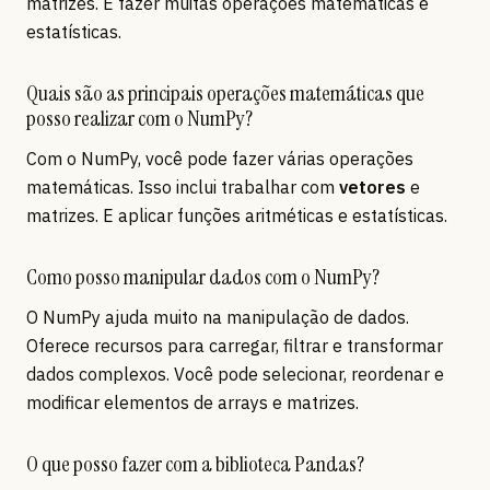
matrizes. E fazer muitas operações matemáticas e
estatísticas.
Quais são as principais operações matemáticas que
posso realizar com o NumPy?
Com o NumPy, você pode fazer várias operações
matemáticas. Isso inclui trabalhar com
vetores
e
matrizes. E aplicar funções aritméticas e estatísticas.
Como posso manipular dados com o NumPy?
O NumPy ajuda muito na manipulação de dados.
Oferece recursos para carregar, filtrar e transformar
dados complexos. Você pode selecionar, reordenar e
modificar elementos de arrays e matrizes.
O que posso fazer com a biblioteca Pandas?