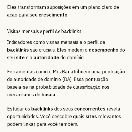
Eles transformam suposições em um plano claro de
ação para seu
crescimento
.
Visitas mensais e perfil de backlinks
Indicadores como visitas mensais e o perfil de
backlinks
são cruciais. Eles medem o
desempenho
do
seu
site
e a
autoridade
do domínio.
Ferramentas como o MozBar atribuem uma pontuação
de autoridade de domínio (DA). Essa pontuação
baseia-se na probabilidade de classificação nos
mecanismos de
busca
.
Estudar os
backlinks
dos seus
concorrentes
revela
oportunidades. Você descobre quais
sites
relevantes
podem linkar para você também.