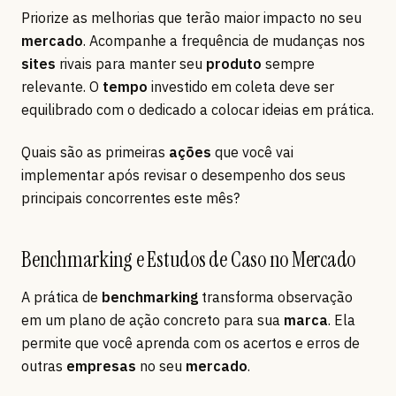
Priorize as melhorias que terão maior impacto no seu
mercado
. Acompanhe a frequência de mudanças nos
sites
rivais para manter seu
produto
sempre
relevante. O
tempo
investido em coleta deve ser
equilibrado com o dedicado a colocar ideias em prática.
Quais são as primeiras
ações
que você vai
implementar após revisar o desempenho dos seus
principais concorrentes este mês?
Benchmarking e Estudos de Caso no Mercado
A prática de
benchmarking
transforma observação
em um plano de ação concreto para sua
marca
. Ela
permite que você aprenda com os acertos e erros de
outras
empresas
no seu
mercado
.