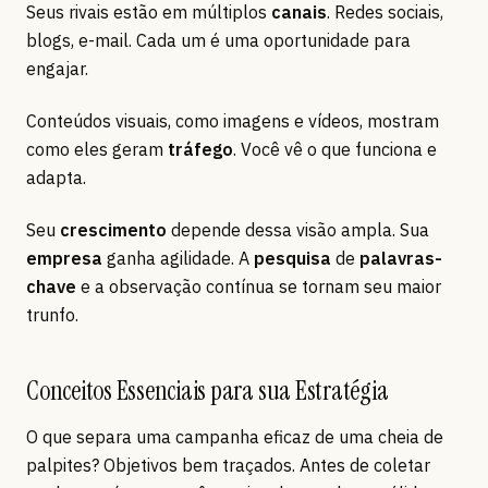
Seus rivais estão em múltiplos
canais
. Redes sociais,
blogs, e-mail. Cada um é uma oportunidade para
engajar.
Conteúdos visuais, como imagens e vídeos, mostram
como eles geram
tráfego
. Você vê o que funciona e
adapta.
Seu
crescimento
depende dessa visão ampla. Sua
empresa
ganha agilidade. A
pesquisa
de
palavras-
chave
e a observação contínua se tornam seu maior
trunfo.
Conceitos Essenciais para sua Estratégia
O que separa uma campanha eficaz de uma cheia de
palpites? Objetivos bem traçados. Antes de coletar