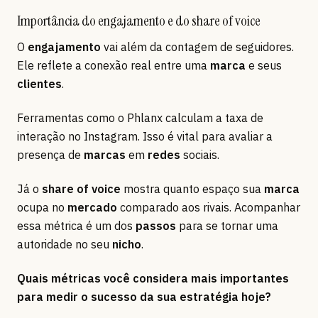
Importância do engajamento e do share of voice
O
engajamento
vai além da contagem de seguidores.
Ele reflete a conexão real entre uma
marca
e seus
clientes
.
Ferramentas como o Phlanx calculam a taxa de
interação no Instagram. Isso é vital para avaliar a
presença de
marcas
em
redes
sociais.
Já o
share of voice
mostra quanto espaço sua
marca
ocupa no
mercado
comparado aos rivais. Acompanhar
essa métrica é um dos
passos
para se tornar uma
autoridade no seu
nicho
.
Quais métricas você considera mais importantes
para medir o sucesso da sua estratégia hoje?