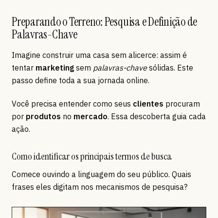
Preparando o Terreno: Pesquisa e Definição de
Palavras-Chave
Imagine construir uma casa sem alicerce: assim é
tentar
marketing
sem
palavras-chave
sólidas. Este
passo define toda a sua jornada online.
Você precisa entender como seus
clientes
procuram
por
produtos
no
mercado
. Essa descoberta guia cada
ação.
Como identificar os principais termos de busca
Comece ouvindo a linguagem do seu público. Quais
frases eles digitam nos mecanismos de pesquisa?