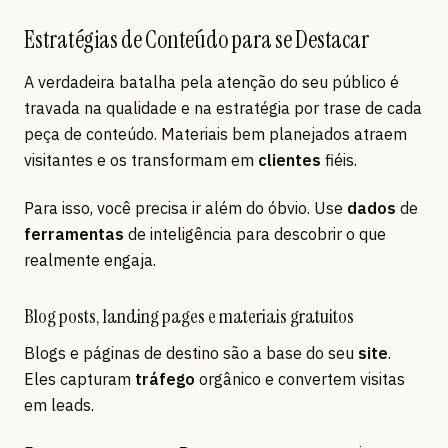
Estratégias de Conteúdo para se Destacar
A verdadeira batalha pela atenção do seu público é
travada na qualidade e na estratégia por trase de cada
peça de conteúdo. Materiais bem planejados atraem
visitantes e os transformam em
clientes
fiéis.
Para isso, você precisa ir além do óbvio. Use
dados
de
ferramentas
de inteligência para descobrir o que
realmente engaja.
Blog posts, landing pages e materiais gratuitos
Blogs e páginas de destino são a base do seu
site
.
Eles capturam
tráfego
orgânico e convertem visitas
em leads.