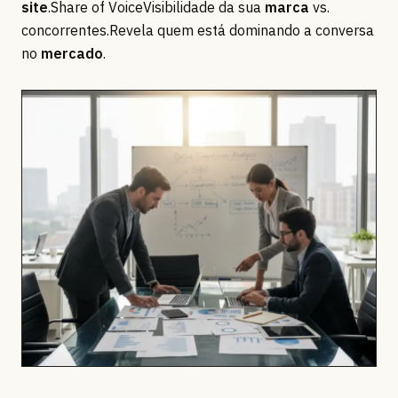
site
.Share of VoiceVisibilidade da sua
marca
vs.
concorrentes.Revela quem está dominando a conversa
no
mercado
.