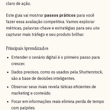
claro de ação.
Este guia vai mostrar
passos práticos
para você
fazer essa avaliação competitiva. Vamos explorar
métricas, palavras-chave e estratégias para seu
site
capturar mais tráfego e seu produto brilhar.
Principais Aprendizados
Entender o cenário digital é o primeiro passo para
crescer.
Dados precisos, como os usados pela Shutterstock,
são a base de decisões inteligentes.
Observar seus rivais revela táticas eficientes de
marketing e conteúdo.
Focar em informações reais elimina perda de tempo
com palpites.