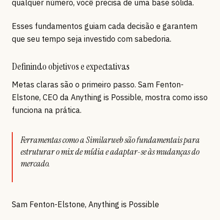
qualquer número, você precisa de uma base sólida.
Esses fundamentos guiam cada decisão e garantem
que seu tempo seja investido com sabedoria.
Definindo objetivos e expectativas
Metas claras são o primeiro passo. Sam Fenton-
Elstone, CEO da Anything is Possible, mostra como isso
funciona na prática.
Ferramentas como a Similarweb são fundamentais para
estruturar o mix de mídia e adaptar-se às mudanças do
mercado.
Sam Fenton-Elstone, Anything is Possible