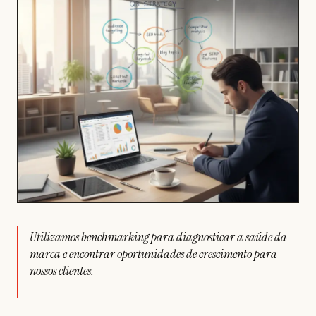
Utilizamos benchmarking para diagnosticar a saúde da
marca e encontrar oportunidades de crescimento para
nossos clientes.