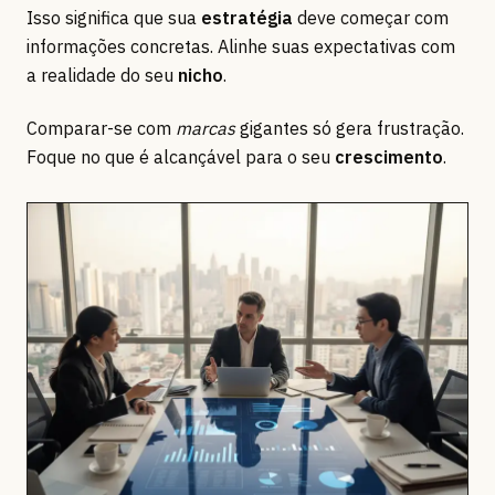
Isso significa que sua
estratégia
deve começar com
informações concretas. Alinhe suas expectativas com
a realidade do seu
nicho
.
Comparar-se com
marcas
gigantes só gera frustração.
Foque no que é alcançável para o seu
crescimento
.