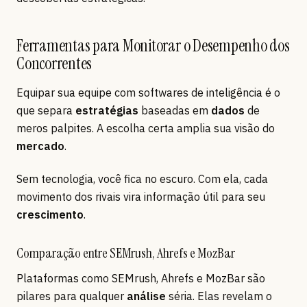
Ferramentas para Monitorar o Desempenho dos
Concorrentes
Equipar sua equipe com softwares de inteligência é o
que separa
estratégias
baseadas em
dados
de
meros palpites. A escolha certa amplia sua visão do
mercado
.
Sem tecnologia, você fica no escuro. Com ela, cada
movimento dos rivais vira informação útil para seu
crescimento
.
Comparação entre SEMrush, Ahrefs e MozBar
Plataformas como SEMrush, Ahrefs e MozBar são
pilares para qualquer
análise
séria. Elas revelam o