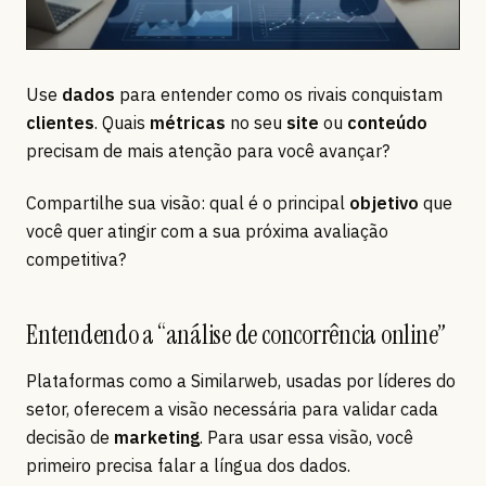
Use
dados
para entender como os rivais conquistam
clientes
. Quais
métricas
no seu
site
ou
conteúdo
precisam de mais atenção para você avançar?
Compartilhe sua visão: qual é o principal
objetivo
que
você quer atingir com a sua próxima avaliação
competitiva?
Entendendo a “análise de concorrência online”
Plataformas como a Similarweb, usadas por líderes do
setor, oferecem a visão necessária para validar cada
decisão de
marketing
. Para usar essa visão, você
primeiro precisa falar a língua dos dados.