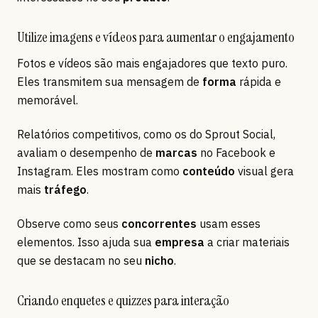
Utilize imagens e vídeos para aumentar o engajamento
Fotos e vídeos são mais engajadores que texto puro.
Eles transmitem sua mensagem de
forma
rápida e
memorável.
Relatórios competitivos, como os do Sprout Social,
avaliam o desempenho de
marcas
no Facebook e
Instagram. Eles mostram como
conteúdo
visual gera
mais
tráfego
.
Observe como seus
concorrentes
usam esses
elementos. Isso ajuda sua
empresa
a criar materiais
que se destacam no seu
nicho
.
Criando enquetes e quizzes para interação