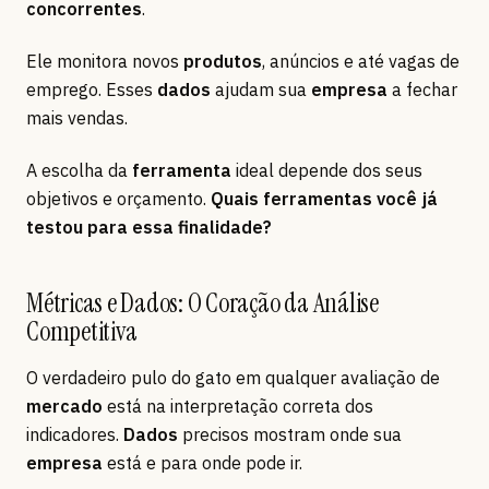
concorrentes
.
Ele monitora novos
produtos
, anúncios e até vagas de
emprego. Esses
dados
ajudam sua
empresa
a fechar
mais vendas.
A escolha da
ferramenta
ideal depende dos seus
objetivos e orçamento.
Quais ferramentas você já
testou para essa finalidade?
Métricas e Dados: O Coração da Análise
Competitiva
O verdadeiro pulo do gato em qualquer avaliação de
mercado
está na interpretação correta dos
indicadores.
Dados
precisos mostram onde sua
empresa
está e para onde pode ir.