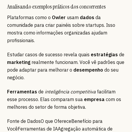
Analisando exemplos práticos dos concorrentes
Plataformas como o
Owler
usam
dados
da
comunidade para criar painéis sobre startups. Isso
mostra como informações organizadas ajudam
profissionais.
Estudar casos de sucesso revela quais
estratégias
de
marketing
realmente funcionam. Você vê padrões que
pode adaptar para melhorar o
desempenho
do seu
negócio.
Ferramentas
de
inteligência competitiva
facilitam
esse processo. Elas comparam sua
empresa
com os
melhores do setor de forma objetiva.
Fonte de DadosO que OfereceBenefício para
VocêFerramentas de IAAgregação automática de