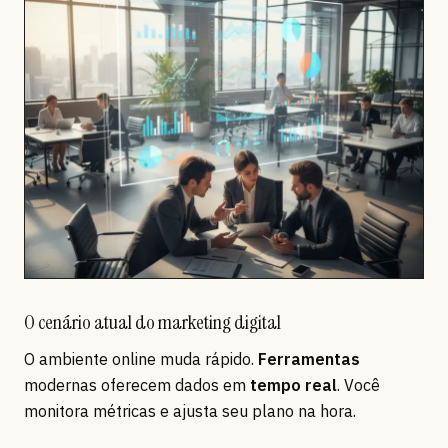
O cenário atual do marketing digital
O ambiente online muda rápido.
Ferramentas
modernas oferecem dados em
tempo real
. Você
monitora métricas e ajusta seu plano na hora.