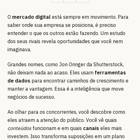
O
mercado digital
está sempre em movimento. Para
saber onde sua empresa se posiciona, é preciso
entender o que os outros estão fazendo. Um estudo
dos seus rivais revela oportunidades que você nem
imaginava.
Grandes nomes, como Jon Oringer da Shutterstock,
não deixam nada ao acaso. Eles usam
ferramentas
de dados
para encontrar caminhos de crescimento e
manter a vantagem. Essa é a inteligência que move
negócios de sucesso.
Ao olhar para os concorrentes, você descobre como
eles atraem a atenção do público. Você vê quais
conteúdos
funcionam e em quais
canais
eles mais
investem. Isso transforma suposições em um plano