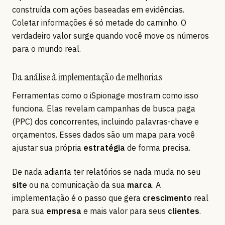
construída com ações baseadas em evidências.
Coletar informações é só metade do caminho. O
verdadeiro valor surge quando você move os números
para o mundo real.
Da análise à implementação de melhorias
Ferramentas como o iSpionage mostram como isso
funciona. Elas revelam campanhas de busca paga
(PPC) dos concorrentes, incluindo palavras-chave e
orçamentos. Esses dados são um mapa para você
ajustar sua própria
estratégia
de forma precisa.
De nada adianta ter relatórios se nada muda no seu
site
ou na comunicação da sua
marca
. A
implementação é o passo que gera
crescimento
real
para sua
empresa
e mais valor para seus
clientes
.