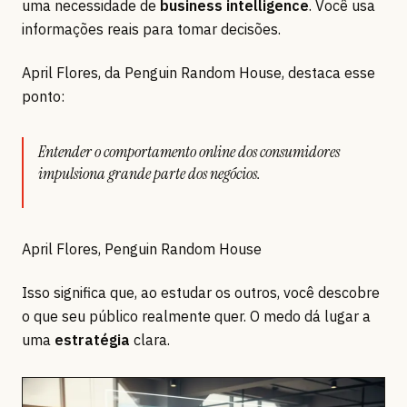
uma necessidade de
business intelligence
. Você usa
informações reais para tomar decisões.
April Flores, da Penguin Random House, destaca esse
ponto:
Entender o comportamento online dos consumidores
impulsiona grande parte dos negócios.
April Flores, Penguin Random House
Isso significa que, ao estudar os outros, você descobre
o que seu público realmente quer. O medo dá lugar a
uma
estratégia
clara.