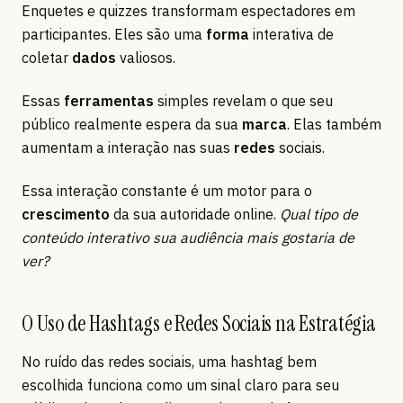
Enquetes e quizzes transformam espectadores em
participantes. Eles são uma
forma
interativa de
coletar
dados
valiosos.
Essas
ferramentas
simples revelam o que seu
público realmente espera da sua
marca
. Elas também
aumentam a interação nas suas
redes
sociais.
Essa interação constante é um motor para o
crescimento
da sua autoridade online.
Qual tipo de
conteúdo interativo sua audiência mais gostaria de
ver?
O Uso de Hashtags e Redes Sociais na Estratégia
No ruído das redes sociais, uma hashtag bem
escolhida funciona como um sinal claro para seu