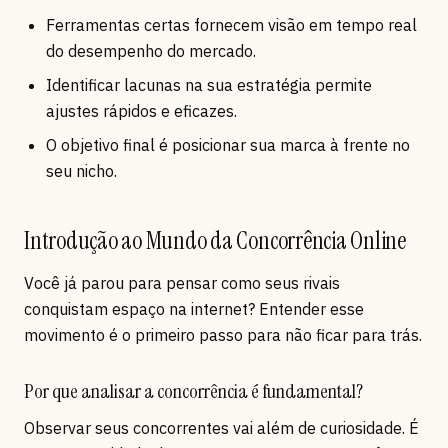
Ferramentas certas fornecem visão em tempo real
do desempenho do mercado.
Identificar lacunas na sua estratégia permite
ajustes rápidos e eficazes.
O objetivo final é posicionar sua marca à frente no
seu nicho.
Introdução ao Mundo da Concorrência Online
Você já parou para pensar como seus rivais
conquistam espaço na internet? Entender esse
movimento é o primeiro passo para não ficar para trás.
Por que analisar a concorrência é fundamental?
Observar seus concorrentes vai além de curiosidade. É