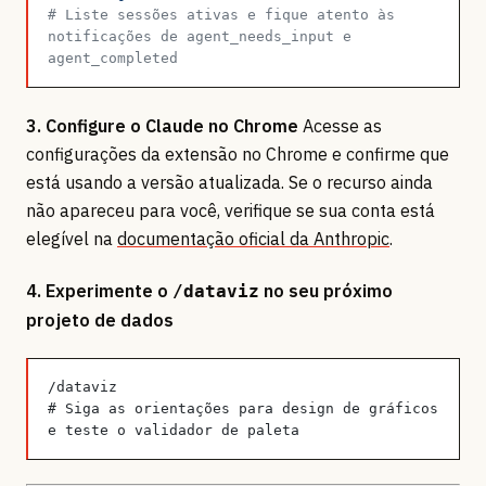
# Liste sessões ativas e fique atento às 
notificações de agent_needs_input e 
agent_completed
3. Configure o Claude no Chrome
Acesse as
configurações da extensão no Chrome e confirme que
está usando a versão atualizada. Se o recurso ainda
não apareceu para você, verifique se sua conta está
elegível na
documentação oficial da Anthropic
.
4. Experimente o
no seu próximo
/dataviz
projeto de dados
/dataviz
# Siga as orientações para design de gráficos 
e teste o validador de paleta