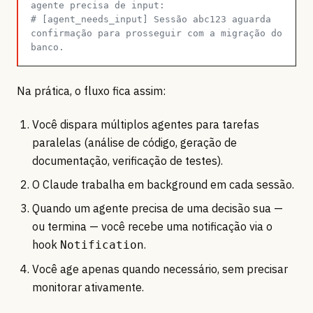
agente precisa de input:
# [agent_needs_input] Sessão abc123 aguarda 
confirmação para prosseguir com a migração do 
banco.
Na prática, o fluxo fica assim:
Você dispara múltiplos agentes para tarefas
paralelas (análise de código, geração de
documentação, verificação de testes).
O Claude trabalha em background em cada sessão.
Quando um agente precisa de uma decisão sua —
ou termina — você recebe uma notificação via o
hook
.
Notification
Você age apenas quando necessário, sem precisar
monitorar ativamente.