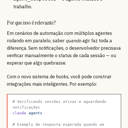
trabalho.
Por que isso é relevante?
Em cenários de automação com múltiplos agentes
rodando em paralelo, saber
quando
agir faz toda a
diferença. Sem notificações, o desenvolvedor precisava
verificar manualmente o status de cada sessão — ou
esperar que algo quebrasse.
Com o novo sistema de hooks, você pode construir
integrações mais inteligentes. Por exemplo:
# Verificando sessões ativas e aguardando 
notificações
claude
 agents
# Exemplo de resposta esperada quando um 