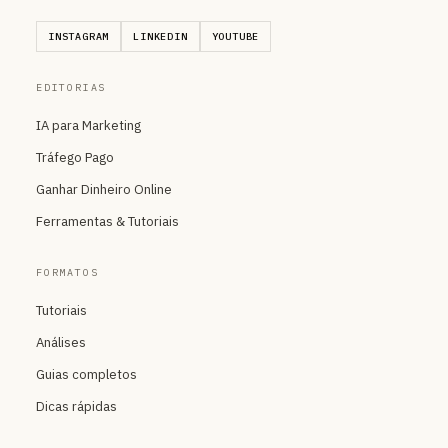
INSTAGRAM
LINKEDIN
YOUTUBE
EDITORIAS
IA para Marketing
Tráfego Pago
Ganhar Dinheiro Online
Ferramentas & Tutoriais
FORMATOS
Tutoriais
Análises
Guias completos
Dicas rápidas