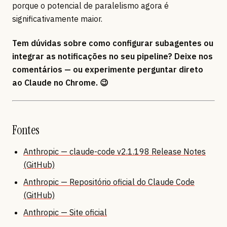
porque o potencial de paralelismo agora é
significativamente maior.
Tem dúvidas sobre como configurar subagentes ou
integrar as notificações no seu pipeline? Deixe nos
comentários — ou experimente perguntar direto
ao Claude no Chrome. 😉
Fontes
Anthropic — claude-code v2.1.198 Release Notes
(GitHub)
Anthropic — Repositório oficial do Claude Code
(GitHub)
Anthropic — Site oficial