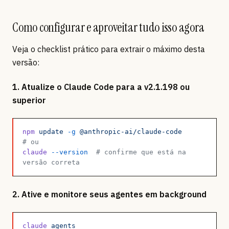
Como configurar e aproveitar tudo isso agora
Veja o checklist prático para extrair o máximo desta
versão:
1. Atualize o Claude Code para a v2.1.198 ou
superior
npm
 update
 -g
 @anthropic-ai/claude-code
# ou
claude
 --version
  # confirme que está na 
versão correta
2. Ative e monitore seus agentes em background
claude
 agents