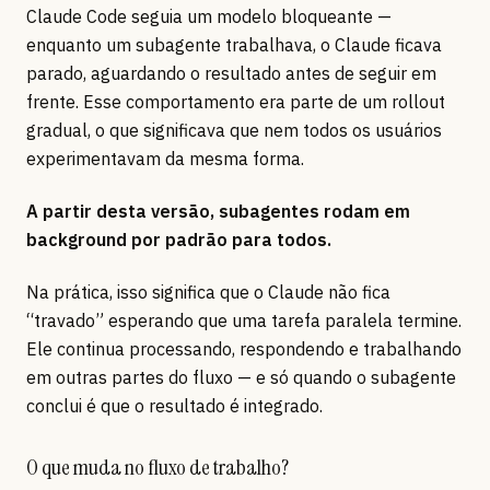
Claude Code seguia um modelo bloqueante —
enquanto um subagente trabalhava, o Claude ficava
parado, aguardando o resultado antes de seguir em
frente. Esse comportamento era parte de um rollout
gradual, o que significava que nem todos os usuários
experimentavam da mesma forma.
A partir desta versão, subagentes rodam em
background por padrão para todos.
Na prática, isso significa que o Claude não fica
“travado” esperando que uma tarefa paralela termine.
Ele continua processando, respondendo e trabalhando
em outras partes do fluxo — e só quando o subagente
conclui é que o resultado é integrado.
O que muda no fluxo de trabalho?