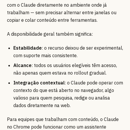
com o Claude diretamente no ambiente onde já
trabalham — sem precisar alternar entre janelas ou
copiar e colar conteúdo entre ferramentas.
A disponibilidade geral também significa:
Estabilidade
: o recurso deixou de ser experimental,
com suporte mais consistente.
Alcance
: todos os usuários elegíveis têm acesso,
não apenas quem estava no rollout gradual.
Integração contextual
: o Claude pode operar com
contexto do que está aberto no navegador, algo
valioso para quem pesquisa, redige ou analisa
dados diretamente na web.
Para equipes que trabalham com conteúdo, o Claude
no Chrome pode funcionar como um assistente