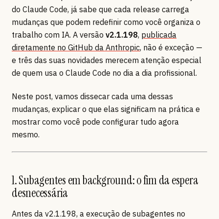
do Claude Code, já sabe que cada release carrega
mudanças que podem redefinir como você organiza o
trabalho com IA. A versão
v2.1.198
,
publicada
diretamente no GitHub da Anthropic
, não é exceção —
e três das suas novidades merecem atenção especial
de quem usa o Claude Code no dia a dia profissional.
Neste post, vamos dissecar cada uma dessas
mudanças, explicar o que elas significam na prática e
mostrar como você pode configurar tudo agora
mesmo.
1. Subagentes em background: o fim da espera
desnecessária
Antes da v2.1.198, a execução de subagentes no