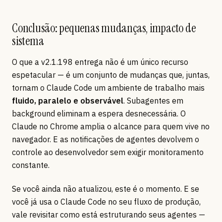
Conclusão: pequenas mudanças, impacto de
sistema
O que a v2.1.198 entrega não é um único recurso
espetacular — é um conjunto de mudanças que, juntas,
tornam o Claude Code um ambiente de trabalho mais
fluido, paralelo e observável
. Subagentes em
background eliminam a espera desnecessária. O
Claude no Chrome amplia o alcance para quem vive no
navegador. E as notificações de agentes devolvem o
controle ao desenvolvedor sem exigir monitoramento
constante.
Se você ainda não atualizou, este é o momento. E se
você já usa o Claude Code no seu fluxo de produção,
vale revisitar como está estruturando seus agentes —