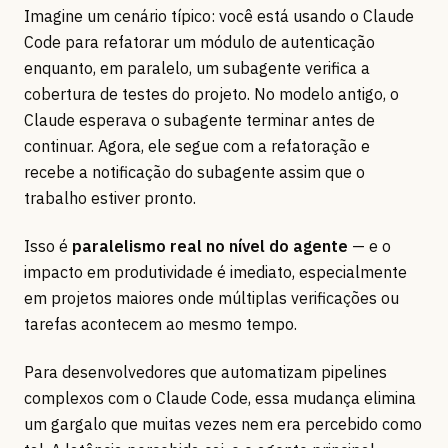
Imagine um cenário típico: você está usando o Claude
Code para refatorar um módulo de autenticação
enquanto, em paralelo, um subagente verifica a
cobertura de testes do projeto. No modelo antigo, o
Claude esperava o subagente terminar antes de
continuar. Agora, ele segue com a refatoração e
recebe a notificação do subagente assim que o
trabalho estiver pronto.
Isso é
paralelismo real no nível do agente
— e o
impacto em produtividade é imediato, especialmente
em projetos maiores onde múltiplas verificações ou
tarefas acontecem ao mesmo tempo.
Para desenvolvedores que automatizam pipelines
complexos com o Claude Code, essa mudança elimina
um gargalo que muitas vezes nem era percebido como