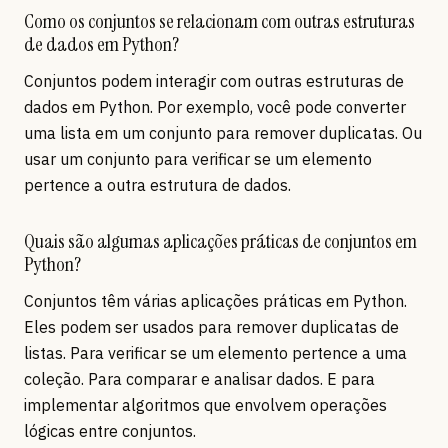
Como os conjuntos se relacionam com outras estruturas
de dados em Python?
Conjuntos podem interagir com outras estruturas de
dados em Python. Por exemplo, você pode converter
uma lista em um conjunto para remover duplicatas. Ou
usar um conjunto para verificar se um elemento
pertence a outra estrutura de dados.
Quais são algumas aplicações práticas de conjuntos em
Python?
Conjuntos têm várias aplicações práticas em Python.
Eles podem ser usados para remover duplicatas de
listas. Para verificar se um elemento pertence a uma
coleção. Para comparar e analisar dados. E para
implementar algoritmos que envolvem operações
lógicas entre conjuntos.