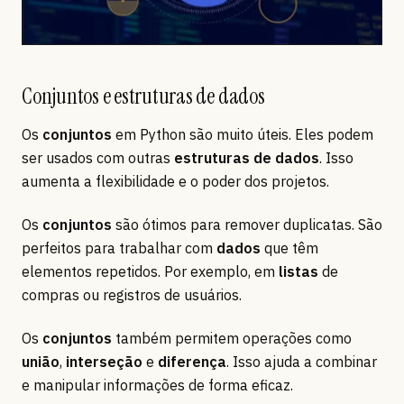
Conjuntos e estruturas de dados
Os
conjuntos
em Python são muito úteis. Eles podem
ser usados com outras
estruturas de dados
. Isso
aumenta a flexibilidade e o poder dos projetos.
Os
conjuntos
são ótimos para remover duplicatas. São
perfeitos para trabalhar com
dados
que têm
elementos repetidos. Por exemplo, em
listas
de
compras ou registros de usuários.
Os
conjuntos
também permitem operações como
união
,
interseção
e
diferença
. Isso ajuda a combinar
e manipular informações de forma eficaz.