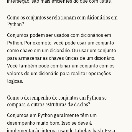
interseção, são mais eficientes do que com listas.
Como os conjuntos se relacionam com dicionários em
Python?
Conjuntos podem ser usados com dicionários em
Python. Por exemplo, você pode usar um conjunto
como chave em um dicionário. Ou usar um conjunto
para armazenar as chaves únicas de um dicionário.
Você também pode combinar um conjunto com os
valores de um dicionário para realizar operações
lógicas.
Como o desempenho de conjuntos em Python se
compara a outras estruturas de dados?
Conjuntos em Python geralmente têm um
desempenho muito bom. Isso se deve à
implementação interna usando tabelas hash. Essa