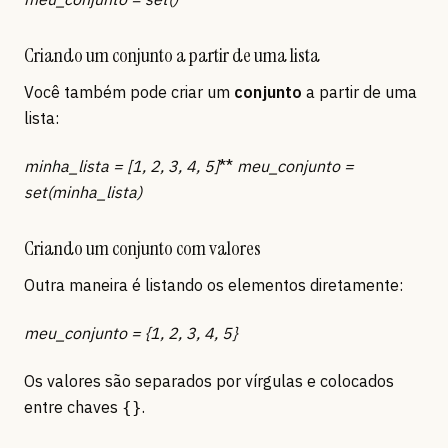
Criando um conjunto a partir de uma lista
Você também pode criar um
conjunto
a partir de uma
lista:
minha_lista = [1, 2, 3, 4, 5]
**
meu_conjunto =
set(minha_lista)
Criando um conjunto com valores
Outra maneira é listando os elementos diretamente:
meu_conjunto = {1, 2, 3, 4, 5}
Os valores são separados por vírgulas e colocados
entre chaves
.
{}