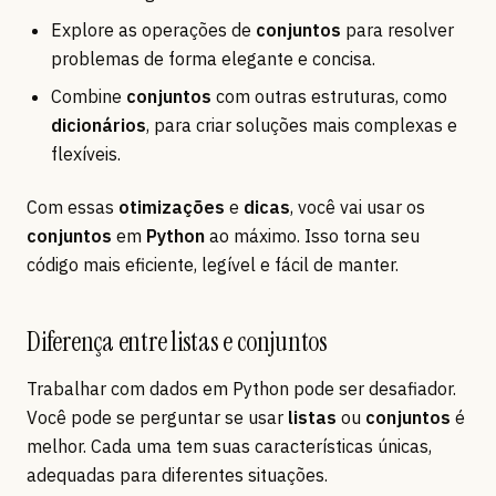
Explore as operações de
conjuntos
para resolver
problemas de forma elegante e concisa.
Combine
conjuntos
com outras estruturas, como
dicionários
, para criar soluções mais complexas e
flexíveis.
Com essas
otimizações
e
dicas
, você vai usar os
conjuntos
em
Python
ao máximo. Isso torna seu
código mais eficiente, legível e fácil de manter.
Diferença entre listas e conjuntos
Trabalhar com dados em Python pode ser desafiador.
Você pode se perguntar se usar
listas
ou
conjuntos
é
melhor. Cada uma tem suas características únicas,
adequadas para diferentes situações.