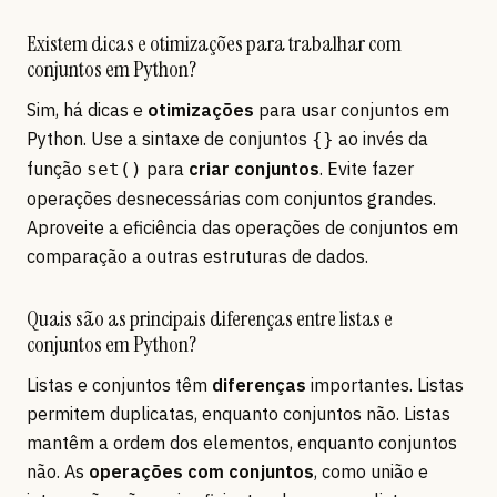
Existem dicas e otimizações para trabalhar com
conjuntos em Python?
Sim, há dicas e
otimizações
para usar conjuntos em
Python. Use a sintaxe de conjuntos
ao invés da
{}
função
para
criar conjuntos
. Evite fazer
set()
operações desnecessárias com conjuntos grandes.
Aproveite a eficiência das operações de conjuntos em
comparação a outras estruturas de dados.
Quais são as principais diferenças entre listas e
conjuntos em Python?
Listas e conjuntos têm
diferenças
importantes. Listas
permitem duplicatas, enquanto conjuntos não. Listas
mantêm a ordem dos elementos, enquanto conjuntos
não. As
operações com conjuntos
, como união e