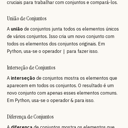
cruciais para trabalhar com conjuntos e compará-los.
União de Conjuntos
A
união
de conjuntos junta todos os elementos únicos
de vários conjuntos. Isso cria um novo conjunto com
todos os elementos dos conjuntos originais. Em
Python, usa-se o operador
para fazer isso.
|
Interseção de Conjuntos
A
interseção
de conjuntos mostra os elementos que
aparecem em todos os conjuntos. O resultado é um
novo conjunto com apenas esses elementos comuns.
Em Python, usa-se o operador
para isso.
&
Diferença de Conjuntos
A
diferença
de conjuntos mostra os elementos que