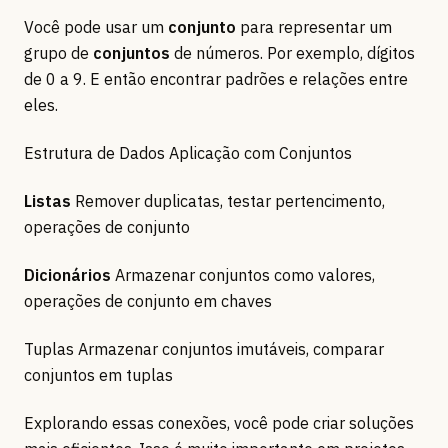
Você pode usar um
conjunto
para representar um
grupo de
conjuntos
de números. Por exemplo, dígitos
de 0 a 9. E então encontrar padrões e relações entre
eles.
Estrutura de Dados Aplicação com Conjuntos
Listas
Remover duplicatas, testar pertencimento,
operações de conjunto
Dicionários
Armazenar conjuntos como valores,
operações de conjunto em chaves
Tuplas Armazenar conjuntos imutáveis, comparar
conjuntos em tuplas
Explorando essas conexões, você pode criar soluções