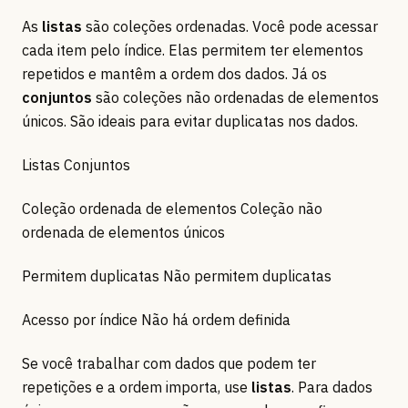
As
listas
são coleções ordenadas. Você pode acessar
cada item pelo índice. Elas permitem ter elementos
repetidos e mantêm a ordem dos dados. Já os
conjuntos
são coleções não ordenadas de elementos
únicos. São ideais para evitar duplicatas nos dados.
Listas Conjuntos
Coleção ordenada de elementos Coleção não
ordenada de elementos únicos
Permitem duplicatas Não permitem duplicatas
Acesso por índice Não há ordem definida
Se você trabalhar com dados que podem ter
repetições e a ordem importa, use
listas
. Para dados