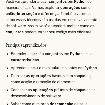
Você vai aprender a usar
conjuntos
em
Python
de
maneira eficaz. Vamos explorar
operações
como
união
,
interseção
e
diferença
. Também veremos
como essas técnicas são usadas em desenvolvimento
de software. Assim, você entenderá melhor como os
conjuntos
podem tornar seu código mais eficiente.
Principais aprendizados
Entender o que são
conjuntos
em
Python
e suas
características
Aprender a criar e manipular conjuntos em
Python
Dominar as
operações
básicas com conjuntos,
como adição e remoção de elementos
Conhecer as
aplicações
práticas de conjuntos no
desenvolvimento de software
Saber como otimizar o
desempenho
de seus