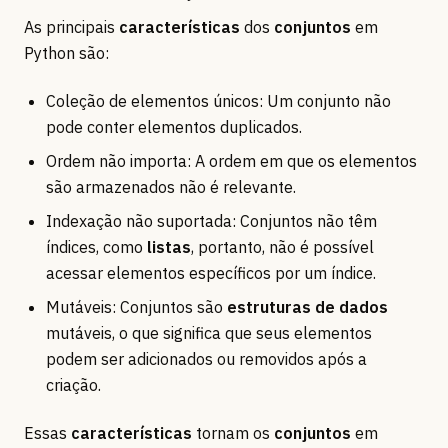
As principais
características
dos
conjuntos
em
Python são:
Coleção de elementos únicos: Um conjunto não
pode conter elementos duplicados.
Ordem não importa: A ordem em que os elementos
são armazenados não é relevante.
Indexação não suportada: Conjuntos não têm
índices, como
listas
, portanto, não é possível
acessar elementos específicos por um índice.
Mutáveis: Conjuntos são
estruturas de dados
mutáveis, o que significa que seus elementos
podem ser adicionados ou removidos após a
criação.
Essas
características
tornam os
conjuntos
em