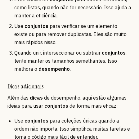
como listas, quando não for necessário. Isso ajuda a
manter a eficiência.
Use
conjuntos
para verificar se um elemento
existe ou para remover duplicatas. Eles são muito
mais rápidos nisso.
Quando unir, interseccionar ou subtrair
conjuntos
,
tente manter os tamanhos semelhantes. Isso
melhora o
desempenho
.
Dicas adicionais
Além das
dicas
de desempenho, aqui estão algumas
ideias para usar
conjuntos
de forma mais eficaz:
Use
conjuntos
para coleções únicas quando a
ordem não importa. Isso simplifica muitas tarefas e
torna o código mais fácil de entender.