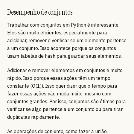
Desempenho de conjuntos
Trabalhar com conjuntos em Python é interessante.
Eles são muito eficientes, especialmente para
adicionar, remover e verificar se um elemento pertence
a um conjunto. Isso acontece porque os conjuntos
usam tabelas de hash para guardar seus elementos.
Adicionar e remover elementos em conjuntos é muito
rápido. Isso porque essas ações têm um tempo
constante (O(1)). Isso quer dizer que o tempo para
fazer essas ações não muda muito, mesmo com
conjuntos grandes. Por isso, conjuntos são ótimos para
verificar se algo pertence a um conjunto ou para tirar
duplicatas rapidamente.
As operações de conjunto, como fazer a união,