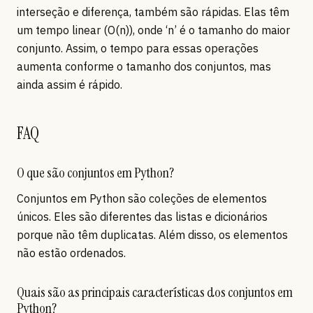
interseção e diferença, também são rápidas. Elas têm
um tempo linear (O(n)), onde ‘n’ é o tamanho do maior
conjunto. Assim, o tempo para essas operações
aumenta conforme o tamanho dos conjuntos, mas
ainda assim é rápido.
FAQ
O que são conjuntos em Python?
Conjuntos em Python são coleções de elementos
únicos. Eles são diferentes das listas e dicionários
porque não têm duplicatas. Além disso, os elementos
não estão ordenados.
Quais são as principais características dos conjuntos em
Python?