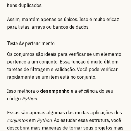
itens duplicados.
Assim, mantém apenas os únicos. Isso é muito eficaz
para listas, arrays ou bancos de dados.
Teste de pertencimento
Os conjuntos são ideais para verificar se um elemento
pertence a um conjunto. Essa função é muito útil em
tarefas de filtragem e validação. Você pode verificar
rapidamente se um item está no conjunto.
Isso melhora o
desempenho
e a eficiência do seu
código
Python
.
Essas são apenas algumas das muitas aplicações dos
conjuntos
em
Python
. Ao estudar essa estrutura, você
descobrirá mais maneiras de tornar seus projetos mais