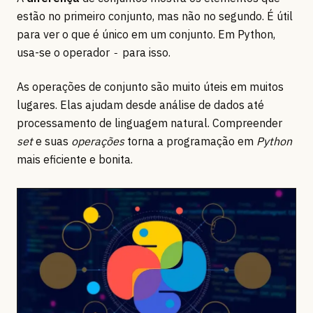
estão no primeiro conjunto, mas não no segundo. É útil
para ver o que é único em um conjunto. Em Python,
usa-se o operador
para isso.
-
As operações de conjunto são muito úteis em muitos
lugares. Elas ajudam desde análise de dados até
processamento de linguagem natural. Compreender
set
e suas
operações
torna a programação em
Python
mais eficiente e bonita.