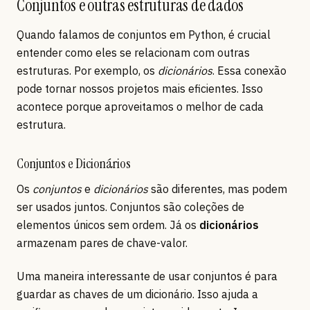
Conjuntos e outras estruturas de dados
Quando falamos de conjuntos em Python, é crucial
entender como eles se relacionam com outras
estruturas. Por exemplo, os
dicionários
. Essa conexão
pode tornar nossos projetos mais eficientes. Isso
acontece porque aproveitamos o melhor de cada
estrutura.
Conjuntos e Dicionários
Os
conjuntos
e
dicionários
são diferentes, mas podem
ser usados juntos. Conjuntos são coleções de
elementos únicos sem ordem. Já os
dicionários
armazenam pares de chave-valor.
Uma maneira interessante de usar conjuntos é para
guardar as chaves de um dicionário. Isso ajuda a