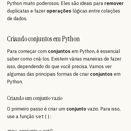
Python muito poderosos. Eles são ideais para
remover
duplicatas e fazer
operações
lógicas entre coleções
de dados.
Criando conjuntos em Python
Para começar com
conjuntos
em Python, é essencial
saber como criá-los. Existem várias maneiras de fazer
isso, dependendo do que você precisa. Vamos ver
algumas das principais formas de criar
conjuntos
em
Python.
Criando um conjunto vazio
O primeiro passo é criar um
conjunto
vazio. Para isso,
use a função
:
set()
meu_conjunto = set()