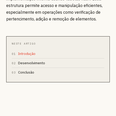
estrutura permite acesso e manipulação eficientes,
especialmente em operações como verificação de
pertencimento, adição e remoção de elementos.
NESTE ARTIGO
Introdução
01
Desenvolvimento
02
Conclusão
03