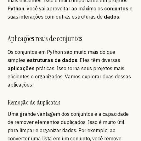
mais eficientes. Isso é muito importante em projetos
Python
. Você vai aproveitar ao máximo os
conjuntos
e
suas interações com outras estruturas de
dados
.
Aplicações reais de conjuntos
Os conjuntos em Python são muito mais do que
simples
estruturas de dados
. Eles têm diversas
aplicações
práticas. Isso torna seus projetos mais
eficientes e organizados. Vamos explorar duas dessas
aplicações:
Remoção de duplicatas
Uma grande vantagem dos conjuntos é a capacidade
de remover elementos duplicados. Isso é muito útil
para limpar e organizar dados. Por exemplo, ao
converter uma lista em um conjunto, você remove