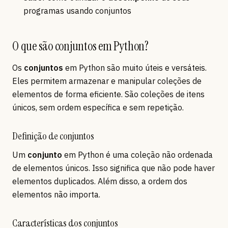
programas usando conjuntos
O que são conjuntos em Python?
Os
conjuntos
em Python são muito úteis e versáteis.
Eles permitem armazenar e manipular coleções de
elementos de forma eficiente. São coleções de itens
únicos, sem ordem específica e sem repetição.
Definição de conjuntos
Um
conjunto
em Python é uma coleção não ordenada
de elementos únicos. Isso significa que não pode haver
elementos duplicados. Além disso, a ordem dos
elementos não importa.
Características dos conjuntos