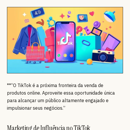
**“O TikTok é a próxima fronteira da venda de
produtos online. Aproveite essa oportunidade única
para alcançar um público altamente engajado e
impulsionar seus negócios.”
Marketing de Influência no TikTok