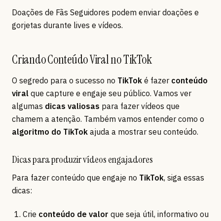
Doações de Fãs Seguidores podem enviar doações e
gorjetas durante lives e vídeos.
Criando Conteúdo Viral no TikTok
O segredo para o sucesso no
TikTok
é fazer
conteúdo
viral
que capture e engaje seu público. Vamos ver
algumas
dicas valiosas
para fazer vídeos que
chamem a atenção. Também vamos entender como o
algoritmo do TikTok
ajuda a mostrar seu conteúdo.
Dicas para produzir vídeos engajadores
Para fazer conteúdo que engaje no
TikTok
, siga essas
dicas:
Crie
conteúdo de valor
que seja útil, informativo ou