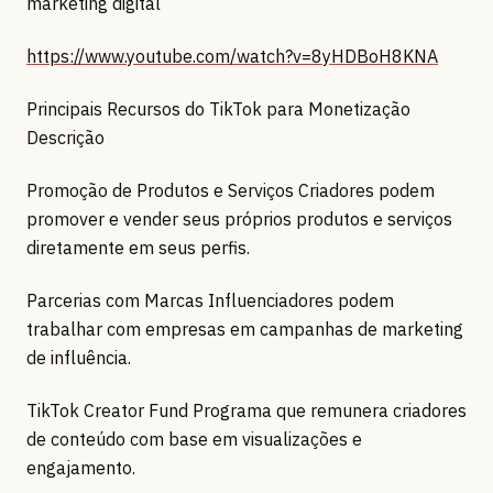
marketing digital
https://www.youtube.com/watch?v=8yHDBoH8KNA
Principais Recursos do TikTok para Monetização
Descrição
Promoção de Produtos e Serviços Criadores podem
promover e vender seus próprios produtos e serviços
diretamente em seus perfis.
Parcerias com Marcas Influenciadores podem
trabalhar com empresas em campanhas de marketing
de influência.
TikTok Creator Fund Programa que remunera criadores
de conteúdo com base em visualizações e
engajamento.