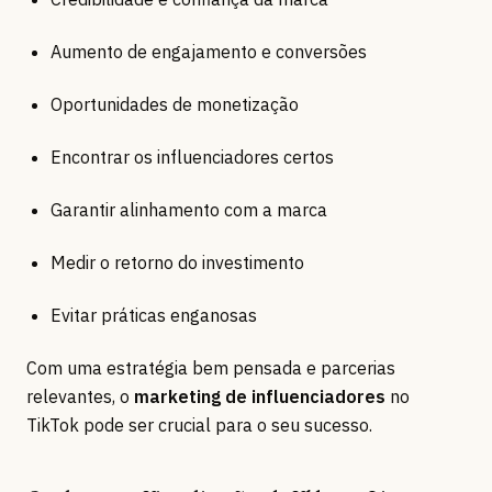
Aumento de engajamento e conversões
Oportunidades de monetização
Encontrar os influenciadores certos
Garantir alinhamento com a marca
Medir o retorno do investimento
Evitar práticas enganosas
Com uma estratégia bem pensada e parcerias
relevantes, o
marketing de influenciadores
no
TikTok pode ser crucial para o seu sucesso.