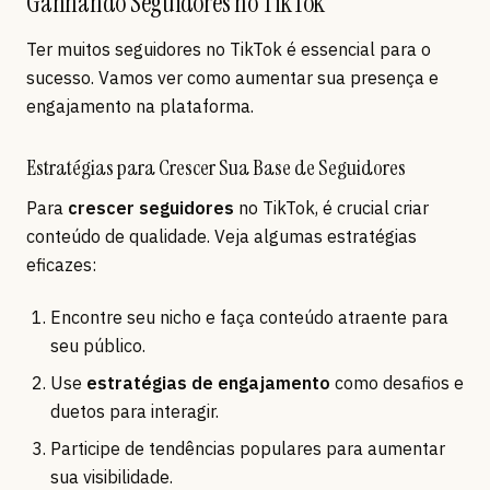
Ganhando Seguidores no TikTok
Ter muitos seguidores no TikTok é essencial para o
sucesso. Vamos ver como aumentar sua presença e
engajamento na plataforma.
Estratégias para Crescer Sua Base de Seguidores
Para
crescer seguidores
no TikTok, é crucial criar
conteúdo de qualidade. Veja algumas estratégias
eficazes:
Encontre seu nicho e faça conteúdo atraente para
seu público.
Use
estratégias de engajamento
como desafios e
duetos para interagir.
Participe de tendências populares para aumentar
sua visibilidade.