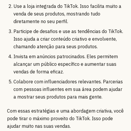
Use a loja integrada do TikTok. Isso facilita muito a
venda de seus produtos, mostrando tudo
diretamente no seu perfil.
Participe de desafios e use as tendências do TikTok.
Isso ajuda a criar conteúdo criativo e envolvente,
chamando atenção para seus produtos.
Invista em anúncios patrocinados. Eles permitem
alcançar um público específico e aumentar suas
vendas de forma eficaz.
Colabore com influenciadores relevantes. Parcerias
com pessoas influentes em sua área podem ajudar
a mostrar seus produtos para mais gente.
Com essas estratégias e uma abordagem criativa, você
pode tirar o máximo proveito do TikTok. Isso pode
ajudar muito nas suas vendas.