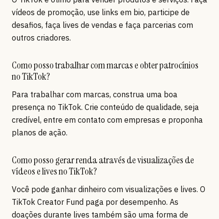
vídeos de promoção, use links em bio, participe de
desafios, faça lives de vendas e faça parcerias com
outros criadores.
Como posso trabalhar com marcas e obter patrocínios
no TikTok?
Para trabalhar com marcas, construa uma boa
presença no TikTok. Crie conteúdo de qualidade, seja
credível, entre em contato com empresas e proponha
planos de ação.
Como posso gerar renda através de visualizações de
vídeos e lives no TikTok?
Você pode ganhar dinheiro com visualizações e lives. O
TikTok Creator Fund paga por desempenho. As
doações durante lives também são uma forma de