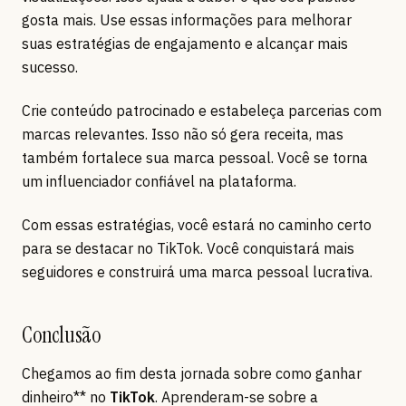
gosta mais. Use essas informações para melhorar
suas estratégias de engajamento e alcançar mais
sucesso.
Crie conteúdo patrocinado e estabeleça parcerias com
marcas relevantes. Isso não só gera receita, mas
também fortalece sua marca pessoal. Você se torna
um influenciador confiável na plataforma.
Com essas estratégias, você estará no caminho certo
para se destacar no TikTok. Você conquistará mais
seguidores e construirá uma marca pessoal lucrativa.
Conclusão
Chegamos ao fim desta jornada sobre como ganhar
dinheiro** no
TikTok
. Aprenderam-se sobre a