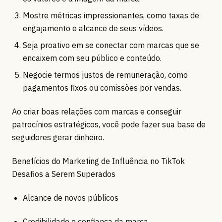
Mostre métricas impressionantes, como taxas de
engajamento e alcance de seus vídeos.
Seja proativo em se conectar com marcas que se
encaixem com seu público e conteúdo.
Negocie termos justos de remuneração, como
pagamentos fixos ou comissões por vendas.
Ao criar boas relações com marcas e conseguir
patrocínios estratégicos, você pode fazer sua base de
seguidores gerar dinheiro.
Benefícios do Marketing de Influência no TikTok
Desafios a Serem Superados
Alcance de novos públicos
Credibilidade e confiança da marca