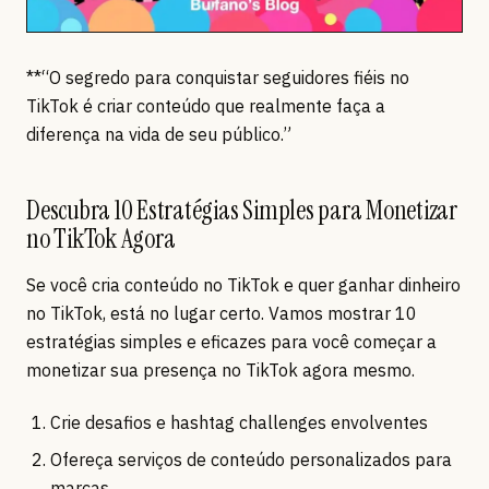
**“O segredo para conquistar seguidores fiéis no
TikTok é criar conteúdo que realmente faça a
diferença na vida de seu público.”
Descubra 10 Estratégias Simples para Monetizar
no TikTok Agora
Se você cria conteúdo no TikTok e quer ganhar dinheiro
no TikTok, está no lugar certo. Vamos mostrar 10
estratégias simples e eficazes para você começar a
monetizar sua presença no TikTok agora mesmo.
Crie desafios e hashtag challenges envolventes
Ofereça serviços de conteúdo personalizados para
marcas