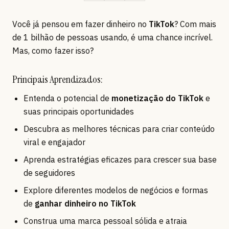
Você já pensou em fazer dinheiro no
TikTok
? Com mais
de 1 bilhão de pessoas usando, é uma chance incrível.
Mas, como fazer isso?
Principais Aprendizados:
Entenda o potencial de
monetização do TikTok
e
suas principais oportunidades
Descubra as melhores técnicas para criar conteúdo
viral e engajador
Aprenda estratégias eficazes para crescer sua base
de seguidores
Explore diferentes modelos de negócios e formas
de
ganhar dinheiro no TikTok
Construa uma marca pessoal sólida e atraia