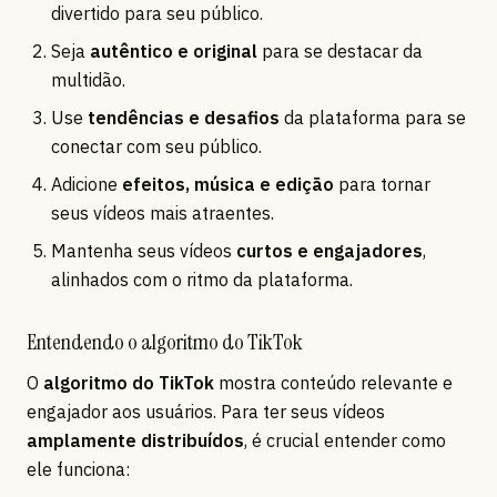
divertido para seu público.
Seja
autêntico e original
para se destacar da
multidão.
Use
tendências e desafios
da plataforma para se
conectar com seu público.
Adicione
efeitos, música e edição
para tornar
seus vídeos mais atraentes.
Mantenha seus vídeos
curtos e engajadores
,
alinhados com o ritmo da plataforma.
Entendendo o algoritmo do TikTok
O
algoritmo do TikTok
mostra conteúdo relevante e
engajador aos usuários. Para ter seus vídeos
amplamente distribuídos
, é crucial entender como
ele funciona: