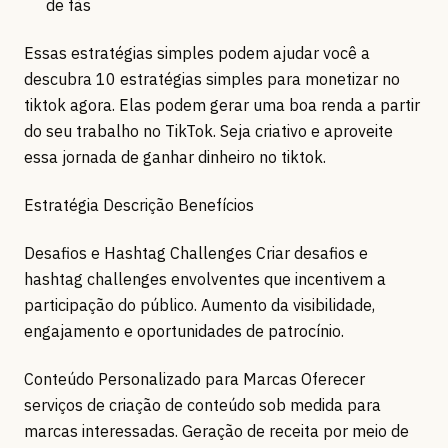
de fãs
Essas estratégias simples podem ajudar você a
descubra 10 estratégias simples para monetizar no
tiktok agora. Elas podem gerar uma boa renda a partir
do seu trabalho no TikTok. Seja criativo e aproveite
essa jornada de ganhar dinheiro no tiktok.
Estratégia Descrição Benefícios
Desafios e Hashtag Challenges Criar desafios e
hashtag challenges envolventes que incentivem a
participação do público. Aumento da visibilidade,
engajamento e oportunidades de patrocínio.
Conteúdo Personalizado para Marcas Oferecer
serviços de criação de conteúdo sob medida para
marcas interessadas. Geração de receita por meio de