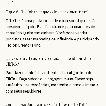
O que é o TikTok e por que vale a pena monetizar?
O TikTok é uma plataforma de mídia social que está
crescendo rápido. Ela dá a chance para criadores de
conteúdo ganharem dinheiro. Você pode vender
produtos, fazer marketing de influência e participar do
TikTok Creator Fund.
Quais são as dicas para produzir conteúdo viral no
TikTok?
Para fazer conteúdo viral, entenda o
algoritmo do
TikTok
. Faça vídeos que engajem muito. Dicas: seja
autêntico, use tendências, mantenha o ritmo e interaja
com seus seguidores.
Como posso ganhar mais seguidores no TikTok?