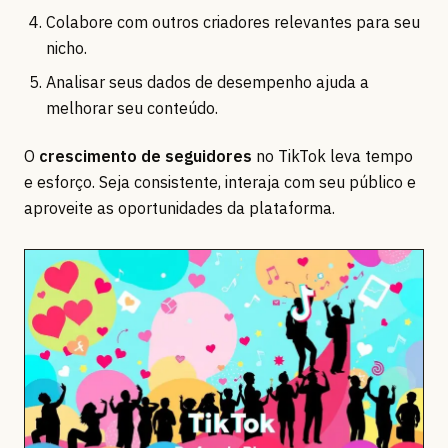
Colabore com outros criadores relevantes para seu
nicho.
Analisar seus dados de desempenho ajuda a
melhorar seu conteúdo.
O
crescimento de seguidores
no TikTok leva tempo
e esforço. Seja consistente, interaja com seu público e
aproveite as oportunidades da plataforma.