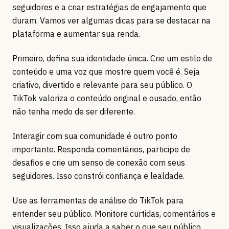
seguidores e a criar estratégias de engajamento que
duram. Vamos ver algumas dicas para se destacar na
plataforma e aumentar sua renda.
Primeiro, defina sua identidade única. Crie um estilo de
conteúdo e uma voz que mostre quem você é. Seja
criativo, divertido e relevante para seu público. O
TikTok valoriza o conteúdo original e ousado, então
não tenha medo de ser diferente.
Interagir com sua comunidade é outro ponto
importante. Responda comentários, participe de
desafios e crie um senso de conexão com seus
seguidores. Isso constrói confiança e lealdade.
Use as ferramentas de análise do TikTok para
entender seu público. Monitore curtidas, comentários e
visualizações. Isso ajuda a saber o que seu público