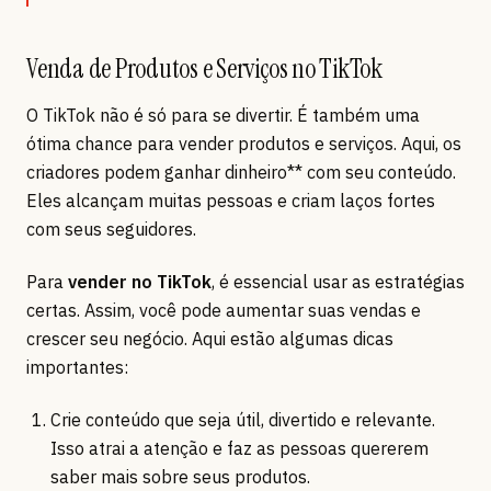
Venda de Produtos e Serviços no TikTok
O TikTok não é só para se divertir. É também uma
ótima chance para vender produtos e serviços. Aqui, os
criadores podem ganhar dinheiro** com seu conteúdo.
Eles alcançam muitas pessoas e criam laços fortes
com seus seguidores.
Para
vender no TikTok
, é essencial usar as estratégias
certas. Assim, você pode aumentar suas vendas e
crescer seu negócio. Aqui estão algumas dicas
importantes:
Crie conteúdo que seja útil, divertido e relevante.
Isso atrai a atenção e faz as pessoas quererem
saber mais sobre seus produtos.