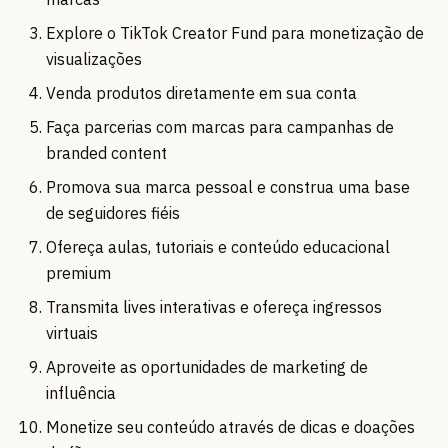
Explore o TikTok Creator Fund para monetização de
visualizações
Venda produtos diretamente em sua conta
Faça parcerias com marcas para campanhas de
branded content
Promova sua marca pessoal e construa uma base
de seguidores fiéis
Ofereça aulas, tutoriais e conteúdo educacional
premium
Transmita lives interativas e ofereça ingressos
virtuais
Aproveite as oportunidades de marketing de
influência
Monetize seu conteúdo através de dicas e doações