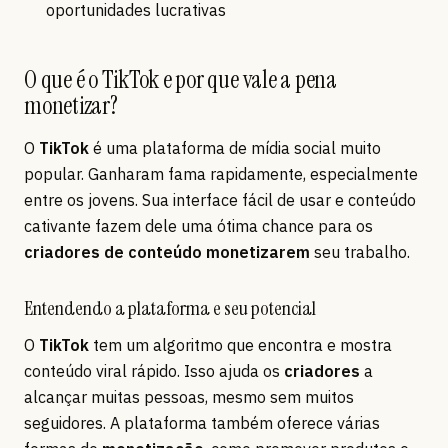
oportunidades lucrativas
O que é o TikTok e por que vale a pena
monetizar?
O
TikTok
é uma plataforma de mídia social muito
popular. Ganharam fama rapidamente, especialmente
entre os jovens. Sua interface fácil de usar e conteúdo
cativante fazem dele uma ótima chance para os
criadores de conteúdo
monetizarem
seu trabalho.
Entendendo a plataforma e seu potencial
O
TikTok
tem um algoritmo que encontra e mostra
conteúdo viral rápido. Isso ajuda os
criadores
a
alcançar muitas pessoas, mesmo sem muitos
seguidores. A plataforma também oferece várias