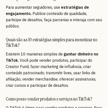
Para aumentar seguidores, use
estratégias de
engajamento.
Publice conteúdo de qualidade,
participe de desafios, faça parcerias e interaja com seu
público.
Quais são as 10 estratégias simples para monetizar no
TikTok?
Existem 10 maneiras simples de
ganhar dinheiro no
TikTok.
Você pode vender produtos, participar do
Creator Fund, fazer marketing de influência, criar
conteúdo patrocinado, transmitir lives, usar links de
afiliação, vender merchandise, oferecer assinaturas,
criar cursos e participar de desafios.
Como posso vender produtos e serviços no TikTok?
O TikTok é ótimo para vender produtos e serviços. Faça