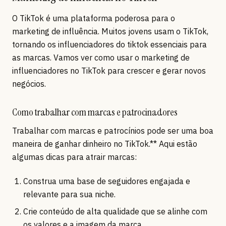
O TikTok é uma plataforma poderosa para o
marketing de influência. Muitos jovens usam o TikTok,
tornando os influenciadores do tiktok essenciais para
as marcas. Vamos ver como usar o marketing de
influenciadores no TikTok para crescer e gerar novos
negócios.
Como trabalhar com marcas e patrocinadores
Trabalhar com marcas e patrocínios pode ser uma boa
maneira de ganhar dinheiro no TikTok.** Aqui estão
algumas dicas para atrair marcas:
Construa uma base de seguidores engajada e
relevante para sua niche.
Crie conteúdo de alta qualidade que se alinhe com
os valores e a imagem da marca.