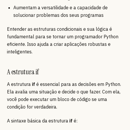
Aumentam a versatilidade e a capacidade de
solucionar problemas dos seus programas
Entender as estruturas condicionais e sua lógica é
fundamental para se tornar um programador Python
eficiente. Isso ajuda a criar aplicações robustas e
inteligentes.
A estrutura if
A estrutura
if
é essencial para as decisões em Python.
Ela avalia uma situação e decide o que fazer. Com ela,
você pode executar um bloco de código se uma
condição for verdadeira.
A sintaxe básica da estrutura
if
é: