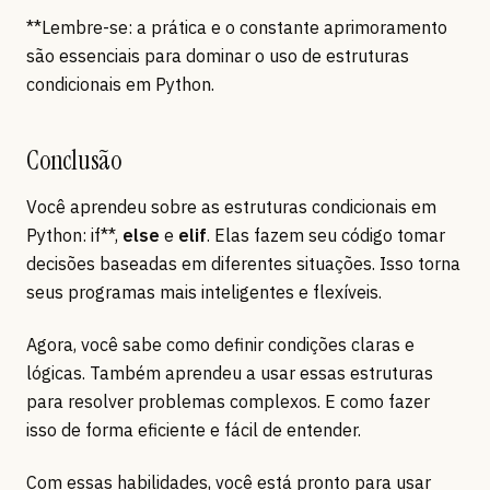
**Lembre-se: a prática e o constante aprimoramento
são essenciais para dominar o uso de estruturas
condicionais em Python.
Conclusão
Você aprendeu sobre as estruturas condicionais em
Python: if**,
else
e
elif
. Elas fazem seu código tomar
decisões baseadas em diferentes situações. Isso torna
seus programas mais inteligentes e flexíveis.
Agora, você sabe como definir condições claras e
lógicas. Também aprendeu a usar essas estruturas
para resolver problemas complexos. E como fazer
isso de forma eficiente e fácil de entender.
Com essas habilidades, você está pronto para usar