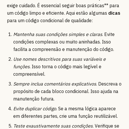
exige cuidado. É essencial seguir boas práticas** para
um código limpo e eficiente. Aqui estão algumas
dicas
para um código condicional de qualidade:
Mantenha suas condições simples e claras
. Evite
condições complexas ou muito aninhadas. Isso
facilita a compreensão e manutenção do código.
Use nomes descritivos para suas variáveis e
funções
. Isso torna o código mais legível e
compreensível.
Sempre inclua comentários explicativos
. Descreva o
propósito de cada bloco condicional. Isso ajuda na
manutenção futura.
Evite duplicar código
. Se a mesma lógica aparece
em diferentes partes, crie uma função reutilizável.
Teste exaustivamente suas condições
. Verifique se