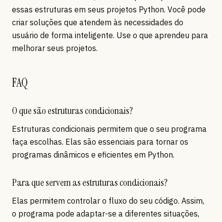
essas estruturas em seus projetos Python. Você pode
criar soluções que atendem às necessidades do
usuário de forma inteligente. Use o que aprendeu para
melhorar seus projetos.
FAQ
O que são estruturas condicionais?
Estruturas condicionais permitem que o seu programa
faça escolhas. Elas são essenciais para tornar os
programas dinâmicos e eficientes em Python.
Para que servem as estruturas condicionais?
Elas permitem controlar o fluxo do seu código. Assim,
o programa pode adaptar-se a diferentes situações,