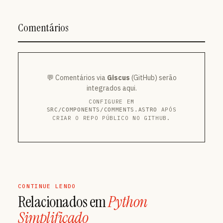
Comentários
💬 Comentários via
Giscus
(GitHub) serão
integrados aqui.
CONFIGURE EM
APÓS
SRC/COMPONENTS/COMMENTS.ASTRO
CRIAR O REPO PÚBLICO NO GITHUB.
CONTINUE LENDO
Relacionados em
Python
Simplificado