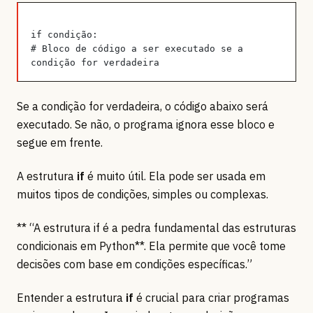
if condição:
# Bloco de código a ser executado se a 
condição for verdadeira
Se a condição for verdadeira, o código abaixo será
executado. Se não, o programa ignora esse bloco e
segue em frente.
A estrutura
if
é muito útil. Ela pode ser usada em
muitos tipos de condições, simples ou complexas.
** “A estrutura if é a pedra fundamental das estruturas
condicionais em Python**. Ela permite que você tome
decisões com base em condições específicas.”
Entender a estrutura
if
é crucial para criar programas