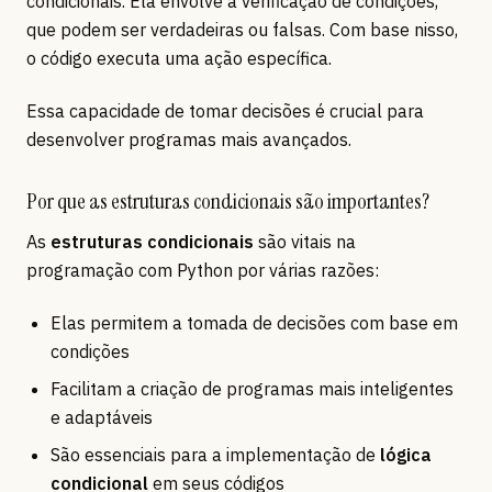
condicionais. Ela envolve a verificação de condições,
que podem ser verdadeiras ou falsas. Com base nisso,
o código executa uma ação específica.
Essa capacidade de tomar decisões é crucial para
desenvolver programas mais avançados.
Por que as estruturas condicionais são importantes?
As
estruturas condicionais
são vitais na
programação com Python por várias razões:
Elas permitem a tomada de decisões com base em
condições
Facilitam a criação de programas mais inteligentes
e adaptáveis
São essenciais para a implementação de
lógica
condicional
em seus códigos