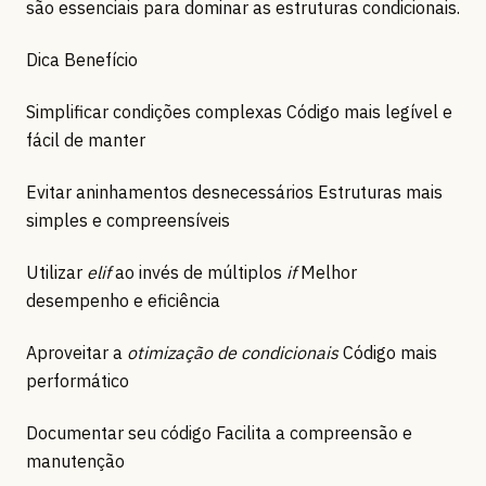
são essenciais para dominar as estruturas condicionais.
Dica Benefício
Simplificar condições complexas Código mais legível e
fácil de manter
Evitar aninhamentos desnecessários Estruturas mais
simples e compreensíveis
Utilizar
elif
ao invés de múltiplos
if
Melhor
desempenho e eficiência
Aproveitar a
otimização de condicionais
Código mais
performático
Documentar seu código Facilita a compreensão e
manutenção