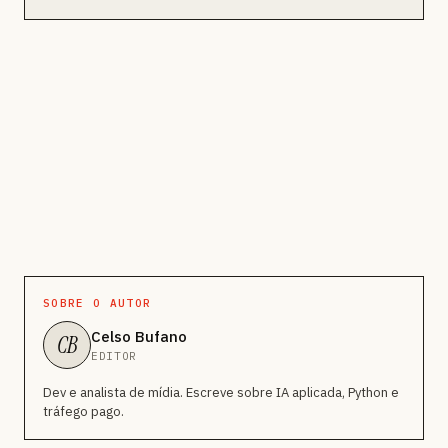
SOBRE O AUTOR
Celso Bufano
CB
EDITOR
Dev e analista de mídia. Escreve sobre IA aplicada, Python e
tráfego pago.