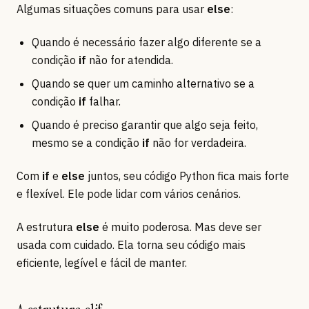
Algumas situações comuns para usar
else
:
Quando é necessário fazer algo diferente se a
condição
if
não for atendida.
Quando se quer um caminho alternativo se a
condição
if
falhar.
Quando é preciso garantir que algo seja feito,
mesmo se a condição
if
não for verdadeira.
Com
if
e
else
juntos, seu código Python fica mais forte
e flexível. Ele pode lidar com vários cenários.
A estrutura
else
é muito poderosa. Mas deve ser
usada com cuidado. Ela torna seu código mais
eficiente, legível e fácil de manter.