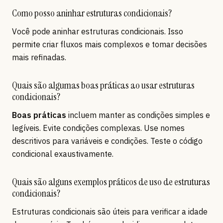
Como posso aninhar estruturas condicionais?
Você pode aninhar estruturas condicionais. Isso
permite criar fluxos mais complexos e tomar decisões
mais refinadas.
Quais são algumas boas práticas ao usar estruturas
condicionais?
Boas práticas
incluem manter as condições simples e
legíveis. Evite condições complexas. Use nomes
descritivos para variáveis e condições. Teste o código
condicional exaustivamente.
Quais são alguns exemplos práticos de uso de estruturas
condicionais?
Estruturas condicionais são úteis para verificar a idade