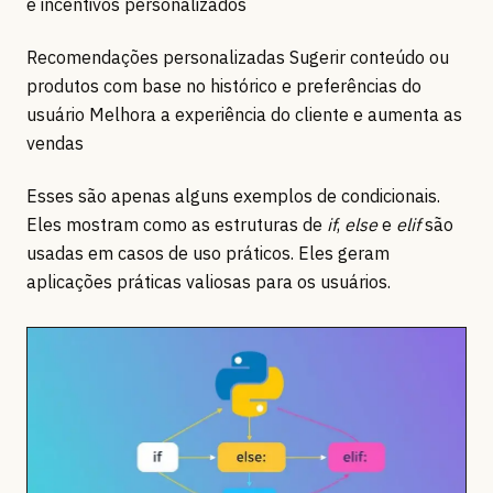
e incentivos personalizados
Recomendações personalizadas Sugerir conteúdo ou
produtos com base no histórico e preferências do
usuário Melhora a experiência do cliente e aumenta as
vendas
Esses são apenas alguns exemplos de condicionais.
Eles mostram como as estruturas de
if
,
else
e
elif
são
usadas em casos de uso práticos. Eles geram
aplicações práticas valiosas para os usuários.