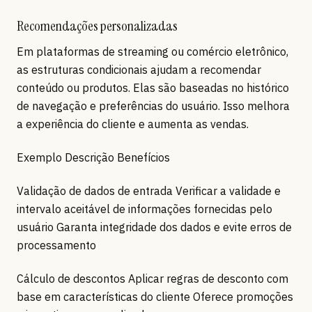
Recomendações personalizadas
Em plataformas de streaming ou comércio eletrônico,
as estruturas condicionais ajudam a recomendar
conteúdo ou produtos. Elas são baseadas no histórico
de navegação e preferências do usuário. Isso melhora
a experiência do cliente e aumenta as vendas.
Exemplo Descrição Benefícios
Validação de dados de entrada Verificar a validade e
intervalo aceitável de informações fornecidas pelo
usuário Garanta integridade dos dados e evite erros de
processamento
Cálculo de descontos Aplicar regras de desconto com
base em características do cliente Oferece promoções