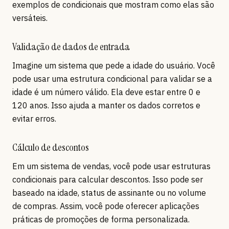
exemplos de condicionais que mostram como elas são
versáteis.
Validação de dados de entrada
Imagine um sistema que pede a idade do usuário. Você
pode usar uma estrutura condicional para validar se a
idade é um número válido. Ela deve estar entre 0 e
120 anos. Isso ajuda a manter os dados corretos e
evitar erros.
Cálculo de descontos
Em um sistema de vendas, você pode usar estruturas
condicionais para calcular descontos. Isso pode ser
baseado na idade, status de assinante ou no volume
de compras. Assim, você pode oferecer aplicações
práticas de promoções de forma personalizada.