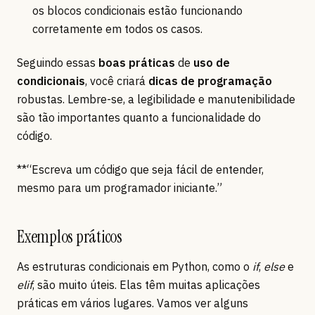
os blocos condicionais estão funcionando
corretamente em todos os casos.
Seguindo essas
boas práticas
de
uso de
condicionais
, você criará
dicas de programação
robustas. Lembre-se, a legibilidade e manutenibilidade
são tão importantes quanto a funcionalidade do
código.
**“Escreva um código que seja fácil de entender,
mesmo para um programador iniciante.”
Exemplos práticos
As estruturas condicionais em Python, como o
if
,
else
e
elif
, são muito úteis. Elas têm muitas aplicações
práticas em vários lugares. Vamos ver alguns