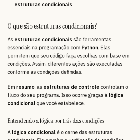
estruturas condicionais
O que são estruturas condicionais?
As
estruturas condicionais
são ferramentas
essenciais na programação com
Python
. Elas
permitem que seu código faça escolhas com base em
condições. Assim, diferentes ações são executadas
conforme as condições definidas.
Em
resumo
, as
estruturas de controle
controlam o
fluxo do seu programa. Isso ocorre graças à
lógica
condicional
que você estabelece.
Entendendo a lógica por trás das condições
A
lógica condicional
é o cerne das estruturas