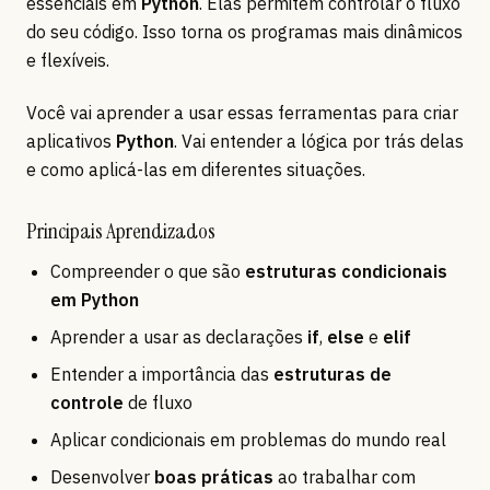
essenciais em
Python
. Elas permitem controlar o fluxo
do seu código. Isso torna os programas mais dinâmicos
e flexíveis.
Você vai aprender a usar essas ferramentas para criar
aplicativos
Python
. Vai entender a lógica por trás delas
e como aplicá-las em diferentes situações.
Principais Aprendizados
Compreender o que são
estruturas condicionais
em Python
Aprender a usar as declarações
if
,
else
e
elif
Entender a importância das
estruturas de
controle
de fluxo
Aplicar condicionais em problemas do mundo real
Desenvolver
boas práticas
ao trabalhar com