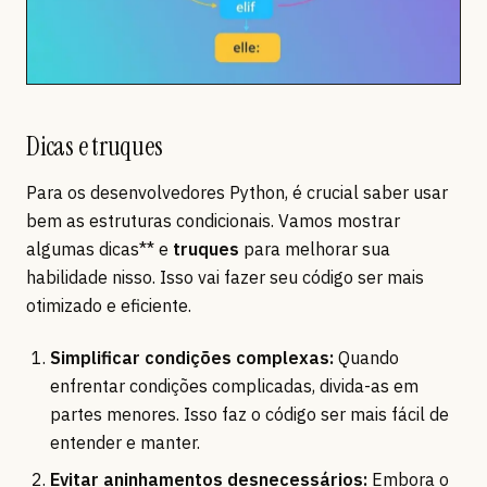
Dicas e truques
Para os desenvolvedores Python, é crucial saber usar
bem as estruturas condicionais. Vamos mostrar
algumas dicas** e
truques
para melhorar sua
habilidade nisso. Isso vai fazer seu código ser mais
otimizado e eficiente.
Simplificar condições complexas:
Quando
enfrentar condições complicadas, divida-as em
partes menores. Isso faz o código ser mais fácil de
entender e manter.
Evitar aninhamentos desnecessários:
Embora o