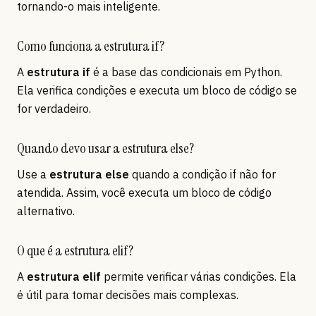
tornando-o mais inteligente.
Como funciona a estrutura if?
A
estrutura if
é a base das condicionais em Python.
Ela verifica condições e executa um bloco de código se
for verdadeiro.
Quando devo usar a estrutura else?
Use a
estrutura else
quando a condição if não for
atendida. Assim, você executa um bloco de código
alternativo.
O que é a estrutura elif?
A
estrutura elif
permite verificar várias condições. Ela
é útil para tomar decisões mais complexas.