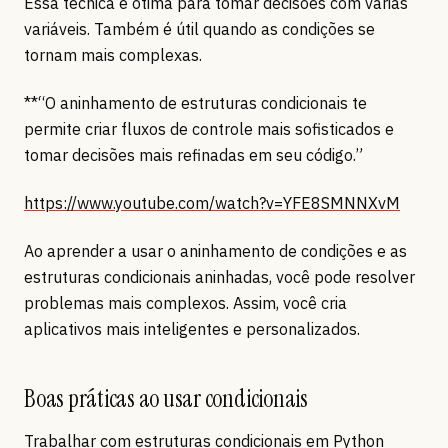
Essa técnica é ótima para tomar decisões com várias
variáveis. Também é útil quando as condições se
tornam mais complexas.
**“O aninhamento de estruturas condicionais te
permite criar fluxos de controle mais sofisticados e
tomar decisões mais refinadas em seu código.”
https://www.youtube.com/watch?v=YFE8SMNNXvM
Ao aprender a usar o aninhamento de condições e as
estruturas condicionais aninhadas, você pode resolver
problemas mais complexos. Assim, você cria
aplicativos mais inteligentes e personalizados.
Boas práticas ao usar condicionais
Trabalhar com estruturas condicionais em Python