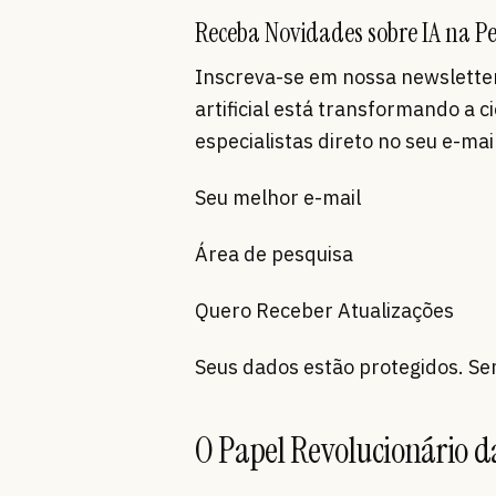
Receba Novidades sobre IA na Pe
Inscreva-se em nossa newsletter
artificial está transformando a c
especialistas direto no seu e-mail
Seu melhor e-mail
Área de pesquisa
Quero Receber Atualizações
Seus dados estão protegidos. S
O Papel Revolucionário d