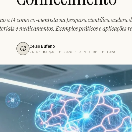
o a IA como co-cientista na pesquisa científica acelera d
eriais e medicamentos. Exemplos práticos e aplicações re
Celso Bufano
CB
24 DE MARÇO DE 2026 · 3 MIN DE LEITURA