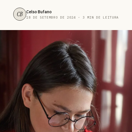
Celso Bufano
CB
18 DE SETEMBRO DE 2024 · 3 MIN DE LEITURA