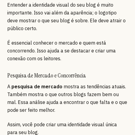
Entender a identidade visual do seu blog é muito
importante. Isso vai além da aparência; o logotipo
deve mostrar o que seu blog é sobre. Ele deve atrair o
público certo.
É essencial conhecer o mercado e quem está
concorrendo. Isso ajuda a se destacar e criar uma
conexão com os leitores.
Pesquisa de Mercado e Concorrência
A
pesquisa de mercado
mostra as tendências atuais.
Também mostra o que outros blogs fazem bem ou
mal. Essa análise ajuda a encontrar o que falta e o que
pode ser feito melhor.
Assim, você pode criar uma identidade visual única
para seu blog.