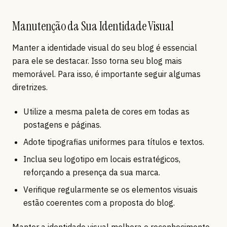
Manutenção da Sua Identidade Visual
Manter a identidade visual do seu blog é essencial
para ele se destacar. Isso torna seu blog mais
memorável. Para isso, é importante seguir algumas
diretrizes.
Utilize a mesma paleta de cores em todas as
postagens e páginas.
Adote tipografias uniformes para títulos e textos.
Inclua seu logotipo em locais estratégicos,
reforçando a presença da sua marca.
Verifique regularmente se os elementos visuais
estão coerentes com a proposta do blog.