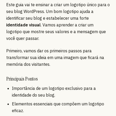
Este guia vai te ensinar a criar um logotipo único para o
seu blog WordPress. Um bom logotipo ajuda a
identificar seu blog e estabelecer uma forte
identidade visual
. Vamos aprender a criar um
logotipo que mostre seus valores e a mensagem que
você quer passar.
Primeiro, vamos dar os primeiros passos para
transformar sua ideia em uma imagem que ficará na
memória dos visitantes.
Principais Pontos
Importância de um logotipo exclusivo para a
identidade do seu blog.
Elementos essenciais que compõem um logotipo
eficaz.