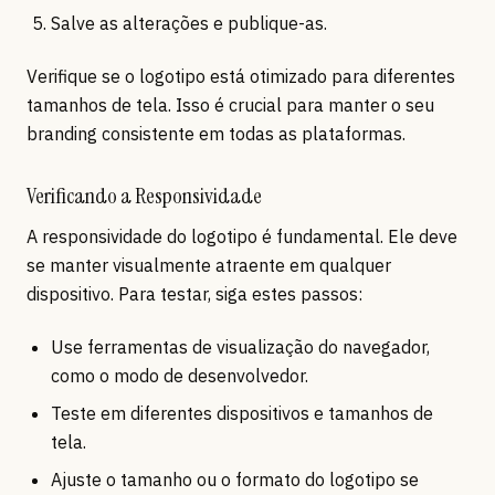
Salve as alterações e publique-as.
Verifique se o logotipo está otimizado para diferentes
tamanhos de tela. Isso é crucial para manter o seu
branding consistente em todas as plataformas.
Verificando a Responsividade
A responsividade do logotipo é fundamental. Ele deve
se manter visualmente atraente em qualquer
dispositivo. Para testar, siga estes passos:
Use ferramentas de visualização do navegador,
como o modo de desenvolvedor.
Teste em diferentes dispositivos e tamanhos de
tela.
Ajuste o tamanho ou o formato do logotipo se