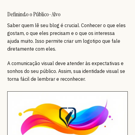
Definindo o Público-Alvo
Saber quem lê seu blog é crucial. Conhecer o que eles
gostam, o que eles precisam e o que os interessa
ajuda muito. Isso permite criar um logotipo que fale
diretamente com eles.
A comunicação visual deve atender às expectativas e
sonhos do seu público. Assim, sua identidade visual se
torna fácil de lembrar e reconhecer.