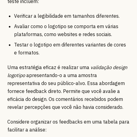
teste incluem:
Verificar a legibilidade em tamanhos diferentes.
Avaliar como o logotipo se comporta em várias
plataformas, como websites e redes sociais.
Testar o logotipo em diferentes variantes de cores
e formatos.
Uma estratégia eficaz é realizar uma
validação design
logotipo
apresentando-o a uma amostra
representativa do seu público-alvo. Essa abordagem
fornece feedback direto. Permite que você avalie a
eficácia do design. Os comentários recebidos podem
revelar percepções que você não havia considerado.
Considere organizar os feedbacks em uma tabela para
facilitar a análise: