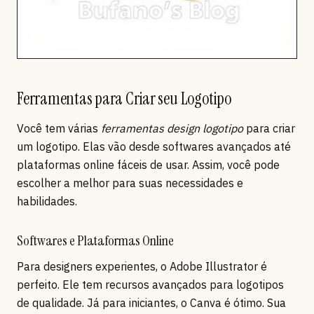
Ferramentas para Criar seu Logotipo
Você tem várias
ferramentas design logotipo
para criar
um logotipo. Elas vão desde softwares avançados até
plataformas online fáceis de usar. Assim, você pode
escolher a melhor para suas necessidades e
habilidades.
Softwares e Plataformas Online
Para designers experientes, o Adobe Illustrator é
perfeito. Ele tem recursos avançados para logotipos
de qualidade. Já para iniciantes, o Canva é ótimo. Sua