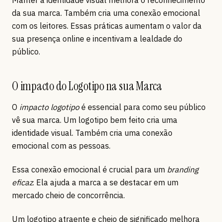
Manter a identidade visual melhora o reconhecimento
da sua marca. Também cria uma conexão emocional
com os leitores. Essas práticas aumentam o valor da
sua presença online e incentivam a lealdade do
público.
O impacto do Logotipo na sua Marca
O
impacto logotipo
é essencial para como seu público
vê sua marca. Um logotipo bem feito cria uma
identidade visual. Também cria uma conexão
emocional com as pessoas.
Essa conexão emocional é crucial para um
branding
eficaz
. Ela ajuda a marca a se destacar em um
mercado cheio de concorrência.
Um logotipo atraente e cheio de significado melhora