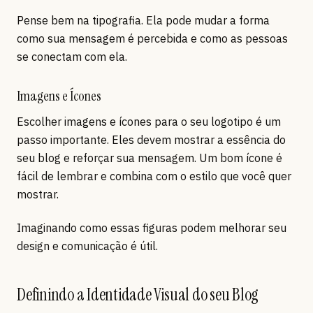
Pense bem na tipografia. Ela pode mudar a forma
como sua mensagem é percebida e como as pessoas
se conectam com ela.
Imagens e Ícones
Escolher imagens e ícones para o seu logotipo é um
passo importante. Eles devem mostrar a essência do
seu blog e reforçar sua mensagem. Um bom ícone é
fácil de lembrar e combina com o estilo que você quer
mostrar.
Imaginando como essas figuras podem melhorar seu
design e comunicação é útil.
Definindo a Identidade Visual do seu Blog