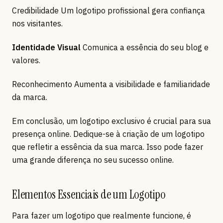
Credibilidade Um logotipo profissional gera confiança
nos visitantes.
Identidade Visual
Comunica a essência do seu blog e
valores.
Reconhecimento Aumenta a visibilidade e familiaridade
da marca.
Em conclusão, um logotipo exclusivo é crucial para sua
presença online. Dedique-se à criação de um logotipo
que refletir a essência da sua marca. Isso pode fazer
uma grande diferença no seu sucesso online.
Elementos Essenciais de um Logotipo
Para fazer um logotipo que realmente funcione, é