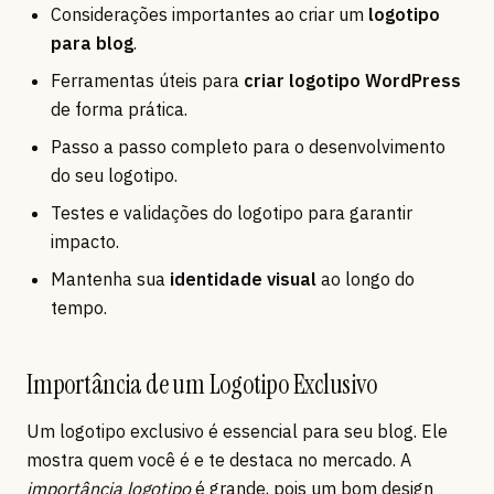
Considerações importantes ao criar um
logotipo
para blog
.
Ferramentas úteis para
criar logotipo WordPress
de forma prática.
Passo a passo completo para o desenvolvimento
do seu logotipo.
Testes e validações do logotipo para garantir
impacto.
Mantenha sua
identidade visual
ao longo do
tempo.
Importância de um Logotipo Exclusivo
Um logotipo exclusivo é essencial para seu blog. Ele
mostra quem você é e te destaca no mercado. A
importância logotipo
é grande, pois um bom design