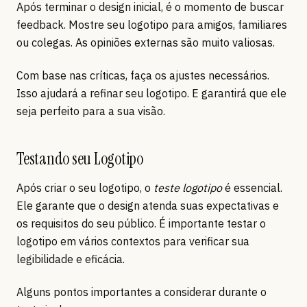
Após terminar o design inicial, é o momento de buscar
feedback. Mostre seu logotipo para amigos, familiares
ou colegas. As opiniões externas são muito valiosas.
Com base nas críticas, faça os ajustes necessários.
Isso ajudará a refinar seu logotipo. E garantirá que ele
seja perfeito para a sua visão.
Testando seu Logotipo
Após criar o seu logotipo, o
teste logotipo
é essencial.
Ele garante que o design atenda suas expectativas e
os requisitos do seu público. É importante testar o
logotipo em vários contextos para verificar sua
legibilidade e eficácia.
Alguns pontos importantes a considerar durante o