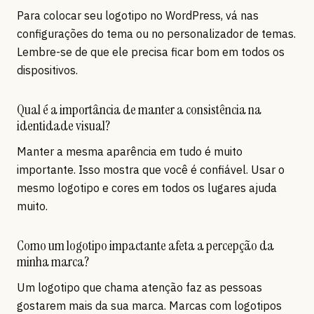
Para colocar seu logotipo no WordPress, vá nas
configurações do tema ou no personalizador de temas.
Lembre-se de que ele precisa ficar bom em todos os
dispositivos.
Qual é a importância de manter a consistência na
identidade visual?
Manter a mesma aparência em tudo é muito
importante. Isso mostra que você é confiável. Usar o
mesmo logotipo e cores em todos os lugares ajuda
muito.
Como um logotipo impactante afeta a percepção da
minha marca?
Um logotipo que chama atenção faz as pessoas
gostarem mais da sua marca. Marcas com logotipos