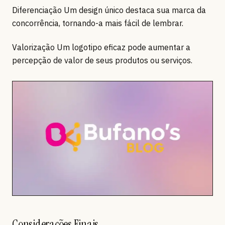
Diferenciação Um design único destaca sua marca da
concorrência, tornando-a mais fácil de lembrar.
Valorização Um logotipo eficaz pode aumentar a
percepção de valor de seus produtos ou serviços.
Considerações Finais