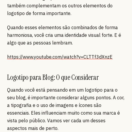
também complementam os outros elementos do
logotipo de forma importante.
Quando esses elementos são combinados de forma
harmoniosa, você cria uma identidade visual forte. E é
algo que as pessoas lembram.
https://www.youtube.com/watch?v=CLTTf3dXnzE
Logotipo para Blog: O que Considerar
Quando você está pensando em um logotipo para o
seu blog, é importante considerar alguns pontos. A cor,
a tipografia e o uso de imagens e ícones são
essenciais. Eles influenciam muito como sua marca é
vista pelo público. Vamos ver cada um desses
aspectos mais de perto.