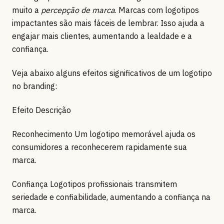
muito a
percepção de marca
. Marcas com logotipos
impactantes são mais fáceis de lembrar. Isso ajuda a
engajar mais clientes, aumentando a lealdade e a
confiança.
Veja abaixo alguns efeitos significativos de um logotipo
no branding:
Efeito Descrição
Reconhecimento Um logotipo memorável ajuda os
consumidores a reconhecerem rapidamente sua
marca.
Confiança Logotipos profissionais transmitem
seriedade e confiabilidade, aumentando a confiança na
marca.