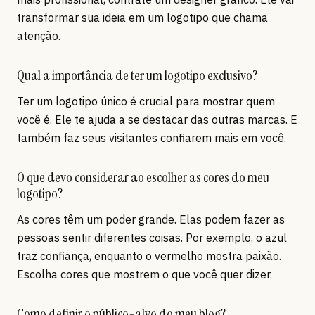
transformar sua ideia em um logotipo que chama
atenção.
Qual a importância de ter um logotipo exclusivo?
Ter um logotipo único é crucial para mostrar quem
você é. Ele te ajuda a se destacar das outras marcas. E
também faz seus visitantes confiarem mais em você.
O que devo considerar ao escolher as cores do meu
logotipo?
As cores têm um poder grande. Elas podem fazer as
pessoas sentir diferentes coisas. Por exemplo, o azul
traz confiança, enquanto o vermelho mostra paixão.
Escolha cores que mostrem o que você quer dizer.
Como definir o público-alvo do meu blog?