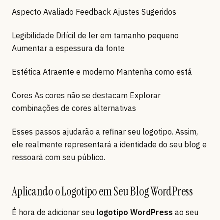
Aspecto Avaliado Feedback Ajustes Sugeridos
Legibilidade Difícil de ler em tamanho pequeno
Aumentar a espessura da fonte
Estética Atraente e moderno Mantenha como está
Cores As cores não se destacam Explorar
combinações de cores alternativas
Esses passos ajudarão a refinar seu logotipo. Assim,
ele realmente representará a identidade do seu blog e
ressoará com seu público.
Aplicando o Logotipo em Seu Blog WordPress
É hora de adicionar seu
logotipo WordPress
ao seu