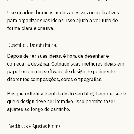
Use quadros brancos, notas adesivas ou aplicativos
para organizar suas ideias. Isso ajuda a ver tudo de
forma clara e criativa.
Desenho e Design Inicial
Depois de ter suas ideias, é hora de desenhar e
começar a designar. Coloque suas melhores ideias em
papel ou em um software de design. Experimente
diferentes composições, cores e tipografias.
Busque refletir a identidade do seu blog. Lembre-se de
que o design deve ser iterativo. Isso permite fazer
ajustes ao longo do caminho.
Feedback e Ajustes Finais