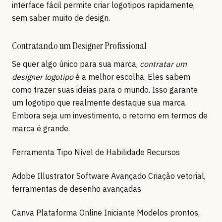
interface fácil permite criar logotipos rapidamente,
sem saber muito de design.
Contratando um Designer Profissional
Se quer algo único para sua marca,
contratar um
designer logotipo
é a melhor escolha. Eles sabem
como trazer suas ideias para o mundo. Isso garante
um logotipo que realmente destaque sua marca.
Embora seja um investimento, o retorno em termos de
marca é grande.
Ferramenta Tipo Nível de Habilidade Recursos
Adobe Illustrator Software Avançado Criação vetorial,
ferramentas de desenho avançadas
Canva Plataforma Online Iniciante Modelos prontos,