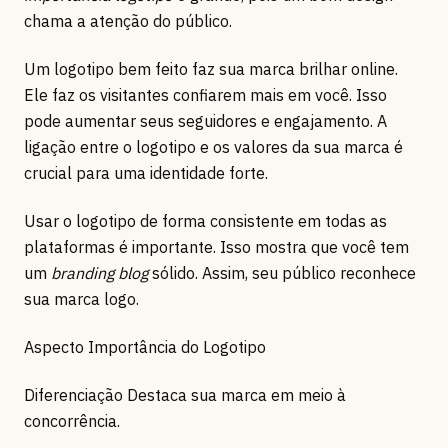
chama a atenção do público.
Um logotipo bem feito faz sua marca brilhar online.
Ele faz os visitantes confiarem mais em você. Isso
pode aumentar seus seguidores e engajamento. A
ligação entre o logotipo e os valores da sua marca é
crucial para uma identidade forte.
Usar o logotipo de forma consistente em todas as
plataformas é importante. Isso mostra que você tem
um
branding blog
sólido. Assim, seu público reconhece
sua marca logo.
Aspecto Importância do Logotipo
Diferenciação Destaca sua marca em meio à
concorrência.