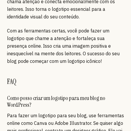
chama atenção e conecta emocionalmente com os
leitores. Isso torna o logotipo essencial para a
identidade visual do seu conteúdo.
Com as ferramentas certas, você pode fazer um
logotipo que chame a atenção e fortaleça sua
presença online. Isso cria uma imagem positiva e
inesquecível na mente dos leitores. O sucesso do seu
blog pode começar com um logotipo icônico!
FAQ
Como posso criar um logotipo para meu blog no
WordPress?
Para fazer um logotipo para seu blog, use ferramentas
online como Canva ou Adobe Illustrator. Se quiser algo
mais profissional, contrate um designer gráfico. Ele vai