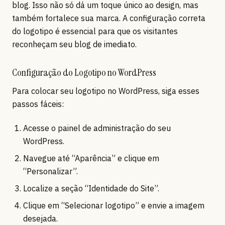
blog. Isso não só dá um toque único ao design, mas
também fortalece sua marca. A configuração correta
do logotipo é essencial para que os visitantes
reconheçam seu blog de imediato.
Configuração do Logotipo no WordPress
Para colocar seu logotipo no WordPress, siga esses
passos fáceis:
Acesse o painel de administração do seu
WordPress.
Navegue até “Aparência” e clique em
“Personalizar”.
Localize a seção “Identidade do Site”.
Clique em “Selecionar logotipo” e envie a imagem
desejada.