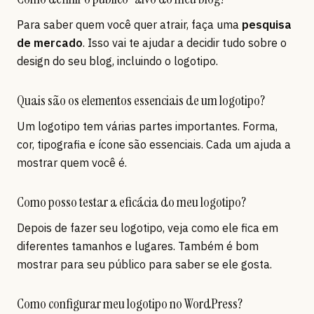
Para saber quem você quer atrair, faça uma
pesquisa
de mercado
. Isso vai te ajudar a decidir tudo sobre o
design do seu blog, incluindo o logotipo.
Quais são os elementos essenciais de um logotipo?
Um logotipo tem várias partes importantes. Forma,
cor, tipografia e ícone são essenciais. Cada um ajuda a
mostrar quem você é.
Como posso testar a eficácia do meu logotipo?
Depois de fazer seu logotipo, veja como ele fica em
diferentes tamanhos e lugares. Também é bom
mostrar para seu público para saber se ele gosta.
Como configurar meu logotipo no WordPress?