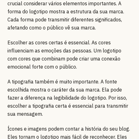
crucial considerar vários elementos importantes. A
forma do logotipo mostra a estrutura da sua marca.
Cada forma pode transmitir diferentes significados,
afetando como o público vê sua marca.
Escolher as cores certas é essencial. As cores
influenciam as emoções das pessoas. Um logotipo
com cores que combinam pode criar uma conexão
emocional forte com o público.
A tipografia também é muito importante. A fonte
escolhida mostra o caráter da sua marca. Ela pode
fazer a diferença na legibilidade do logotipo. Por isso,
escolher a tipografia certa é essencial para transmitir
sua mensagem.
Ícones e imagens podem contar a história do seu blog.
Eles tornam o logotipo mais fácil de reconhecer. Eles