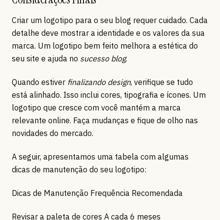
Criar um logotipo para o seu blog requer cuidado. Cada
detalhe deve mostrar a identidade e os valores da sua
marca. Um logotipo bem feito melhora a estética do
seu site e ajuda no
sucesso blog
.
Quando estiver
finalizando design
, verifique se tudo
está alinhado. Isso inclui cores, tipografia e ícones. Um
logotipo que cresce com você mantém a marca
relevante online. Faça mudanças e fique de olho nas
novidades do mercado.
A seguir, apresentamos uma tabela com algumas
dicas de manutenção do seu logotipo:
Dicas de Manutenção Frequência Recomendada
Revisar a paleta de cores A cada 6 meses