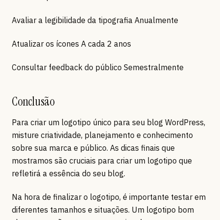
Avaliar a legibilidade da tipografia Anualmente
Atualizar os ícones A cada 2 anos
Consultar feedback do público Semestralmente
Conclusão
Para criar um logotipo único para seu blog WordPress,
misture criatividade, planejamento e conhecimento
sobre sua marca e público. As dicas finais que
mostramos são cruciais para criar um logotipo que
refletirá a essência do seu blog.
Na hora de finalizar o logotipo, é importante testar em
diferentes tamanhos e situações. Um logotipo bom