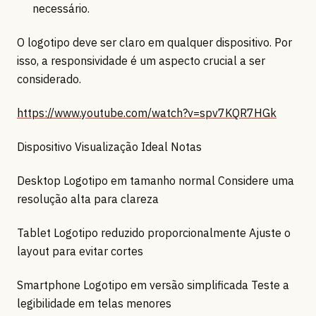
necessário.
O logotipo deve ser claro em qualquer dispositivo. Por
isso, a responsividade é um aspecto crucial a ser
considerado.
https://www.youtube.com/watch?v=spv7KQR7HGk
Dispositivo Visualização Ideal Notas
Desktop Logotipo em tamanho normal Considere uma
resolução alta para clareza
Tablet Logotipo reduzido proporcionalmente Ajuste o
layout para evitar cortes
Smartphone Logotipo em versão simplificada Teste a
legibilidade em telas menores