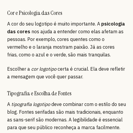
Cor e Psicologia das Cores
A cor do seu logotipo é muito importante. A
psicologia
das cores
nos ajuda a entender como elas afetam as
pessoas. Por exemplo, cores quentes como o
vermelho e o laranja mostram paixão. Já as cores
frias, como o azul e o verde, são mais tranquilas.
Escolher a
cor logotipo
certa é crucial. Ela deve refletir
a mensagem que você quer passar.
Tipografia e Escolha de Fontes
A
tipografia logotipo
deve combinar com o estilo do seu
blog. Fontes serifadas são mais tradicionais, enquanto
as sans-serif são modernas. A legibilidade é essencial
para que seu público reconheça a marca facilmente.