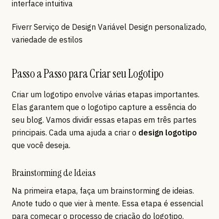
interface intuitiva
Fiverr Serviço de Design Variável Design personalizado,
variedade de estilos
Passo a Passo para Criar seu Logotipo
Criar um logotipo envolve várias etapas importantes.
Elas garantem que o logotipo capture a essência do
seu blog. Vamos dividir essas etapas em três partes
principais. Cada uma ajuda a criar o
design logotipo
que você deseja.
Brainstorming de Ideias
Na primeira etapa, faça um brainstorming de ideias.
Anote tudo o que vier à mente. Essa etapa é essencial
para começar o processo de criação do logotipo.