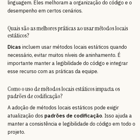
linguagem. Eles melhoram a organização do código e o
desempenho em certos cenários.
Quais são as melhores práticas ao usar métodos locais
estáticos?
Dicas
incluem usar métodos locais estáticos quando
necessário, evitar muitos níveis de aninhamento. É
importante manter a legibilidade do código e integrar
esse recurso com as práticas da equipe.
Como o uso de métodos locais estáticos impacta os
padrões de codificação?
A adoção de métodos locais estáticos pode exigir
atualização dos
padrões de codificação
. Isso ajuda a
manter a consistência e legibilidade do código em todo o
projeto.