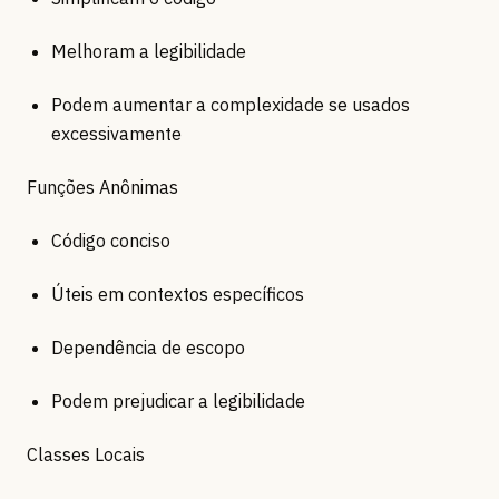
Melhoram a legibilidade
Podem aumentar a complexidade se usados
excessivamente
Funções Anônimas
Código conciso
Úteis em contextos específicos
Dependência de escopo
Podem prejudicar a legibilidade
Classes Locais