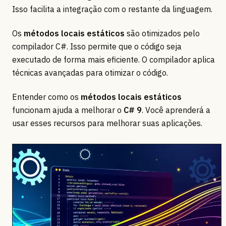
Isso facilita a integração com o restante da linguagem.
Os
métodos locais estáticos
são otimizados pelo
compilador C#. Isso permite que o código seja
executado de forma mais eficiente. O compilador aplica
técnicas avançadas para otimizar o código.
Entender como os
métodos locais estáticos
funcionam ajuda a melhorar o
C# 9
. Você aprenderá a
usar esses recursos para melhorar suas aplicações.