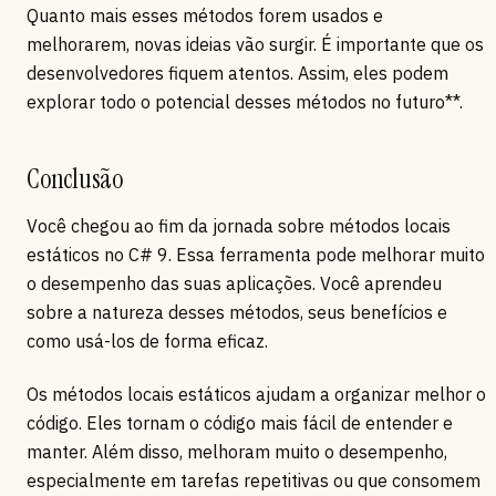
Quanto mais esses métodos forem usados e
melhorarem, novas ideias vão surgir. É importante que os
desenvolvedores fiquem atentos. Assim, eles podem
explorar todo o potencial desses métodos no futuro**.
Conclusão
Você chegou ao fim da jornada sobre métodos locais
estáticos no C# 9. Essa ferramenta pode melhorar muito
o desempenho das suas aplicações. Você aprendeu
sobre a natureza desses métodos, seus benefícios e
como usá-los de forma eficaz.
Os métodos locais estáticos ajudam a organizar melhor o
código. Eles tornam o código mais fácil de entender e
manter. Além disso, melhoram muito o desempenho,
especialmente em tarefas repetitivas ou que consomem