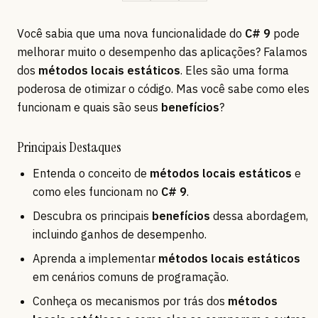
Você sabia que uma nova funcionalidade do
C# 9
pode
melhorar muito o desempenho das aplicações? Falamos
dos
métodos locais estáticos
. Eles são uma forma
poderosa de otimizar o código. Mas você sabe como eles
funcionam e quais são seus
benefícios
?
Principais Destaques
Entenda o conceito de
métodos locais estáticos
e
como eles funcionam no
C# 9
.
Descubra os principais
benefícios
dessa abordagem,
incluindo ganhos de desempenho.
Aprenda a implementar
métodos locais estáticos
em cenários comuns de programação.
Conheça os mecanismos por trás dos
métodos