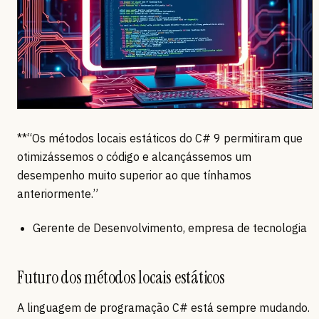
**“Os métodos locais estáticos do C# 9 permitiram que
otimizássemos o código e alcançássemos um
desempenho muito superior ao que tínhamos
anteriormente.”
Gerente de Desenvolvimento, empresa de tecnologia
Futuro dos métodos locais estáticos
A linguagem de programação C# está sempre mudando.