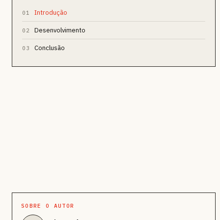
Introdução
01
Desenvolvimento
02
Conclusão
03
SOBRE O AUTOR