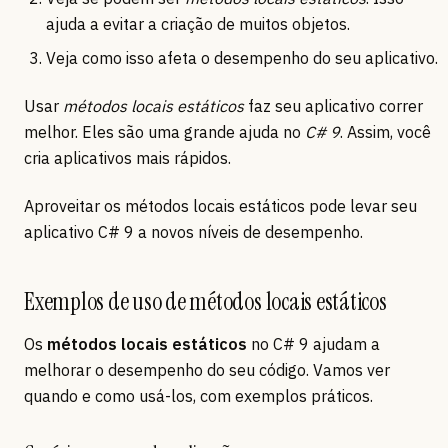
ajuda a evitar a criação de muitos objetos.
Veja como isso afeta o desempenho do seu aplicativo.
Usar
métodos locais estáticos
faz seu aplicativo correr
melhor. Eles são uma grande ajuda no
C# 9
. Assim, você
cria aplicativos mais rápidos.
Aproveitar os métodos locais estáticos pode levar seu
aplicativo C# 9 a novos níveis de desempenho.
Exemplos de uso de métodos locais estáticos
Os
métodos locais estáticos
no C# 9 ajudam a
melhorar o desempenho do seu código. Vamos ver
quando e como usá-los, com exemplos práticos.