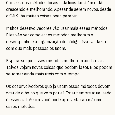
Com isso, os métodos locais estáticos também estão
crescendo e melhorando. Apesar de serem novos, desde
o C# 9, há muitas coisas boas para vir.
Muitos desenvolvedores vão usar mais esses métodos.
Eles vão ver como esses métodos melhoram o
desempenho e a organização do código. Isso vai fazer
com que mais pessoas os usem.
Espera-se que esses métodos melhorem ainda mais.
Talvez vejam novas coisas que podem fazer. Eles podem
se tornar ainda mais úteis com o tempo.
Os desenvolvedores que já usam esses métodos devem
ficar de olho no que vem por aí. Estar sempre atualizado
é essencial. Assim, você pode aproveitar ao máximo
esses métodos.