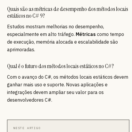
Quais são as métricas de desempenho dos métodos locais
estáticos no C# 9?
Estudos mostram melhorias no desempenho,
especialmente em alto tráfego.
Métricas
como tempo
de execução, memória alocada e escalabilidade são
aprimoradas.
Qual é o futuro dos métodos locais estáticos no C#?
Com o avanço do C#, os métodos locais estáticos devem
ganhar mais uso e suporte. Novas aplicações e
integrações devem ampliar seu valor para os
desenvolvedores C#.
NESTE ARTIGO