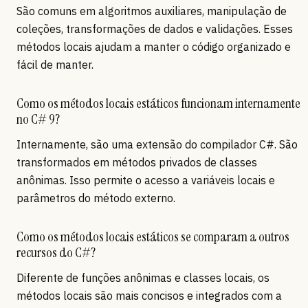
São comuns em algoritmos auxiliares, manipulação de
coleções, transformações de dados e validações. Esses
métodos locais ajudam a manter o código organizado e
fácil de manter.
Como os métodos locais estáticos funcionam internamente
no C# 9?
Internamente, são uma extensão do compilador C#. São
transformados em métodos privados de classes
anônimas. Isso permite o acesso a variáveis locais e
parâmetros do método externo.
Como os métodos locais estáticos se comparam a outros
recursos do C#?
Diferente de funções anônimas e classes locais, os
métodos locais são mais concisos e integrados com a