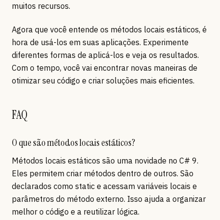
muitos recursos.
Agora que você entende os métodos locais estáticos, é
hora de usá-los em suas aplicações. Experimente
diferentes formas de aplicá-los e veja os resultados.
Com o tempo, você vai encontrar novas maneiras de
otimizar seu código e criar soluções mais eficientes.
FAQ
O que são métodos locais estáticos?
Métodos locais estáticos são uma novidade no C# 9.
Eles permitem criar métodos dentro de outros. São
declarados como static e acessam variáveis locais e
parâmetros do método externo. Isso ajuda a organizar
melhor o código e a reutilizar lógica.