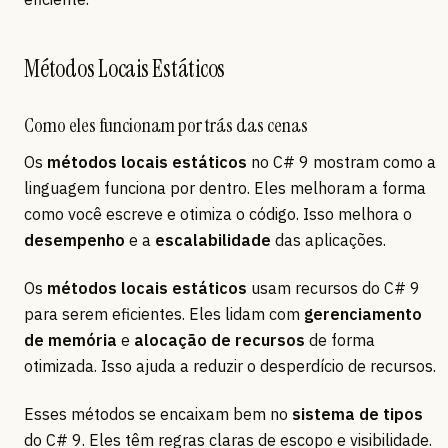
Métodos Locais Estáticos
Como eles funcionam por trás das cenas
Os
métodos locais estáticos
no C# 9 mostram como a
linguagem funciona por dentro. Eles melhoram a forma
como você escreve e otimiza o código. Isso melhora o
desempenho
e a
escalabilidade
das aplicações.
Os
métodos locais estáticos
usam recursos do C# 9
para serem eficientes. Eles lidam com
gerenciamento
de memória
e
alocação de recursos
de forma
otimizada. Isso ajuda a reduzir o desperdício de recursos.
Esses métodos se encaixam bem no
sistema de tipos
do C# 9. Eles têm regras claras de escopo e visibilidade.