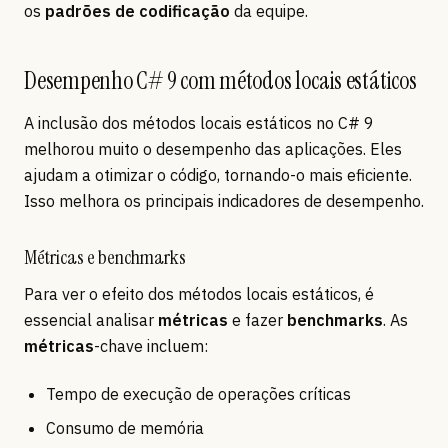
os
padrões de codificação
da equipe.
Desempenho C# 9 com métodos locais estáticos
A inclusão dos métodos locais estáticos no C# 9
melhorou muito o desempenho das aplicações. Eles
ajudam a otimizar o código, tornando-o mais eficiente.
Isso melhora os principais indicadores de desempenho.
Métricas e benchmarks
Para ver o efeito dos métodos locais estáticos, é
essencial analisar
métricas
e fazer
benchmarks
. As
métricas
-chave incluem:
Tempo de execução de operações críticas
Consumo de memória