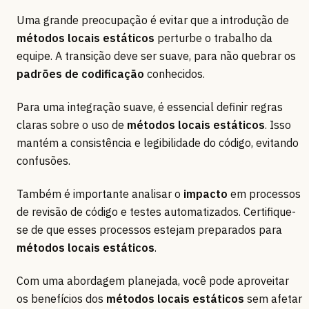
Uma grande preocupação é evitar que a introdução de
métodos locais estáticos
perturbe o trabalho da
equipe. A transição deve ser suave, para não quebrar os
padrões de codificação
conhecidos.
Para uma integração suave, é essencial definir regras
claras sobre o uso de
métodos locais estáticos
. Isso
mantém a consistência e legibilidade do código, evitando
confusões.
Também é importante analisar o
impacto
em processos
de revisão de código e testes automatizados. Certifique-
se de que esses processos estejam preparados para
métodos locais estáticos
.
Com uma abordagem planejada, você pode aproveitar
os benefícios dos
métodos locais estáticos
sem afetar