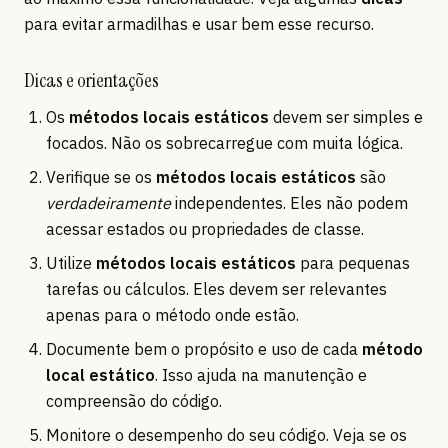
para evitar armadilhas e usar bem esse recurso.
Dicas e orientações
Os
métodos locais estáticos
devem ser simples e
focados. Não os sobrecarregue com muita lógica.
Verifique se os
métodos locais estáticos
são
verdadeiramente
independentes. Eles não podem
acessar estados ou propriedades de classe.
Utilize
métodos locais estáticos
para pequenas
tarefas ou cálculos. Eles devem ser relevantes
apenas para o método onde estão.
Documente bem o propósito e uso de cada
método
local estático
. Isso ajuda na manutenção e
compreensão do código.
Monitore o desempenho do seu código. Veja se os