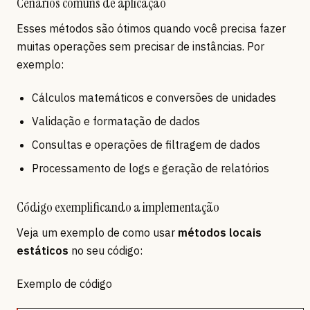
Cenários comuns de aplicação
Esses métodos são ótimos quando você precisa fazer
muitas operações sem precisar de instâncias. Por
exemplo:
Cálculos matemáticos e conversões de unidades
Validação e formatação de dados
Consultas e operações de filtragem de dados
Processamento de logs e geração de relatórios
Código exemplificando a implementação
Veja um exemplo de como usar
métodos locais
estáticos
no seu código:
Exemplo de código