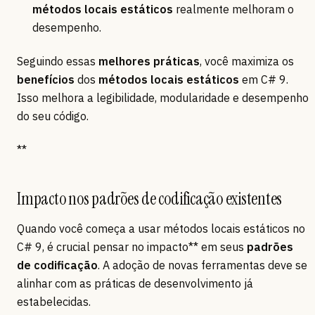
métodos locais estáticos
realmente melhoram o
desempenho.
Seguindo essas
melhores práticas
, você maximiza os
benefícios
dos
métodos locais estáticos
em C# 9.
Isso melhora a legibilidade, modularidade e desempenho
do seu código.
**
Impacto nos padrões de codificação existentes
Quando você começa a usar métodos locais estáticos no
C# 9, é crucial pensar no impacto** em seus
padrões
de codificação
. A adoção de novas ferramentas deve se
alinhar com as práticas de desenvolvimento já
estabelecidas.