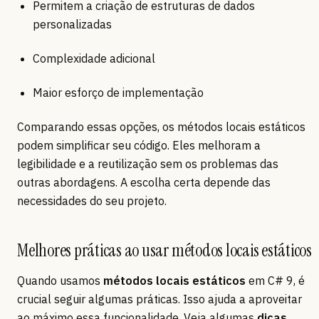
Permitem a criação de estruturas de dados
personalizadas
Complexidade adicional
Maior esforço de implementação
Comparando essas opções, os métodos locais estáticos
podem simplificar seu código. Eles melhoram a
legibilidade e a reutilização sem os problemas das
outras abordagens. A escolha certa depende das
necessidades do seu projeto.
Melhores práticas ao usar métodos locais estáticos
Quando usamos
métodos locais estáticos
em C# 9, é
crucial seguir algumas práticas. Isso ajuda a aproveitar
ao máximo essa funcionalidade. Veja algumas
dicas