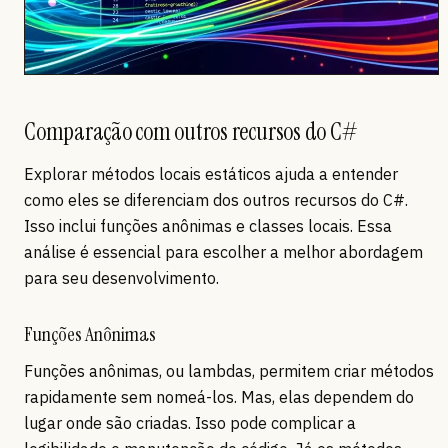
Comparação com outros recursos do C#
Explorar métodos locais estáticos ajuda a entender
como eles se diferenciam dos outros recursos do C#.
Isso inclui funções anônimas e classes locais. Essa
análise é essencial para escolher a melhor abordagem
para seu desenvolvimento.
Funções Anônimas
Funções anônimas, ou lambdas, permitem criar métodos
rapidamente sem nomeá-los. Mas, elas dependem do
lugar onde são criadas. Isso pode complicar a