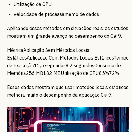
Utilização de CPU
Velocidade de processamento de dados
Aplicando esses métodos em situações reais, os estudos
mostram um grande avanço no desempenho do C# 9.
MétricaAplicação Sem Métodos Locais
EstáticosAplicação Com Métodos Locais EstáticosTempo
de Execução12,5 segundos8,2 segundosConsumo de
Memória256 MB182 MBUtilização de CPU85%72%
Esses dados mostram que usar métodos locais estáticos
melhora muito o desempenho da aplicação C# 9.