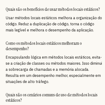
Quais são os benefícios de usar métodos locais estáticos?
Usar métodos locais estáticos melhora a organização do
código. Reduz a duplicação de código, torna o código
mais legível e melhora o desempenho da aplicação.
Como os métodos locais estáticos melhoram o
desempenho?
Encapsulando lógica em métodos locais estáticos, evita-
se a criação de classes ou métodos maiores. Isso diminui
a sobrecarga de chamadas e a memória alocada.
Resulta em um desempenho melhor, especialmente em
situações de alto tráfego.
Quais são os cenários comuns de uso de métodos locais
estáticos?