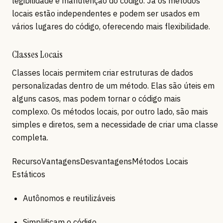
legibilidade e manutenção do código. Já os métodos
locais estão independentes e podem ser usados em
vários lugares do código, oferecendo mais flexibilidade.
Classes Locais
Classes locais permitem criar estruturas de dados
personalizadas dentro de um método. Elas são úteis em
alguns casos, mas podem tornar o código mais
complexo. Os métodos locais, por outro lado, são mais
simples e diretos, sem a necessidade de criar uma classe
completa.
RecursoVantagensDesvantagensMétodos Locais
Estáticos
Autônomos e reutilizáveis
Simplificam o código