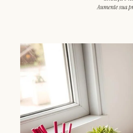
Aumente sua pro