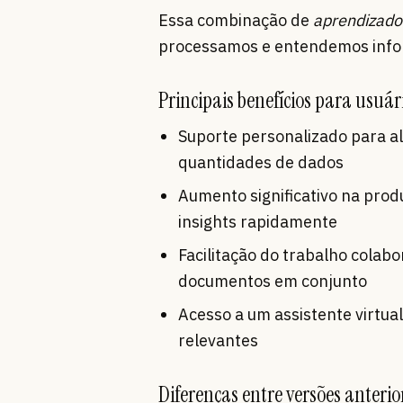
Essa combinação de
aprendizado
processamos e entendemos info
Principais benefícios para usuár
Suporte personalizado para al
quantidades de dados
Aumento significativo na prod
insights rapidamente
Facilitação do trabalho colab
documentos em conjunto
Acesso a um assistente virtua
relevantes
Diferenças entre versões anterio