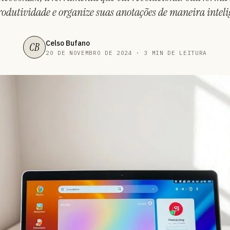
dutividade e organize suas anotações de maneira intelig
Celso Bufano
CB
20 DE NOVEMBRO DE 2024 · 3 MIN DE LEITURA