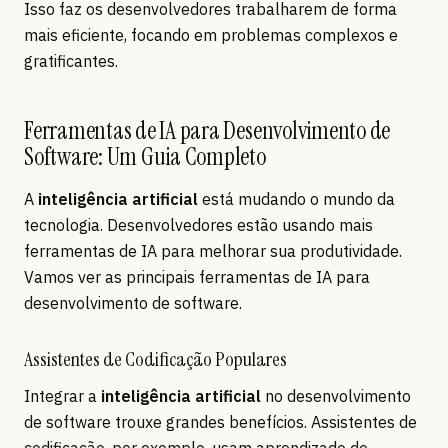
Isso faz os desenvolvedores trabalharem de forma
mais eficiente, focando em problemas complexos e
gratificantes.
Ferramentas de IA para Desenvolvimento de
Software: Um Guia Completo
A
inteligência artificial
está mudando o mundo da
tecnologia. Desenvolvedores estão usando mais
ferramentas de IA para melhorar sua produtividade.
Vamos ver as principais ferramentas de IA para
desenvolvimento de software.
Assistentes de Codificação Populares
Integrar a
inteligência artificial
no desenvolvimento
de software trouxe grandes benefícios. Assistentes de