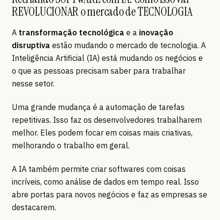
REVOLUCIONAR o mercado de TECNOLOGIA
A
transformação tecnológica
e a
inovação
disruptiva
estão mudando o mercado de tecnologia. A
Inteligência Artificial (IA) está mudando os negócios e
o que as pessoas precisam saber para trabalhar
nesse setor.
Uma grande mudança é a automação de tarefas
repetitivas. Isso faz os desenvolvedores trabalharem
melhor. Eles podem focar em coisas mais criativas,
melhorando o trabalho em geral.
A IA também permite criar softwares com coisas
incríveis, como análise de dados em tempo real. Isso
abre portas para novos negócios e faz as empresas se
destacarem.