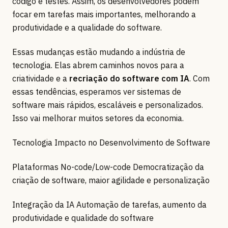
código e testes. Assim, os desenvolvedores podem
focar em tarefas mais importantes, melhorando a
produtividade e a qualidade do software.
Essas mudanças estão mudando a indústria de
tecnologia. Elas abrem caminhos novos para a
criatividade e a
recriação do software com IA
. Com
essas tendências, esperamos ver sistemas de
software mais rápidos, escaláveis e personalizados.
Isso vai melhorar muitos setores da economia.
Tecnologia Impacto no Desenvolvimento de Software
Plataformas No-code/Low-code Democratização da
criação de software, maior agilidade e personalização
Integração da IA Automação de tarefas, aumento da
produtividade e qualidade do software