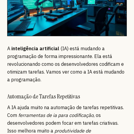
A
inteligência artificial
(IA) está mudando a
programação de forma impressionante. Ela está
revolucionando como os desenvolvedores codificam e
otimizam tarefas. Vamos ver como a IA está mudando
a programação.
Automação de Tarefas Repetitivas
A IA ajuda muito na automação de tarefas repetitivas.
Com
ferramentas de ia para codificação
, os
desenvolvedores podem focar em tarefas criativas.
Isso melhora muito a
produtividade de