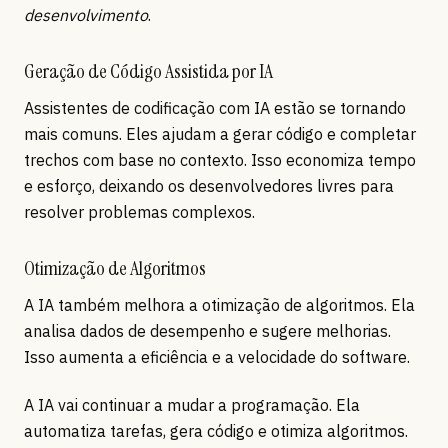
desenvolvimento
.
Geração de Código Assistida por IA
Assistentes de codificação com IA estão se tornando
mais comuns. Eles ajudam a gerar código e completar
trechos com base no contexto. Isso economiza tempo
e esforço, deixando os desenvolvedores livres para
resolver problemas complexos.
Otimização de Algoritmos
A IA também melhora a otimização de algoritmos. Ela
analisa dados de desempenho e sugere melhorias.
Isso aumenta a eficiência e a velocidade do software.
A IA vai continuar a mudar a programação. Ela
automatiza tarefas, gera código e otimiza algoritmos.