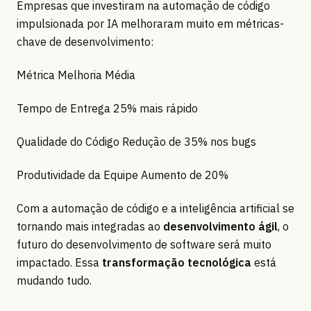
Empresas que investiram na automação de código
impulsionada por IA melhoraram muito em métricas-
chave de desenvolvimento:
Métrica Melhoria Média
Tempo de Entrega 25% mais rápido
Qualidade do Código Redução de 35% nos bugs
Produtividade da Equipe Aumento de 20%
Com a automação de código e a inteligência artificial se
tornando mais integradas ao
desenvolvimento ágil
, o
futuro do desenvolvimento de software será muito
impactado. Essa
transformação tecnológica
está
mudando tudo.