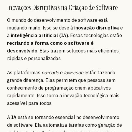
Inovações Disruptivas na Criação de Software
O mundo do desenvolvimento de software está
mudando muito. Isso se deve à
inovação disruptiva
e
à
inteligência artificial (IA)
. Essas tecnologias estão
recriando a forma como o software é
desenvolvido
. Elas trazem soluções mais eficientes,
rápidas e personalizadas.
As plataformas
no-code
e
low-code
estão fazendo
grande diferença. Elas permitem que pessoas sem
conhecimento de programação criem aplicativos
rapidamente. Isso torna a inovação tecnológica mais
acessível para todos.
A
IA
está se tornando essencial no desenvolvimento
de software. Ela automatiza tarefas como geração de