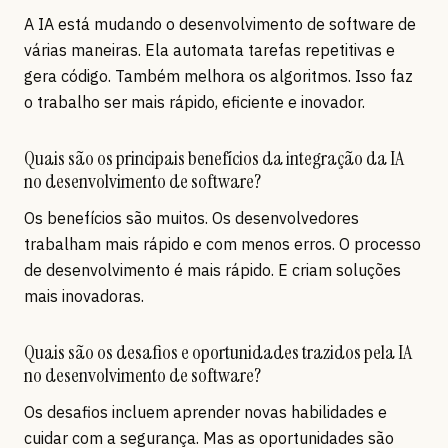
A IA está mudando o desenvolvimento de software de
várias maneiras. Ela automata tarefas repetitivas e
gera código. Também melhora os algoritmos. Isso faz
o trabalho ser mais rápido, eficiente e inovador.
Quais são os principais benefícios da integração da IA
no desenvolvimento de software?
Os benefícios são muitos. Os desenvolvedores
trabalham mais rápido e com menos erros. O processo
de desenvolvimento é mais rápido. E criam soluções
mais inovadoras.
Quais são os desafios e oportunidades trazidos pela IA
no desenvolvimento de software?
Os desafios incluem aprender novas habilidades e
cuidar com a segurança. Mas as oportunidades são