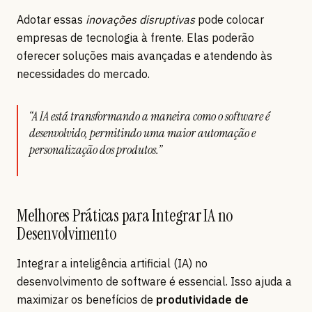
Adotar essas
inovações disruptivas
pode colocar
empresas de tecnologia à frente. Elas poderão
oferecer soluções mais avançadas e atendendo às
necessidades do mercado.
“A IA está transformando a maneira como o software é
desenvolvido, permitindo uma maior automação e
personalização dos produtos.”
Melhores Práticas para Integrar IA no
Desenvolvimento
Integrar a inteligência artificial (IA) no
desenvolvimento de software é essencial. Isso ajuda a
maximizar os benefícios de
produtividade de