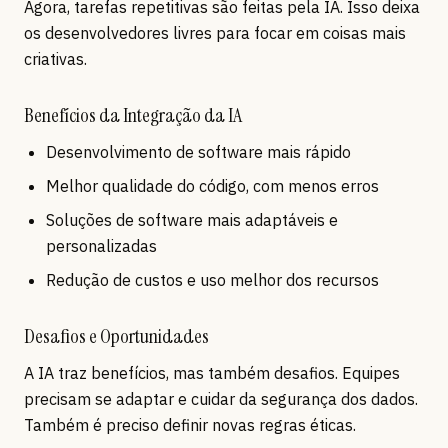
Agora, tarefas repetitivas são feitas pela IA. Isso deixa
os desenvolvedores livres para focar em coisas mais
criativas.
Benefícios da Integração da IA
Desenvolvimento de software mais rápido
Melhor qualidade do código, com menos erros
Soluções de software mais adaptáveis e
personalizadas
Redução de custos e uso melhor dos recursos
Desafios e Oportunidades
A IA traz benefícios, mas também desafios. Equipes
precisam se adaptar e cuidar da segurança dos dados.
Também é preciso definir novas regras éticas.