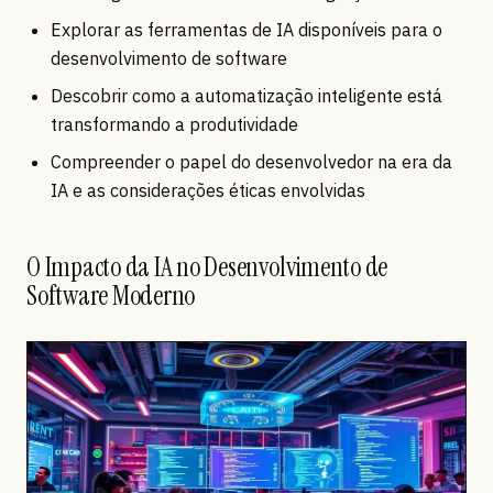
Explorar as ferramentas de IA disponíveis para o
desenvolvimento de software
Descobrir como a automatização inteligente está
transformando a produtividade
Compreender o papel do desenvolvedor na era da
IA e as considerações éticas envolvidas
O Impacto da IA no Desenvolvimento de
Software Moderno