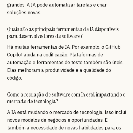
grandes. A IA pode automatizar tarefas e criar
soluções novas.
Quais são as principais ferramentas de IA disponíveis
para desenvolvedores de software?
Há muitas ferramentas de IA. Por exemplo, o GitHub
Copilot ajuda na codificação. Plataformas de
automação e ferramentas de teste também são úteis.
Elas melhoram a produtividade e a qualidade do
código.
Como a recriação de software com IA está impactando o
mercado de tecnologia?
A IA está mudando o mercado de tecnologia. Isso inclui
novos modelos de negócios e oportunidades. E
também a necessidade de novas habilidades para os