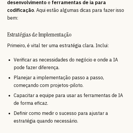
desenvolvimento
e
ferramentas de ia para
codificação
. Aqui estão algumas dicas para fazer isso
bem:
Estratégias de Implementação
Primeiro, é vital ter uma estratégia clara. Inclui:
Verificar as necessidades do negócio e onde a IA
pode fazer diferença.
Planejar a implementação passo a passo,
começando com projetos-piloto.
Capacitar a equipe para usar as ferramentas de IA
de forma eficaz.
Definir como medir o sucesso para ajustar a
estratégia quando necessário.