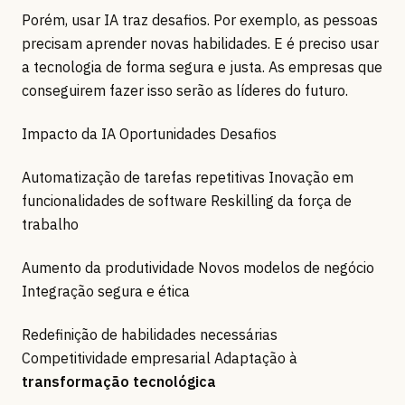
Porém, usar IA traz desafios. Por exemplo, as pessoas
precisam aprender novas habilidades. E é preciso usar
a tecnologia de forma segura e justa. As empresas que
conseguirem fazer isso serão as líderes do futuro.
Impacto da IA Oportunidades Desafios
Automatização de tarefas repetitivas Inovação em
funcionalidades de software Reskilling da força de
trabalho
Aumento da produtividade Novos modelos de negócio
Integração segura e ética
Redefinição de habilidades necessárias
Competitividade empresarial Adaptação à
transformação tecnológica