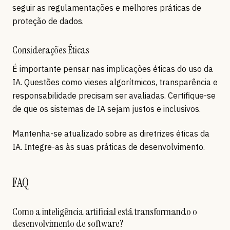
seguir as regulamentações e melhores práticas de
proteção de dados.
Considerações Éticas
É importante pensar nas implicações éticas do uso da
IA. Questões como vieses algorítmicos, transparência e
responsabilidade precisam ser avaliadas. Certifique-se
de que os sistemas de IA sejam justos e inclusivos.
Mantenha-se atualizado sobre as diretrizes éticas da
IA. Integre-as às suas práticas de desenvolvimento.
FAQ
Como a inteligência artificial está transformando o
desenvolvimento de software?