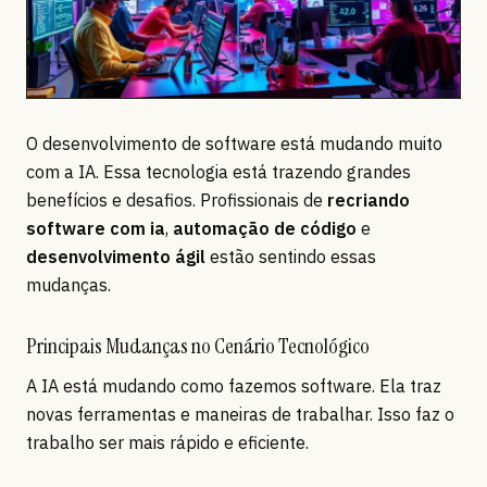
O desenvolvimento de software está mudando muito
com a IA. Essa tecnologia está trazendo grandes
benefícios e desafios. Profissionais de
recriando
software com ia
,
automação de código
e
desenvolvimento ágil
estão sentindo essas
mudanças.
Principais Mudanças no Cenário Tecnológico
A IA está mudando como fazemos software. Ela traz
novas ferramentas e maneiras de trabalhar. Isso faz o
trabalho ser mais rápido e eficiente.