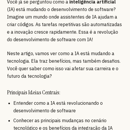
Você já se perguntou como a
inteligência artificial
(IA) está mudando o desenvolvimento de software?
Imagine um mundo onde assistentes de IA ajudam a
criar códigos. As tarefas repetitivas são automatizadas
e a inovação cresce rapidamente. Essa é a revolução
do desenvolvimento de software com IA!
Neste artigo, vamos ver como a IA está mudando a
tecnologia. Ela traz benefícios, mas também desafios.
Você quer saber como isso vai afetar sua carreira e o
futuro da tecnologia?
Principais Ideias Centrais:
Entender como a IA está revolucionando o
desenvolvimento de software
Conhecer as principais mudanças no cenário
tecnológico e os benefícios da integração da IA