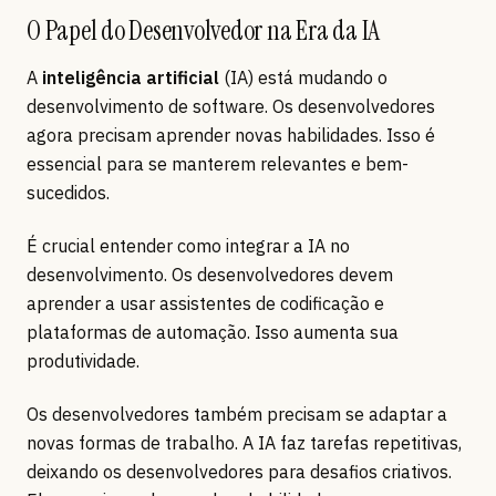
O Papel do Desenvolvedor na Era da IA
A
inteligência artificial
(IA) está mudando o
desenvolvimento de software. Os desenvolvedores
agora precisam aprender novas habilidades. Isso é
essencial para se manterem relevantes e bem-
sucedidos.
É crucial entender como integrar a IA no
desenvolvimento. Os desenvolvedores devem
aprender a usar assistentes de codificação e
plataformas de automação. Isso aumenta sua
produtividade.
Os desenvolvedores também precisam se adaptar a
novas formas de trabalho. A IA faz tarefas repetitivas,
deixando os desenvolvedores para desafios criativos.