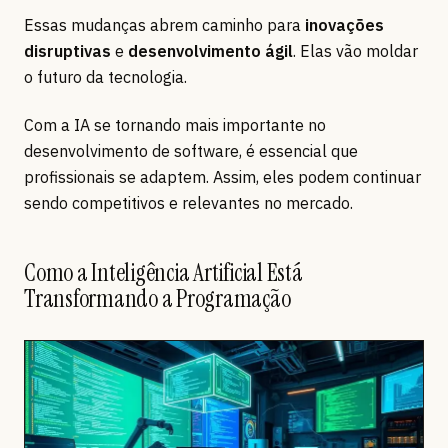
Essas mudanças abrem caminho para
inovações
disruptivas
e
desenvolvimento ágil
. Elas vão moldar
o futuro da tecnologia.
Com a IA se tornando mais importante no
desenvolvimento de software, é essencial que
profissionais se adaptem. Assim, eles podem continuar
sendo competitivos e relevantes no mercado.
Como a Inteligência Artificial Está
Transformando a Programação