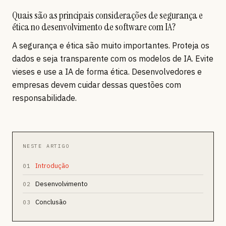
Quais são as principais considerações de segurança e
ética no desenvolvimento de software com IA?
A segurança e ética são muito importantes. Proteja os
dados e seja transparente com os modelos de IA. Evite
vieses e use a IA de forma ética. Desenvolvedores e
empresas devem cuidar dessas questões com
responsabilidade.
NESTE ARTIGO
Introdução
01
Desenvolvimento
02
Conclusão
03