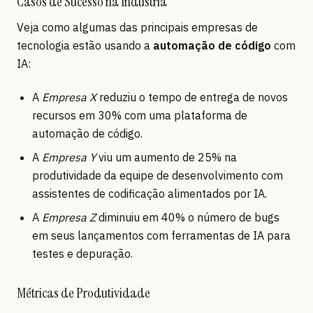
Casos de Sucesso na Indústria
Veja como algumas das principais empresas de
tecnologia estão usando a
automação de código
com
IA:
A
Empresa X
reduziu o tempo de entrega de novos
recursos em 30% com uma plataforma de
automação de código.
A
Empresa Y
viu um aumento de 25% na
produtividade da equipe de desenvolvimento com
assistentes de codificação alimentados por IA.
A
Empresa Z
diminuiu em 40% o número de bugs
em seus lançamentos com ferramentas de IA para
testes e depuração.
Métricas de Produtividade