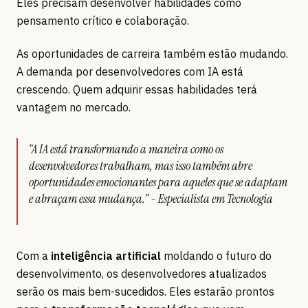
Eles precisam desenvolver habilidades como
pensamento crítico e colaboração.
As oportunidades de carreira também estão mudando.
A demanda por desenvolvedores com IA está
crescendo. Quem adquirir essas habilidades terá
vantagem no mercado.
“A IA está transformando a maneira como os
desenvolvedores trabalham, mas isso também abre
oportunidades emocionantes para aqueles que se adaptam
e abraçam essa mudança.” - Especialista em Tecnologia
Com a
inteligência artificial
moldando o futuro do
desenvolvimento, os desenvolvedores atualizados
serão os mais bem-sucedidos. Eles estarão prontos