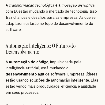
A
transformação tecnológica
e a
inovação disruptiva
com IA estão mudando o mercado de tecnologia. Isso
traz chances e desafios para as empresas. As que se
adaptarem estarão no topo do desenvolvimento de
software.
Automação Inteligente: O Futuro do
Desenvolvimento
A
automação de código
, impulsionada pela
inteligência artificial, está mudando o
desenvolvimento ágil
de software. Empresas líderes
estão usando soluções de automação inteligente. Elas
estão vendo mais produtividade, eficiência e agilidade
em seus processos.