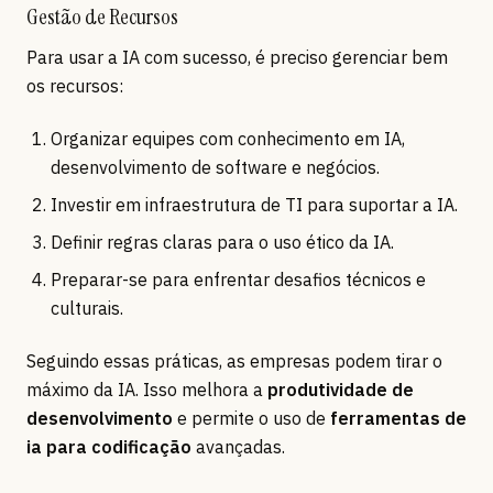
Gestão de Recursos
Para usar a IA com sucesso, é preciso gerenciar bem
os recursos:
Organizar equipes com conhecimento em IA,
desenvolvimento de software e negócios.
Investir em infraestrutura de TI para suportar a IA.
Definir regras claras para o uso ético da IA.
Preparar-se para enfrentar desafios técnicos e
culturais.
Seguindo essas práticas, as empresas podem tirar o
máximo da IA. Isso melhora a
produtividade de
desenvolvimento
e permite o uso de
ferramentas de
ia para codificação
avançadas.