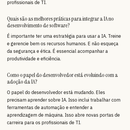
profissionais de TI.
Quais são as melhores práticas para integrar a IA no
desenvolvimento de software?
É importante ter uma estratégia para usar a IA. Treine
e gerencie bem os recursos humanos. E não esqueça
da segurança e ética. É essencial acompanhar a
produtividade e eficiência.
Como o papel do desenvolvedor está evoluindo com a
adoção da IA?
O papel do desenvolvedor está mudando. Eles
precisam aprender sobre IA. Isso inclui trabalhar com
ferramentas de automação e entender a
aprendizagem de máquina. Isso abre novas portas de
carreira para os profissionais de TI.