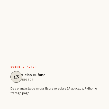
SOBRE O AUTOR
Celso Bufano
CB
EDITOR
Dev e analista de mídia. Escreve sobre IA aplicada, Python e
tráfego pago.