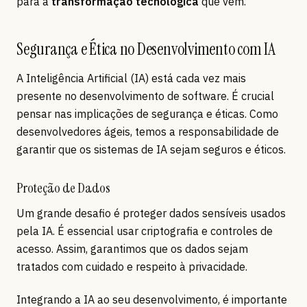
para a
transformação tecnológica
que vem.
Segurança e Ética no Desenvolvimento com IA
A Inteligência Artificial (IA) está cada vez mais
presente no desenvolvimento de software. É crucial
pensar nas implicações de segurança e éticas. Como
desenvolvedores ágeis, temos a responsabilidade de
garantir que os sistemas de IA sejam seguros e éticos.
Proteção de Dados
Um grande desafio é proteger dados sensíveis usados
pela IA. É essencial usar criptografia e controles de
acesso. Assim, garantimos que os dados sejam
tratados com cuidado e respeito à privacidade.
Integrando a IA ao seu desenvolvimento, é importante