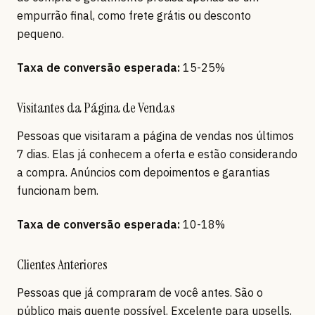
empurrão final, como frete grátis ou desconto
pequeno.
Taxa de conversão esperada:
15-25%
Visitantes da Página de Vendas
Pessoas que visitaram a página de vendas nos últimos
7 dias. Elas já conhecem a oferta e estão considerando
a compra. Anúncios com depoimentos e garantias
funcionam bem.
Taxa de conversão esperada:
10-18%
Clientes Anteriores
Pessoas que já compraram de você antes. São o
público mais quente possível. Excelente para upsells,