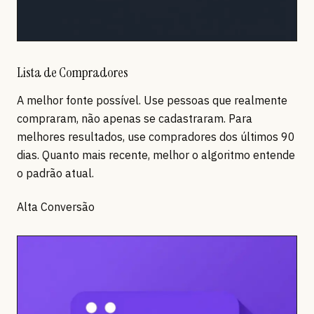
Lista de Compradores
A melhor fonte possível. Use pessoas que realmente
compraram, não apenas se cadastraram. Para
melhores resultados, use compradores dos últimos 90
dias. Quanto mais recente, melhor o algoritmo entende
o padrão atual.
Alta Conversão