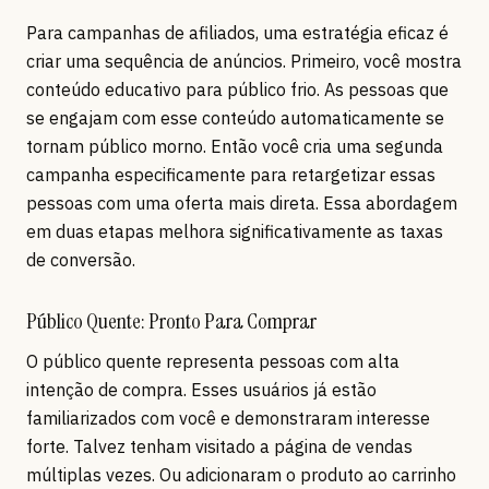
Para campanhas de afiliados, uma estratégia eficaz é
criar uma sequência de anúncios. Primeiro, você mostra
conteúdo educativo para público frio. As pessoas que
se engajam com esse conteúdo automaticamente se
tornam público morno. Então você cria uma segunda
campanha especificamente para retargetizar essas
pessoas com uma oferta mais direta. Essa abordagem
em duas etapas melhora significativamente as taxas
de conversão.
Público Quente: Pronto Para Comprar
O público quente representa pessoas com alta
intenção de compra. Esses usuários já estão
familiarizados com você e demonstraram interesse
forte. Talvez tenham visitado a página de vendas
múltiplas vezes. Ou adicionaram o produto ao carrinho