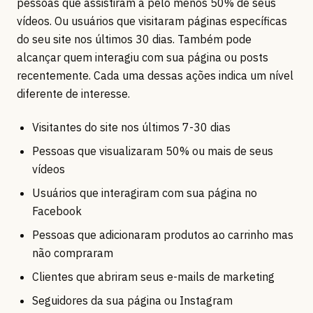
pessoas que assistiram a pelo menos 50% de seus
vídeos. Ou usuários que visitaram páginas específicas
do seu site nos últimos 30 dias. Também pode
alcançar quem interagiu com sua página ou posts
recentemente. Cada uma dessas ações indica um nível
diferente de interesse.
Visitantes do site nos últimos 7-30 dias
Pessoas que visualizaram 50% ou mais de seus
vídeos
Usuários que interagiram com sua página no
Facebook
Pessoas que adicionaram produtos ao carrinho mas
não compraram
Clientes que abriram seus e-mails de marketing
Seguidores da sua página ou Instagram