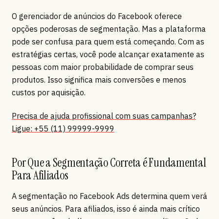
O gerenciador de anúncios do Facebook oferece
opções poderosas de segmentação. Mas a plataforma
pode ser confusa para quem está começando. Com as
estratégias certas, você pode alcançar exatamente as
pessoas com maior probabilidade de comprar seus
produtos. Isso significa mais conversões e menos
custos por aquisição.
Precisa de ajuda profissional com suas campanhas?
Ligue: +55 (11) 99999-9999
Por Que a Segmentação Correta é Fundamental
Para Afiliados
A segmentação no Facebook Ads determina quem verá
seus anúncios. Para afiliados, isso é ainda mais crítico