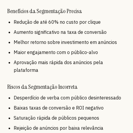
Benefícios da Segmentação Precisa
Redução de até 60% no custo por clique
Aumento significativo na taxa de conversão
Melhor retorno sobre investimento em anúncios
Maior engajamento com o público-alvo
Aprovação mais rápida dos anúncios pela
plataforma
Riscos da Segmentação Incorreta
Desperdício de verba com público desinteressado
Baixas taxas de conversão e ROI negativo
Saturação rápida de públicos pequenos
Rejeição de anúncios por baixa relevância