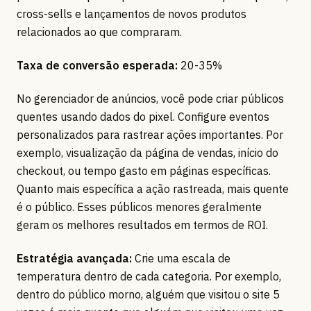
cross-sells e lançamentos de novos produtos
relacionados ao que compraram.
Taxa de conversão esperada:
20-35%
No gerenciador de anúncios, você pode criar públicos
quentes usando dados do pixel. Configure eventos
personalizados para rastrear ações importantes. Por
exemplo, visualização da página de vendas, início do
checkout, ou tempo gasto em páginas específicas.
Quanto mais específica a ação rastreada, mais quente
é o público. Esses públicos menores geralmente
geram os melhores resultados em termos de ROI.
Estratégia avançada:
Crie uma escala de
temperatura dentro de cada categoria. Por exemplo,
dentro do público morno, alguém que visitou o site 5