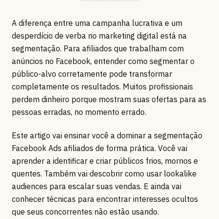
A diferença entre uma campanha lucrativa e um
desperdício de verba no marketing digital está na
segmentação. Para afiliados que trabalham com
anúncios no Facebook, entender como segmentar o
público-alvo corretamente pode transformar
completamente os resultados. Muitos profissionais
perdem dinheiro porque mostram suas ofertas para as
pessoas erradas, no momento errado.
Este artigo vai ensinar você a dominar a segmentação
Facebook Ads afiliados de forma prática. Você vai
aprender a identificar e criar públicos frios, mornos e
quentes. Também vai descobrir como usar lookalike
audiences para escalar suas vendas. E ainda vai
conhecer técnicas para encontrar interesses ocultos
que seus concorrentes não estão usando.