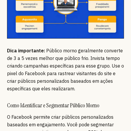
Dica importante:
Público morno geralmente converte
de 3 a 5 vezes melhor que público frio. Invista tempo
criando campanhas específicas para esse grupo. Use o
pixel do Facebook para rastrear visitantes do site e
criar públicos personalizados baseados em ações
específicas que eles realizaram.
Como Identificar e Segmentar Público Morno
O Facebook permite criar públicos personalizados
baseados em engajamento. Você pode segmentar