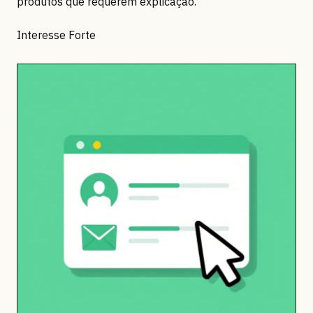
produtos que requerem explicação.
Interesse Forte