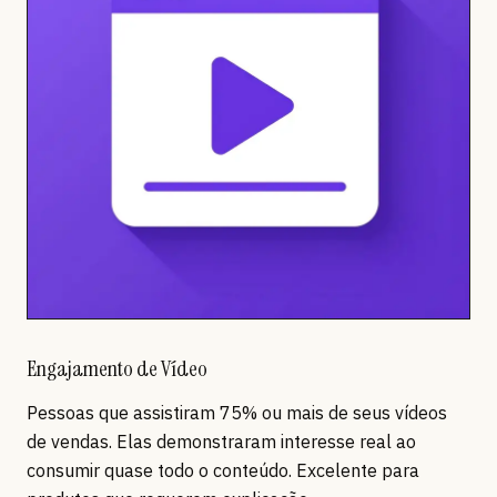
Engajamento de Vídeo
Pessoas que assistiram 75% ou mais de seus vídeos
de vendas. Elas demonstraram interesse real ao
consumir quase todo o conteúdo. Excelente para