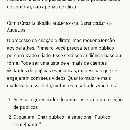
de comprar, não apenas de clicar.
Como Criar Lookalike Audiences no Gerenciador de
Anúncios
O processo de criação é direto, mas requer atenção
aos detalhes. Primeiro, você precisa ter um público
personalizado criado. Esse será sua audiência base ou
fonte. Pode ser uma lista de e-mails de clientes,
visitantes de páginas específicas, ou pessoas que se
engajaram com seus vídeos. Quanto maior e mais
qualificada essa lista, melhores resultados você terá.
Acesse o gerenciador de anúncios e vá para a seção
de públicos
Clique em “Criar público” e selecione “Público
semelhante”