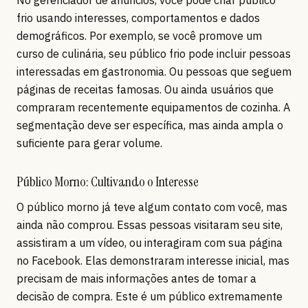
frio usando interesses, comportamentos e dados
demográficos. Por exemplo, se você promove um
curso de culinária, seu público frio pode incluir pessoas
interessadas em gastronomia. Ou pessoas que seguem
páginas de receitas famosas. Ou ainda usuários que
compraram recentemente equipamentos de cozinha. A
segmentação deve ser específica, mas ainda ampla o
suficiente para gerar volume.
Público Morno: Cultivando o Interesse
O público morno já teve algum contato com você, mas
ainda não comprou. Essas pessoas visitaram seu site,
assistiram a um vídeo, ou interagiram com sua página
no Facebook. Elas demonstraram interesse inicial, mas
precisam de mais informações antes de tomar a
decisão de compra. Este é um público extremamente