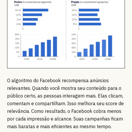
O algoritmo do Facebook recompensa anúncios
relevantes. Quando você mostra seu conteúdo para o
público certo, as pessoas interagem mais. Elas clicam,
comentam e compartilham. Isso melhora seu score de
relevância. Como resultado, o Facebook cobra menos
por cada impressão e alcance. Suas campanhas ficam
mais baratas e mais eficientes ao mesmo tempo.