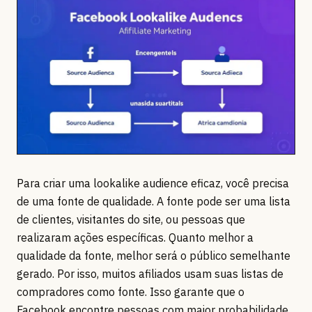
Para criar uma lookalike audience eficaz, você precisa
de uma fonte de qualidade. A fonte pode ser uma lista
de clientes, visitantes do site, ou pessoas que
realizaram ações específicas. Quanto melhor a
qualidade da fonte, melhor será o público semelhante
gerado. Por isso, muitos afiliados usam suas listas de
compradores como fonte. Isso garante que o
Facebook encontre pessoas com maior probabilidade