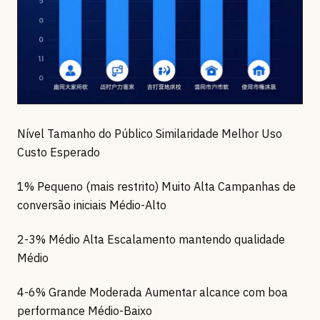
Nível Tamanho do Público Similaridade Melhor Uso
Custo Esperado
1% Pequeno (mais restrito) Muito Alta Campanhas de
conversão iniciais Médio-Alto
2-3% Médio Alta Escalamento mantendo qualidade
Médio
4-6% Grande Moderada Aumentar alcance com boa
performance Médio-Baixo