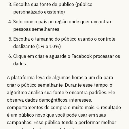
Escolha sua fonte de público (público
personalizado existente)
Selecione o país ou região onde quer encontrar
pessoas semelhantes
Escolha o tamanho do público usando o controle
deslizante (1% a 10%)
Clique em criar e aguarde o Facebook processar os
dados
A plataforma leva de algumas horas a um dia para
criar o público semelhante. Durante esse tempo, o
algoritmo analisa sua fonte e encontra padrões. Ele
observa dados demográficos, interesses,
comportamentos de compra e muito mais. O resultado
é um público novo que você pode usar em suas
campanhas. Esse público tende a performar melhor