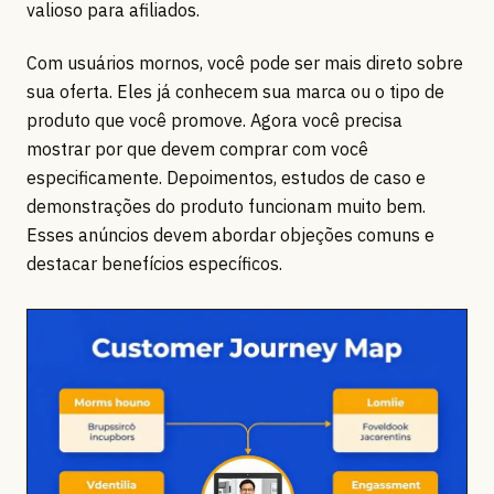
valioso para afiliados.
Com usuários mornos, você pode ser mais direto sobre
sua oferta. Eles já conhecem sua marca ou o tipo de
produto que você promove. Agora você precisa
mostrar por que devem comprar com você
especificamente. Depoimentos, estudos de caso e
demonstrações do produto funcionam muito bem.
Esses anúncios devem abordar objeções comuns e
destacar benefícios específicos.