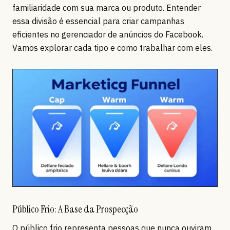
familiaridade com sua marca ou produto. Entender
essa divisão é essencial para criar campanhas
eficientes no gerenciador de anúncios do Facebook.
Vamos explorar cada tipo e como trabalhar com eles.
Público Frio: A Base da Prospecção
O público frio representa pessoas que nunca ouviram