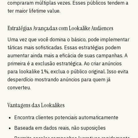
compraram múltiplas vezes. Esses públicos tendem a
ter maior lifetime value.
Estratégias Avançadas com Lookalike Audiences
Uma vez que você domina o básico, pode implementar
táticas mais sofisticadas. Essas estratégias podem
aumentar ainda mais a eficácia de suas campanhas. A
primeira é a exclusão estratégica. Ao criar anúncios
para lookalike 1%, exclua o público original. Isso evita
desperdício mostrando anúncios para quem já
converteu.
Vantagens das Lookalikes
Encontra clientes potenciais automaticamente
Baseada em dados reais, não suposições