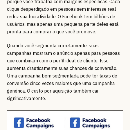
porque você trabalha com margens específicas. Cada
clique desperdiçado em pessoas sem interesse real
reduz sua lucratividade. O Facebook tem bilhões de
usuários, mas apenas uma pequena parte deles está
pronta para comprar o que você promove.
Quando você segmenta corretamente, suas
campanhas mostram o anúncio apenas para pessoas
que combinam com o perfil ideal de cliente. Isso
aumenta drasticamente suas chances de conversão.
Uma campanha bem segmentada pode ter taxas de
conversão cinco vezes maiores que uma campanha
genérica. O custo por aquisição também cai
significativamente.