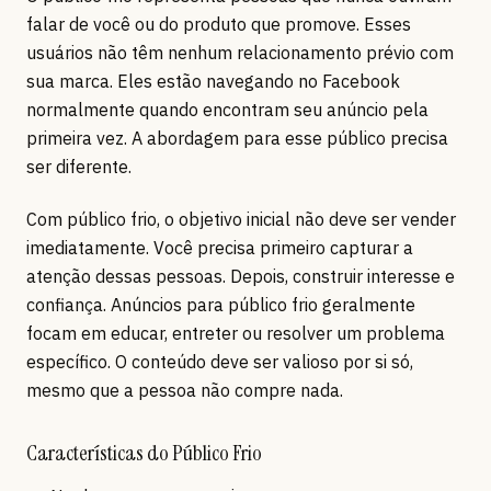
falar de você ou do produto que promove. Esses
usuários não têm nenhum relacionamento prévio com
sua marca. Eles estão navegando no Facebook
normalmente quando encontram seu anúncio pela
primeira vez. A abordagem para esse público precisa
ser diferente.
Com público frio, o objetivo inicial não deve ser vender
imediatamente. Você precisa primeiro capturar a
atenção dessas pessoas. Depois, construir interesse e
confiança. Anúncios para público frio geralmente
focam em educar, entreter ou resolver um problema
específico. O conteúdo deve ser valioso por si só,
mesmo que a pessoa não compre nada.
Características do Público Frio