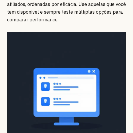
afiliados, ordenadas por eficácia. Use aquelas que você
tem disponível e sempre teste múltiplas opções para
comparar performance.