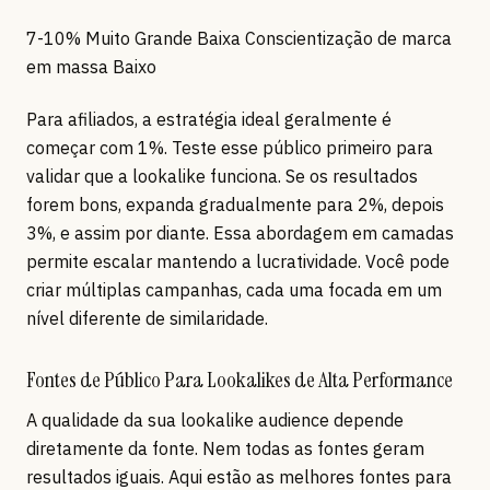
7-10% Muito Grande Baixa Conscientização de marca
em massa Baixo
Para afiliados, a estratégia ideal geralmente é
começar com 1%. Teste esse público primeiro para
validar que a lookalike funciona. Se os resultados
forem bons, expanda gradualmente para 2%, depois
3%, e assim por diante. Essa abordagem em camadas
permite escalar mantendo a lucratividade. Você pode
criar múltiplas campanhas, cada uma focada em um
nível diferente de similaridade.
Fontes de Público Para Lookalikes de Alta Performance
A qualidade da sua lookalike audience depende
diretamente da fonte. Nem todas as fontes geram
resultados iguais. Aqui estão as melhores fontes para