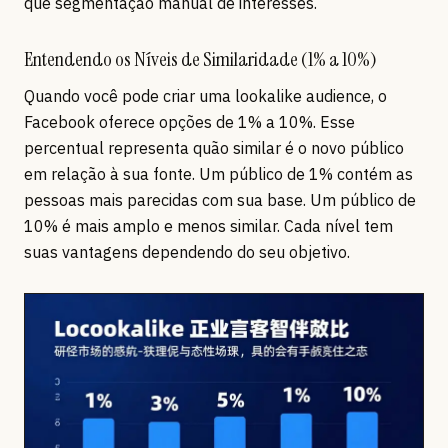
que segmentação manual de interesses.
Entendendo os Níveis de Similaridade (1% a 10%)
Quando você pode criar uma lookalike audience, o
Facebook oferece opções de 1% a 10%. Esse
percentual representa quão similar é o novo público
em relação à sua fonte. Um público de 1% contém as
pessoas mais parecidas com sua base. Um público de
10% é mais amplo e menos similar. Cada nível tem
suas vantagens dependendo do seu objetivo.