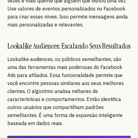
vezes é mais quente que alguém que visitou uma vez.
Use valores de eventos personalizados no Facebook
para criar esses níveis. Isso permite mensagens ainda
mais personalizadas e relevantes.
Lookalike Audiences: Escalando Seus Resultados
Lookalike audiences, ou públicos semelhantes, são
uma das ferramentas mais poderosas do Facebook
Ads para afiliados. Essa funcionalidade permite que
você encontre pessoas similares aos seus melhores
clientes. O algoritmo analisa milhares de
características e comportamentos. Então identifica
outros usuários que compartilham padrões
semelhantes. É uma forma de expansão inteligente
baseada em dados reais.