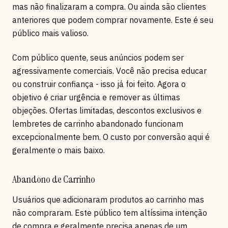
mas não finalizaram a compra. Ou ainda são clientes
anteriores que podem comprar novamente. Este é seu
público mais valioso.
Com público quente, seus anúncios podem ser
agressivamente comerciais. Você não precisa educar
ou construir confiança - isso já foi feito. Agora o
objetivo é criar urgência e remover as últimas
objeções. Ofertas limitadas, descontos exclusivos e
lembretes de carrinho abandonado funcionam
excepcionalmente bem. O custo por conversão aqui é
geralmente o mais baixo.
Abandono de Carrinho
Usuários que adicionaram produtos ao carrinho mas
não compraram. Este público tem altíssima intenção
de compra e geralmente precisa apenas de um