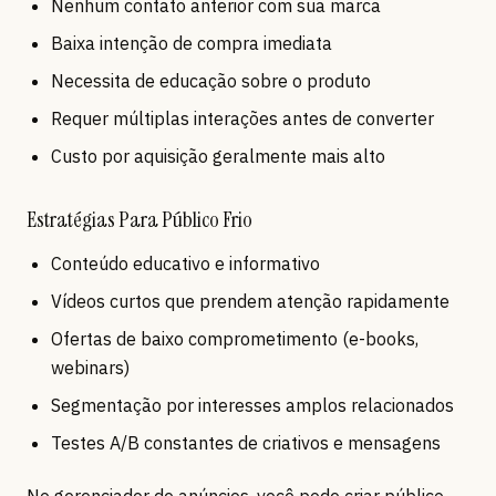
Nenhum contato anterior com sua marca
Baixa intenção de compra imediata
Necessita de educação sobre o produto
Requer múltiplas interações antes de converter
Custo por aquisição geralmente mais alto
Estratégias Para Público Frio
Conteúdo educativo e informativo
Vídeos curtos que prendem atenção rapidamente
Ofertas de baixo comprometimento (e-books,
webinars)
Segmentação por interesses amplos relacionados
Testes A/B constantes de criativos e mensagens
No gerenciador de anúncios, você pode criar público