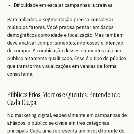
Dificuldade em escalar campanhas lucrativas
Para afiliados, a segmentação precisa considerar
múltiplos fatores. Você precisa pensar em dados
demográficos como idade e localização. Mas também
deve analisar comportamentos, interesses e intenção
de compra. A combinação desses elementos cria um
público altamente qualificado. Esse é o tipo de público
que transforma visualizações em vendas de forma
consistente.
Públicos Frios, Mornos e Quentes: Entendendo
Cada Etapa
No marketing digital, especialmente em campanhas de
afiliados, o público se divide em três categorias
principais. Cada uma representa um nível diferente de