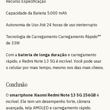
Recurso Especificação
Capacidade da Bateria 5.000 mAh
Autonomia de Uso Até 24 horas de uso ininterrupto
Tecnologia de Carregamento Carregamento Rápido**
de 33W
Com a
bateria de longa duração
e carregamento
rápido, o Redmi Note 13 5G é incrível. Você pode usar
o celular por mais tempo, mesmo nos dias mais cheios.
Conclusão
O
smartphone Xiaomi Redmi Note 13 5G 256GB
é
incrível. Ele tem um desempenho forte, câmera
avançada, tela AMOLED e carregamento rápido.