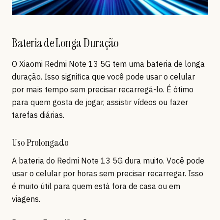
Bateria de Longa Duração
O Xiaomi Redmi Note 13 5G tem uma bateria de longa
duração. Isso significa que você pode usar o celular
por mais tempo sem precisar recarregá-lo. É ótimo
para quem gosta de jogar, assistir vídeos ou fazer
tarefas diárias.
Uso Prolongado
A bateria do Redmi Note 13 5G dura muito. Você pode
usar o celular por horas sem precisar recarregar. Isso
é muito útil para quem está fora de casa ou em
viagens.