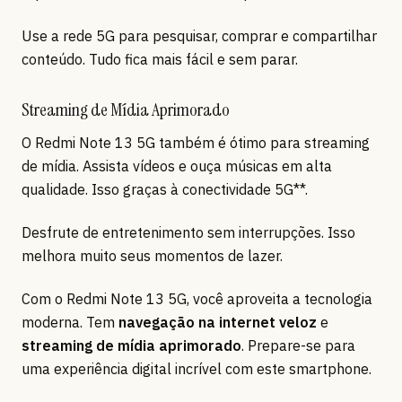
Use a rede 5G para pesquisar, comprar e compartilhar
conteúdo. Tudo fica mais fácil e sem parar.
Streaming de Mídia Aprimorado
O Redmi Note 13 5G também é ótimo para streaming
de mídia. Assista vídeos e ouça músicas em alta
qualidade. Isso graças à conectividade 5G**.
Desfrute de entretenimento sem interrupções. Isso
melhora muito seus momentos de lazer.
Com o Redmi Note 13 5G, você aproveita a tecnologia
moderna. Tem
navegação na internet veloz
e
streaming de mídia aprimorado
. Prepare-se para
uma experiência digital incrível com este smartphone.