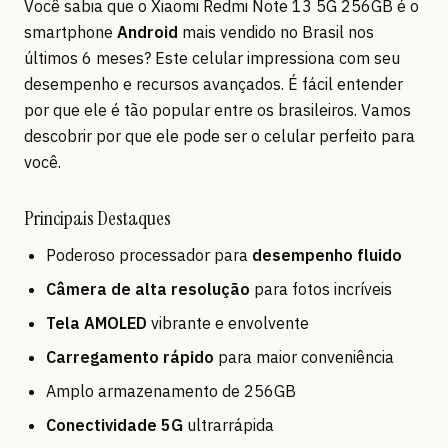
Você sabia que o Xiaomi Redmi Note 13 5G 256GB é o
smartphone
Android
mais vendido no Brasil nos
últimos 6 meses? Este celular impressiona com seu
desempenho e recursos avançados. É fácil entender
por que ele é tão popular entre os brasileiros. Vamos
descobrir por que ele pode ser o celular perfeito para
você.
Principais Destaques
Poderoso processador para
desempenho fluido
Câmera de alta resolução
para fotos incríveis
Tela AMOLED
vibrante e envolvente
Carregamento rápido
para maior conveniência
Amplo armazenamento de 256GB
Conectividade 5G
ultrarrápida