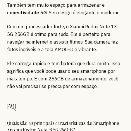
Também tem muito espaço para armazenar e
conectividade 5G
. Seu design é elegante e moderno.
Com um processador forte, o Xiaomi Redmi Note 13
5G 256GB é ótimo para tudo. Ele é perfeito para
navegar na internet e assistir filmes. Sua câmera faz
fotos incríveis e a tela AMOLED é vibrante.
Ele carrega rápido e tem bateria que dura muito. Isso
significa que você pode usar o seu smartphone por
mais tempo. E com 256GB de armazenamento, você
não vai precisar se preocupar com espaço.
FAQ
Quais são as principais características do Smartphone
Xiaomi Redmi Note 13 5G 256GB?