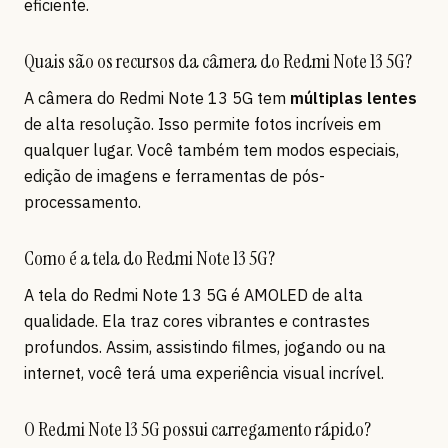
eficiente.
Quais são os recursos da câmera do Redmi Note 13 5G?
A câmera do Redmi Note 13 5G tem
múltiplas lentes
de alta resolução. Isso permite fotos incríveis em
qualquer lugar. Você também tem modos especiais,
edição de imagens e ferramentas de pós-
processamento.
Como é a tela do Redmi Note 13 5G?
A tela do Redmi Note 13 5G é AMOLED de alta
qualidade. Ela traz cores vibrantes e contrastes
profundos. Assim, assistindo filmes, jogando ou na
internet, você terá uma experiência visual incrível.
O Redmi Note 13 5G possui carregamento rápido?