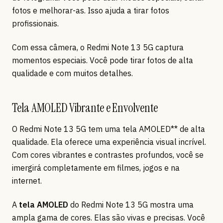
fotos e melhorar-as. Isso ajuda a tirar fotos
profissionais.
Com essa câmera, o Redmi Note 13 5G captura
momentos especiais. Você pode tirar fotos de alta
qualidade e com muitos detalhes.
Tela AMOLED Vibrante e Envolvente
O Redmi Note 13 5G tem uma tela AMOLED** de alta
qualidade. Ela oferece uma experiência visual incrível.
Com cores vibrantes e contrastes profundos, você se
imergirá completamente em filmes, jogos e na
internet.
A
tela AMOLED
do Redmi Note 13 5G mostra uma
ampla gama de cores. Elas são vivas e precisas. Você