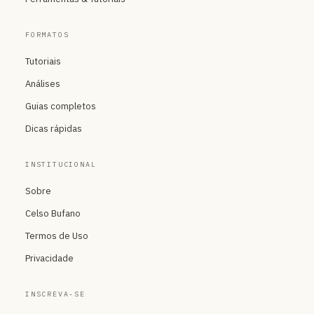
FORMATOS
Tutoriais
Análises
Guias completos
Dicas rápidas
INSTITUCIONAL
Sobre
Celso Bufano
Termos de Uso
Privacidade
INSCREVA-SE