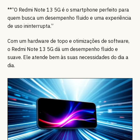
**“O Redmi Note 13 5G é o smartphone perfeito para
quem busca um desempenho fluido e uma experiência
de uso ininterrupta.”
Com um hardware de topo e otimizações de software,
o Redmi Note 13 5G dá um desempenho fluido e
suave. Ele atende bem às suas necessidades do dia a
dia.