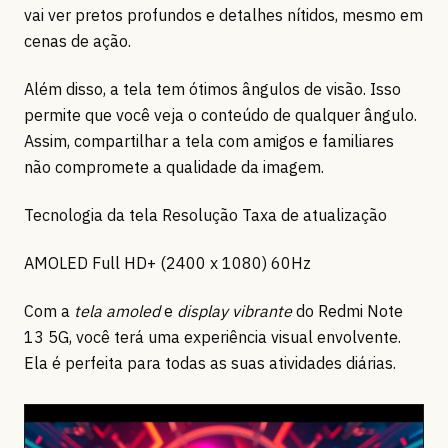
vai ver pretos profundos e detalhes nítidos, mesmo em
cenas de ação.
Além disso, a tela tem ótimos ângulos de visão. Isso
permite que você veja o conteúdo de qualquer ângulo.
Assim, compartilhar a tela com amigos e familiares
não compromete a qualidade da imagem.
Tecnologia da tela Resolução Taxa de atualização
AMOLED Full HD+ (2400 x 1080) 60Hz
Com a
tela amoled
e
display vibrante
do Redmi Note
13 5G, você terá uma experiência visual envolvente.
Ela é perfeita para todas as suas atividades diárias.