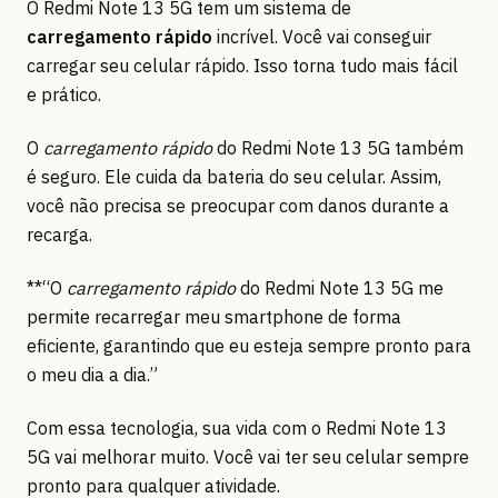
O Redmi Note 13 5G tem um sistema de
carregamento rápido
incrível. Você vai conseguir
carregar seu celular rápido. Isso torna tudo mais fácil
e prático.
O
carregamento rápido
do Redmi Note 13 5G também
é seguro. Ele cuida da bateria do seu celular. Assim,
você não precisa se preocupar com danos durante a
recarga.
**“O
carregamento rápido
do Redmi Note 13 5G me
permite recarregar meu smartphone de forma
eficiente, garantindo que eu esteja sempre pronto para
o meu dia a dia.”
Com essa tecnologia, sua vida com o Redmi Note 13
5G vai melhorar muito. Você vai ter seu celular sempre
pronto para qualquer atividade.