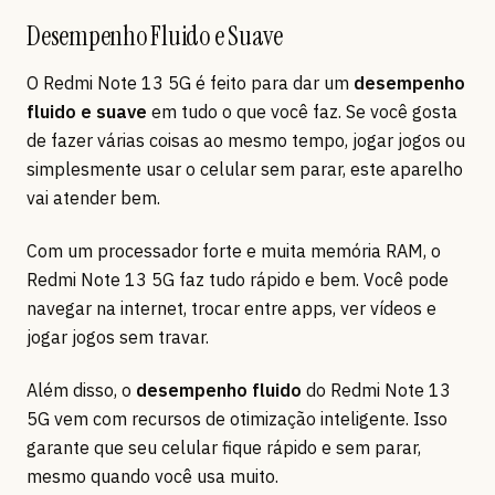
Desempenho Fluido e Suave
O Redmi Note 13 5G é feito para dar um
desempenho
fluido e suave
em tudo o que você faz. Se você gosta
de fazer várias coisas ao mesmo tempo, jogar jogos ou
simplesmente usar o celular sem parar, este aparelho
vai atender bem.
Com um processador forte e muita memória RAM, o
Redmi Note 13 5G faz tudo rápido e bem. Você pode
navegar na internet, trocar entre apps, ver vídeos e
jogar jogos sem travar.
Além disso, o
desempenho fluido
do Redmi Note 13
5G vem com recursos de otimização inteligente. Isso
garante que seu celular fique rápido e sem parar,
mesmo quando você usa muito.