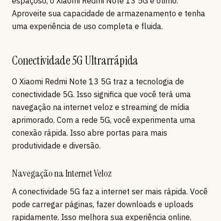
espaçoso, o Xiaomi Redmi Note 13 5G é ótimo.
Aproveite sua capacidade de armazenamento e tenha
uma experiência de uso completa e fluida.
Conectividade 5G Ultrarrápida
O Xiaomi Redmi Note 13 5G traz a tecnologia de
conectividade 5G. Isso significa que você terá uma
navegação na internet veloz e streaming de mídia
aprimorado. Com a rede 5G, você experimenta uma
conexão rápida. Isso abre portas para mais
produtividade e diversão.
Navegação na Internet Veloz
A conectividade 5G faz a internet ser mais rápida. Você
pode carregar páginas, fazer downloads e uploads
rapidamente. Isso melhora sua experiência online.