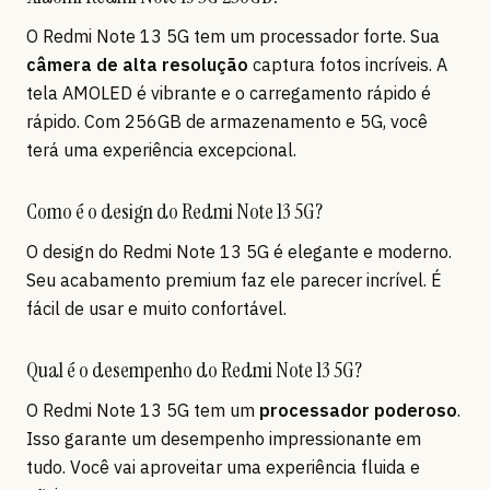
O Redmi Note 13 5G tem um processador forte. Sua
câmera de alta resolução
captura fotos incríveis. A
tela AMOLED é vibrante e o carregamento rápido é
rápido. Com 256GB de armazenamento e 5G, você
terá uma experiência excepcional.
Como é o design do Redmi Note 13 5G?
O design do Redmi Note 13 5G é elegante e moderno.
Seu acabamento premium faz ele parecer incrível. É
fácil de usar e muito confortável.
Qual é o desempenho do Redmi Note 13 5G?
O Redmi Note 13 5G tem um
processador poderoso
.
Isso garante um desempenho impressionante em
tudo. Você vai aproveitar uma experiência fluida e