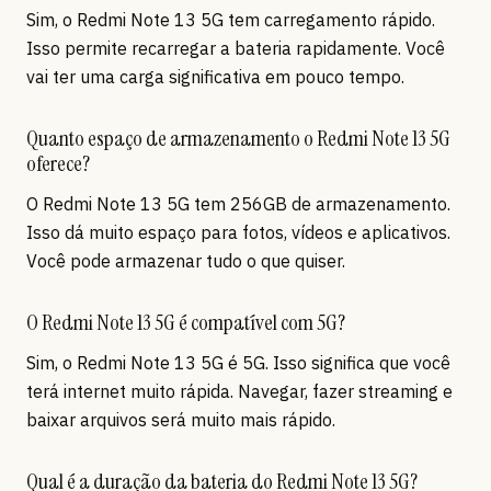
Sim, o Redmi Note 13 5G tem carregamento rápido.
Isso permite recarregar a bateria rapidamente. Você
vai ter uma carga significativa em pouco tempo.
Quanto espaço de armazenamento o Redmi Note 13 5G
oferece?
O Redmi Note 13 5G tem 256GB de armazenamento.
Isso dá muito espaço para fotos, vídeos e aplicativos.
Você pode armazenar tudo o que quiser.
O Redmi Note 13 5G é compatível com 5G?
Sim, o Redmi Note 13 5G é 5G. Isso significa que você
terá internet muito rápida. Navegar, fazer streaming e
baixar arquivos será muito mais rápido.
Qual é a duração da bateria do Redmi Note 13 5G?