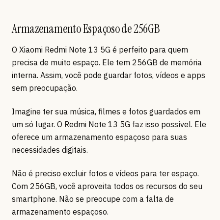
Armazenamento Espaçoso de 256GB
O Xiaomi Redmi Note 13 5G é perfeito para quem
precisa de muito espaço. Ele tem 256GB de memória
interna. Assim, você pode guardar fotos, vídeos e apps
sem preocupação.
Imagine ter sua música, filmes e fotos guardados em
um só lugar. O Redmi Note 13 5G faz isso possível. Ele
oferece um armazenamento espaçoso para suas
necessidades digitais.
Não é preciso excluir fotos e vídeos para ter espaço.
Com 256GB, você aproveita todos os recursos do seu
smartphone. Não se preocupe com a falta de
armazenamento espaçoso.