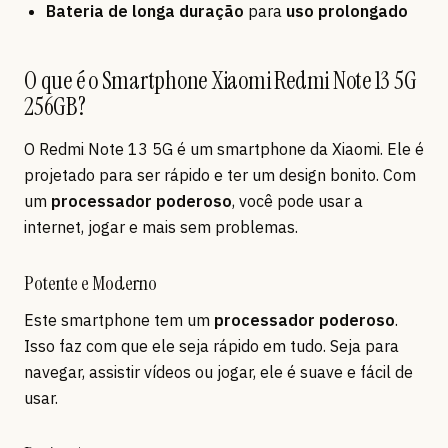
Bateria de longa duração
para
uso prolongado
O que é o Smartphone Xiaomi Redmi Note 13 5G
256GB?
O Redmi Note 13 5G é um smartphone da Xiaomi. Ele é
projetado para ser rápido e ter um design bonito. Com
um
processador poderoso
, você pode usar a
internet, jogar e mais sem problemas.
Potente e Moderno
Este smartphone tem um
processador poderoso
.
Isso faz com que ele seja rápido em tudo. Seja para
navegar, assistir vídeos ou jogar, ele é suave e fácil de
usar.