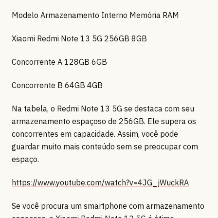
Modelo Armazenamento Interno Memória RAM
Xiaomi Redmi Note 13 5G 256GB 8GB
Concorrente A 128GB 6GB
Concorrente B 64GB 4GB
Na tabela, o Redmi Note 13 5G se destaca com seu
armazenamento espaçoso de 256GB. Ele supera os
concorrentes em capacidade. Assim, você pode
guardar muito mais conteúdo sem se preocupar com
espaço.
https://www.youtube.com/watch?v=4JG_jWuckRA
Se você procura um smartphone com armazenamento