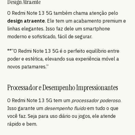
Design Atraente
O Redmi Note 13 5G também chama atenção pelo
design atraente
. Ele tem um acabamento premium e
linhas elegantes. Isso faz dele um smartphone
moderno e sofisticado, fácil de segurar.
**“O Redmi Note 13 5G é o perfeito equilíbrio entre
poder e estética, elevando sua experiência móvel a
novos patamares.”
Processador e Desempenho Impressionantes
O Redmi Note 13 5G tem um
processador poderoso
.
Isso garante um
desempenho fluido
em tudo o que
você faz. Seja para uso diário ou jogos, ele atende
rápido e bem.