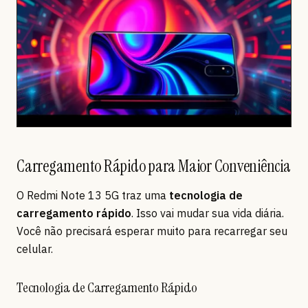
Carregamento Rápido para Maior Conveniência
O Redmi Note 13 5G traz uma
tecnologia de
carregamento rápido
. Isso vai mudar sua vida diária.
Você não precisará esperar muito para recarregar seu
celular.
Tecnologia de Carregamento Rápido