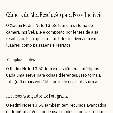
Câmera de Alta Resolução para Fotos Incríveis
O Xiaomi Redmi Note 13 5G tem um sistema de
câmera incrível. Ele é composto por lentes de alta
resolução. Isso ajuda a tirar fotos incríveis em vários
lugares, como paisagens e retratos.
Múltiplas Lentes
O Redmi Note 13 5G tem várias câmeras múltiplas.
Cada uma serve para coisas diferentes. Isso torna a
fotografia mais versátil e permite criar fotos únicas.
Recursos Avançados de Fotografia
O Redmi Note 13 5G também tem recursos avançados
de fotografia. Você pode usar modos especiais, editar