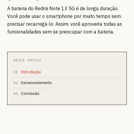
A bateria do Redmi Note 13 5G é de longa duração.
Você pode usar o smartphone por muito tempo sem
precisar recarregá-lo. Assim, você aproveita todas as
funcionalidades sem se preocupar com a bateria.
NESTE ARTIGO
Introdução
01
Desenvolvimento
02
Conclusão
03