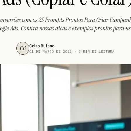
onversões com os 25 Prompts Prontos Para Criar Campanh
ogle Ads. Confira nossas dicas e exemplos prontos para us
Celso Bufano
CB
01 DE MARÇO DE 2026 · 3 MIN DE LEITURA