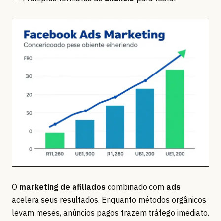
O
marketing de afiliados
combinado com
ads
acelera seus resultados. Enquanto métodos orgânicos
levam meses, anúncios pagos trazem tráfego imediato.