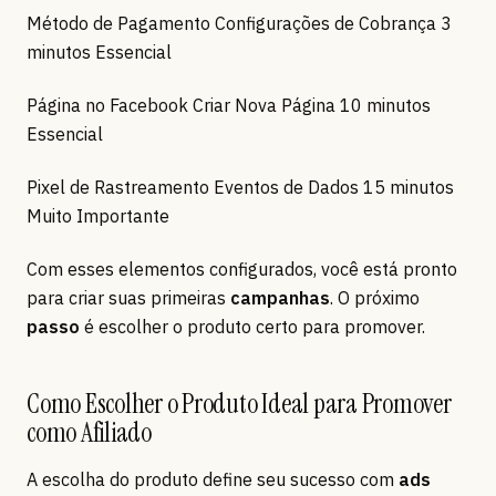
Método de Pagamento Configurações de Cobrança 3
minutos Essencial
Página no Facebook Criar Nova Página 10 minutos
Essencial
Pixel de Rastreamento Eventos de Dados 15 minutos
Muito Importante
Com esses elementos configurados, você está pronto
para criar suas primeiras
campanhas
. O próximo
passo
é escolher o produto certo para promover.
Como Escolher o Produto Ideal para Promover
como Afiliado
A escolha do produto define seu sucesso com
ads