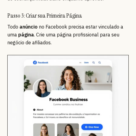
Passo 3: Criar sua Primeira Página
Todo
anúncio
no Facebook precisa estar vinculado a
uma
página
. Crie uma página profissional para seu
negócio de afiliados.