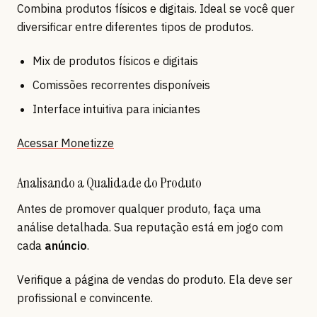
Combina produtos físicos e digitais. Ideal se você quer
diversificar entre diferentes tipos de produtos.
Mix de produtos físicos e digitais
Comissões recorrentes disponíveis
Interface intuitiva para iniciantes
Acessar Monetizze
Analisando a Qualidade do Produto
Antes de promover qualquer produto, faça uma
análise detalhada. Sua reputação está em jogo com
cada
anúncio
.
Verifique a página de vendas do produto. Ela deve ser
profissional e convincente.