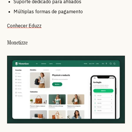
Suporte dedicado para afiliados
Múltiplas formas de pagamento
Conhecer Eduzz
Monetizze