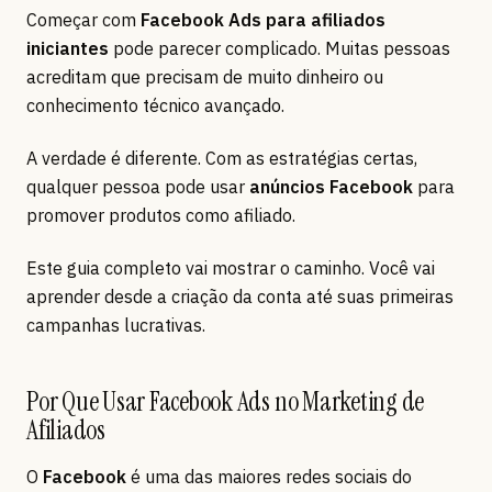
Começar com
Facebook Ads para afiliados
iniciantes
pode parecer complicado. Muitas pessoas
acreditam que precisam de muito dinheiro ou
conhecimento técnico avançado.
A verdade é diferente. Com as estratégias certas,
qualquer pessoa pode usar
anúncios Facebook
para
promover produtos como afiliado.
Este guia completo vai mostrar o caminho. Você vai
aprender desde a criação da conta até suas primeiras
campanhas lucrativas.
Por Que Usar Facebook Ads no Marketing de
Afiliados
O
Facebook
é uma das maiores redes sociais do