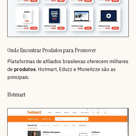
Onde Encontrar Produtos para Promover
Plataformas de afiliados brasileiras oferecem milhares
de
produtos
. Hotmart, Eduzz e Monetizze são as
principais.
Hotmart