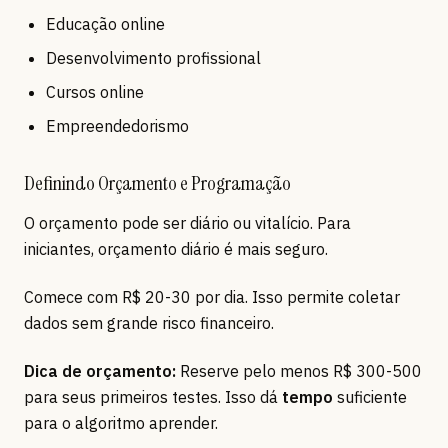
Educação online
Desenvolvimento profissional
Cursos online
Empreendedorismo
Definindo Orçamento e Programação
O orçamento pode ser diário ou vitalício. Para
iniciantes, orçamento diário é mais seguro.
Comece com R$ 20-30 por dia. Isso permite coletar
dados sem grande risco financeiro.
Dica de orçamento:
Reserve pelo menos R$ 300-500
para seus primeiros testes. Isso dá
tempo
suficiente
para o algoritmo aprender.