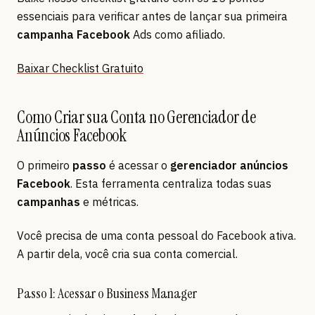
essenciais para verificar antes de lançar sua primeira
campanha Facebook
Ads como afiliado.
Baixar Checklist Gratuito
Como Criar sua Conta no Gerenciador de
Anúncios Facebook
O primeiro
passo
é acessar o
gerenciador anúncios
Facebook
. Esta ferramenta centraliza todas suas
campanhas
e métricas.
Você precisa de uma conta pessoal do Facebook ativa.
A partir dela, você cria sua conta comercial.
Passo 1: Acessar o Business Manager