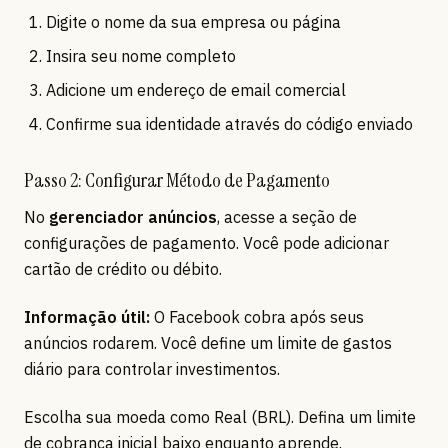
Digite o nome da sua empresa ou página
Insira seu nome completo
Adicione um endereço de email comercial
Confirme sua identidade através do código enviado
Passo 2: Configurar Método de Pagamento
No
gerenciador anúncios
, acesse a seção de
configurações de pagamento. Você pode adicionar
cartão de crédito ou débito.
Informação útil:
O Facebook cobra após seus
anúncios rodarem. Você define um limite de gastos
diário para controlar investimentos.
Escolha sua moeda como Real (BRL). Defina um limite
de cobrança inicial baixo enquanto aprende.