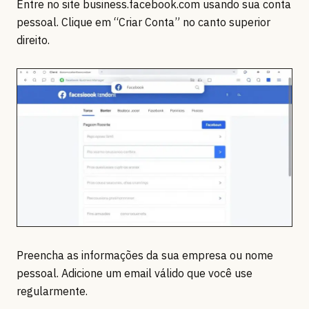
Entre no site business.facebook.com usando sua conta
pessoal. Clique em “Criar Conta” no canto superior
direito.
Preencha as informações da sua empresa ou nome
pessoal. Adicione um email válido que você use
regularmente.