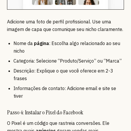
Adicione uma foto de perfil profissional. Use uma
imagem de capa que comunique seu nicho claramente.
Nome da
página
: Escolha algo relacionado ao seu
nicho
Categoria: Selecione “Produto/Serviço” ou “Marca”
Descrição: Explique o que você oferece em 2-3
frases
Informações de contato: Adicione email e site se
tiver
Passo 4: Instalar o Pixel do Facebook
O Pixel é um código que rastreia conversões. Ele
mostra quais
anúncios
geram vendas reais.