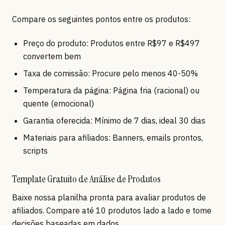
Compare os seguintes pontos entre os produtos:
Preço do produto: Produtos entre R$97 e R$497
convertem bem
Taxa de comissão: Procure pelo menos 40-50%
Temperatura da página: Página fria (racional) ou
quente (emocional)
Garantia oferecida: Mínimo de 7 dias, ideal 30 dias
Materiais para afiliados: Banners, emails prontos,
scripts
Template Gratuito de Análise de Produtos
Baixe nossa planilha pronta para avaliar produtos de
afiliados. Compare até 10 produtos lado a lado e tome
decisões baseadas em dados.