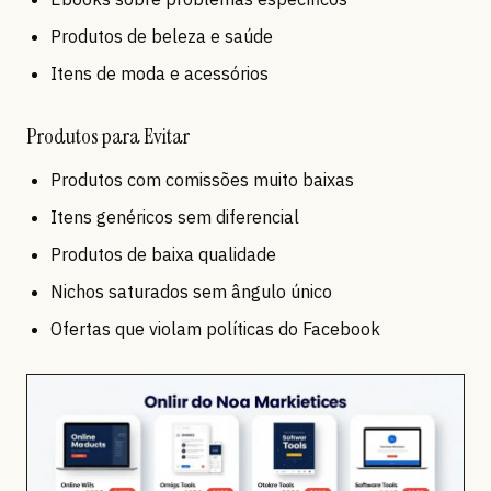
Produtos de beleza e saúde
Itens de moda e acessórios
Produtos para Evitar
Produtos com comissões muito baixas
Itens genéricos sem diferencial
Produtos de baixa qualidade
Nichos saturados sem ângulo único
Ofertas que violam políticas do Facebook