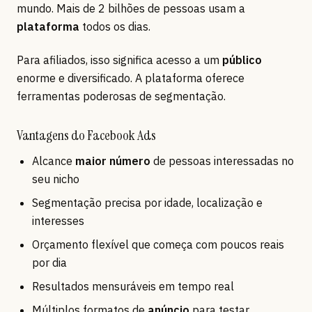
mundo. Mais de 2 bilhões de pessoas usam a
plataforma
todos os dias.
Para afiliados, isso significa acesso a um
público
enorme e diversificado. A plataforma oferece
ferramentas poderosas de segmentação.
Vantagens do Facebook Ads
Alcance
maior número
de pessoas interessadas no
seu nicho
Segmentação precisa por idade, localização e
interesses
Orçamento flexível que começa com poucos reais
por dia
Resultados mensuráveis em tempo real
Múltiplos formatos de
anúncio
para testar