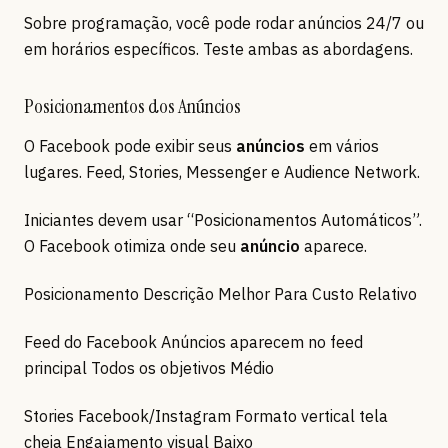
Sobre programação, você pode rodar anúncios 24/7 ou
em horários específicos. Teste ambas as abordagens.
Posicionamentos dos Anúncios
O Facebook pode exibir seus
anúncios
em vários
lugares. Feed, Stories, Messenger e Audience Network.
Iniciantes devem usar “Posicionamentos Automáticos”.
O Facebook otimiza onde seu
anúncio
aparece.
Posicionamento Descrição Melhor Para Custo Relativo
Feed do Facebook Anúncios aparecem no feed
principal Todos os objetivos Médio
Stories Facebook/Instagram Formato vertical tela
cheia Engajamento visual Baixo