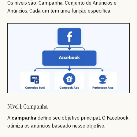
Os níveis são: Campanha, Conjunto de Anúncios e
Anúncios. Cada um tem uma função específica.
Nível 1: Campanha
A
campanha
define seu objetivo principal. O Facebook
otimiza os anúncios baseado nesse objetivo.