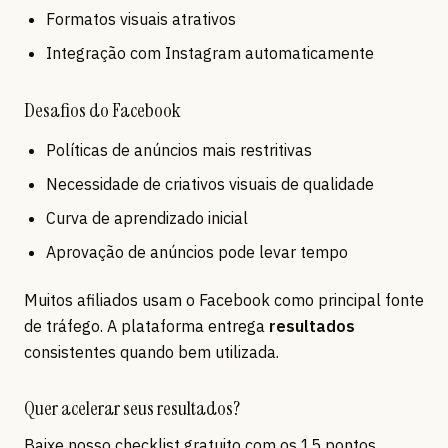
Formatos visuais atrativos
Integração com Instagram automaticamente
Desafios do Facebook
Políticas de anúncios mais restritivas
Necessidade de criativos visuais de qualidade
Curva de aprendizado inicial
Aprovação de anúncios pode levar tempo
Muitos afiliados usam o Facebook como principal fonte
de tráfego. A plataforma entrega
resultados
consistentes quando bem utilizada.
Quer acelerar seus resultados?
Baixe nosso checklist gratuito com os 15 pontos