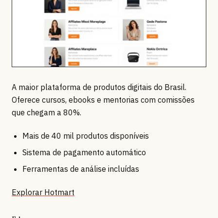
A maior plataforma de produtos digitais do Brasil.
Oferece cursos, ebooks e mentorias com comissões
que chegam a 80%.
Mais de 40 mil produtos disponíveis
Sistema de pagamento automático
Ferramentas de análise incluídas
Explorar Hotmart