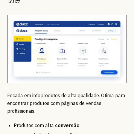
Eduzz
Focada em infoprodutos de alta qualidade. Ótima para
encontrar produtos com páginas de vendas
profissionais.
Produtos com alta
conversão