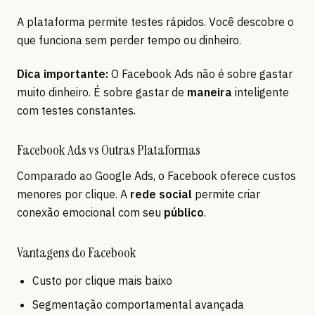
A plataforma permite testes rápidos. Você descobre o
que funciona sem perder tempo ou dinheiro.
Dica importante:
O Facebook Ads não é sobre gastar
muito dinheiro. É sobre gastar de
maneira
inteligente
com testes constantes.
Facebook Ads vs Outras Plataformas
Comparado ao Google Ads, o Facebook oferece custos
menores por clique. A
rede social
permite criar
conexão emocional com seu
público
.
Vantagens do Facebook
Custo por clique mais baixo
Segmentação comportamental avançada