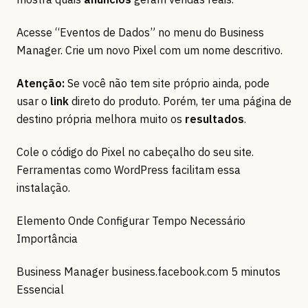
Acesse “Eventos de Dados” no menu do Business
Manager. Crie um novo Pixel com um nome descritivo.
Atenção:
Se você não tem site próprio ainda, pode
usar o
link
direto do produto. Porém, ter uma página de
destino própria melhora muito os
resultados
.
Cole o código do Pixel no cabeçalho do seu site.
Ferramentas como WordPress facilitam essa
instalação.
Elemento Onde Configurar Tempo Necessário
Importância
Business Manager business.facebook.com 5 minutos
Essencial