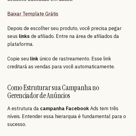
Baixar Template Grátis
Depois de escolher seu produto, você precisa pegar
seus
links
de afiliado. Entre na área de afiliados da
plataforma.
Copie seu
link
único de rastreamento. Esse link
creditará as vendas para você automaticamente.
Como Estruturar sua Campanha no
Gerenciador de Anúncios
A estrutura da
campanha Facebook
Ads tem três
níveis. Entender essa hierarquia é fundamental para o
sucesso.