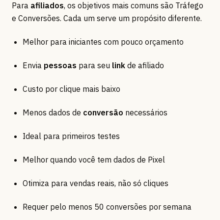
Para
afiliados
, os objetivos mais comuns são Tráfego
e Conversões. Cada um serve um propósito diferente.
Melhor para iniciantes com pouco orçamento
Envia
pessoas
para seu
link
de afiliado
Custo por clique mais baixo
Menos dados de
conversão
necessários
Ideal para primeiros testes
Melhor quando você tem dados de Pixel
Otimiza para vendas reais, não só cliques
Requer pelo menos 50 conversões por semana