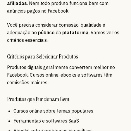
afiliados
. Nem todo produto funciona bem com
anúncios pagos no Facebook.
Você precisa considerar comissão, qualidade e
adequação ao
público
da
plataforma
. Vamos ver os
critérios essenciais.
Critérios para Selecionar Produtos
Produtos digitais geralmente convertem melhor no
Facebook. Cursos online, ebooks e softwares têm
comissões maiores.
Produtos que Funcionam Bem
Cursos online sobre temas populares
Ferramentas e softwares SaaS
Ebooks sobre problemas específicos