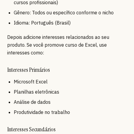
cursos profissionais)
Gênero: Todos ou específico conforme o nicho
Idioma: Português (Brasil)
Depois adicione interesses relacionados ao seu
produto. Se você promove curso de Excel, use
interesses como:
Interesses Primários
Microsoft Excel
Planilhas eletrônicas
Análise de dados
Produtividade no trabalho
Interesses Secundários