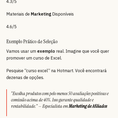
4.3/5
Materiais de
Marketing
Disponíveis
4.6/5
Exemplo Prático de Seleção
Vamos usar um
exemplo
real. Imagine que você quer
promover um curso de Excel.
Pesquise “curso excel” na Hotmart. Você encontrará
dezenas de opções.
“Escolha produtos com pelo menos 50 avaliações positivas e
comissão acima de 40%. Isso garante qualidade e
rentabilidade.” — Especialista em
Marketing de Afiliados