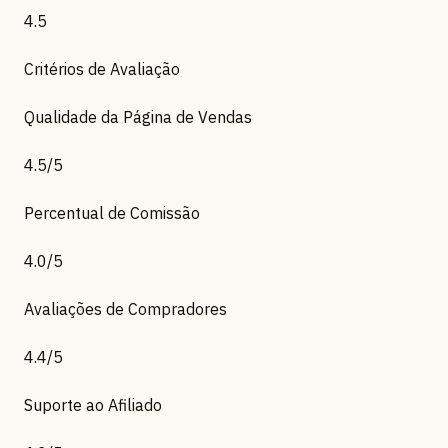
4.5
Critérios de Avaliação
Qualidade da Página de Vendas
4.5/5
Percentual de Comissão
4.0/5
Avaliações de Compradores
4.4/5
Suporte ao Afiliado