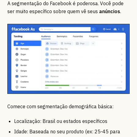
A segmentação do Facebook é poderosa. Você pode
ser muito específico sobre quem vê seus
anúncios
.
Comece com segmentação demográfica básica:
Localização: Brasil ou estados específicos
Idade: Baseada no seu produto (ex: 25-45 para