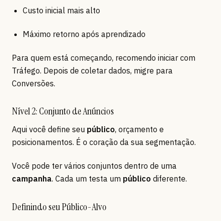
Custo inicial mais alto
Máximo retorno após aprendizado
Para quem está começando, recomendo iniciar com
Tráfego. Depois de coletar dados, migre para
Conversões.
Nível 2: Conjunto de Anúncios
Aqui você define seu
público
, orçamento e
posicionamentos. É o coração da sua segmentação.
Você pode ter vários conjuntos dentro de uma
campanha
. Cada um testa um
público
diferente.
Definindo seu Público-Alvo