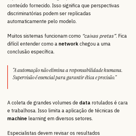
conteúdo fornecido. Isso significa que perspectivas
discriminatórias podem ser replicadas
automaticamente pelo modelo.
Muitos sistemas funcionam como
“caixas pretas”
. Fica
difícil entender como a
network
chegou a uma
conclusão específica.
“A automação não elimina a responsabilidade humana.
Supervisão é essencial para garantir ética e precisão.”
A coleta de grandes volumes de
data
rotulados é cara
e trabalhosa. Isso limita a aplicação de técnicas de
machine
learning em diversos setores.
Especialistas devem revisar os resultados