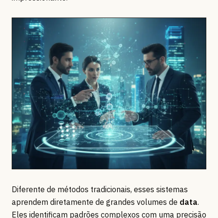
Diferente de métodos tradicionais, esses sistemas
aprendem diretamente de grandes volumes de
data
.
Eles identificam padrões complexos com uma precisão