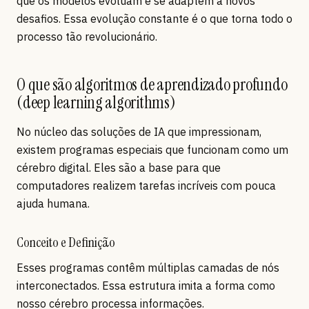
que os modelos evoluam e se adaptem a novos
desafios. Essa evolução constante é o que torna todo o
processo tão revolucionário.
O que são algoritmos de aprendizado profundo
(deep learning algorithms)
No núcleo das soluções de IA que impressionam,
existem programas especiais que funcionam como um
cérebro digital. Eles são a base para que
computadores realizem tarefas incríveis com pouca
ajuda humana.
Conceito e Definição
Esses programas contêm múltiplas camadas de nós
interconectados. Essa estrutura imita a forma como
nosso cérebro processa informações.