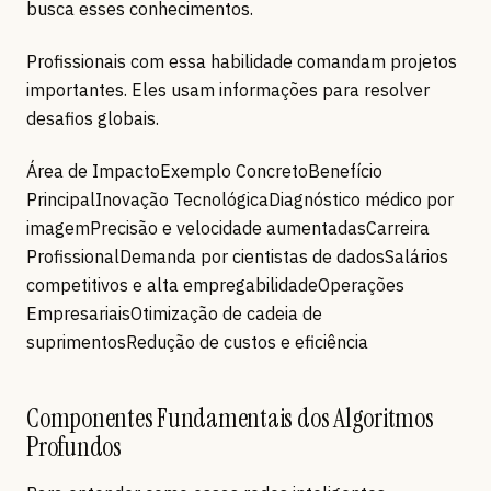
busca esses conhecimentos.
Profissionais com essa habilidade comandam projetos
importantes. Eles usam informações para resolver
desafios globais.
Área de ImpactoExemplo ConcretoBenefício
PrincipalInovação TecnológicaDiagnóstico médico por
imagemPrecisão e velocidade aumentadasCarreira
ProfissionalDemanda por cientistas de dadosSalários
competitivos e alta empregabilidadeOperações
EmpresariaisOtimização de cadeia de
suprimentosRedução de custos e eficiência
Componentes Fundamentais dos Algoritmos
Profundos