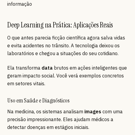
informação
Deep Learning na Prática: Aplicações Reais
O que antes parecia ficção científica agora salva vidas
e evita acidentes no trânsito. A tecnologia deixou os
laboratórios e chegou a situações do seu cotidiano.
Ela transforma
data
brutos em ações inteligentes que
geram impacto social. Você verá exemplos concretos
em setores vitais.
Uso em Saúde e Diagnósticos
Na medicina, os sistemas analisam
images
com uma
precisão impressionante. Eles ajudam médicos a
detectar doenças em estágios iniciais.