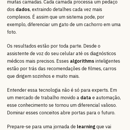
muitas camadas. Cada camada processa um pedaço
dos
dados
, extraindo detalhes cada vez mais
complexos. É assim que um sistema pode, por
exemplo, diferenciar um gato de um cachorro em uma
foto.
Os resultados estão por toda parte. Desde o
assistente de voz do seu celular até os diagnósticos
médicos mais precisos. Esses
algorithms
inteligentes
estão por trás das recomendações de filmes, carros
que dirigem sozinhos e muito mais.
Entender essa tecnologia não é só para experts. Em
um mercado de trabalho movido a
data
e automação,
esse conhecimento se tornou um diferencial valioso.
Dominar esses conceitos abre portas para o futuro.
Prepare-se para uma jornada de
learning
que vai