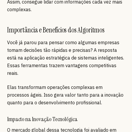
Assim, consegue lidar com informações cada vez mais
complexas.
Importância e Benefícios dos Algoritmos
Você já parou para pensar como algumas empresas
tomam decisões tão rápidas e precisas? A resposta
está na aplicação estratégica de sistemas inteligentes.
Essas ferramentas trazem vantagens competitivas
reais.
Elas transformam operações complexas em
processos ágeis. Isso gera valor tanto para a inovação
quanto para o desenvolvimento profissional.
Impacto na Inovação Tecnológica
O mercado global dessa tecnologia foi avaliado em