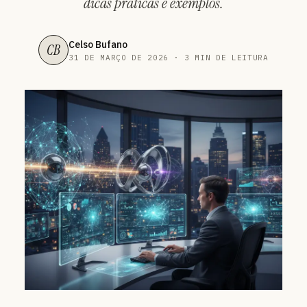
dicas práticas e exemplos.
Celso Bufano
CB
31 DE MARÇO DE 2026 · 3 MIN DE LEITURA