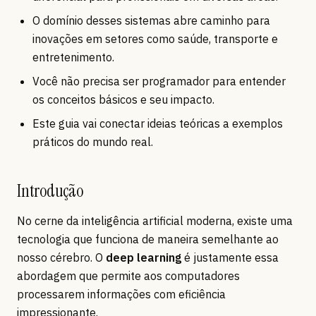
O domínio desses sistemas abre caminho para
inovações em setores como saúde, transporte e
entretenimento.
Você não precisa ser programador para entender
os conceitos básicos e seu impacto.
Este guia vai conectar ideias teóricas a exemplos
práticos do mundo real.
Introdução
No cerne da inteligência artificial moderna, existe uma
tecnologia que funciona de maneira semelhante ao
nosso cérebro. O
deep learning
é justamente essa
abordagem que permite aos computadores
processarem informações com eficiência
impressionante.