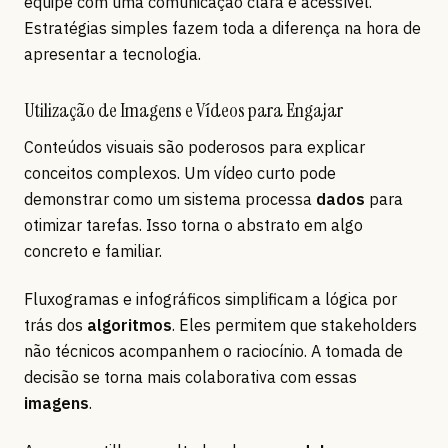
equipe com uma comunicação clara e acessível.
Estratégias simples fazem toda a diferença na hora de
apresentar a tecnologia.
Utilização de Imagens e Vídeos para Engajar
Conteúdos visuais são poderosos para explicar
conceitos complexos. Um vídeo curto pode
demonstrar como um sistema processa
dados
para
otimizar tarefas. Isso torna o abstrato em algo
concreto e familiar.
Fluxogramas e infográficos simplificam a lógica por
trás dos
algoritmos
. Eles permitem que stakeholders
não técnicos acompanhem o raciocínio. A tomada de
decisão se torna mais colaborativa com essas
imagens
.