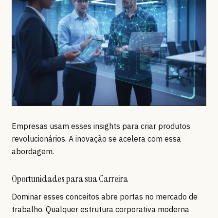
Empresas usam esses insights para criar produtos
revolucionários. A inovação se acelera com essa
abordagem.
Oportunidades para sua Carreira
Dominar esses conceitos abre portas no mercado de
trabalho. Qualquer estrutura corporativa moderna