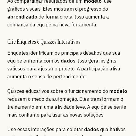
Ao compartilhar resultados de um
modelo
, use
gráficos visuais. Eles mostram o progresso do
aprendizado
de forma direta. Isso aumenta a
confiança da equipe na nova ferramenta.
Crie Enquetes e Quizzes Interativos
Enquetes identificam os principais desafios que sua
equipe enfrenta com os
dados
. Isso gera insights
valiosos para ajustar o projeto. A participação ativa
aumenta o senso de pertencimento.
Quizzes educativos sobre o funcionamento do
modelo
reduzem o medo da automação. Eles transformam o
treinamento em uma atividade leve. A equipe se sente
mais confiante para usar as novas soluções.
Use essas interações para coletar
dados
qualitativos