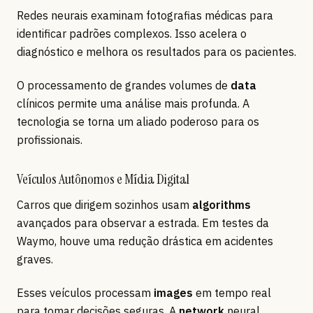
Redes neurais examinam fotografias médicas para
identificar padrões complexos. Isso acelera o
diagnóstico e melhora os resultados para os pacientes.
O processamento de grandes volumes de
data
clínicos permite uma análise mais profunda. A
tecnologia se torna um aliado poderoso para os
profissionais.
Veículos Autônomos e Mídia Digital
Carros que dirigem sozinhos usam
algorithms
avançados para observar a estrada. Em testes da
Waymo, houve uma redução drástica em acidentes
graves.
Esses veículos processam
images
em tempo real
para tomar decisões seguras. A
network
neural