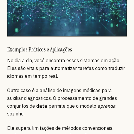
Exemplos Práticos e Aplicações
No dia a dia, você encontra esses sistemas em ação.
Eles são vitais para automatizar tarefas como traduzir
idiomas em tempo real.
Outro caso é a análise de imagens médicas para
auxiliar diagnósticos. O processamento de grandes
conjuntos de
data
permite que o modelo
aprenda
sozinho.
Ele supera limitações de métodos convencionais.