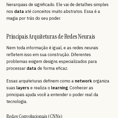
hierarquias de significado. Ele vai de detalhes simples
nos
data
até conceitos muito abstratos. Essa é a
magia por trás do seu poder.
Principais Arquiteturas de Redes Neurais
Nem toda informação é igual, e as redes neurais
refletem isso em sua construção. Diferentes
problemas exigem designs especializados para
processar
data
de forma eficaz.
Essas arquiteturas definem como a
network
organiza
suas
layers
e realiza o
learning
. Conhecer as
principais ajuda você a entender o poder real da
tecnologia.
Redes Convolucionais (CNNs)