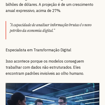
bilhões de dólares. A projeção é de um crescimento
anual expressivo, acima de 27%.
“A capacidade de analisar informações brutas é o novo
petróleo da economia digital.”
Especialista em Transformação Digital
Isso acontece porque os modelos conseguem
trabalhar com dados não estruturados. Eles
encontram padrões invisíveis ao olho humano.