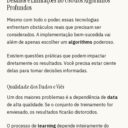
Desafios e Limitações no Uso dos Algoritmos
Profundos
Mesmo com todo o poder, essas tecnologias
enfrentam obstáculos reais que precisam ser
considerados. A implementação bem-sucedida vai
além de apenas escolher um
algorithms
poderoso.
Existem questões práticas que podem impactar
diretamente os resultados. Você precisa estar ciente
delas para tomar decisões informadas.
Qualidade dos Dados e Viés
Um dos maiores problemas é a dependência de
data
de alta qualidade. Se o conjunto de treinamento for
enviesado, os resultados ficarão distorcidos.
O processo de
learning
depende inteiramente do