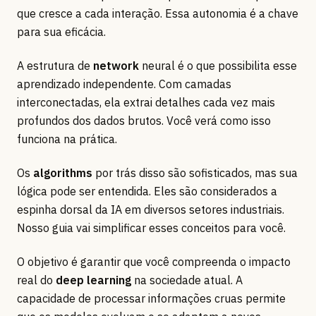
que cresce a cada interação. Essa autonomia é a chave
para sua eficácia.
A estrutura de
network
neural é o que possibilita esse
aprendizado independente. Com camadas
interconectadas, ela extrai detalhes cada vez mais
profundos dos dados brutos. Você verá como isso
funciona na prática.
Os
algorithms
por trás disso são sofisticados, mas sua
lógica pode ser entendida. Eles são considerados a
espinha dorsal da IA em diversos setores industriais.
Nosso guia vai simplificar esses conceitos para você.
O objetivo é garantir que você compreenda o impacto
real do
deep learning
na sociedade atual. A
capacidade de processar informações cruas permite