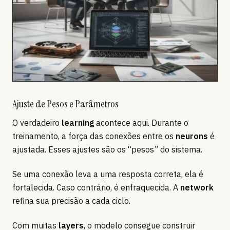
Ajuste de Pesos e Parâmetros
O verdadeiro
learning
acontece aqui. Durante o
treinamento, a força das conexões entre os
neurons
é
ajustada. Esses ajustes são os “pesos” do sistema.
Se uma conexão leva a uma resposta correta, ela é
fortalecida. Caso contrário, é enfraquecida. A
network
refina sua precisão a cada ciclo.
Com muitas
layers
, o modelo consegue construir