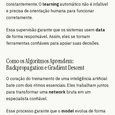
constantemente. O
learning
automático não é infalível
e precisa de orientação humana para funcionar
corretamente.
Essa supervisão garante que os sistemas usem
data
de forma responsável. Assim, eles se tornam
ferramentas confiáveis para apoiar suas decisões.
Como os Algoritmos Aprendem:
Backpropagation e Gradient Descent
O coração do treinamento de uma inteligência artificial
bate com dois ritmos essenciais. Eles trabalham juntos
para transformar uma
network
bruta em um
especialista confiável.
Esse processo garante que o
model
evolua de forma