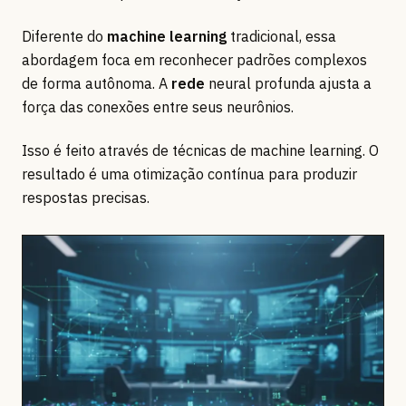
Diferente do
machine learning
tradicional, essa
abordagem foca em reconhecer padrões complexos
de forma autônoma. A
rede
neural profunda ajusta a
força das conexões entre seus neurônios.
Isso é feito através de técnicas de machine learning. O
resultado é uma otimização contínua para produzir
respostas precisas.