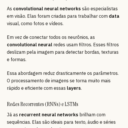
As
convolutional neural networks
são especialistas
em visão. Elas foram criadas para trabalhar com
data
visual, como fotos e vídeos.
Em vez de conectar todos os neurônios, as
convolutional neural
redes usam filtros. Esses filtros
deslizam pela imagem para detectar bordas, texturas
e formas.
Essa abordagem reduz drasticamente os parâmetros.
O processamento de imagens se torna muito mais
rápido e eficiente com essas
layers
.
Redes Recorrentes (RNNs) e LSTMs
Já as
recurrent neural networks
brilham com
sequências. Elas são ideais para texto, áudio e séries