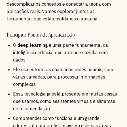
descomplicar os conceitos e conectar a teoria com
aplicações reais. Vamos explorar juntos as
ferramentas que estão moldando o amanhã.
Principais Pontos de Aprendizado
O
deep learning
é uma parte fundamental da
inteligência artificial que aprende sozinha com
dados.
Ele usa estruturas chamadas redes neurais, com
várias camadas, para processar informações
complexas.
Essa tecnologia já está presente em muitas coisas
que usamos, como assistentes virtuais e sistemas
de recomendação.
Compreender como funciona é um grande
diferencial para profissionais em diversas áreas.