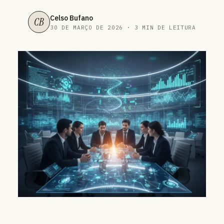
Celso Bufano
CB
30 DE MARÇO DE 2026 · 3 MIN DE LEITURA