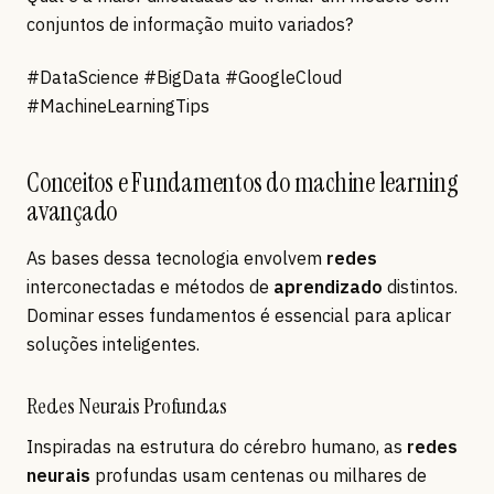
conjuntos de informação muito variados?
#DataScience #BigData #GoogleCloud
#MachineLearningTips
Conceitos e Fundamentos do machine learning
avançado
As bases dessa tecnologia envolvem
redes
interconectadas e métodos de
aprendizado
distintos.
Dominar esses fundamentos é essencial para aplicar
soluções inteligentes.
Redes Neurais Profundas
Inspiradas na estrutura do cérebro humano, as
redes
neurais
profundas usam centenas ou milhares de