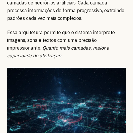
camadas de neurônios artificiais. Cada camada
processa informações de forma progressiva, extraindo
padrões cada vez mais complexos.
Essa arquitetura permite que o sistema interprete
imagens, sons e textos com uma precisão
impressionante.
Quanto mais camadas, maior a
capacidade de abstração.