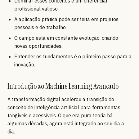
Dominar esses conceitos é um diferencial
profissional valioso.
A aplicação prática pode ser feita em projetos
pessoais e de trabalho.
O campo está em constante evolução, criando
novas oportunidades.
Entender os fundamentos é o primeiro passo para a
inovação.
Introdução ao Machine Learning Avançado
A transformação digital acelerou a transição do
conceito de inteligência artificial para ferramentas
tangíveis e acessíveis. O que era pura teoria há
algumas décadas, agora está integrado ao seu dia a
dia.