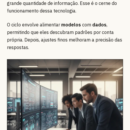
grande quantidade de informação. Esse é o cerne do
funcionamento dessa tecnologia.
O ciclo envolve alimentar
modelos
com
dados
,
permitindo que eles descubram padrões por conta
própria. Depois, ajustes finos melhoram a precisão das
respostas.