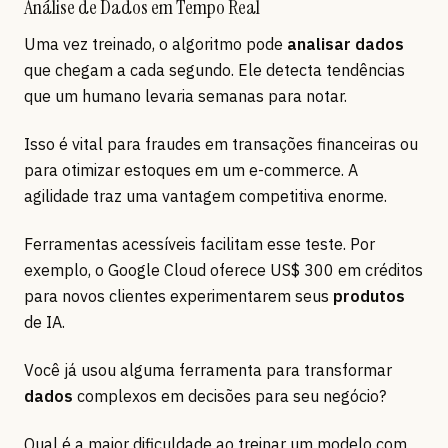
Análise de Dados em Tempo Real
Uma vez treinado, o algoritmo pode
analisar dados
que chegam a cada segundo. Ele detecta tendências
que um humano levaria semanas para notar.
Isso é vital para fraudes em transações financeiras ou
para otimizar estoques em um e-commerce. A
agilidade traz uma vantagem competitiva enorme.
Ferramentas acessíveis facilitam esse teste. Por
exemplo, o Google Cloud oferece US$ 300 em créditos
para novos clientes experimentarem seus
produtos
de IA.
Você já usou alguma ferramenta para transformar
dados
complexos em decisões para seu negócio?
Qual é a maior dificuldade ao treinar um modelo com