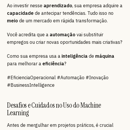
Ao investir nesse
aprendizado
, sua empresa adquire a
capacidade
de antecipar tendências. Tudo isso no
meio
de um mercado em rápida transformação.
Você acredita que a
automação
vai substituir
empregos ou criar novas oportunidades mais criativas?
Como sua empresa usa a
inteligência
de
máquina
para melhorar a
eficiência
?
#EficienciaOperacional #Automação #Inovação
#BusinessIntelligence
Desafios e Cuidados no Uso do Machine
Learning
Antes de mergulhar em projetos práticos, é crucial