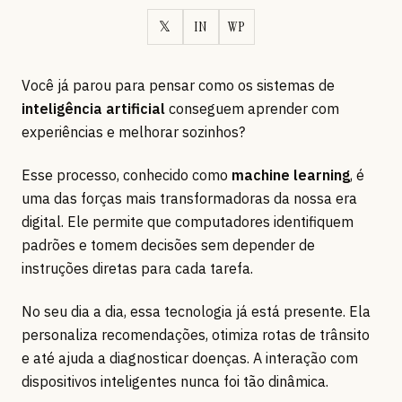
𝕏
IN
WP
Você já parou para pensar como os sistemas de
inteligência artificial
conseguem aprender com
experiências e melhorar sozinhos?
Esse processo, conhecido como
machine learning
, é
uma das forças mais transformadoras da nossa era
digital. Ele permite que computadores identifiquem
padrões e tomem decisões sem depender de
instruções diretas para cada tarefa.
No seu dia a dia, essa tecnologia já está presente. Ela
personaliza recomendações, otimiza rotas de trânsito
e até ajuda a diagnosticar doenças. A interação com
dispositivos inteligentes nunca foi tão dinâmica.