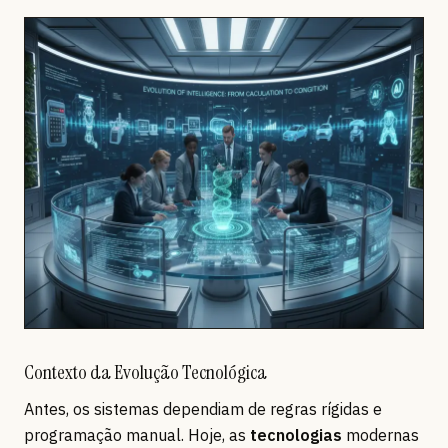
Contexto da Evolução Tecnológica
Antes, os sistemas dependiam de regras rígidas e
programação manual. Hoje, as
tecnologias
modernas