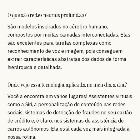
O que são redes neurais profundas?
São modelos inspirados no cérebro humano,
compostos por muitas camadas interconectadas. Elas
são excelentes para tarefas complexas como
reconhecimento de voz e imagem, pois conseguem
extrair características abstratas dos dados de forma
hierárquica e detalhada.
Onde vejo essa tecnologia aplicada no meu dia a dia?
Você a encontra em vários lugares! Assistentes virtuais
como a Siri, a personalização de conteúdo nas redes
sociais, sistemas de detecção de fraudes no seu cartão
de crédito e, é claro, nos sistemas de assistência de
carros autônomos. Ela está cada vez mais integrada à
nossa rotina.