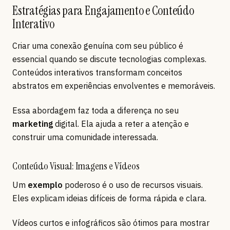
Estratégias para Engajamento e Conteúdo
Interativo
Criar uma conexão genuína com seu público é
essencial quando se discute tecnologias complexas.
Conteúdos interativos transformam conceitos
abstratos em experiências envolventes e memoráveis.
Essa abordagem faz toda a diferença no seu
marketing
digital. Ela ajuda a reter a atenção e
construir uma comunidade interessada.
Conteúdo Visual: Imagens e Vídeos
Um
exemplo
poderoso é o uso de recursos visuais.
Eles explicam ideias difíceis de forma rápida e clara.
Vídeos curtos e infográficos são ótimos para mostrar