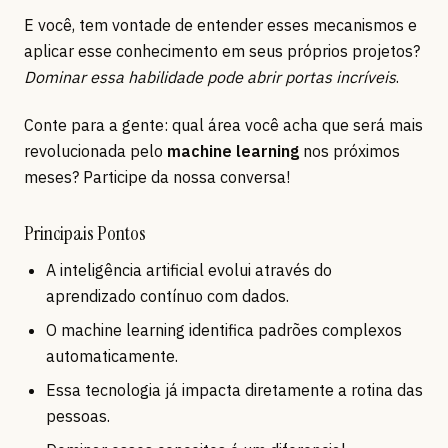
E você, tem vontade de entender esses mecanismos e
aplicar esse conhecimento em seus próprios projetos?
Dominar essa habilidade pode abrir portas incríveis
.
Conte para a gente: qual área você acha que será mais
revolucionada pelo
machine learning
nos próximos
meses? Participe da nossa conversa!
Principais Pontos
A inteligência artificial evolui através do
aprendizado contínuo com dados.
O machine learning identifica padrões complexos
automaticamente.
Essa tecnologia já impacta diretamente a rotina das
pessoas.