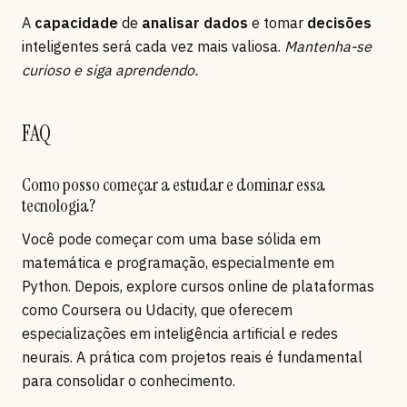
A
capacidade
de
analisar dados
e tomar
decisões
inteligentes será cada vez mais valiosa.
Mantenha-se
curioso e siga aprendendo.
FAQ
Como posso começar a estudar e dominar essa
tecnologia?
Você pode começar com uma base sólida em
matemática e programação, especialmente em
Python. Depois, explore cursos online de plataformas
como Coursera ou Udacity, que oferecem
especializações em inteligência artificial e redes
neurais. A prática com projetos reais é fundamental
para consolidar o conhecimento.