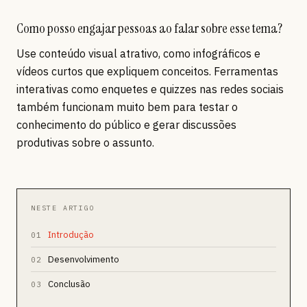
Como posso engajar pessoas ao falar sobre esse tema?
Use conteúdo visual atrativo, como infográficos e
vídeos curtos que expliquem conceitos. Ferramentas
interativas como enquetes e quizzes nas redes sociais
também funcionam muito bem para testar o
conhecimento do público e gerar discussões
produtivas sobre o assunto.
NESTE ARTIGO
Introdução
01
Desenvolvimento
02
Conclusão
03