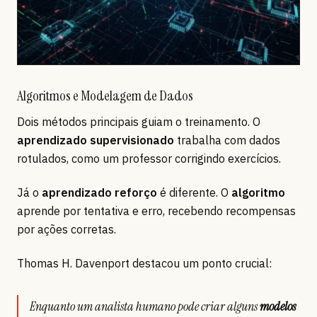
Algoritmos e Modelagem de Dados
Dois métodos principais guiam o treinamento. O
aprendizado supervisionado
trabalha com dados
rotulados, como um professor corrigindo exercícios.
Já o
aprendizado reforço
é diferente. O
algoritmo
aprende por tentativa e erro, recebendo recompensas
por ações corretas.
Thomas H. Davenport destacou um ponto crucial:
Enquanto um analista humano pode criar alguns
modelos