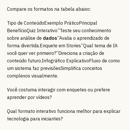
Compare os formatos na tabela abaixo:
Tipo de ConteúdoExemplo PráticoPrincipal
BenefícioQuiz Interativo”Teste seu conhecimento
sobre análise de
dados
”Avalia o aprendizado de
forma divertida.Enquete em Stories”Qual tema de IA
você quer ver primeiro?”Direciona a criação de
conteúdo futuro.Infográfico ExplicativoFluxo de como
um sistema faz previsõesSimplifica conceitos
complexos visualmente.
Você costuma interagir com enquetes ou prefere
aprender por vídeos?
Qual formato interativo funciona melhor para explicar
tecnologia para iniciantes?