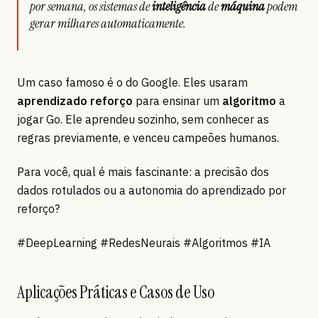
por semana, os sistemas de
inteligência
de
máquina
podem
gerar milhares automaticamente.
Um caso famoso é o do Google. Eles usaram
aprendizado reforço
para ensinar um
algoritmo
a
jogar Go. Ele aprendeu sozinho, sem conhecer as
regras previamente, e venceu campeões humanos.
Para você, qual é mais fascinante: a precisão dos
dados rotulados ou a autonomia do aprendizado por
reforço?
#DeepLearning #RedesNeurais #Algoritmos #IA
Aplicações Práticas e Casos de Uso