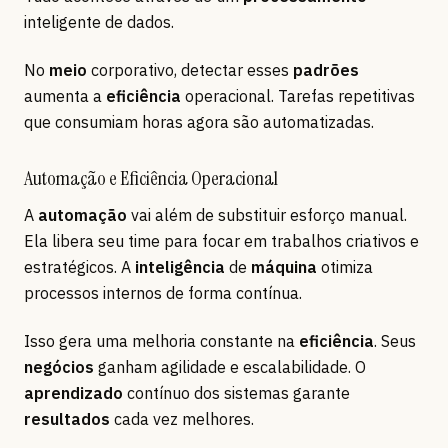
inteligente de dados.
No
meio
corporativo, detectar esses
padrões
aumenta a
eficiência
operacional. Tarefas repetitivas
que consumiam horas agora são automatizadas.
Automação e Eficiência Operacional
A
automação
vai além de substituir esforço manual.
Ela libera seu time para focar em trabalhos criativos e
estratégicos. A
inteligência
de
máquina
otimiza
processos internos de forma contínua.
Isso gera uma melhoria constante na
eficiência
. Seus
negócios
ganham agilidade e escalabilidade. O
aprendizado
contínuo dos sistemas garante
resultados
cada vez melhores.