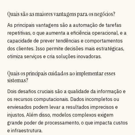
Quais são as maiores vantagens para os negócios?
As principais vantagens são a automação de tarefas
repetitivas, o que aumenta a eficiência operacional, e a
capacidade de prever tendências e comportamentos
dos clientes. Isso permite decisões mais estratégicas,
otimiza serviços e cria soluções inovadoras.
Quais os principais cuidados ao implementar esses
sistemas?
Dois desafios cruciais são a qualidade da informação e
os recursos computacionais. Dados incompletos ou
enviesados podem levar a resultados imprecisos e
injustos. Além disso, modelos complexos exigem
grande poder de processamento, o que impacta custos
e infraestrutura.