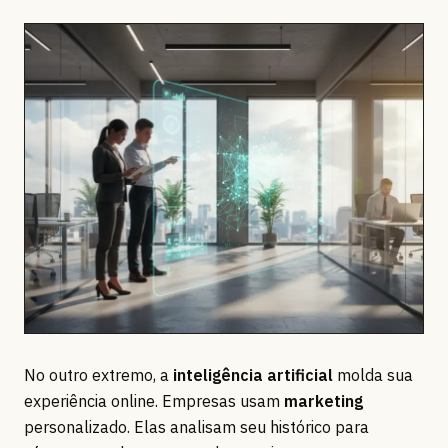
No outro extremo, a
inteligência artificial
molda sua
experiência online. Empresas usam
marketing
personalizado. Elas analisam seu histórico para