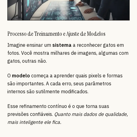
Processo de Treinamento e Ajuste de Modelos
Imagine ensinar um
sistema
a reconhecer gatos em
fotos. Você mostra milhares de imagens, algumas com
gatos, outras não.
O
modelo
começa a aprender quais pixels e formas
são importantes. A cada erro, seus parâmetros
internos são sutilmente modificados.
Esse refinamento contínuo é o que torna suas
previsões confiáveis.
Quanto mais dados de qualidade,
mais inteligente ele fica.