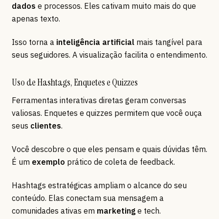
dados
e processos. Eles cativam muito mais do que
apenas texto.
Isso torna a
inteligência artificial
mais tangível para
seus seguidores. A visualização facilita o entendimento.
Uso de Hashtags, Enquetes e Quizzes
Ferramentas interativas diretas geram conversas
valiosas. Enquetes e quizzes permitem que você ouça
seus
clientes
.
Você descobre o que eles pensam e quais dúvidas têm.
É um
exemplo
prático de coleta de feedback.
Hashtags estratégicas ampliam o alcance do seu
conteúdo. Elas conectam sua mensagem a
comunidades ativas em
marketing
e tech.