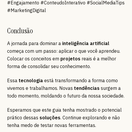
#Engajamento #ConteudoInterativo #SocialMediaTips
#MarketingDigital
Conclusão
A jornada para dominar a
inteligência artificial
começa com um passo: aplicar o que você aprendeu.
Colocar os conceitos em
projetos
reais é a melhor
forma de consolidar seu conhecimento.
Essa
tecnologia
está transformando a forma como
vivemos e trabalhamos. Novas
tendências
surgem a
todo momento, moldando o futuro da nossa sociedade.
Esperamos que este guia tenha mostrado o potencial
prático dessas
soluções
. Continue explorando e não
tenha medo de testar novas ferramentas.