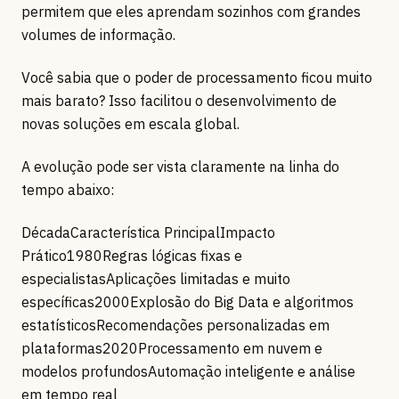
permitem que eles aprendam sozinhos com grandes
volumes de informação.
Você sabia que o poder de processamento ficou muito
mais barato? Isso facilitou o desenvolvimento de
novas soluções em escala global.
A evolução pode ser vista claramente na linha do
tempo abaixo:
DécadaCaracterística PrincipalImpacto
Prático1980Regras lógicas fixas e
especialistasAplicações limitadas e muito
específicas2000Explosão do Big Data e algoritmos
estatísticosRecomendações personalizadas em
plataformas2020Processamento em nuvem e
modelos profundosAutomação inteligente e análise
em tempo real