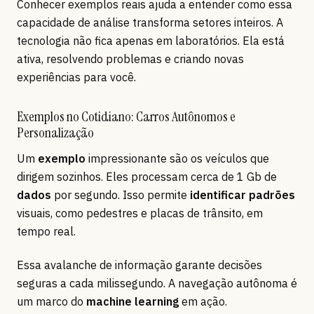
Conhecer exemplos reais ajuda a entender como essa
capacidade de análise transforma setores inteiros. A
tecnologia não fica apenas em laboratórios. Ela está
ativa, resolvendo problemas e criando novas
experiências para você.
Exemplos no Cotidiano: Carros Autônomos e
Personalização
Um
exemplo
impressionante são os veículos que
dirigem sozinhos. Eles processam cerca de 1 Gb de
dados
por segundo. Isso permite
identificar padrões
visuais, como pedestres e placas de trânsito, em
tempo real.
Essa avalanche de informação garante decisões
seguras a cada milissegundo. A navegação autônoma é
um marco do
machine learning
em ação.