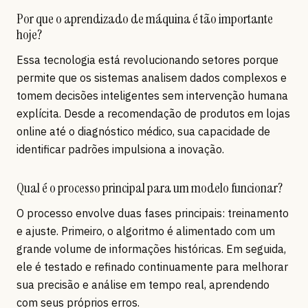
Por que o aprendizado de máquina é tão importante
hoje?
Essa tecnologia está revolucionando setores porque
permite que os sistemas analisem dados complexos e
tomem decisões inteligentes sem intervenção humana
explícita. Desde a recomendação de produtos em lojas
online até o diagnóstico médico, sua capacidade de
identificar padrões impulsiona a inovação.
Qual é o processo principal para um modelo funcionar?
O processo envolve duas fases principais: treinamento
e ajuste. Primeiro, o algoritmo é alimentado com um
grande volume de informações históricas. Em seguida,
ele é testado e refinado continuamente para melhorar
sua precisão e análise em tempo real, aprendendo
com seus próprios erros.