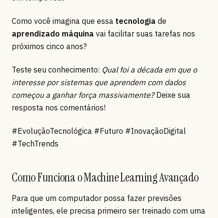
Como você imagina que essa
tecnologia
de
aprendizado máquina
vai facilitar suas tarefas nos
próximos cinco anos?
Teste seu conhecimento:
Qual foi a década em que o
interesse por sistemas que aprendem com dados
começou a ganhar força massivamente?
Deixe sua
resposta nos comentários!
#EvoluçãoTecnológica #Futuro #InovaçãoDigital
#TechTrends
Como Funciona o Machine Learning Avançado
Para que um computador possa fazer previsões
inteligentes, ele precisa primeiro ser treinado com uma