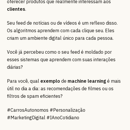
oferecer produtos que realmente interessam aos
clientes
.
Seu feed de notícias ou de vídeos é um reflexo disso.
Os algoritmos aprendem com cada clique seu. Eles
criam um ambiente digital único para cada pessoa.
Você já percebeu como o seu feed é moldado por
esses sistemas que aprendem com suas interações
diárias?
Para você, qual
exemplo
de
machine learning
é mais
útil no dia a dia: as recomendações de filmes ou os
filtros de spam eficientes?
#CarrosAutonomos #Personalização
#MarketingDigital #IAnoCotidiano