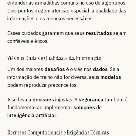
entender as armadilhas comuns no uso de algoritmos.
Dois pontos exigem atenção especial: a qualidade das
informações e os recursos necessários.
Esses cuidados garantem que seus
resultados
sejam
confiáveis e éticos.
Viés nos Dados e Qualidade da Informação
Um dos maiores
desafios
é o viés nos
dados
. Se a
informação de treino não for diversa, seus
modelos
podem reproduzir preconceitos.
Isso leva a
decisões
injustas. A
segurança
também é
fundamental ao implementar
soluções
de
inteligência artificial
.
Recursos Computacionais e Exigências Técnicas