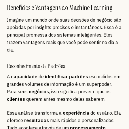
Benefícios e Vantagens do Machine Learning
Imagine um mundo onde suas decisões de negócio são
apoiadas por insights precisos e instantâneos. Essa é a
principal promessa dos sistemas inteligentes. Eles
trazem vantagens reais que você pode sentir no dia a
dia.
Reconhecimento de Padrões
A
capacidade
de
identificar padrões
escondidos em
grandes volumes de informação é um superpoder.
Para seus
negócios
, isso significa prever o que os
clientes
querem antes mesmo deles saberem.
Essa análise transforma a
experiência
do usuário. Ela
oferece
resultados
mais rápidos e personalizados.
Tudo acontece através de um
processamento