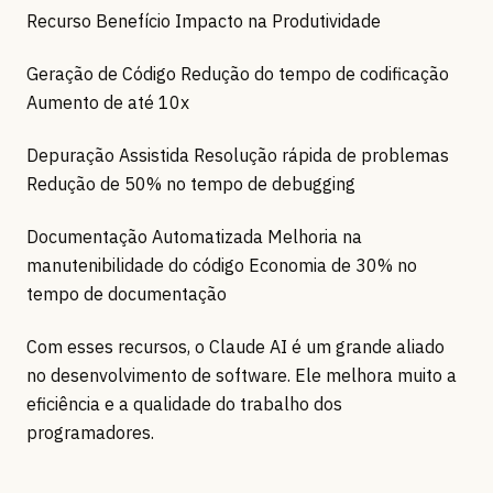
Recurso Benefício Impacto na Produtividade
Geração de Código Redução do tempo de codificação
Aumento de até 10x
Depuração Assistida Resolução rápida de problemas
Redução de 50% no tempo de debugging
Documentação Automatizada Melhoria na
manutenibilidade do código Economia de 30% no
tempo de documentação
Com esses recursos, o Claude AI é um grande aliado
no desenvolvimento de software. Ele melhora muito a
eficiência e a qualidade do trabalho dos
programadores.