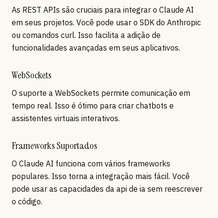
As REST APIs são cruciais para integrar o Claude AI
em seus projetos. Você pode usar o SDK do Anthropic
ou comandos curl. Isso facilita a adição de
funcionalidades avançadas em seus aplicativos.
WebSockets
O suporte a WebSockets permite comunicação em
tempo real. Isso é ótimo para criar chatbots e
assistentes virtuais interativos.
Frameworks Suportados
O Claude AI funciona com vários frameworks
populares. Isso torna a integração mais fácil. Você
pode usar as capacidades da api de ia sem reescrever
o código.