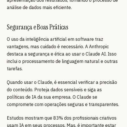
apresentação dos resultados, tornando o processo de
análise de dados mais eficiente.
Segurança e Boas Práticas
O uso da inteligência artificial em software traz
vantagens, mas cuidado é necessário. A Anthropic
destaca a segurança e ética ao usar o Claude AI. Isso
inclui o processamento de linguagem natural e outras
tarefas.
Quando usar o Claude, é essencial verificar a precisão
do conteúdo. Proteja dados sensíveis e siga as
políticas de IA da sua empresa. O Claude se
compromete com operações seguras e transparentes.
Estudos mostram que 83% dos profissionais criativos
usam IA em seus processos. Mas, é importante estar