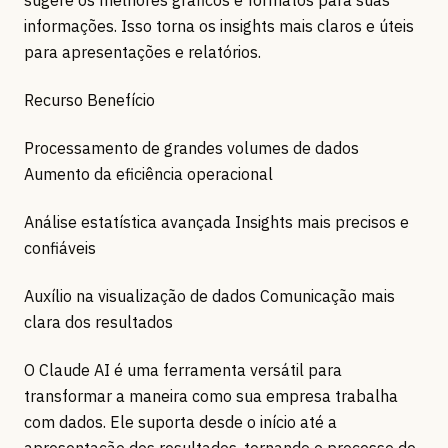
sugere os melhores gráficos e formatos para suas
informações. Isso torna os insights mais claros e úteis
para apresentações e relatórios.
Recurso Benefício
Processamento de grandes volumes de dados
Aumento da eficiência operacional
Análise estatística avançada Insights mais precisos e
confiáveis
Auxílio na visualização de dados Comunicação mais
clara dos resultados
O Claude AI é uma ferramenta versátil para
transformar a maneira como sua empresa trabalha
com dados. Ele suporta desde o início até a