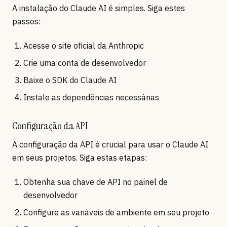
A instalação do Claude AI é simples. Siga estes
passos:
Acesse o site oficial da Anthropic
Crie uma conta de desenvolvedor
Baixe o SDK do Claude AI
Instale as dependências necessárias
Configuração da API
A configuração da API é crucial para usar o Claude AI
em seus projetos. Siga estas etapas:
Obtenha sua chave de API no painel de
desenvolvedor
Configure as variáveis de ambiente em seu projeto