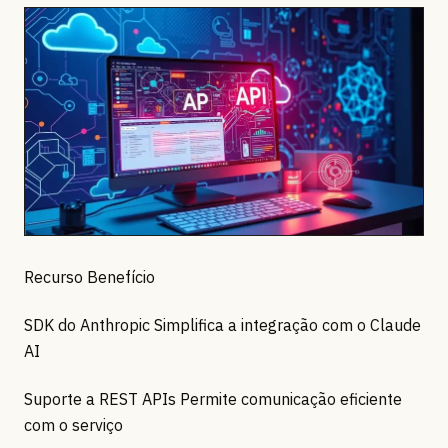
Recurso Benefício
SDK do Anthropic Simplifica a integração com o Claude
AI
Suporte a REST APIs Permite comunicação eficiente
com o serviço