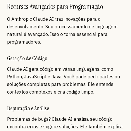
Recursos Avançados para Programação
O Anthropic Claude AI traz inovações para o
desenvolvimento. Seu processamento de linguagem
natural é avançado. Isso o torna essencial para
programadores.
Geração de Código
Claude AI gera código em várias linguagens, como
Python, JavaScript e Java. Você pode pedir partes ou
soluções completas para problemas. Ele entende
contextos complexos e cria código limpo.
Depuração e Análise
Problemas de bugs? Claude AI analisa seu código,
encontra erros e sugere soluções. Ele também explica