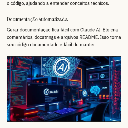
o código, ajudando a entender conceitos técnicos.
Documentação Automatizada
Gerar documentação fica fácil com Claude AI. Ele cria
comentários, docstrings e arquivos README. Isso torna
seu código documentado e fácil de manter.