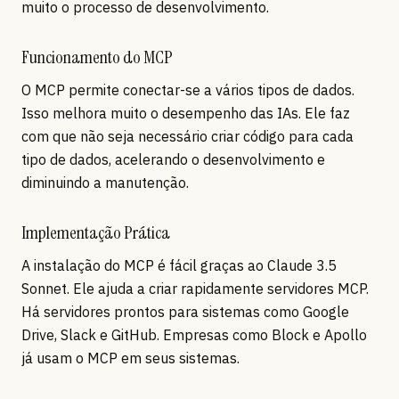
muito o processo de desenvolvimento.
Funcionamento do MCP
O MCP permite conectar-se a vários tipos de dados.
Isso melhora muito o desempenho das IAs. Ele faz
com que não seja necessário criar código para cada
tipo de dados, acelerando o desenvolvimento e
diminuindo a manutenção.
Implementação Prática
A instalação do MCP é fácil graças ao Claude 3.5
Sonnet. Ele ajuda a criar rapidamente servidores MCP.
Há servidores prontos para sistemas como Google
Drive, Slack e GitHub. Empresas como Block e Apollo
já usam o MCP em seus sistemas.