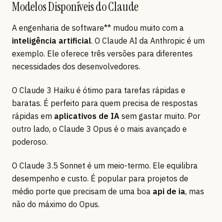
Modelos Disponíveis do Claude
A engenharia de software** mudou muito com a
inteligência artificial
. O Claude AI da Anthropic é um
exemplo. Ele oferece três versões para diferentes
necessidades dos desenvolvedores.
O Claude 3 Haiku é ótimo para tarefas rápidas e
baratas. É perfeito para quem precisa de respostas
rápidas em
aplicativos de IA
sem gastar muito. Por
outro lado, o Claude 3 Opus é o mais avançado e
poderoso.
O Claude 3.5 Sonnet é um meio-termo. Ele equilibra
desempenho e custo. É popular para projetos de
médio porte que precisam de uma boa
api de ia
, mas
não do máximo do Opus.