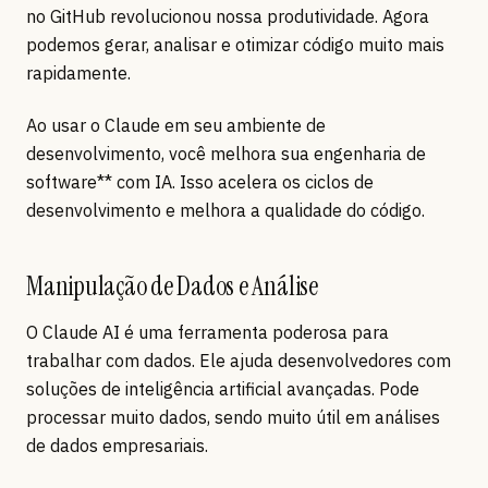
no GitHub revolucionou nossa produtividade. Agora
podemos gerar, analisar e otimizar código muito mais
rapidamente.
Ao usar o Claude em seu ambiente de
desenvolvimento, você melhora sua engenharia de
software** com IA. Isso acelera os ciclos de
desenvolvimento e melhora a qualidade do código.
Manipulação de Dados e Análise
O Claude AI é uma ferramenta poderosa para
trabalhar com dados. Ele ajuda desenvolvedores com
soluções de inteligência artificial avançadas. Pode
processar muito dados, sendo muito útil em análises
de dados empresariais.