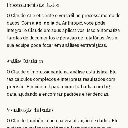
Processamento de Dados
O Claude AI é eficiente e versátil no processamento de
dados. Com a
api de ia
da Anthropic, você pode
integrar o Claude em seus aplicativos. Isso automatiza
tarefas de documentos e geração de relatórios. Assim,
sua equipe pode focar em análises estratégicas.
Análise Estatística
O Claude é impressionante na análise estatística. Ele
faz cálculos complexos e interpreta resultados com
precisão. É muito útil para quem trabalha com big
data, ajudando a encontrar padrões e tendências.
Visualização de Dados
O Claude também ajuda na visualização de dados. Ele