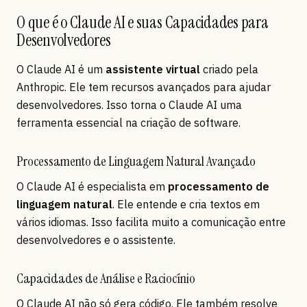
O que é o Claude AI e suas Capacidades para
Desenvolvedores
O Claude AI é um
assistente virtual
criado pela
Anthropic. Ele tem recursos avançados para ajudar
desenvolvedores. Isso torna o Claude AI uma
ferramenta essencial na criação de software.
Processamento de Linguagem Natural Avançado
O Claude AI é especialista em
processamento de
linguagem natural
. Ele entende e cria textos em
vários idiomas. Isso facilita muito a comunicação entre
desenvolvedores e o assistente.
Capacidades de Análise e Raciocínio
O Claude AI não só gera código. Ele também resolve