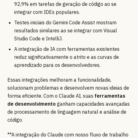
92,9% em tarefas de geração de código ao se
integrar com IDEs populares.
Testes iniciais do Gemini Code Assist mostram
resultados similares ao se integrar com Visual
Studio Code e IntelliJ.
A integração de IA com ferramentas existentes
reduz significativamente o atrito e as curvas de
aprendizado para os desenvolvedores.
Essas integrações melhoram a funcionalidade,
solucionam problemas e desenvolvem novas ideias de
forma eficiente. Com o Claude AI, suas
ferramentas
de desenvolvimento
ganham capacidades avançadas
de processamento de linguagem natural e análise de
código.
**A integração do Claude com nosso fluxo de trabalho