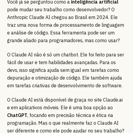
Você já se perguntou como a
inteligência artificial
pode mudar seu trabalho como desenvolvedor? O
Anthropic Claude AI chegou ao Brasil em 2024. Ele
traz uma nova forma de processamento de linguagem
e análise de código. Essa ferramenta pode ser um
grande aliado para programadores, mas como usar?
O Claude AI não é só um chatbot. Ele foi feito para ser
fácil de usar e tem habilidades avançadas. Para os
devs, isso significa ajuda sem igual em tarefas como
depuração e otimização de código. Ele também ajuda
em tarefas criativas de desenvolvimento de software.
O Claude AI está disponível de graça no site Claude.ai
e em aplicativos móveis. Ele é uma boa opção ao
ChatGPT
, focando em precisão técnica e ética na
programação. Mas o que realmente faz o Claude AI
ser diferente e como ele pode ajudar no seu trabalho?