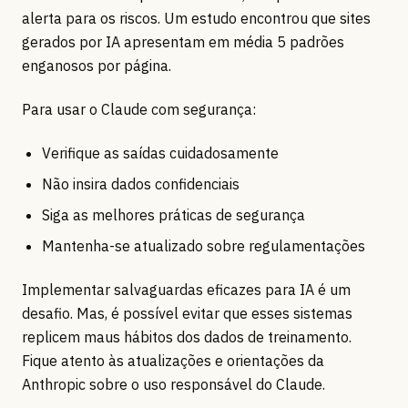
alerta para os riscos. Um estudo encontrou que sites
gerados por IA apresentam em média 5 padrões
enganosos por página.
Para usar o Claude com segurança:
Verifique as saídas cuidadosamente
Não insira dados confidenciais
Siga as melhores práticas de segurança
Mantenha-se atualizado sobre regulamentações
Implementar salvaguardas eficazes para IA é um
desafio. Mas, é possível evitar que esses sistemas
replicem maus hábitos dos dados de treinamento.
Fique atento às atualizações e orientações da
Anthropic sobre o uso responsável do Claude.