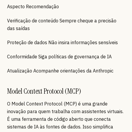
Aspecto Recomendação
Verificação de conteúdo Sempre cheque a precisão
das saídas
Proteção de dados Não insira informações sensíveis
Conformidade Siga políticas de governança de IA
Atualização Acompanhe orientações da Anthropic
Model Context Protocol (MCP)
O Model Context Protocol (MCP) é uma grande
inovação para quem trabalha com assistentes virtuais.
É uma ferramenta de código aberto que conecta
sistemas de IA às fontes de dados. Isso simplifica