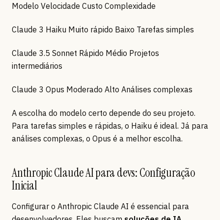
Modelo Velocidade Custo Complexidade
Claude 3 Haiku Muito rápido Baixo Tarefas simples
Claude 3.5 Sonnet Rápido Médio Projetos
intermediários
Claude 3 Opus Moderado Alto Análises complexas
A escolha do modelo certo depende do seu projeto.
Para tarefas simples e rápidas, o Haiku é ideal. Já para
análises complexas, o Opus é a melhor escolha.
Anthropic Claude AI para devs: Configuração
Inicial
Configurar o Anthropic Claude AI é essencial para
desenvolvedores. Eles buscam
soluções de IA