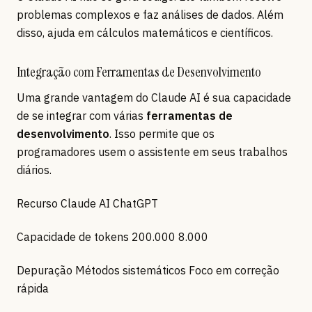
problemas complexos e faz análises de dados. Além
disso, ajuda em cálculos matemáticos e científicos.
Integração com Ferramentas de Desenvolvimento
Uma grande vantagem do Claude AI é sua capacidade
de se integrar com várias
ferramentas de
desenvolvimento
. Isso permite que os
programadores usem o assistente em seus trabalhos
diários.
Recurso Claude AI ChatGPT
Capacidade de tokens 200.000 8.000
Depuração Métodos sistemáticos Foco em correção
rápida