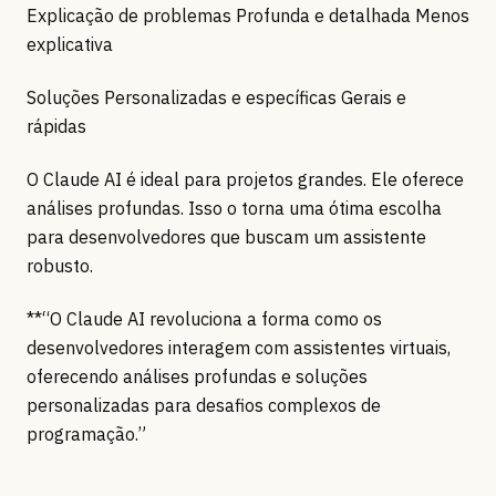
Explicação de problemas Profunda e detalhada Menos
explicativa
Soluções Personalizadas e específicas Gerais e
rápidas
O Claude AI é ideal para projetos grandes. Ele oferece
análises profundas. Isso o torna uma ótima escolha
para desenvolvedores que buscam um assistente
robusto.
**“O Claude AI revoluciona a forma como os
desenvolvedores interagem com assistentes virtuais,
oferecendo análises profundas e soluções
personalizadas para desafios complexos de
programação.”