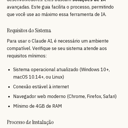
avançadas. Este guia facilita o processo, permitindo
que você use ao máximo essa ferramenta de IA.
Requisitos do Sistema
Para usar o Claude AI, é necessário um ambiente
compatível. Verifique se seu sistema atende aos
requisitos mínimos:
Sistema operacional atualizado (Windows 10+,
macOS 10.14+, ou Linux)
Conexão estável à internet
Navegador web moderno (Chrome, Firefox, Safari)
Mínimo de 4GB de RAM
Processo de Instalação