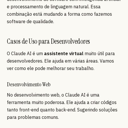
e processamento de linguagem natural. Essa
combinação está mudando a forma como fazemos
software de qualidade.
Casos de Uso para Desenvolvedores
O Claude AI é um
assistente virtual
muito útil para
desenvolvedores. Ele ajuda em várias áreas. Vamos
ver como ele pode melhorar seu trabalho.
Desenvolvimento Web
No desenvolvimento web, o Claude AI é uma
ferramenta muito poderosa. Ele ajuda a criar códigos
tanto front-end quanto back-end. Sugerindo soluções
para problemas comuns.