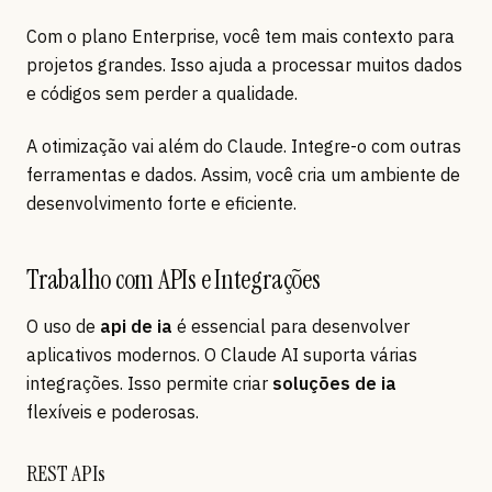
Com o plano Enterprise, você tem mais contexto para
projetos grandes. Isso ajuda a processar muitos dados
e códigos sem perder a qualidade.
A otimização vai além do Claude. Integre-o com outras
ferramentas e dados. Assim, você cria um ambiente de
desenvolvimento forte e eficiente.
Trabalho com APIs e Integrações
O uso de
api de ia
é essencial para desenvolver
aplicativos modernos. O Claude AI suporta várias
integrações. Isso permite criar
soluções de ia
flexíveis e poderosas.
REST APIs