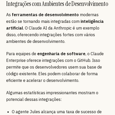
Integrações com Ambientes de Desenvolvimento
As
ferramentas de desenvolvimento
modernas
estão se tornando mais integradas com
inteligência
artificial
. O Claude AI da Anthropic é um exemplo
disso, oferecendo integrações fortes com vários
ambientes de desenvolvimento.
Para equipes de
engenharia de software
, o Claude
Enterprise oferece integrações com o GitHub. Isso
permite que os desenvolvedores usem sua base de
código existente. Eles podem colaborar de forma
eficiente e acelerar o desenvolvimento.
Algumas estatísticas impressionantes mostram o
potencial dessas integrações:
O agente Jules alcança uma taxa de sucesso de