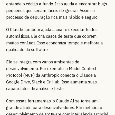
entende o código a fundo. Isso ajuda a encontrar bugs
pequenos que seriam fáceis de ignorar. Assim, o
processo de depuração fica mais rápido e seguro.
O Claude também ajuda a criar e executar testes
automáticos. Ele cria casos de teste que cobrem
muitos cenários. Isso economiza tempo e melhora a
qualidade do software.
Ele se integra com vários ambientes de
desenvolvimento. Por exemplo, o Model Context
Protocol (MCP) da Anthropic conecta o Claude a
Google Drive, Slack e GitHub. Isso aumenta suas
capacidades de análise e teste.
Com essas ferramentas, o Claude AI se torna um
grande aliado para desenvolvedores. Ele melhora o
desenvolvimento de software com inteligência artificial