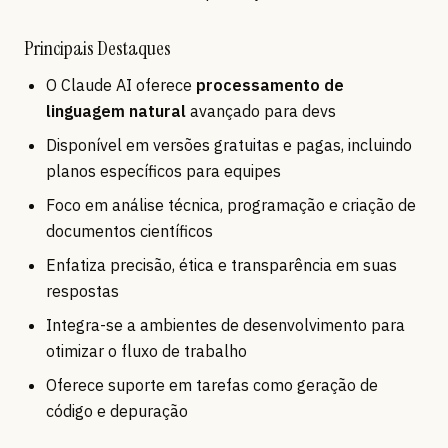
Principais Destaques
O Claude AI oferece
processamento de
linguagem natural
avançado para devs
Disponível em versões gratuitas e pagas, incluindo
planos específicos para equipes
Foco em análise técnica, programação e criação de
documentos científicos
Enfatiza precisão, ética e transparência em suas
respostas
Integra-se a ambientes de desenvolvimento para
otimizar o fluxo de trabalho
Oferece suporte em tarefas como geração de
código e depuração