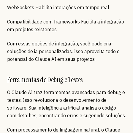
WebSockets Habilita interações em tempo real
Compatibilidade com frameworks Facilita a integração
em projetos existentes
Com essas opções de integração, você pode criar
soluções de ia personalizadas. Isso aproveita todo o
potencial do Claude AI em seus projetos.
Ferramentas de Debug e Testes
O Claude AI traz ferramentas avançadas para debug e
testes. Isso revoluciona o desenvolvimento de
software. Sua inteligência artificial analisa o código
com detalhes, encontrando erros e sugerindo soluções.
Com processamento de linguagem natural, o Claude