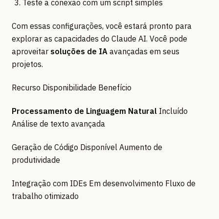
Teste a conexão com um script simples
Com essas configurações, você estará pronto para
explorar as capacidades do Claude AI. Você pode
aproveitar
soluções de IA
avançadas em seus
projetos.
Recurso Disponibilidade Benefício
Processamento de Linguagem Natural
Incluído
Análise de texto avançada
Geração de Código Disponível Aumento de
produtividade
Integração com IDEs Em desenvolvimento Fluxo de
trabalho otimizado