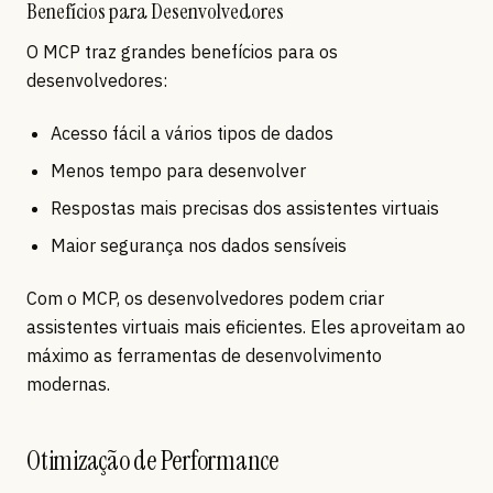
Benefícios para Desenvolvedores
O MCP traz grandes benefícios para os
desenvolvedores:
Acesso fácil a vários tipos de dados
Menos tempo para desenvolver
Respostas mais precisas dos assistentes virtuais
Maior segurança nos dados sensíveis
Com o MCP, os desenvolvedores podem criar
assistentes virtuais mais eficientes. Eles aproveitam ao
máximo as ferramentas de desenvolvimento
modernas.
Otimização de Performance