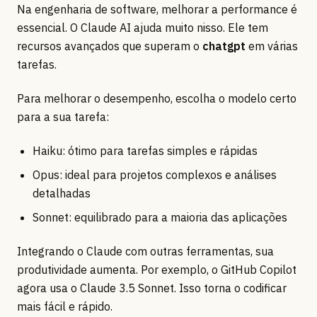
Na engenharia de software, melhorar a performance é
essencial. O Claude AI ajuda muito nisso. Ele tem
recursos avançados que superam o
chatgpt
em várias
tarefas.
Para melhorar o desempenho, escolha o modelo certo
para a sua tarefa:
Haiku: ótimo para tarefas simples e rápidas
Opus: ideal para projetos complexos e análises
detalhadas
Sonnet: equilibrado para a maioria das aplicações
Integrando o Claude com outras ferramentas, sua
produtividade aumenta. Por exemplo, o GitHub Copilot
agora usa o Claude 3.5 Sonnet. Isso torna o codificar
mais fácil e rápido.