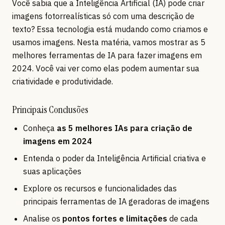
Você sabia que a Inteligência Artificial (IA) pode criar
imagens fotorrealísticas só com uma descrição de
texto? Essa tecnologia está mudando como criamos e
usamos imagens. Nesta matéria, vamos mostrar as 5
melhores ferramentas de IA para fazer imagens em
2024. Você vai ver como elas podem aumentar sua
criatividade e produtividade.
Principais Conclusões
Conheça
as 5 melhores IAs para criação de
imagens em 2024
Entenda o poder da Inteligência Artificial criativa e
suas aplicações
Explore os recursos e funcionalidades das
principais ferramentas de IA geradoras de imagens
Analise os
pontos fortes e limitações
de cada