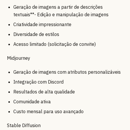
Geração de imagens a partir de descrições
textuais**- Edição e manipulação de imagens
Criatividade impressionante
Diversidade de estilos
Acesso limitado (solicitação de convite)
Midjourney
Geração de imagens com atributos personalizáveis
Integração com Discord
Resultados de alta qualidade
Comunidade ativa
Custo mensal para uso avançado
Stable Diffusion