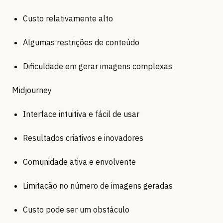
Custo relativamente alto
Algumas restrições de conteúdo
Dificuldade em gerar imagens complexas
Midjourney
Interface intuitiva e fácil de usar
Resultados criativos e inovadores
Comunidade ativa e envolvente
Limitação no número de imagens geradas
Custo pode ser um obstáculo