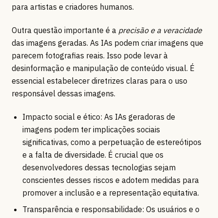
para artistas e criadores humanos.
Outra questão importante é a
precisão e a veracidade
das imagens geradas. As IAs podem criar imagens que
parecem fotografias reais. Isso pode levar à
desinformação e manipulação de conteúdo visual. É
essencial estabelecer diretrizes claras para o uso
responsável dessas imagens.
Impacto social e ético: As IAs geradoras de
imagens podem ter implicações sociais
significativas, como a perpetuação de estereótipos
e a falta de diversidade. É crucial que os
desenvolvedores dessas tecnologias sejam
conscientes desses riscos e adotem medidas para
promover a inclusão e a representação equitativa.
Transparência e responsabilidade: Os usuários e o