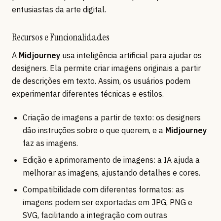
entusiastas da arte digital.
Recursos e Funcionalidades
A
Midjourney
usa inteligência artificial para ajudar os
designers. Ela permite criar imagens originais a partir
de descrições em texto. Assim, os usuários podem
experimentar diferentes técnicas e estilos.
Criação de imagens a partir de texto: os designers
dão instruções sobre o que querem, e a
Midjourney
faz as imagens.
Edição e aprimoramento de imagens: a IA ajuda a
melhorar as imagens, ajustando detalhes e cores.
Compatibilidade com diferentes formatos: as
imagens podem ser exportadas em JPG, PNG e
SVG, facilitando a integração com outras