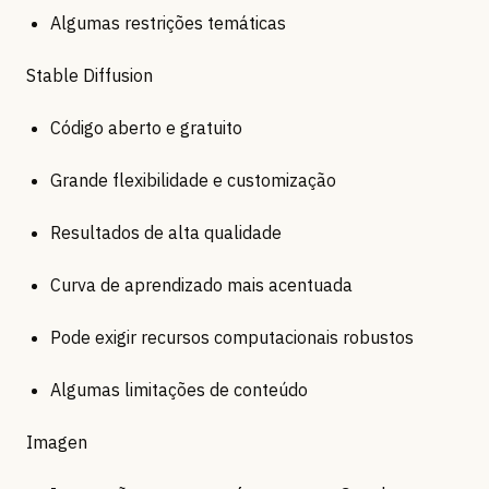
Algumas restrições temáticas
Stable Diffusion
Código aberto e gratuito
Grande flexibilidade e customização
Resultados de alta qualidade
Curva de aprendizado mais acentuada
Pode exigir recursos computacionais robustos
Algumas limitações de conteúdo
Imagen