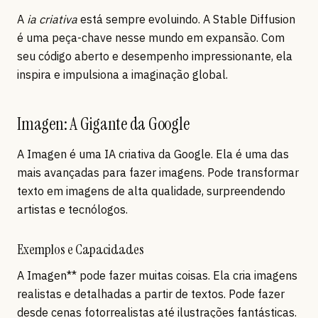
A
ia criativa
está sempre evoluindo. A Stable Diffusion
é uma peça-chave nesse mundo em expansão. Com
seu código aberto e desempenho impressionante, ela
inspira e impulsiona a imaginação global.
Imagen: A Gigante da Google
A Imagen é uma IA criativa da Google. Ela é uma das
mais avançadas para fazer imagens. Pode transformar
texto em imagens de alta qualidade, surpreendendo
artistas e tecnólogos.
Exemplos e Capacidades
A Imagen** pode fazer muitas coisas. Ela cria imagens
realistas e detalhadas a partir de textos. Pode fazer
desde cenas fotorrealistas até ilustrações fantásticas.