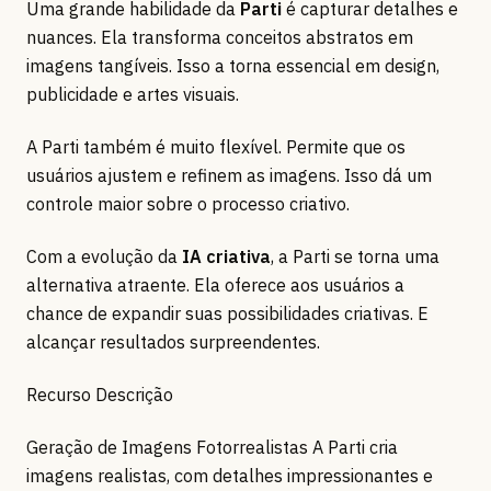
Uma grande habilidade da
Parti
é capturar detalhes e
nuances. Ela transforma conceitos abstratos em
imagens tangíveis. Isso a torna essencial em design,
publicidade e artes visuais.
A Parti também é muito flexível. Permite que os
usuários ajustem e refinem as imagens. Isso dá um
controle maior sobre o processo criativo.
Com a evolução da
IA criativa
, a Parti se torna uma
alternativa atraente. Ela oferece aos usuários a
chance de expandir suas possibilidades criativas. E
alcançar resultados surpreendentes.
Recurso Descrição
Geração de Imagens Fotorrealistas A Parti cria
imagens realistas, com detalhes impressionantes e