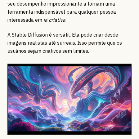
seu desempenho impressionante a tornam uma
ferramenta indispensável para qualquer pessoa
interessada em
ia criativa
.”
A Stable Diffusion é versátil. Ela pode criar desde
imagens realistas até surreais. Isso permite que os
usuários sejam criativos sem limites.