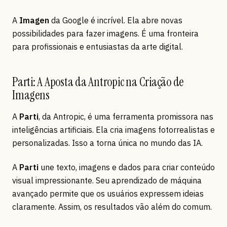
A
Imagen
da Google é incrível. Ela abre novas
possibilidades para fazer imagens. É uma fronteira
para profissionais e entusiastas da arte digital.
Parti: A Aposta da Antropic na Criação de
Imagens
A
Parti
, da Antropic, é uma ferramenta promissora nas
inteligências artificiais. Ela cria imagens fotorrealistas e
personalizadas. Isso a torna única no mundo das IA.
A
Parti
une texto, imagens e dados para criar conteúdo
visual impressionante. Seu aprendizado de máquina
avançado permite que os usuários expressem ideias
claramente. Assim, os resultados vão além do comum.