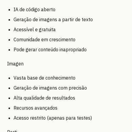
IA de código aberto
Geração de imagens a partir de texto
Acessível e gratuita
Comunidade em crescimento
Pode gerar conteúdo inapropriado
Imagen
Vasta base de conhecimento
Geração de imagens com precisão
Alta qualidade de resultados
Recursos avançados
Acesso restrito (apenas para testes)