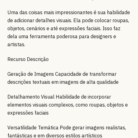
Uma das coisas mais impressionantes é sua habilidade
de adicionar detalhes visuais. Ela pode colocar roupas,
objetos, cenários e até expressões faciais. Isso faz
dela uma ferramenta poderosa para designers e
artistas.
Recurso Descrição
Geração de Imagens Capacidade de transformar
descrições textuais em imagens de alta qualidade
Detalhamento Visual Habilidade de incorporar
elementos visuais complexos, como roupas, objetos e
expressões faciais
Versatilidade Temática Pode gerar imagens realistas,
fantásticas e em diversos estilos artísticos