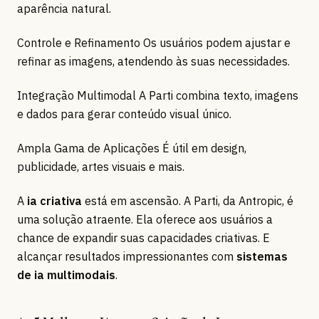
aparência natural.
Controle e Refinamento Os usuários podem ajustar e
refinar as imagens, atendendo às suas necessidades.
Integração Multimodal A Parti combina texto, imagens
e dados para gerar conteúdo visual único.
Ampla Gama de Aplicações É útil em design,
publicidade, artes visuais e mais.
A
ia criativa
está em ascensão. A Parti, da Antropic, é
uma solução atraente. Ela oferece aos usuários a
chance de expandir suas capacidades criativas. E
alcançar resultados impressionantes com
sistemas
de ia multimodais
.