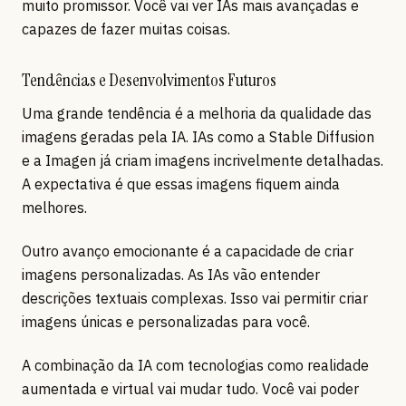
muito promissor. Você vai ver IAs mais avançadas e
capazes de fazer muitas coisas.
Tendências e Desenvolvimentos Futuros
Uma grande tendência é a melhoria da qualidade das
imagens geradas pela IA. IAs como a Stable Diffusion
e a Imagen já criam imagens incrivelmente detalhadas.
A expectativa é que essas imagens fiquem ainda
melhores.
Outro avanço emocionante é a capacidade de criar
imagens personalizadas. As IAs vão entender
descrições textuais complexas. Isso vai permitir criar
imagens únicas e personalizadas para você.
A combinação da IA com tecnologias como realidade
aumentada e virtual vai mudar tudo. Você vai poder