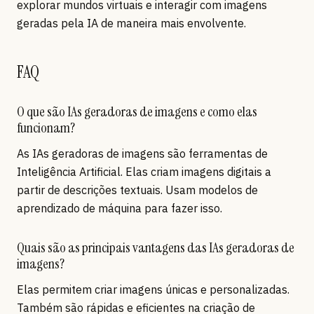
explorar mundos virtuais e interagir com imagens
geradas pela IA de maneira mais envolvente.
FAQ
O que são IAs geradoras de imagens e como elas
funcionam?
As IAs geradoras de imagens são ferramentas de
Inteligência Artificial. Elas criam imagens digitais a
partir de descrições textuais. Usam modelos de
aprendizado de máquina para fazer isso.
Quais são as principais vantagens das IAs geradoras de
imagens?
Elas permitem criar imagens únicas e personalizadas.
Também são rápidas e eficientes na criação de