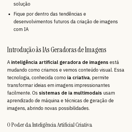
solução
Fique por dentro das tendências e
desenvolvimentos futuros da criação de imagens
com IA
Introdução às IAs Geradoras de Imagens
A
inteligência artificial geradora de imagens
está
mudando como criamos e vemos conteúdo visual. Essa
tecnologia, conhecida como
ia criativa
, permite
transformar ideias em imagens impressionantes
facilmente. Os
sistemas de ia multimodais
usam
aprendizado de máquina e técnicas de geração de
imagens, abrindo novas possibilidades.
O Poder da Inteligência Artificial Criativa