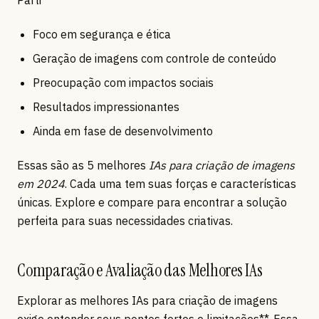
Parti
Foco em segurança e ética
Geração de imagens com controle de conteúdo
Preocupação com impactos sociais
Resultados impressionantes
Ainda em fase de desenvolvimento
Essas são as 5 melhores
IAs para criação de imagens
em 2024
. Cada uma tem suas forças e características
únicas. Explore e compare para encontrar a solução
perfeita para suas necessidades criativas.
Comparação e Avaliação das Melhores IAs
Explorar as melhores IAs para criação de imagens