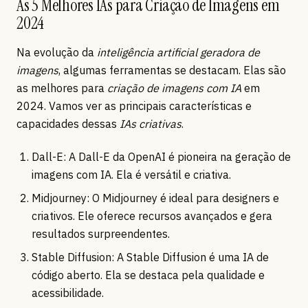
As 5 Melhores IAs para Criação de Imagens em
2024
Na evolução da
inteligência artificial geradora de
imagens
, algumas ferramentas se destacam. Elas são
as melhores para
criação de imagens com IA
em
2024. Vamos ver as principais características e
capacidades dessas
IAs criativas
.
Dall-E: A Dall-E da OpenAI é pioneira na geração de
imagens com IA. Ela é versátil e criativa.
Midjourney: O Midjourney é ideal para designers e
criativos. Ele oferece recursos avançados e gera
resultados surpreendentes.
Stable Diffusion: A Stable Diffusion é uma IA de
código aberto. Ela se destaca pela qualidade e
acessibilidade.