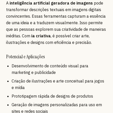
A
inteligência artificial geradora de imagens
pode
transformar descrições textuais em imagens digitais
convincentes. Essas ferramentas capturam a essência
de uma ideia e a traduzem visualmente. Isso permite
que as pessoas explorem sua criatividade de maneiras
inéditas. Com
ia criativa
, é possível criar arte,
ilustrações e designs com eficiência e precisão.
Potencial e Aplicações
Desenvolvimento de conteúdo visual para
marketing e publicidade
Criação de ilustrações e arte conceitual para jogos
e mídia
Prototipagem rápida de designs de produtos
Geração de imagens personalizadas para uso em
sites e redes sociais