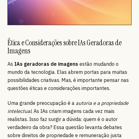
Ética e Considerações sobre IAs Geradoras de
Imagens
As
IAs geradoras de imagens
estão mudando o
mundo da tecnologia. Elas abrem portas para muitas
possibilidades criativas. Mas, é importante pensar nas
questões éticas e considerações importantes.
Uma grande preocupação é a
autoria e a propriedade
intelectual
. As IAs criam imagens cada vez mais
realistas. Isso faz surgir a dúvida: quem é o autor
verdadeiro da obra? Essa questão levanta debates
sobre direitos de propriedade e remuneração justa