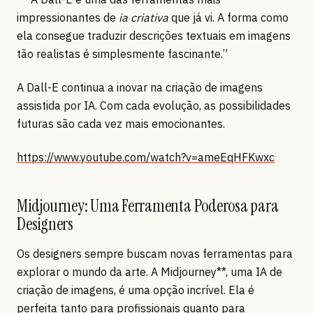
impressionantes de
ia criativa
que já vi. A forma como
ela consegue traduzir descrições textuais em imagens
tão realistas é simplesmente fascinante.”
A Dall-E continua a inovar na criação de imagens
assistida por IA. Com cada evolução, as possibilidades
futuras são cada vez mais emocionantes.
https://www.youtube.com/watch?v=ameEqHFKwxc
Midjourney: Uma Ferramenta Poderosa para
Designers
Os designers sempre buscam novas ferramentas para
explorar o mundo da arte. A Midjourney**, uma IA de
criação de imagens, é uma opção incrível. Ela é
perfeita tanto para profissionais quanto para