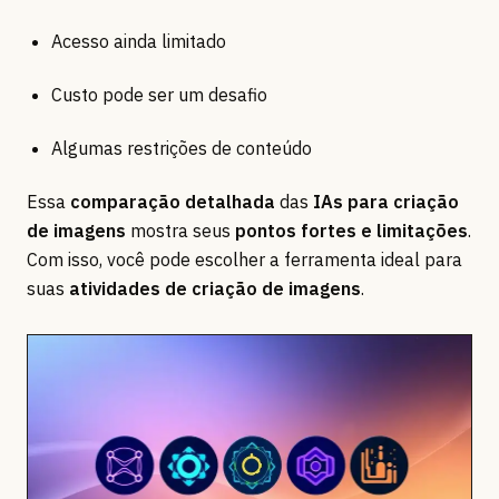
Acesso ainda limitado
Custo pode ser um desafio
Algumas restrições de conteúdo
Essa
comparação detalhada
das
IAs para criação
de imagens
mostra seus
pontos fortes e limitações
.
Com isso, você pode escolher a ferramenta ideal para
suas
atividades de criação de imagens
.