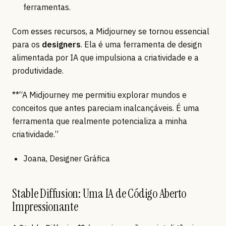
ferramentas.
Com esses recursos, a Midjourney se tornou essencial
para os
designers
. Ela é uma ferramenta de design
alimentada por IA que impulsiona a criatividade e a
produtividade.
**“A Midjourney me permitiu explorar mundos e
conceitos que antes pareciam inalcançáveis. É uma
ferramenta que realmente potencializa a minha
criatividade.”
Joana, Designer Gráfica
Stable Diffusion: Uma IA de Código Aberto
Impressionante