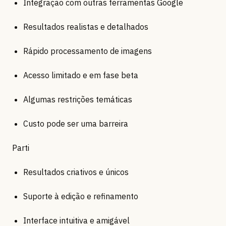
Integração com outras ferramentas Google
Resultados realistas e detalhados
Rápido processamento de imagens
Acesso limitado e em fase beta
Algumas restrições temáticas
Custo pode ser uma barreira
Parti
Resultados criativos e únicos
Suporte à edição e refinamento
Interface intuitiva e amigável