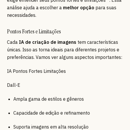
exige entender seus pontos fortes e limitações**. Essa
análise ajuda a escolher a
melhor opção
para suas
necessidades.
Pontos Fortes e Limitações
Cada
IA de criação de imagens
tem características
únicas. Isso as torna ideais para diferentes projetos e
preferências. Vamos ver alguns aspectos importantes:
IA Pontos Fortes Limitações
Dall-E
Ampla gama de estilos e gêneros
Capacidade de edição e refinamento
Suporta imagens em alta resolução