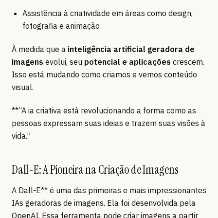
Assistência à criatividade em áreas como design,
fotografia e animação
À medida que a
inteligência artificial geradora de
imagens
evolui, seu
potencial e aplicações
crescem.
Isso está mudando como criamos e vemos conteúdo
visual.
**“A ia criativa está revolucionando a forma como as
pessoas expressam suas ideias e trazem suas visões à
vida.”
Dall-E: A Pioneira na Criação de Imagens
A Dall-E** é uma das primeiras e mais impressionantes
IAs geradoras de imagens. Ela foi desenvolvida pela
OpenAI. Essa ferramenta pode criar imagens a partir