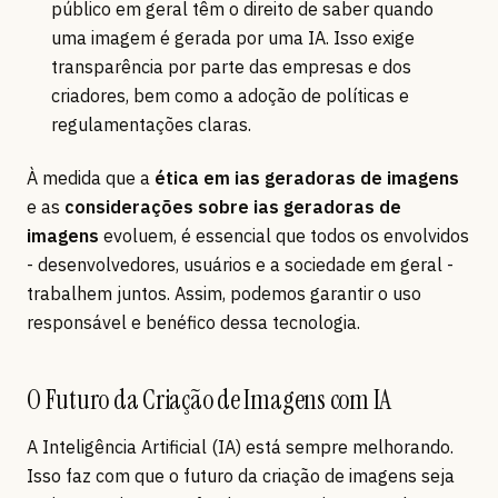
público em geral têm o direito de saber quando
uma imagem é gerada por uma IA. Isso exige
transparência por parte das empresas e dos
criadores, bem como a adoção de políticas e
regulamentações claras.
À medida que a
ética em ias geradoras de imagens
e as
considerações sobre ias geradoras de
imagens
evoluem, é essencial que todos os envolvidos
- desenvolvedores, usuários e a sociedade em geral -
trabalhem juntos. Assim, podemos garantir o uso
responsável e benéfico dessa tecnologia.
O Futuro da Criação de Imagens com IA
A Inteligência Artificial (IA) está sempre melhorando.
Isso faz com que o futuro da criação de imagens seja