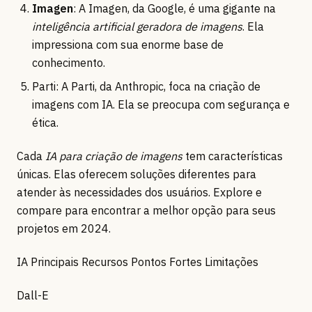
Imagen
: A Imagen, da Google, é uma gigante na
inteligência artificial geradora de imagens
. Ela
impressiona com sua enorme base de
conhecimento.
Parti: A Parti, da Anthropic, foca na criação de
imagens com IA. Ela se preocupa com segurança e
ética.
Cada
IA para criação de imagens
tem características
únicas. Elas oferecem soluções diferentes para
atender às necessidades dos usuários. Explore e
compare para encontrar a melhor opção para seus
projetos em 2024.
IA Principais Recursos Pontos Fortes Limitações
Dall-E