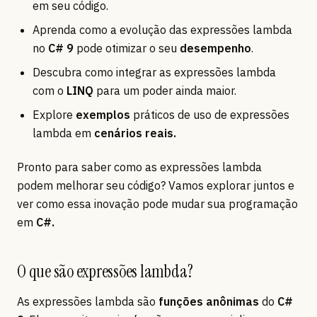
em seu código.
Aprenda como a evolução das expressões lambda
no
C# 9
pode otimizar o seu
desempenho
.
Descubra como integrar as expressões lambda
com o
LINQ
para um poder ainda maior.
Explore
exemplos
práticos de uso de expressões
lambda em
cenários reais.
Pronto para saber como as expressões lambda
podem melhorar seu código? Vamos explorar juntos e
ver como essa inovação pode mudar sua programação
em
C#.
O que são expressões lambda?
As expressões lambda são
funções anônimas
do
C#