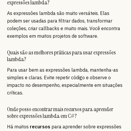
expressões lambda?
As expressões lambda são muito versáteis. Elas
podem ser usadas para filtrar dados, transformar
coleções, criar callbacks e muito mais. Você encontra
exemplos em muitos projetos de software.
Quais são as melhores práticas para usar expressões
lambda?
Para usar bem as expressões lambda, mantenha-as
simples e claras. Evite repetir código e observe o
impacto no desempenho, especialmente em situações
críticas.
Onde posso encontrar mais recursos para aprender
sobre expressões lambda em C#?
Há muitos
recursos
para aprender sobre expressões