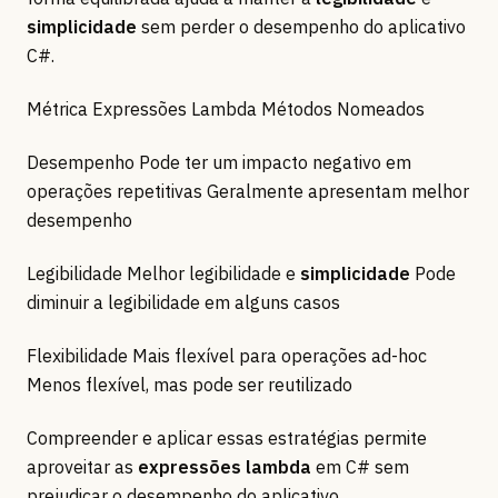
simplicidade
sem perder o desempenho do aplicativo
C#.
Métrica Expressões Lambda Métodos Nomeados
Desempenho Pode ter um impacto negativo em
operações repetitivas Geralmente apresentam melhor
desempenho
Legibilidade Melhor legibilidade e
simplicidade
Pode
diminuir a legibilidade em alguns casos
Flexibilidade Mais flexível para operações ad-hoc
Menos flexível, mas pode ser reutilizado
Compreender e aplicar essas estratégias permite
aproveitar as
expressões lambda
em C# sem
prejudicar o desempenho do aplicativo.