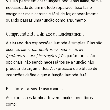
9
. Elas permitem criar funções pequenas inline, sem a
necessidade de um método separado. Isso faz o
código ser mais conciso e fácil de ler, especialmente
quando passar uma função como argumento.
Compreendendo a sintaxe e o funcionamento
A
sintaxe
das expressões lambda é simples. Elas são
escritas como
parâmetros => expressão
ou
(parâmetros) => { instruções }
. Os parâmetros são
opcionais, não sendo necessários se a função não
precisar de argumentos. A expressão ou o bloco de
instruções define o que a função lambda fará.
Benefícios e casos de uso comuns
As expressões lambda trazem muitos benefícios,
como: