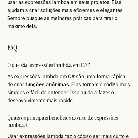
usar as expressões lambda em seus projetos. Elas
ajudam a criar soluções mais eficientes e elegantes.
Sempre busque as melhores práticas para tirar o
máximo dela.
FAQ
O que são expressões lambda em C#?
As expressões lambda em C# são uma forma rápida
de criar
funções anônimas
. Elas tornam o código mais
simples e fácil de entender. Isso ajuda a fazer o
desenvolvimento mais rápido.
Quais os principais benefícios do uso de expressões
lambda?
Usar expressões lambda faz o código ser mais curto e