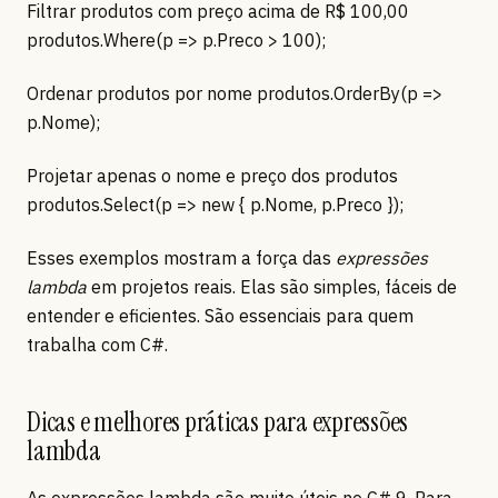
Filtrar produtos com preço acima de R$ 100,00
produtos.Where(p => p.Preco > 100);
Ordenar produtos por nome produtos.OrderBy(p =>
p.Nome);
Projetar apenas o nome e preço dos produtos
produtos.Select(p => new { p.Nome, p.Preco });
Esses exemplos mostram a força das
expressões
lambda
em projetos reais. Elas são simples, fáceis de
entender e eficientes. São essenciais para quem
trabalha com C#.
Dicas e melhores práticas para expressões
lambda