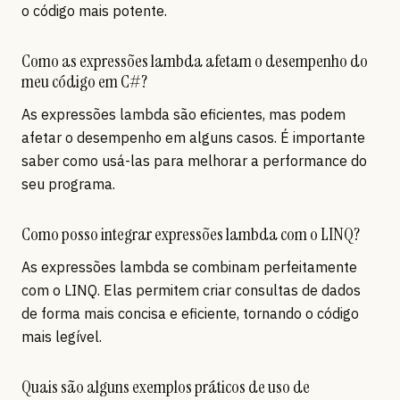
o código mais potente.
Como as expressões lambda afetam o desempenho do
meu código em C#?
As expressões lambda são eficientes, mas podem
afetar o desempenho em alguns casos. É importante
saber como usá-las para melhorar a performance do
seu programa.
Como posso integrar expressões lambda com o LINQ?
As expressões lambda se combinam perfeitamente
com o LINQ. Elas permitem criar consultas de dados
de forma mais concisa e eficiente, tornando o código
mais legível.
Quais são alguns exemplos práticos de uso de