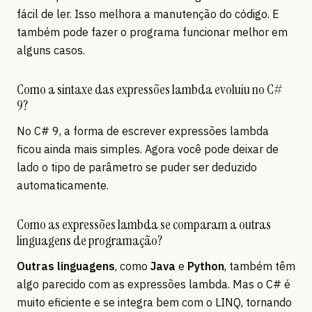
fácil de ler. Isso melhora a manutenção do código. E
também pode fazer o programa funcionar melhor em
alguns casos.
Como a sintaxe das expressões lambda evoluiu no C#
9?
No C# 9, a forma de escrever expressões lambda
ficou ainda mais simples. Agora você pode deixar de
lado o tipo de parâmetro se puder ser deduzido
automaticamente.
Como as expressões lambda se comparam a outras
linguagens de programação?
Outras linguagens
, como
Java
e
Python
, também têm
algo parecido com as expressões lambda. Mas o C# é
muito eficiente e se integra bem com o LINQ, tornando