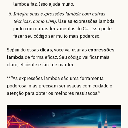
lambda faz. Isso ajuda muito.
Integre suas expressões lambda com outras
técnicas, como LINQ.
Use as expressões lambda
junto com outras ferramentas do C#. Isso pode
fazer seu código ser muito mais poderoso.
Seguindo essas
dicas
, você vai usar as
expressões
lambda
de forma eficaz. Seu código vai ficar mais
claro, eficiente e fácil de manter.
**“As expressões lambda são uma ferramenta
poderosa, mas precisam ser usadas com cuidado e
atenção para obter os melhores resultados.”