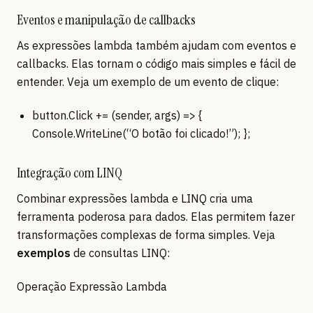
Eventos e manipulação de callbacks
As expressões lambda também ajudam com eventos e
callbacks. Elas tornam o código mais simples e fácil de
entender. Veja um exemplo de um evento de clique:
button.Click += (sender, args) => {
Console.WriteLine(“O botão foi clicado!”); };
Integração com LINQ
Combinar expressões lambda e LINQ cria uma
ferramenta poderosa para dados. Elas permitem fazer
transformações complexas de forma simples. Veja
exemplos
de consultas LINQ:
Operação Expressão Lambda