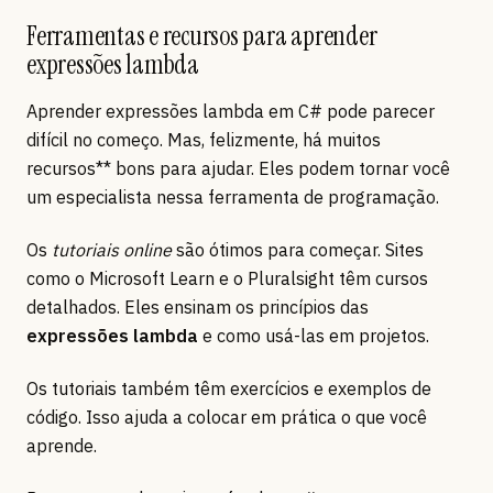
Ferramentas e recursos para aprender
expressões lambda
Aprender expressões lambda em C# pode parecer
difícil no começo. Mas, felizmente, há muitos
recursos** bons para ajudar. Eles podem tornar você
um especialista nessa ferramenta de programação.
Os
tutoriais online
são ótimos para começar. Sites
como o Microsoft Learn e o Pluralsight têm cursos
detalhados. Eles ensinam os princípios das
expressões lambda
e como usá-las em projetos.
Os tutoriais também têm exercícios e exemplos de
código. Isso ajuda a colocar em prática o que você
aprende.