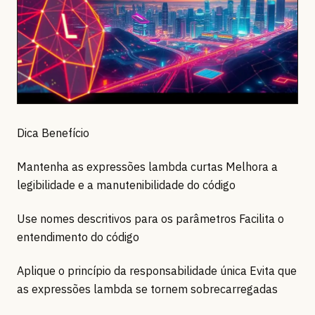
Dica Benefício
Mantenha as expressões lambda curtas Melhora a
legibilidade e a manutenibilidade do código
Use nomes descritivos para os parâmetros Facilita o
entendimento do código
Aplique o princípio da responsabilidade única Evita que
as expressões lambda se tornem sobrecarregadas