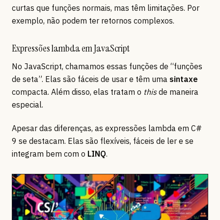
curtas que funções normais, mas têm limitações. Por
exemplo, não podem ter retornos complexos.
Expressões lambda em JavaScript
No JavaScript, chamamos essas funções de “funções
de seta”. Elas são fáceis de usar e têm uma
sintaxe
compacta. Além disso, elas tratam o
this
de maneira
especial.
Apesar das diferenças, as expressões lambda em C#
9 se destacam. Elas são flexíveis, fáceis de ler e se
integram bem com o
LINQ
.