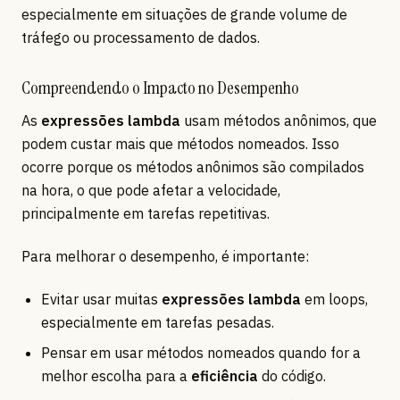
especialmente em situações de grande volume de
tráfego ou processamento de dados.
Compreendendo o Impacto no Desempenho
As
expressões lambda
usam métodos anônimos, que
podem custar mais que métodos nomeados. Isso
ocorre porque os métodos anônimos são compilados
na hora, o que pode afetar a velocidade,
principalmente em tarefas repetitivas.
Para melhorar o desempenho, é importante:
Evitar usar muitas
expressões lambda
em loops,
especialmente em tarefas pesadas.
Pensar em usar métodos nomeados quando for a
melhor escolha para a
eficiência
do código.