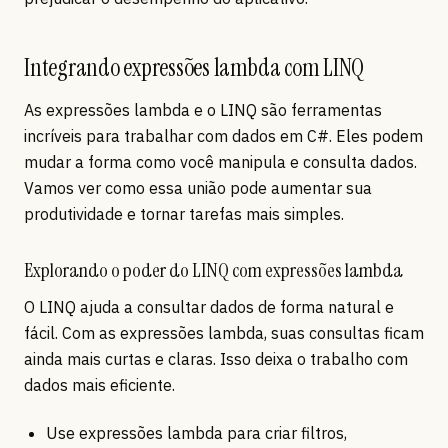
Integrando expressões lambda com LINQ
As expressões lambda e o LINQ são ferramentas
incríveis para trabalhar com dados em C#. Eles podem
mudar a forma como você manipula e consulta dados.
Vamos ver como essa união pode aumentar sua
produtividade e tornar tarefas mais simples.
Explorando o poder do LINQ com expressões lambda
O LINQ ajuda a consultar dados de forma natural e
fácil. Com as expressões lambda, suas consultas ficam
ainda mais curtas e claras. Isso deixa o trabalho com
dados mais eficiente.
Use expressões lambda para criar filtros,