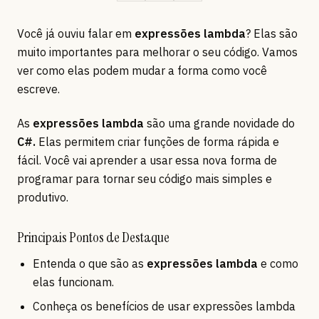
Você já ouviu falar em
expressões lambda
? Elas são
muito importantes para melhorar o seu código. Vamos
ver como elas podem mudar a forma como você
escreve.
As
expressões lambda
são uma grande novidade do
C#.
Elas permitem criar funções de forma rápida e
fácil. Você vai aprender a usar essa nova forma de
programar para tornar seu código mais simples e
produtivo.
Principais Pontos de Destaque
Entenda o que são as
expressões lambda
e como
elas funcionam.
Conheça os benefícios de usar expressões lambda