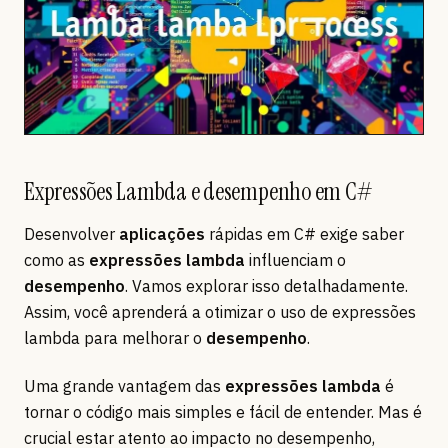
Expressões Lambda e desempenho em C#
Desenvolver
aplicações
rápidas em C# exige saber
como as
expressões lambda
influenciam o
desempenho
. Vamos explorar isso detalhadamente.
Assim, você aprenderá a otimizar o uso de expressões
lambda para melhorar o
desempenho
.
Uma grande vantagem das
expressões lambda
é
tornar o código mais simples e fácil de entender. Mas é
crucial estar atento ao impacto no desempenho,