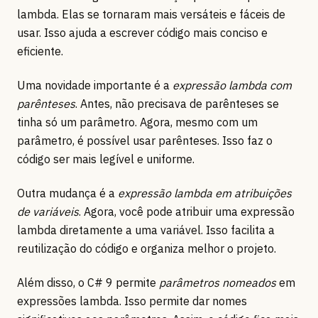
lambda. Elas se tornaram mais versáteis e fáceis de
usar. Isso ajuda a escrever código mais conciso e
eficiente.
Uma novidade importante é a
expressão lambda com
parênteses
. Antes, não precisava de parênteses se
tinha só um parâmetro. Agora, mesmo com um
parâmetro, é possível usar parênteses. Isso faz o
código ser mais legível e uniforme.
Outra mudança é a
expressão lambda em atribuições
de variáveis
. Agora, você pode atribuir uma expressão
lambda diretamente a uma variável. Isso facilita a
reutilização do código e organiza melhor o projeto.
Além disso, o C# 9 permite
parâmetros nomeados
em
expressões lambda. Isso permite dar nomes