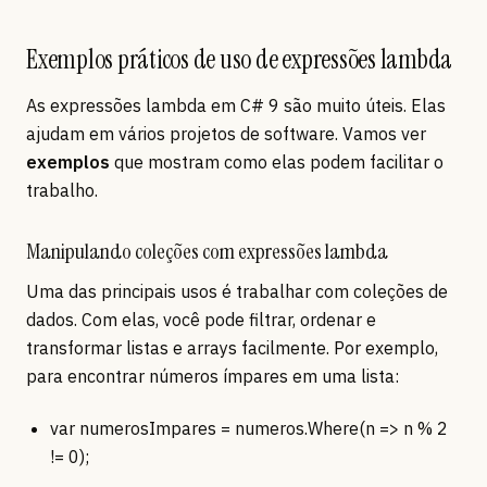
Exemplos práticos de uso de expressões lambda
As expressões lambda em C# 9 são muito úteis. Elas
ajudam em vários projetos de software. Vamos ver
exemplos
que mostram como elas podem facilitar o
trabalho.
Manipulando coleções com expressões lambda
Uma das principais usos é trabalhar com coleções de
dados. Com elas, você pode filtrar, ordenar e
transformar listas e arrays facilmente. Por exemplo,
para encontrar números ímpares em uma lista:
var numerosImpares = numeros.Where(n => n % 2
!= 0);