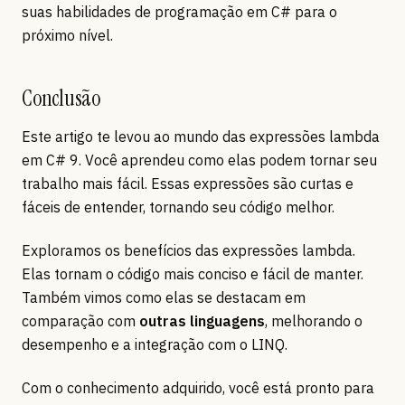
suas habilidades de programação em C# para o
próximo nível.
Conclusão
Este artigo te levou ao mundo das expressões lambda
em C# 9. Você aprendeu como elas podem tornar seu
trabalho mais fácil. Essas expressões são curtas e
fáceis de entender, tornando seu código melhor.
Exploramos os benefícios das expressões lambda.
Elas tornam o código mais conciso e fácil de manter.
Também vimos como elas se destacam em
comparação com
outras linguagens
, melhorando o
desempenho e a integração com o LINQ.
Com o conhecimento adquirido, você está pronto para