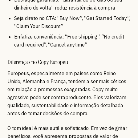
dinheiro de volta” reduz resistência à compra
Seja direto no CTA: “Buy Now”, “Get Started Today”,
“Claim Your Discount”
Enfatize conveniência: “Free shipping”, “No credit
card required”, “Cancel anytime”
Diferenças no Copy Europeu
Europeus, especialmente em países como Reino
Unido, Alemanha e França, tendem a ser mais céticos
em relação a promessas exageradas. Copy muito
agressivo pode ser contraproducente. Eles valorizam
qualidade, sustentabilidade e informação detalhada
antes de tomar decisões de compra.
O tom ideal é mais sutil e sofisticado. Em vez de gritar
benefícios, você apresenta propostas de valor de