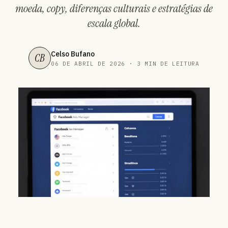
moeda, copy, diferenças culturais e estratégias de
escala global.
Celso Bufano
CB
06 DE ABRIL DE 2026 · 3 MIN DE LEITURA