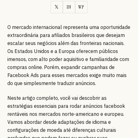
𝕏
IN
WP
O mercado internacional representa uma oportunidade
extraordinária para afiliados brasileiros que desejam
escalar seus negócios além das fronteiras nacionais.
Os Estados Unidos e a Europa oferecem públicos
imensos, com alto poder aquisitivo e familiaridade com
compras online. Porém, expandir campanhas de
Facebook Ads para esses mercados exige muito mais
do que simplesmente traduzir anúncios.
Neste artigo completo, você vai descobrir as
estratégias essenciais para rodar anúncios facebook
rentáveis nos mercados norte-americano e europeu.
Vamos abordar desde adaptações de idioma e
configurações de moeda até diferenças culturais
profundas que podem fazer ou quebrar suas