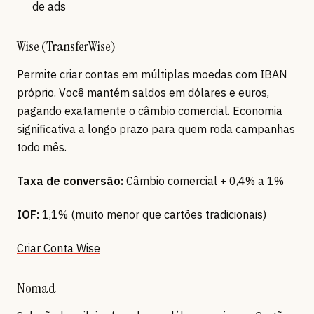
de ads
Wise (TransferWise)
Permite criar contas em múltiplas moedas com IBAN
próprio. Você mantém saldos em dólares e euros,
pagando exatamente o câmbio comercial. Economia
significativa a longo prazo para quem roda campanhas
todo mês.
Taxa de conversão:
Câmbio comercial + 0,4% a 1%
IOF:
1,1% (muito menor que cartões tradicionais)
Criar Conta Wise
Nomad