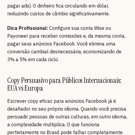
pagar ads). O dinheiro fica circulando em dólar,
reduzindo custos de câmbio significativamente.
Dica Profissional:
Configure sua conta Wise ou
Payoneer para receber comissões e, da mesma conta,
pagar seus anúncios Facebook. Você elimina uma
conversão cambial desnecessária, economizando de
3% a 5% em cada ciclo.
Copy Persuasivo para Públicos Internacionais:
EUA vs Europa
Escrever copy eficaz para anúncios Facebook já é
desafiador no seu próprio idioma. Quando você precisa
persuadir pessoas de outras culturas, em outro idioma,
a complexidade multiplica. O que funciona
perfeitamente no Brasil pode falhar completamente