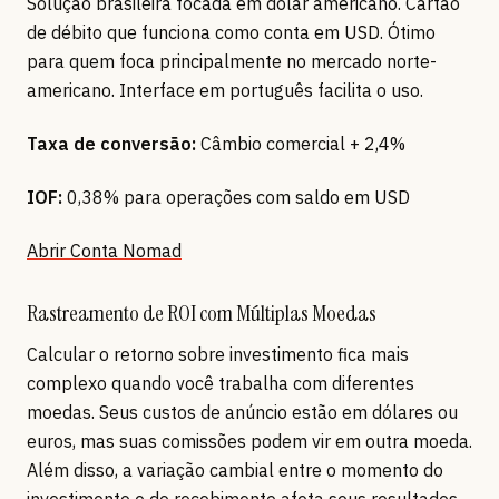
Solução brasileira focada em dólar americano. Cartão
de débito que funciona como conta em USD. Ótimo
para quem foca principalmente no mercado norte-
americano. Interface em português facilita o uso.
Taxa de conversão:
Câmbio comercial + 2,4%
IOF:
0,38% para operações com saldo em USD
Abrir Conta Nomad
Rastreamento de ROI com Múltiplas Moedas
Calcular o retorno sobre investimento fica mais
complexo quando você trabalha com diferentes
moedas. Seus custos de anúncio estão em dólares ou
euros, mas suas comissões podem vir em outra moeda.
Além disso, a variação cambial entre o momento do