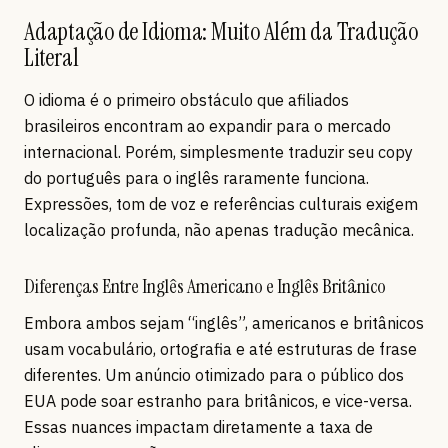
Adaptação de Idioma: Muito Além da Tradução
Literal
O idioma é o primeiro obstáculo que afiliados
brasileiros encontram ao expandir para o mercado
internacional. Porém, simplesmente traduzir seu copy
do português para o inglês raramente funciona.
Expressões, tom de voz e referências culturais exigem
localização profunda, não apenas tradução mecânica.
Diferenças Entre Inglês Americano e Inglês Britânico
Embora ambos sejam “inglês”, americanos e britânicos
usam vocabulário, ortografia e até estruturas de frase
diferentes. Um anúncio otimizado para o público dos
EUA pode soar estranho para britânicos, e vice-versa.
Essas nuances impactam diretamente a taxa de