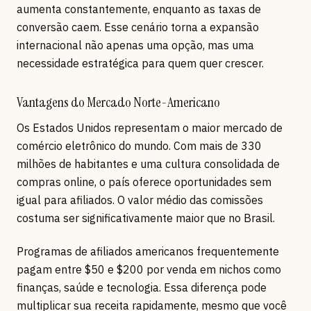
aumenta constantemente, enquanto as taxas de
conversão caem. Esse cenário torna a expansão
internacional não apenas uma opção, mas uma
necessidade estratégica para quem quer crescer.
Vantagens do Mercado Norte-Americano
Os Estados Unidos representam o maior mercado de
comércio eletrônico do mundo. Com mais de 330
milhões de habitantes e uma cultura consolidada de
compras online, o país oferece oportunidades sem
igual para afiliados. O valor médio das comissões
costuma ser significativamente maior que no Brasil.
Programas de afiliados americanos frequentemente
pagam entre $50 e $200 por venda em nichos como
finanças, saúde e tecnologia. Essa diferença pode
multiplicar sua receita rapidamente, mesmo que você