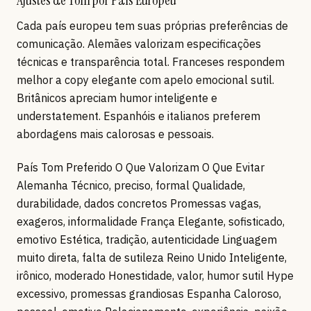
Ajustes de Tom por País Europeu
Cada país europeu tem suas próprias preferências de
comunicação. Alemães valorizam especificações
técnicas e transparência total. Franceses respondem
melhor a copy elegante com apelo emocional sutil.
Britânicos apreciam humor inteligente e
understatement. Espanhóis e italianos preferem
abordagens mais calorosas e pessoais.
País Tom Preferido O Que Valorizam O Que Evitar
Alemanha Técnico, preciso, formal Qualidade,
durabilidade, dados concretos Promessas vagas,
exageros, informalidade França Elegante, sofisticado,
emotivo Estética, tradição, autenticidade Linguagem
muito direta, falta de sutileza Reino Unido Inteligente,
irônico, moderado Honestidade, valor, humor sutil Hype
excessivo, promessas grandiosas Espanha Caloroso,