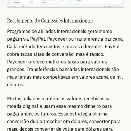
Recebimento de Comissões Internacionais
Programas de afiliados internacionais geralmente
pagam via PayPal, Payoneer ou transferência bancária.
Cada método tem custos e prazos diferentes. PayPal
cobra taxas altas de conversão, mas é rápido.
Payoneer oferece melhores taxas para valores
grandes. Transferências bancárias internacionais são
mais lentas mas competitivas em valores acima de mil
dólares.
Muitos afiliados mantêm os valores recebidos na
moeda original e usam esse mesmo dinheiro para
pagar anúncios futuros. Essa estratégia elimina
conversão dupla (receber em dólares, converter para
reais, depois converter de volta para dólares para