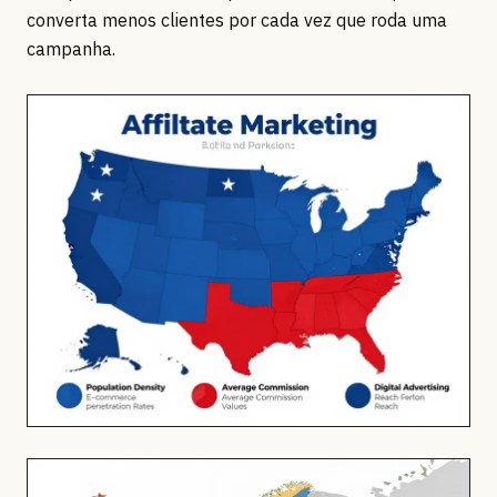
converta menos clientes por cada vez que roda uma
campanha.