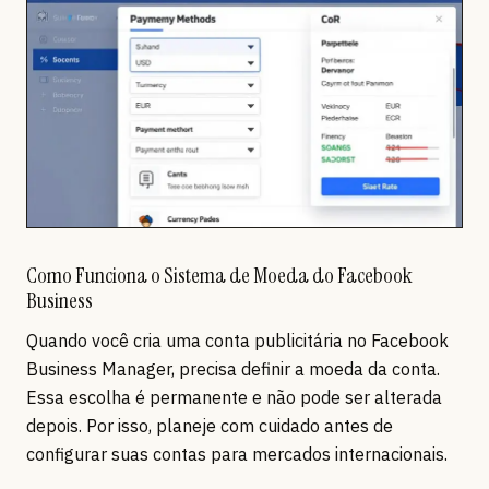
Como Funciona o Sistema de Moeda do Facebook
Business
Quando você cria uma conta publicitária no Facebook
Business Manager, precisa definir a moeda da conta.
Essa escolha é permanente e não pode ser alterada
depois. Por isso, planeje com cuidado antes de
configurar suas contas para mercados internacionais.