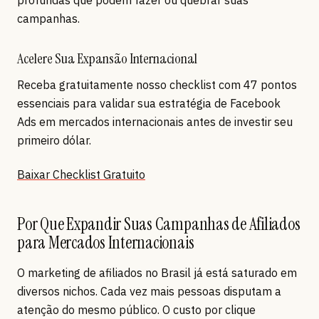
campanhas.
Acelere Sua Expansão Internacional
Receba gratuitamente nosso checklist com 47 pontos
essenciais para validar sua estratégia de Facebook
Ads em mercados internacionais antes de investir seu
primeiro dólar.
Baixar Checklist Gratuito
Por Que Expandir Suas Campanhas de Afiliados
para Mercados Internacionais
O marketing de afiliados no Brasil já está saturado em
diversos nichos. Cada vez mais pessoas disputam a
atenção do mesmo público. O custo por clique