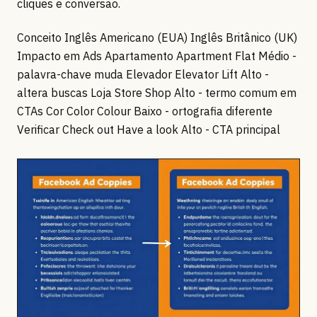
cliques e conversão.
Conceito Inglês Americano (EUA) Inglês Britânico (UK)
Impacto em Ads Apartamento Apartment Flat Médio -
palavra-chave muda Elevador Elevator Lift Alto -
altera buscas Loja Store Shop Alto - termo comum em
CTAs Cor Color Colour Baixo - ortografia diferente
Verificar Check out Have a look Alto - CTA principal