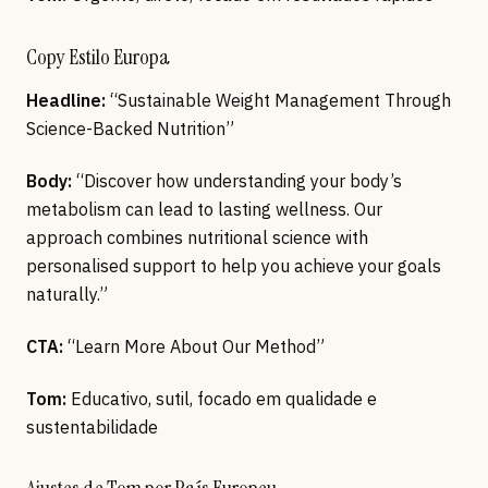
Copy Estilo Europa
Headline:
“Sustainable Weight Management Through
Science-Backed Nutrition”
Body:
“Discover how understanding your body’s
metabolism can lead to lasting wellness. Our
approach combines nutritional science with
personalised support to help you achieve your goals
naturally.”
CTA:
“Learn More About Our Method”
Tom:
Educativo, sutil, focado em qualidade e
sustentabilidade