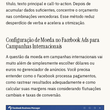
título, texto principal e call-to-action. Depois de
acumular dados suficientes, concentre o orçamento
nas combinações vencedoras. Esse método reduz
desperdício de verba e acelera a otimização.
Configuração de Moeda no Facebook Ads para
Campanhas Internacionais
A questão da moeda em campanhas internacionais vai
muito além de simplesmente escolher dólares ou
euros no gerenciador de anúncios. Você precisa
entender como o Facebook processa pagamentos,
como rastrear resultados adequadamente e como
calcular suas margens reais considerando flutuações
cambiais e taxas de conversão.