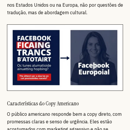
nos Estados Unidos ou na Europa, não por questões de
tradução, mas de abordagem cultural.
Características do Copy Americano
O público americano responde bem a copy direto, com
promessas claras e senso de urgência. Eles estão
acostumados com marketing agressivo e não se