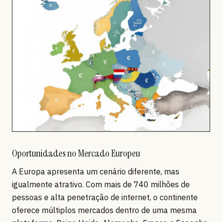
Oportunidades no Mercado Europeu
A Europa apresenta um cenário diferente, mas
igualmente atrativo. Com mais de 740 milhões de
pessoas e alta penetração de internet, o continente
oferece múltiplos mercados dentro de uma mesma