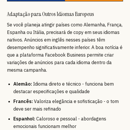
Adaptação para Outros Idiomas Europeus
Se você planeja atingir países como Alemanha, França,
Espanha ou Itália, precisará de copy em seus idiomas
nativos. Anúncios em inglês nesses países têm
desempenho significativamente inferior. A boa notícia é
que a plataforma Facebook Business permite criar
variações de anúncios para cada idioma dentro da
mesma campanha.
Alemão:
Idioma direto e técnico - funciona bem
destacar especificações e qualidade
Francês:
Valoriza elegância e sofisticação - o tom
deve ser mais refinado
Espanhol:
Caloroso e pessoal - abordagens
emocionais funcionam melhor