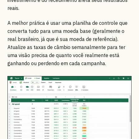
investimento e do recebimento afeta seus resultados
reais.
A melhor prática é usar uma planilha de controle que
converta tudo para uma moeda base (geralmente o
real brasileiro, já que é sua moeda de referência).
Atualize as taxas de câmbio semanalmente para ter
uma visão precisa de quanto você realmente está
ganhando ou perdendo em cada campanha.