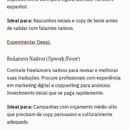
espanhol.
Ideal para:
Rascunhos iniciais e copy de teste antes
de validar com falantes nativos.
Experimentar DeepL
Redatores Nativos (Upwork/Fiverr)
Contrate freelancers nativos para revisar e melhorar
suas traduções. Procure profissionais com experiência
em marketing digital e copywriting para anúncios.
Investimento inicial que se paga rapidamente.
Ideal para:
Campanhas com orçamento médio-alto
que precisam de copy persuasivo e culturalmente
adequado.