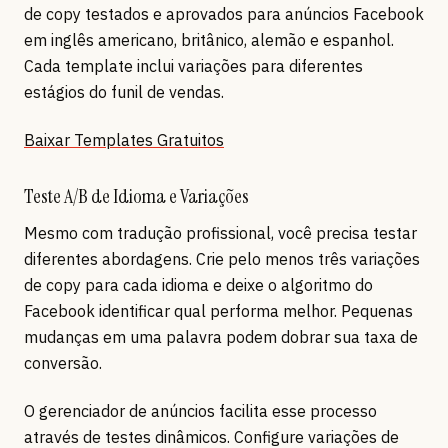
de copy testados e aprovados para anúncios Facebook
em inglês americano, britânico, alemão e espanhol.
Cada template inclui variações para diferentes
estágios do funil de vendas.
Baixar Templates Gratuitos
Teste A/B de Idioma e Variações
Mesmo com tradução profissional, você precisa testar
diferentes abordagens. Crie pelo menos três variações
de copy para cada idioma e deixe o algoritmo do
Facebook identificar qual performa melhor. Pequenas
mudanças em uma palavra podem dobrar sua taxa de
conversão.
O gerenciador de anúncios facilita esse processo
através de testes dinâmicos. Configure variações de