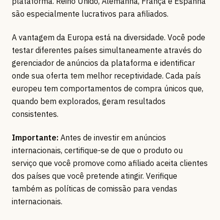
plataforma. Reino Unido, Alemanha, França e Espanha
são especialmente lucrativos para afiliados.
A vantagem da Europa está na diversidade. Você pode
testar diferentes países simultaneamente através do
gerenciador de anúncios da plataforma e identificar
onde sua oferta tem melhor receptividade. Cada país
europeu tem comportamentos de compra únicos que,
quando bem explorados, geram resultados
consistentes.
Importante:
Antes de investir em anúncios
internacionais, certifique-se de que o produto ou
serviço que você promove como afiliado aceita clientes
dos países que você pretende atingir. Verifique
também as políticas de comissão para vendas
internacionais.