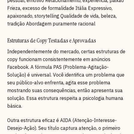
pessoal, emotivo Relacionamento, experiência, paixão
Frieza, excesso de formalidade Itália Expressivo,
apaixonado, storytelling Qualidade de vida, beleza,
tradição Abordagem puramente racional
Estruturas de Copy Testadas e Aprovadas
Independentemente do mercado, certas estruturas de
copy funcionam consistentemente em anúncios
Facebook. A fórmula PAS (Problema-Agitação-
Solução) é universal. Você identifica um problema que
seu público-alvo enfrenta, agita esse problema
mostrando suas consequências, então apresenta sua
solução. Essa estrutura respeita a psicologia humana
básica.
Outra estrutura eficaz é AIDA (Atenção-Interesse-
Desejo-Ação). Seu título captura atenção, o primeiro