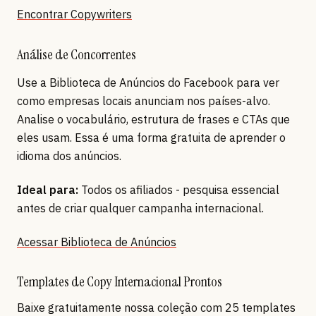
Encontrar Copywriters
Análise de Concorrentes
Use a Biblioteca de Anúncios do Facebook para ver
como empresas locais anunciam nos países-alvo.
Analise o vocabulário, estrutura de frases e CTAs que
eles usam. Essa é uma forma gratuita de aprender o
idioma dos anúncios.
Ideal para:
Todos os afiliados - pesquisa essencial
antes de criar qualquer campanha internacional.
Acessar Biblioteca de Anúncios
Templates de Copy Internacional Prontos
Baixe gratuitamente nossa coleção com 25 templates