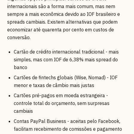
internacionais são a forma mais comum, mas nem
sempre a mais econômica devido ao IOF brasileiro e
spreads cambiais. Existem alternativas que podem
economizar até quarenta por cento em custos de
conversão.
Cartão de crédito internacional tradicional - mais
simples, mas com IOF de 6,38% mais spread do
banco
Cartões de fintechs globais (Wise, Nomad) - IOF
menor e taxas de câmbio mais justas
Cartões pré-pagos em moeda estrangeira -
controle total do orçamento, sem surpresas
cambiais
Contas PayPal Business - aceitas pelo Facebook,
facilitam recebimento de comissões e pagamento