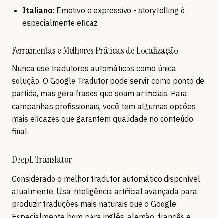
Italiano:
Emotivo e expressivo - storytelling é
especialmente eficaz
Ferramentas e Melhores Práticas de Localização
Nunca use tradutores automáticos como única
solução. O Google Tradutor pode servir como ponto de
partida, mas gera frases que soam artificiais. Para
campanhas profissionais, você tem algumas opções
mais eficazes que garantem qualidade no conteúdo
final.
DeepL Translator
Considerado o melhor tradutor automático disponível
atualmente. Usa inteligência artificial avançada para
produzir traduções mais naturais que o Google.
Especialmente bom para inglês, alemão, francês e