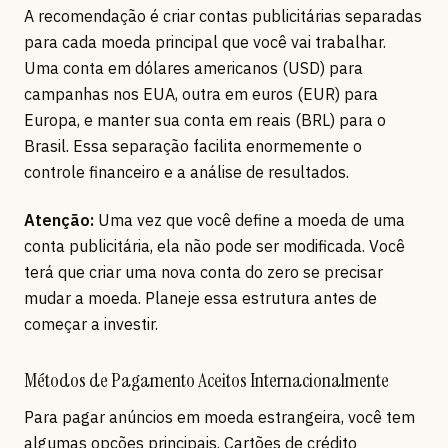
A recomendação é criar contas publicitárias separadas
para cada moeda principal que você vai trabalhar.
Uma conta em dólares americanos (USD) para
campanhas nos EUA, outra em euros (EUR) para
Europa, e manter sua conta em reais (BRL) para o
Brasil. Essa separação facilita enormemente o
controle financeiro e a análise de resultados.
Atenção:
Uma vez que você define a moeda de uma
conta publicitária, ela não pode ser modificada. Você
terá que criar uma nova conta do zero se precisar
mudar a moeda. Planeje essa estrutura antes de
começar a investir.
Métodos de Pagamento Aceitos Internacionalmente
Para pagar anúncios em moeda estrangeira, você tem
algumas opções principais. Cartões de crédito