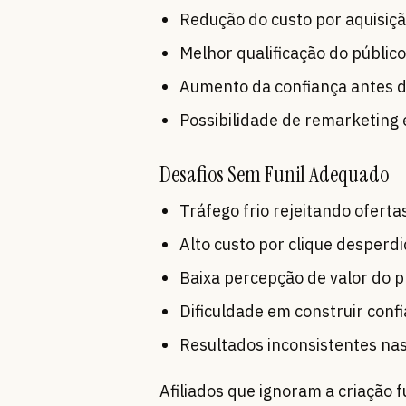
Redução do custo por aquisiç
Melhor qualificação do público
Aumento da confiança antes 
Possibilidade de remarketing 
Desafios Sem Funil Adequado
Tráfego frio rejeitando oferta
Alto custo por clique desperd
Baixa percepção de valor do 
Dificuldade em construir conf
Resultados inconsistentes n
Afiliados que ignoram a criação 