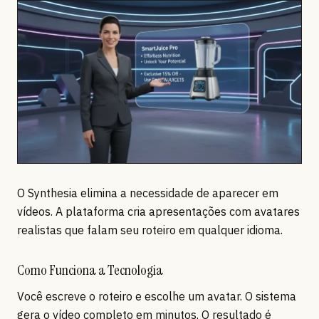
O Synthesia elimina a necessidade de aparecer em
vídeos. A plataforma cria apresentações com avatares
realistas que falam seu roteiro em qualquer idioma.
Como Funciona a Tecnologia
Você escreve o roteiro e escolhe um avatar. O sistema
gera o vídeo completo em minutos. O resultado é