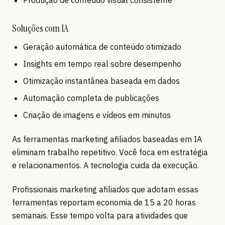
Soluções com IA
Geração automática de conteúdo otimizado
Insights em tempo real sobre desempenho
Otimização instantânea baseada em dados
Automação completa de publicações
Criação de imagens e vídeos em minutos
As ferramentas marketing afiliados baseadas em IA
eliminam trabalho repetitivo. Você foca em estratégia
e relacionamentos. A tecnologia cuida da execução.
Profissionais marketing afiliados que adotam essas
ferramentas reportam economia de 15 a 20 horas
semanais. Esse tempo volta para atividades que