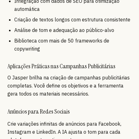
Integração com dados de SEO para otimização
automática
Criação de textos longos com estrutura consistente
Análise de tom e adequação ao público-alvo
Biblioteca com mais de 50 frameworks de
copywriting
Aplicações Práticas nas Campanhas Publicitárias
O Jasper brilha na criação de campanhas publicitárias
completas. Você define os objetivos e a ferramenta
gera todos os materiais necessários.
Anúncios para Redes Sociais
Crie variações infinitas de anúncios para Facebook,
Instagram e LinkedIn. A IA ajusta o tom para cada