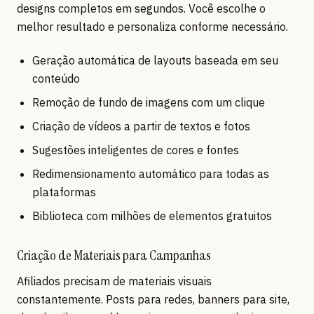
designs completos em segundos. Você escolhe o
melhor resultado e personaliza conforme necessário.
Geração automática de layouts baseada em seu
conteúdo
Remoção de fundo de imagens com um clique
Criação de vídeos a partir de textos e fotos
Sugestões inteligentes de cores e fontes
Redimensionamento automático para todas as
plataformas
Biblioteca com milhões de elementos gratuitos
Criação de Materiais para Campanhas
Afiliados precisam de materiais visuais
constantemente. Posts para redes, banners para site,