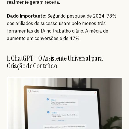
realmente geram receita.
Dado importante:
Segundo pesquisa de 2024, 78%
dos afiliados de sucesso usam pelo menos três
ferramentas de IA no trabalho diário. A média de
aumento em conversões é de 47%.
1. ChatGPT - O Assistente Universal para
Criação de Conteúdo