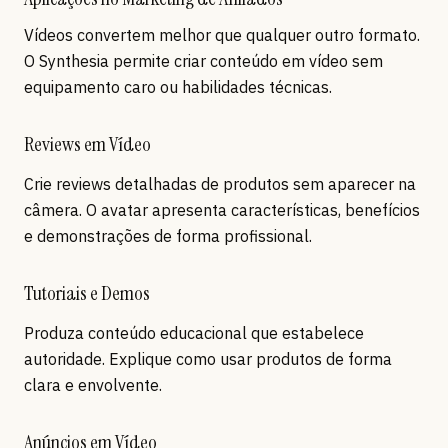
Vídeos convertem melhor que qualquer outro formato.
O Synthesia permite criar conteúdo em vídeo sem
equipamento caro ou habilidades técnicas.
Reviews em Vídeo
Crie reviews detalhadas de produtos sem aparecer na
câmera. O avatar apresenta características, benefícios
e demonstrações de forma profissional.
Tutoriais e Demos
Produza conteúdo educacional que estabelece
autoridade. Explique como usar produtos de forma
clara e envolvente.
Anúncios em Vídeo