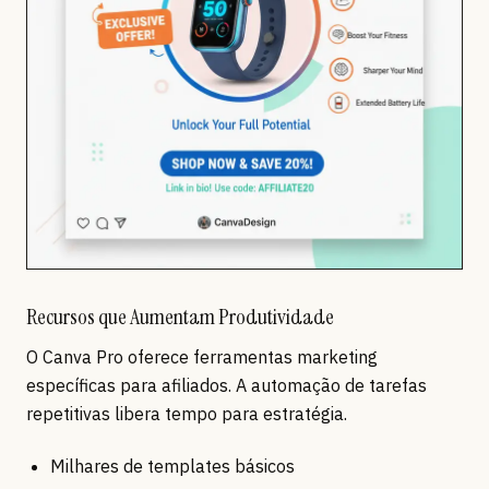
Recursos que Aumentam Produtividade
O Canva Pro oferece ferramentas marketing
específicas para afiliados. A automação de tarefas
repetitivas libera tempo para estratégia.
Milhares de templates básicos