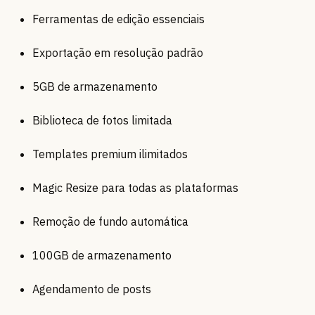
Ferramentas de edição essenciais
Exportação em resolução padrão
5GB de armazenamento
Biblioteca de fotos limitada
Templates premium ilimitados
Magic Resize para todas as plataformas
Remoção de fundo automática
100GB de armazenamento
Agendamento de posts