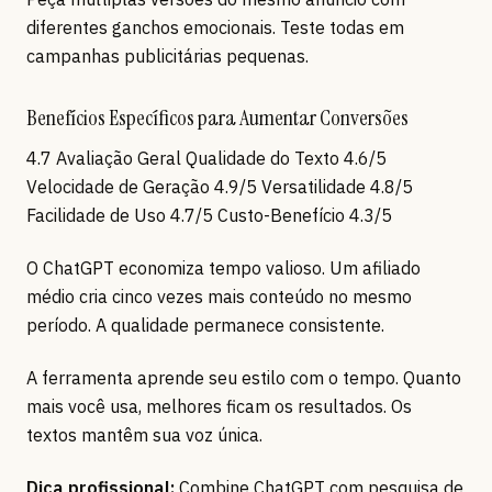
diferentes ganchos emocionais. Teste todas em
campanhas publicitárias pequenas.
Benefícios Específicos para Aumentar Conversões
4.7 Avaliação Geral Qualidade do Texto 4.6/5
Velocidade de Geração 4.9/5 Versatilidade 4.8/5
Facilidade de Uso 4.7/5 Custo-Benefício 4.3/5
O ChatGPT economiza tempo valioso. Um afiliado
médio cria cinco vezes mais conteúdo no mesmo
período. A qualidade permanece consistente.
A ferramenta aprende seu estilo com o tempo. Quanto
mais você usa, melhores ficam os resultados. Os
textos mantêm sua voz única.
Dica profissional:
Combine ChatGPT com pesquisa de