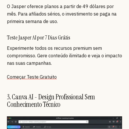
O Jasper oferece planos a partir de 49 dólares por
mês. Para afiliados sérios, o investimento se paga na
primeira semana de uso.
Teste Jasper AI por 7 Dias Grátis
Experimente todos os recursos premium sem
compromisso. Gere conteúdo ilimitado e veja o impacto
nas suas campanhas.
Começar Teste Gratuito
3. Canva AI - Design Profissional Sem
Conhecimento Técnico