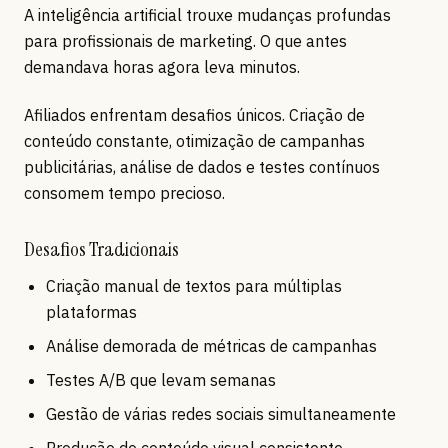
A inteligência artificial trouxe mudanças profundas
para profissionais de marketing. O que antes
demandava horas agora leva minutos.
Afiliados enfrentam desafios únicos. Criação de
conteúdo constante, otimização de campanhas
publicitárias, análise de dados e testes contínuos
consomem tempo precioso.
Desafios Tradicionais
Criação manual de textos para múltiplas
plataformas
Análise demorada de métricas de campanhas
Testes A/B que levam semanas
Gestão de várias redes sociais simultaneamente
Produção de conteúdo visual consistente