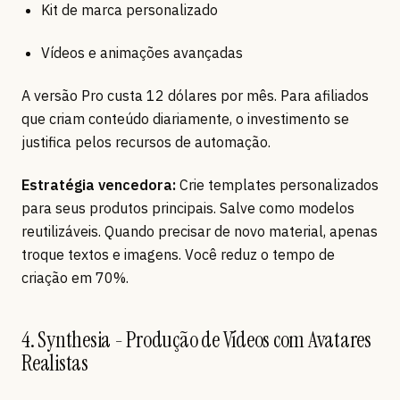
Kit de marca personalizado
Vídeos e animações avançadas
A versão Pro custa 12 dólares por mês. Para afiliados
que criam conteúdo diariamente, o investimento se
justifica pelos recursos de automação.
Estratégia vencedora:
Crie templates personalizados
para seus produtos principais. Salve como modelos
reutilizáveis. Quando precisar de novo material, apenas
troque textos e imagens. Você reduz o tempo de
criação em 70%.
4. Synthesia - Produção de Vídeos com Avatares
Realistas