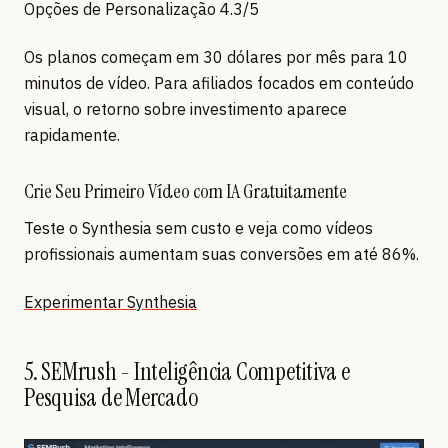
Opções de Personalização 4.3/5
Os planos começam em 30 dólares por mês para 10
minutos de vídeo. Para afiliados focados em conteúdo
visual, o retorno sobre investimento aparece
rapidamente.
Crie Seu Primeiro Vídeo com IA Gratuitamente
Teste o Synthesia sem custo e veja como vídeos
profissionais aumentam suas conversões em até 86%.
Experimentar Synthesia
5. SEMrush - Inteligência Competitiva e
Pesquisa de Mercado