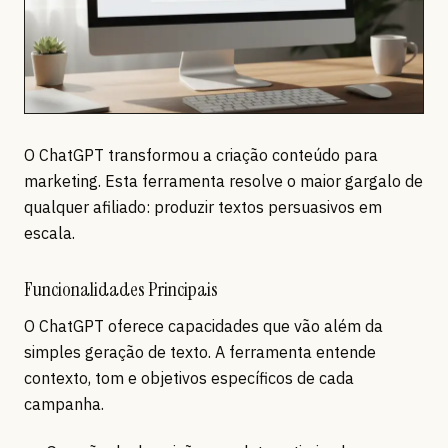
O ChatGPT transformou a criação conteúdo para
marketing. Esta ferramenta resolve o maior gargalo de
qualquer afiliado: produzir textos persuasivos em
escala.
Funcionalidades Principais
O ChatGPT oferece capacidades que vão além da
simples geração de texto. A ferramenta entende
contexto, tom e objetivos específicos de cada
campanha.