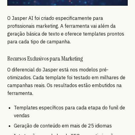
O Jasper AI foi criado especificamente para
profissionais marketing. A ferramenta vai além da
geração básica de texto e oferece templates prontos
para cada tipo de campanha.
Recursos Exclusivos para Marketing
O diferencial do Jasper está nos modelos pré-
otimizados. Cada template foi testado em milhares de
campanhas reais. Os resultados estão embutidos na
ferramenta.
Templates específicos para cada etapa do funil de
vendas
Geração de conteúdo em mais de 25 idiomas