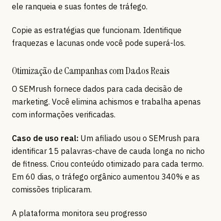
ele ranqueia e suas fontes de tráfego.
Copie as estratégias que funcionam. Identifique
fraquezas e lacunas onde você pode superá-los.
Otimização de Campanhas com Dados Reais
O SEMrush fornece dados para cada decisão de
marketing. Você elimina achismos e trabalha apenas
com informações verificadas.
Caso de uso real:
Um afiliado usou o SEMrush para
identificar 15 palavras-chave de cauda longa no nicho
de fitness. Criou conteúdo otimizado para cada termo.
Em 60 dias, o tráfego orgânico aumentou 340% e as
comissões triplicaram.
A plataforma monitora seu progresso