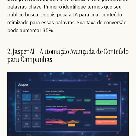
palavras-chave. Primeiro identifique termos que seu
público busca. Depois peça à IA para criar conteúdo
otimizado para essas palavras. Sua taxa de conversão
pode aumentar 35%.
2. Jasper AI - Automação Avançada de Conteúdo
para Campanhas