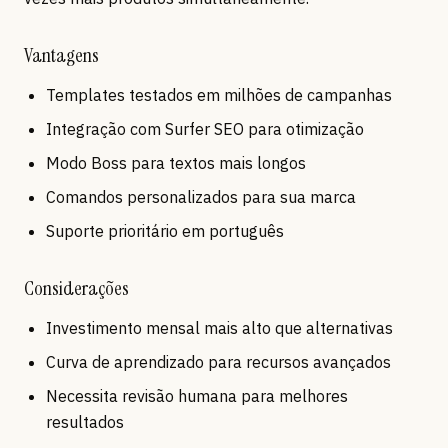
Vantagens
Templates testados em milhões de campanhas
Integração com Surfer SEO para otimização
Modo Boss para textos mais longos
Comandos personalizados para sua marca
Suporte prioritário em português
Considerações
Investimento mensal mais alto que alternativas
Curva de aprendizado para recursos avançados
Necessita revisão humana para melhores
resultados