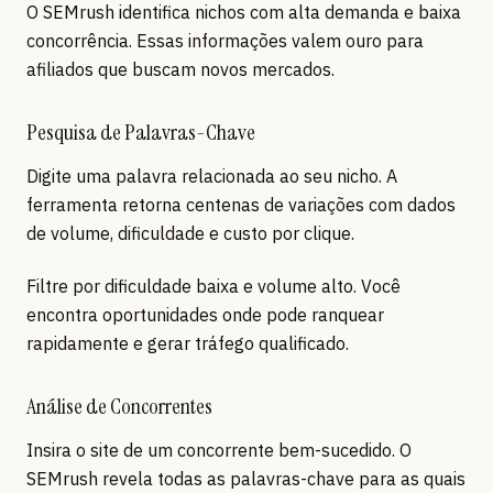
O SEMrush identifica nichos com alta demanda e baixa
concorrência. Essas informações valem ouro para
afiliados que buscam novos mercados.
Pesquisa de Palavras-Chave
Digite uma palavra relacionada ao seu nicho. A
ferramenta retorna centenas de variações com dados
de volume, dificuldade e custo por clique.
Filtre por dificuldade baixa e volume alto. Você
encontra oportunidades onde pode ranquear
rapidamente e gerar tráfego qualificado.
Análise de Concorrentes
Insira o site de um concorrente bem-sucedido. O
SEMrush revela todas as palavras-chave para as quais