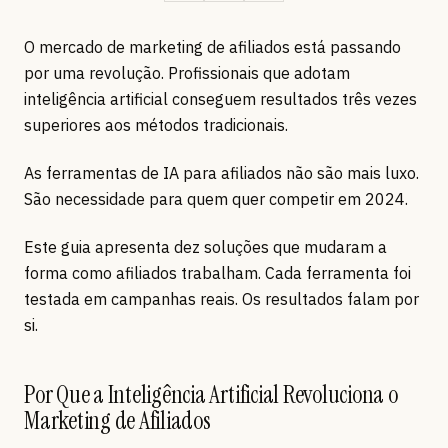
O mercado de marketing de afiliados está passando
por uma revolução. Profissionais que adotam
inteligência artificial conseguem resultados três vezes
superiores aos métodos tradicionais.
As ferramentas de IA para afiliados não são mais luxo.
São necessidade para quem quer competir em 2024.
Este guia apresenta dez soluções que mudaram a
forma como afiliados trabalham. Cada ferramenta foi
testada em campanhas reais. Os resultados falam por
si.
Por Que a Inteligência Artificial Revoluciona o
Marketing de Afiliados