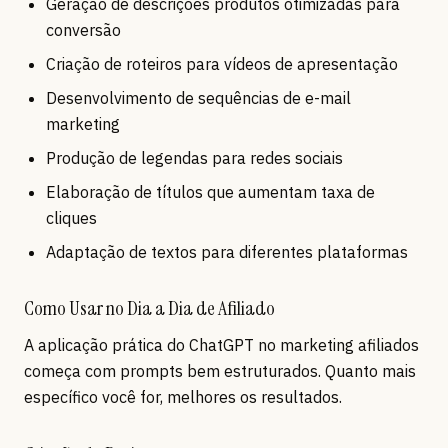
Geração de descrições produtos otimizadas para
conversão
Criação de roteiros para vídeos de apresentação
Desenvolvimento de sequências de e-mail
marketing
Produção de legendas para redes sociais
Elaboração de títulos que aumentam taxa de
cliques
Adaptação de textos para diferentes plataformas
Como Usar no Dia a Dia de Afiliado
A aplicação prática do ChatGPT no marketing afiliados
começa com prompts bem estruturados. Quanto mais
específico você for, melhores os resultados.