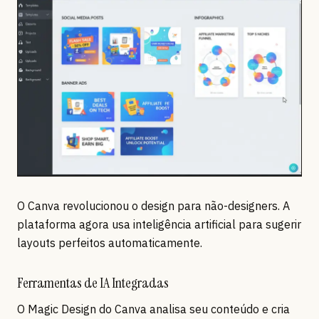
O Canva revolucionou o design para não-designers. A
plataforma agora usa inteligência artificial para sugerir
layouts perfeitos automaticamente.
Ferramentas de IA Integradas
O Magic Design do Canva analisa seu conteúdo e cria