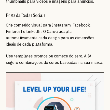
thumbnails para vídeos e imagens para anúncios.
Posts de Redes Sociais
Crie conteúdo visual para Instagram, Facebook,
Pinterest e LinkedIn. O Canva adapta
automaticamente cada design para as dimensões
ideais de cada plataforma.
Use templates prontos ou comece do zero. A IA
sugere combinações de cores baseadas na sua marca.