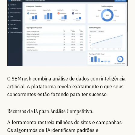
O SEMrush combina análise de dados com inteligência
artificial. A plataforma revela exatamente o que seus
concorrentes estão fazendo para ter sucesso.
Recursos de IA para Análise Competitiva
A ferramenta rastreia milhões de sites e campanhas.
Os algoritmos de IA identificam padrões e