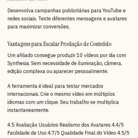
Desenvolva campanhas publicitárias para YouTube e
redes sociais. Teste diferentes mensagens e avatares
para maximizar conversões.
Vantagens para Escalar Produção de Conteúdo
Um afiliado consegue produzir 10 vídeos por dia com
Synthesia. Sem necessidade de iluminação, câmera,
edição complexa ou aparecer pessoalmente.
A ferramenta é ideal para testar mercados
internacionais. Crie o mesmo vídeo em múltiplos
idiomas com um clique. Seu trabalho se multiplica
instantaneamente.
4.5 Avaliação Usuários Realismo dos Avatares 4.4/5
Facilidade de Uso 4.7/5 Qualidade Final do Vídeo 4.5/5