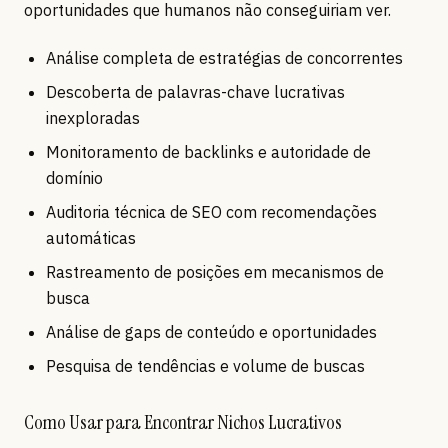
oportunidades que humanos não conseguiriam ver.
Análise completa de estratégias de concorrentes
Descoberta de palavras-chave lucrativas
inexploradas
Monitoramento de backlinks e autoridade de
domínio
Auditoria técnica de SEO com recomendações
automáticas
Rastreamento de posições em mecanismos de
busca
Análise de gaps de conteúdo e oportunidades
Pesquisa de tendências e volume de buscas
Como Usar para Encontrar Nichos Lucrativos