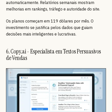
automaticamente. Relatórios semanais mostram
melhorias em rankings, tráfego e autoridade do site.
Os planos começam em 119 dólares por mês. O
investimento se justifica pelos dados que guiam
decisões mais inteligentes e lucrativas.
6. Copy.ai - Especialista em Textos Persuasivos
de Vendas