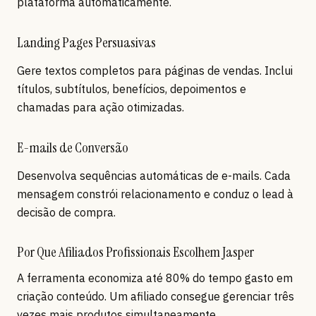
plataforma automaticamente.
Landing Pages Persuasivas
Gere textos completos para páginas de vendas. Inclui
títulos, subtítulos, benefícios, depoimentos e
chamadas para ação otimizadas.
E-mails de Conversão
Desenvolva sequências automáticas de e-mails. Cada
mensagem constrói relacionamento e conduz o lead à
decisão de compra.
Por Que Afiliados Profissionais Escolhem Jasper
A ferramenta economiza até 80% do tempo gasto em
criação conteúdo. Um afiliado consegue gerenciar três
vezes mais produtos simultaneamente.